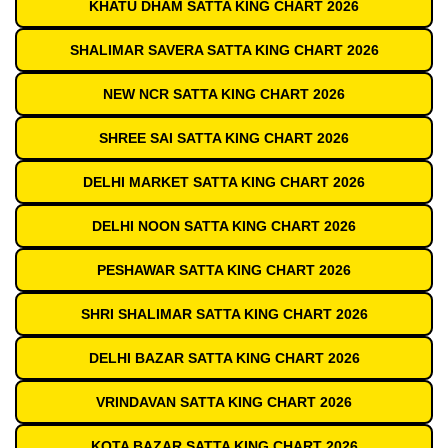
KHATU DHAM SATTA KING CHART 2026
SHALIMAR SAVERA SATTA KING CHART 2026
NEW NCR SATTA KING CHART 2026
SHREE SAI SATTA KING CHART 2026
DELHI MARKET SATTA KING CHART 2026
DELHI NOON SATTA KING CHART 2026
PESHAWAR SATTA KING CHART 2026
SHRI SHALIMAR SATTA KING CHART 2026
DELHI BAZAR SATTA KING CHART 2026
VRINDAVAN SATTA KING CHART 2026
KOTA BAZAR SATTA KING CHART 2026