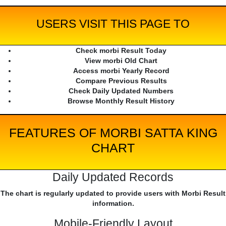
USERS VISIT THIS PAGE TO
Check morbi Result Today
View morbi Old Chart
Access morbi Yearly Record
Compare Previous Results
Check Daily Updated Numbers
Browse Monthly Result History
FEATURES OF MORBI SATTA KING
CHART
Daily Updated Records
The chart is regularly updated to provide users with Morbi Result
information.
Mobile-Friendly Layout