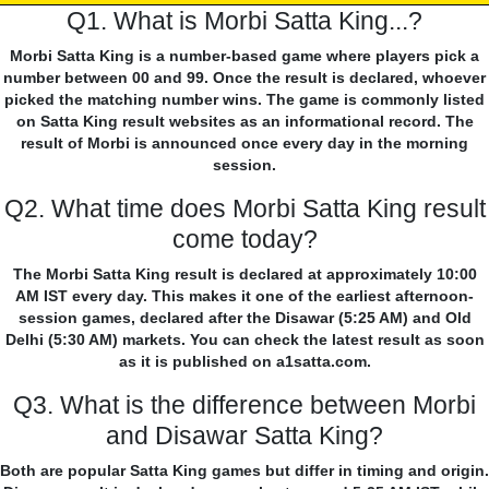
Q1. What is Morbi Satta King...?
Morbi Satta King is a number-based game where players pick a
number between 00 and 99. Once the result is declared, whoever
picked the matching number wins. The game is commonly listed
on Satta King result websites as an informational record. The
result of Morbi is announced once every day in the morning
session.
Q2. What time does Morbi Satta King result
come today?
The Morbi Satta King result is declared at approximately 10:00
AM IST every day. This makes it one of the earliest afternoon-
session games, declared after the Disawar (5:25 AM) and Old
Delhi (5:30 AM) markets. You can check the latest result as soon
as it is published on a1satta.com.
Q3. What is the difference between Morbi
and Disawar Satta King?
Both are popular Satta King games but differ in timing and origin.