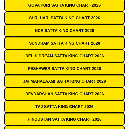
GOVA PURI SATTA KING CHART 2026
SHRI HARI SATTA KING CHART 2026
NCR SATTA KING CHART 2026
SUNDRAM SATTA KING CHART 2026
DELHI DREAM SATTA KING CHART 2026
PESHAWER SATTA KING CHART 2026
JAI MAHALAXMI SATTA KING CHART 2026
DEVDARSHAN SATTA KING CHART 2026
TAJ SATTA KING CHART 2026
HINDUSTAN SATTA KING CHART 2026