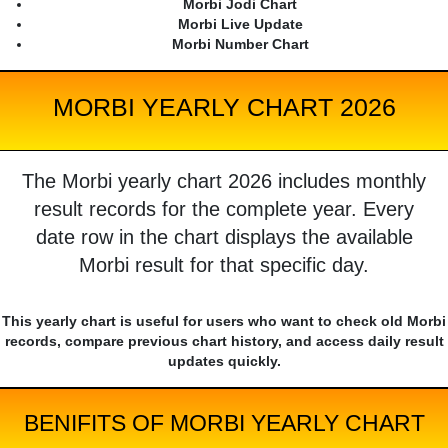
Morbi Jodi Chart
Morbi Live Update
Morbi Number Chart
MORBI YEARLY CHART 2026
The Morbi yearly chart 2026 includes monthly
result records for the complete year. Every
date row in the chart displays the available
Morbi result for that specific day.
This yearly chart is useful for users who want to check old Morbi
records, compare previous chart history, and access daily result
updates quickly.
BENIFITS OF MORBI YEARLY CHART