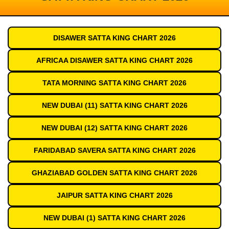
DISAWER SATTA KING CHART 2026
AFRICAA DISAWER SATTA KING CHART 2026
TATA MORNING SATTA KING CHART 2026
NEW DUBAI (11) SATTA KING CHART 2026
NEW DUBAI (12) SATTA KING CHART 2026
FARIDABAD SAVERA SATTA KING CHART 2026
GHAZIABAD GOLDEN SATTA KING CHART 2026
JAIPUR SATTA KING CHART 2026
NEW DUBAI (1) SATTA KING CHART 2026