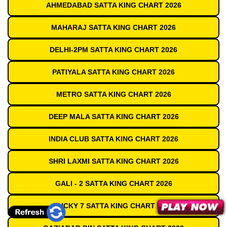
AHMEDABAD SATTA KING CHART 2026
MAHARAJ SATTA KING CHART 2026
DELHI-2PM SATTA KING CHART 2026
PATIYALA SATTA KING CHART 2026
METRO SATTA KING CHART 2026
DEEP MALA SATTA KING CHART 2026
INDIA CLUB SATTA KING CHART 2026
SHRI LAXMI SATTA KING CHART 2026
GALI - 2 SATTA KING CHART 2026
LUCKY 7 SATTA KING CHART 2026