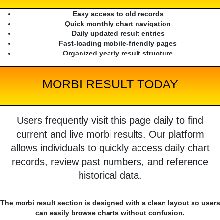
Easy access to old records
Quick monthly chart navigation
Daily updated result entries
Fast-loading mobile-friendly pages
Organized yearly result structure
MORBI RESULT TODAY
Users frequently visit this page daily to find
current and live morbi results. Our platform
allows individuals to quickly access daily chart
records, review past numbers, and reference
historical data.
The morbi result section is designed with a clean layout so users
can easily browse charts without confusion.