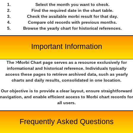
Select the month you want to check.
Find the required date in the chart table.
Check the available morbi result for that day.
Compare old records with previous months.
Browse the yearly chart for historical references.
Important Information
The >Morbi Chart page serves as a resource exclusively for
informational and historical reference. Individuals typically
access these pages to retrieve archived data, such as yearly
charts and daily results, consolidated in one location.
Our objective is to provide a clear layout, ensure straightforward
navigation, and enable efficient access to Morbi chart records for
all users.
Frequently Asked Questions