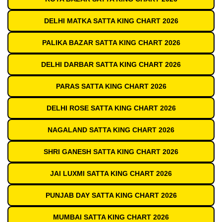
DELHI MATKA SATTA KING CHART 2026
PALIKA BAZAR SATTA KING CHART 2026
DELHI DARBAR SATTA KING CHART 2026
PARAS SATTA KING CHART 2026
DELHI ROSE SATTA KING CHART 2026
NAGALAND SATTA KING CHART 2026
SHRI GANESH SATTA KING CHART 2026
JAI LUXMI SATTA KING CHART 2026
PUNJAB DAY SATTA KING CHART 2026
MUMBAI SATTA KING CHART 2026