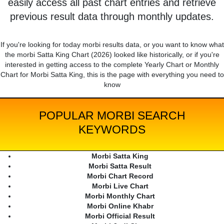
easily access all past chart entries and retrieve
previous result data through monthly updates.
If you're looking for today morbi results data, or you want to know what
the morbi Satta King Chart (2026) looked like historically, or if you're
interested in getting access to the complete Yearly Chart or Monthly
Chart for Morbi Satta King, this is the page with everything you need to
know
POPULAR MORBI SEARCH
KEYWORDS
Morbi Satta King
Morbi Satta Result
Morbi Chart Record
Morbi Live Chart
Morbi Monthly Chart
Morbi Online Khabr
Morbi Official Result