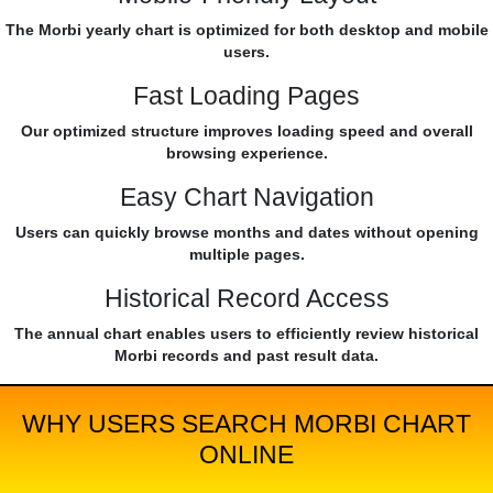
The Morbi yearly chart is optimized for both desktop and mobile
users.
Fast Loading Pages
Our optimized structure improves loading speed and overall
browsing experience.
Easy Chart Navigation
Users can quickly browse months and dates without opening
multiple pages.
Historical Record Access
The annual chart enables users to efficiently review historical
Morbi records and past result data.
WHY USERS SEARCH MORBI CHART
ONLINE