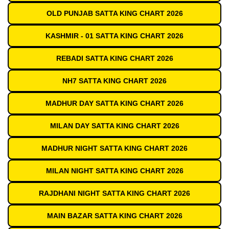
OLD PUNJAB SATTA KING CHART 2026
KASHMIR - 01 SATTA KING CHART 2026
REBADI SATTA KING CHART 2026
NH7 SATTA KING CHART 2026
MADHUR DAY SATTA KING CHART 2026
MILAN DAY SATTA KING CHART 2026
MADHUR NIGHT SATTA KING CHART 2026
MILAN NIGHT SATTA KING CHART 2026
RAJDHANI NIGHT SATTA KING CHART 2026
MAIN BAZAR SATTA KING CHART 2026