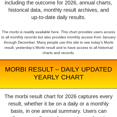
including the outcome for 2026, annual charts,
historical data, monthly result archives, and
up-to-date daily results.
The morbi is readily available here. This chart provides users access
to all monthly records but also provides monthly access from January
through December. Many people use this site to see today's Morbi
result, yesterday's Morbi result and to have access to all historical
charts and records.
MORBI RESULT – DAILY UPDATED
YEARLY CHART
The morbi result chart for 2026 captures every
result, whether it be on a daily or a monthly
basis, in one annual summary. Users can