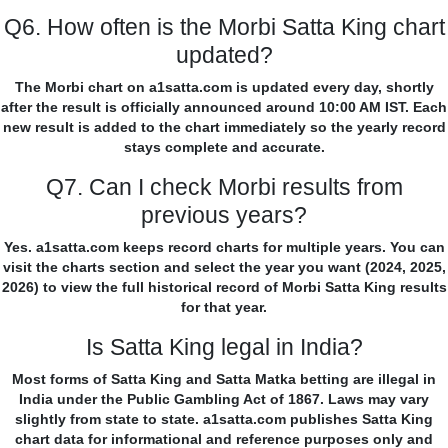
Q6. How often is the Morbi Satta King chart
updated?
The Morbi chart on a1satta.com is updated every day, shortly
after the result is officially announced around 10:00 AM IST. Each
new result is added to the chart immediately so the yearly record
stays complete and accurate.
Q7. Can I check Morbi results from
previous years?
Yes. a1satta.com keeps record charts for multiple years. You can
visit the charts section and select the year you want (2024, 2025,
2026) to view the full historical record of Morbi Satta King results
for that year.
Is Satta King legal in India?
Most forms of Satta King and Satta Matka betting are illegal in
India under the Public Gambling Act of 1867. Laws may vary
slightly from state to state. a1satta.com publishes Satta King
chart data for informational and reference purposes only and