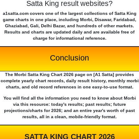
Satta King result websites?
a1satta.com covers one of the largest collections of Satta King
game charts in one place, including Morbi, Disawar, Faridabad,
Ghaziabad, Gali, Delhi Bazar, and hundreds of other markets.
Results and charts are updated daily and are available free of
charge for informational reference.
Conclusion
The Morbi Satta King Chart 2026 page on [A1 Satta] provides
complete yearly chart records, daily result history, monthly morbi
charts, and old record references in one easy-to-use format.
You will find all the information you need to know about Morbi
via this resource: today's results; past results; future
projections/charts for 2026; and an entire year's worth of past
results, all in a clean, mobile-friendly format.
SATTA KING CHART 2026