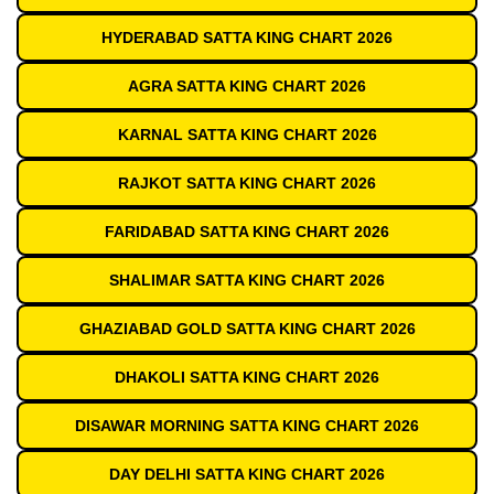
HYDERABAD SATTA KING CHART 2026
AGRA SATTA KING CHART 2026
KARNAL SATTA KING CHART 2026
RAJKOT SATTA KING CHART 2026
FARIDABAD SATTA KING CHART 2026
SHALIMAR SATTA KING CHART 2026
GHAZIABAD GOLD SATTA KING CHART 2026
DHAKOLI SATTA KING CHART 2026
DISAWAR MORNING SATTA KING CHART 2026
DAY DELHI SATTA KING CHART 2026