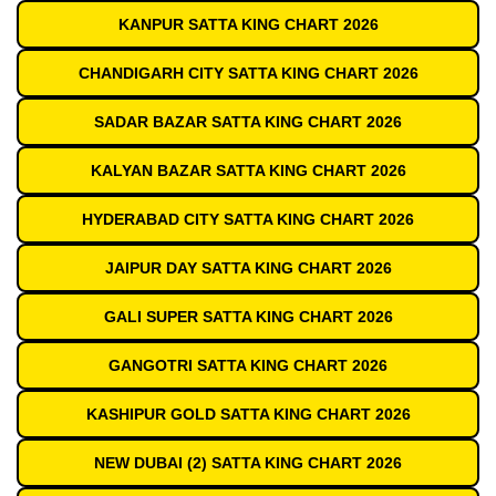
KANPUR SATTA KING CHART 2026
CHANDIGARH CITY SATTA KING CHART 2026
SADAR BAZAR SATTA KING CHART 2026
KALYAN BAZAR SATTA KING CHART 2026
HYDERABAD CITY SATTA KING CHART 2026
JAIPUR DAY SATTA KING CHART 2026
GALI SUPER SATTA KING CHART 2026
GANGOTRI SATTA KING CHART 2026
KASHIPUR GOLD SATTA KING CHART 2026
NEW DUBAI (2) SATTA KING CHART 2026