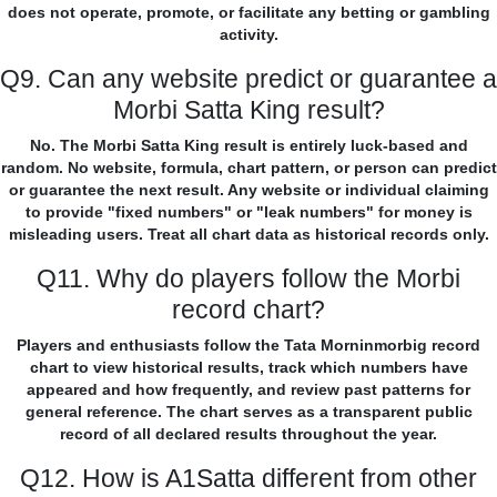
does not operate, promote, or facilitate any betting or gambling
activity.
Q9. Can any website predict or guarantee a
Morbi Satta King result?
No. The Morbi Satta King result is entirely luck-based and
random. No website, formula, chart pattern, or person can predict
or guarantee the next result. Any website or individual claiming
to provide "fixed numbers" or "leak numbers" for money is
misleading users. Treat all chart data as historical records only.
Q11. Why do players follow the Morbi
record chart?
Players and enthusiasts follow the Tata Morninmorbig record
chart to view historical results, track which numbers have
appeared and how frequently, and review past patterns for
general reference. The chart serves as a transparent public
record of all declared results throughout the year.
Q12. How is A1Satta different from other