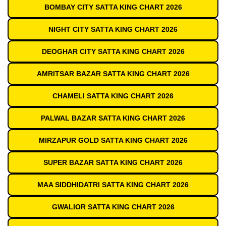
BOMBAY CITY SATTA KING CHART 2026
NIGHT CITY SATTA KING CHART 2026
DEOGHAR CITY SATTA KING CHART 2026
AMRITSAR BAZAR SATTA KING CHART 2026
CHAMELI SATTA KING CHART 2026
PALWAL BAZAR SATTA KING CHART 2026
MIRZAPUR GOLD SATTA KING CHART 2026
SUPER BAZAR SATTA KING CHART 2026
MAA SIDDHIDATRI SATTA KING CHART 2026
GWALIOR SATTA KING CHART 2026