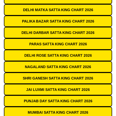
DELHI MATKA SATTA KING CHART 2026
PALIKA BAZAR SATTA KING CHART 2026
DELHI DARBAR SATTA KING CHART 2026
PARAS SATTA KING CHART 2026
DELHI ROSE SATTA KING CHART 2026
NAGALAND SATTA KING CHART 2026
SHRI GANESH SATTA KING CHART 2026
JAI LUXMI SATTA KING CHART 2026
PUNJAB DAY SATTA KING CHART 2026
MUMBAI SATTA KING CHART 2026