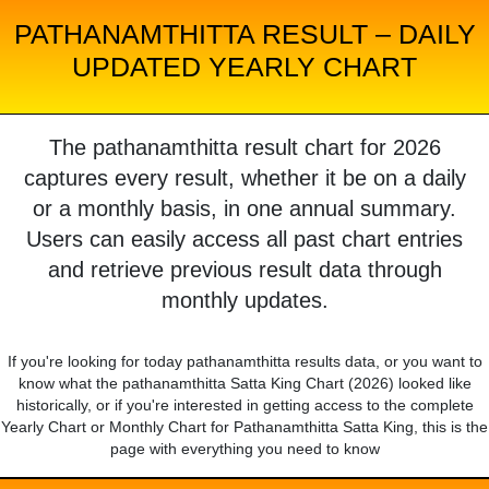
PATHANAMTHITTA RESULT – DAILY
UPDATED YEARLY CHART
The pathanamthitta result chart for 2026
captures every result, whether it be on a daily
or a monthly basis, in one annual summary.
Users can easily access all past chart entries
and retrieve previous result data through
monthly updates.
If you're looking for today pathanamthitta results data, or you want to
know what the pathanamthitta Satta King Chart (2026) looked like
historically, or if you're interested in getting access to the complete
Yearly Chart or Monthly Chart for Pathanamthitta Satta King, this is the
page with everything you need to know