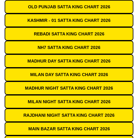
OLD PUNJAB SATTA KING CHART 2026
KASHMIR - 01 SATTA KING CHART 2026
REBADI SATTA KING CHART 2026
NH7 SATTA KING CHART 2026
MADHUR DAY SATTA KING CHART 2026
MILAN DAY SATTA KING CHART 2026
MADHUR NIGHT SATTA KING CHART 2026
MILAN NIGHT SATTA KING CHART 2026
RAJDHANI NIGHT SATTA KING CHART 2026
MAIN BAZAR SATTA KING CHART 2026