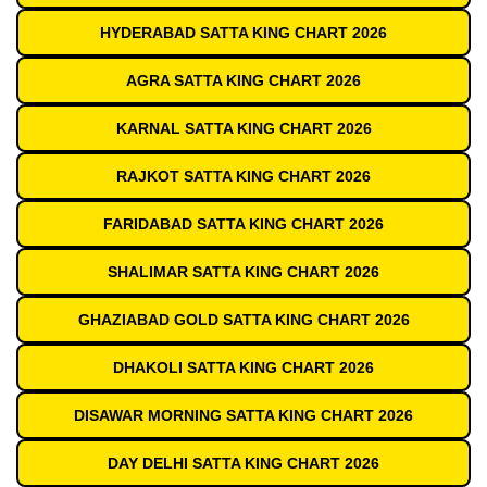
HYDERABAD SATTA KING CHART 2026
AGRA SATTA KING CHART 2026
KARNAL SATTA KING CHART 2026
RAJKOT SATTA KING CHART 2026
FARIDABAD SATTA KING CHART 2026
SHALIMAR SATTA KING CHART 2026
GHAZIABAD GOLD SATTA KING CHART 2026
DHAKOLI SATTA KING CHART 2026
DISAWAR MORNING SATTA KING CHART 2026
DAY DELHI SATTA KING CHART 2026