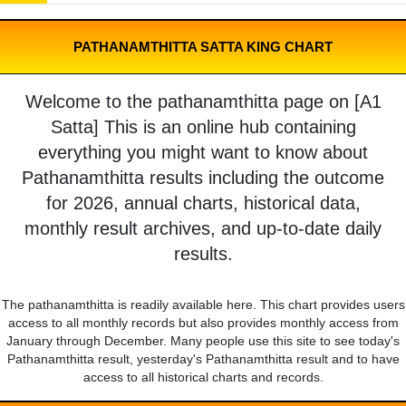
PATHANAMTHITTA SATTA KING CHART
Welcome to the pathanamthitta page on [A1
Satta] This is an online hub containing
everything you might want to know about
Pathanamthitta results including the outcome
for 2026, annual charts, historical data,
monthly result archives, and up-to-date daily
results.
The pathanamthitta is readily available here. This chart provides users
access to all monthly records but also provides monthly access from
January through December. Many people use this site to see today's
Pathanamthitta result, yesterday's Pathanamthitta result and to have
access to all historical charts and records.