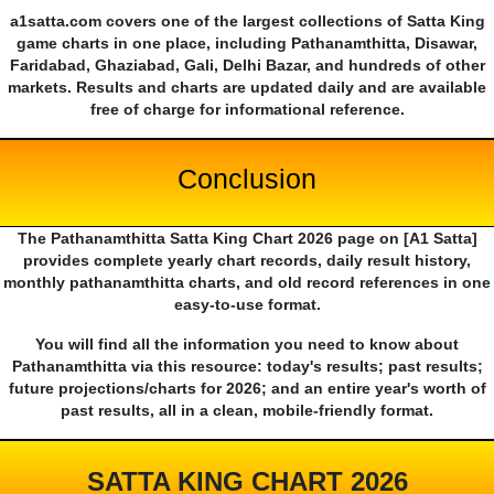
a1satta.com covers one of the largest collections of Satta King
game charts in one place, including Pathanamthitta, Disawar,
Faridabad, Ghaziabad, Gali, Delhi Bazar, and hundreds of other
markets. Results and charts are updated daily and are available
free of charge for informational reference.
Conclusion
The Pathanamthitta Satta King Chart 2026 page on [A1 Satta]
provides complete yearly chart records, daily result history,
monthly pathanamthitta charts, and old record references in one
easy-to-use format.
You will find all the information you need to know about
Pathanamthitta via this resource: today's results; past results;
future projections/charts for 2026; and an entire year's worth of
past results, all in a clean, mobile-friendly format.
SATTA KING CHART 2026