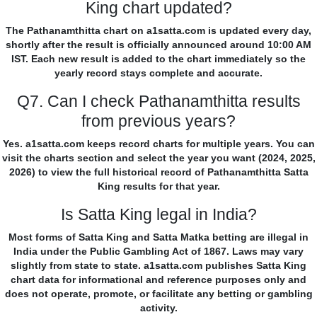
King chart updated?
The Pathanamthitta chart on a1satta.com is updated every day,
shortly after the result is officially announced around 10:00 AM
IST. Each new result is added to the chart immediately so the
yearly record stays complete and accurate.
Q7. Can I check Pathanamthitta results
from previous years?
Yes. a1satta.com keeps record charts for multiple years. You can
visit the charts section and select the year you want (2024, 2025,
2026) to view the full historical record of Pathanamthitta Satta
King results for that year.
Is Satta King legal in India?
Most forms of Satta King and Satta Matka betting are illegal in
India under the Public Gambling Act of 1867. Laws may vary
slightly from state to state. a1satta.com publishes Satta King
chart data for informational and reference purposes only and
does not operate, promote, or facilitate any betting or gambling
activity.