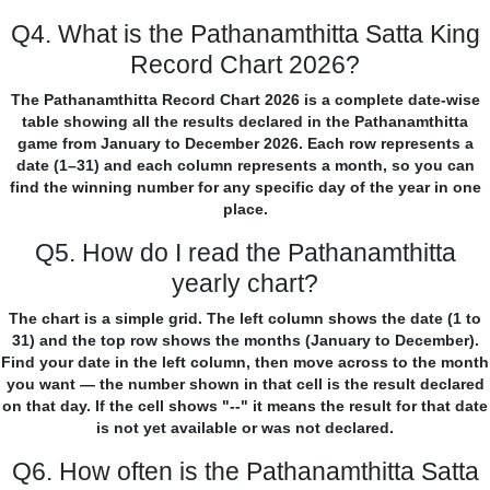
Q4. What is the Pathanamthitta Satta King
Record Chart 2026?
The Pathanamthitta Record Chart 2026 is a complete date-wise
table showing all the results declared in the Pathanamthitta
game from January to December 2026. Each row represents a
date (1–31) and each column represents a month, so you can
find the winning number for any specific day of the year in one
place.
Q5. How do I read the Pathanamthitta
yearly chart?
The chart is a simple grid. The left column shows the date (1 to
31) and the top row shows the months (January to December).
Find your date in the left column, then move across to the month
you want — the number shown in that cell is the result declared
on that day. If the cell shows "--" it means the result for that date
is not yet available or was not declared.
Q6. How often is the Pathanamthitta Satta