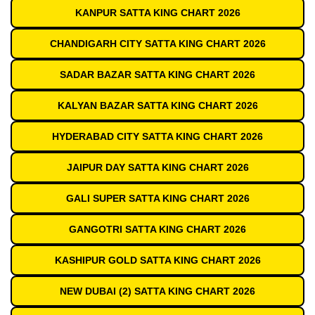
KANPUR SATTA KING CHART 2026
CHANDIGARH CITY SATTA KING CHART 2026
SADAR BAZAR SATTA KING CHART 2026
KALYAN BAZAR SATTA KING CHART 2026
HYDERABAD CITY SATTA KING CHART 2026
JAIPUR DAY SATTA KING CHART 2026
GALI SUPER SATTA KING CHART 2026
GANGOTRI SATTA KING CHART 2026
KASHIPUR GOLD SATTA KING CHART 2026
NEW DUBAI (2) SATTA KING CHART 2026