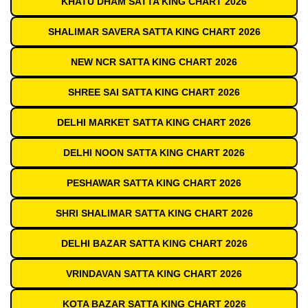
KHATU DHAM SATTA KING CHART 2026
SHALIMAR SAVERA SATTA KING CHART 2026
NEW NCR SATTA KING CHART 2026
SHREE SAI SATTA KING CHART 2026
DELHI MARKET SATTA KING CHART 2026
DELHI NOON SATTA KING CHART 2026
PESHAWAR SATTA KING CHART 2026
SHRI SHALIMAR SATTA KING CHART 2026
DELHI BAZAR SATTA KING CHART 2026
VRINDAVAN SATTA KING CHART 2026
KOTA BAZAR SATTA KING CHART 2026