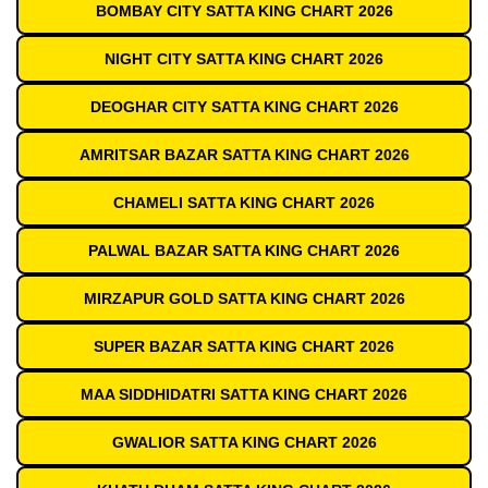
BOMBAY CITY SATTA KING CHART 2026
NIGHT CITY SATTA KING CHART 2026
DEOGHAR CITY SATTA KING CHART 2026
AMRITSAR BAZAR SATTA KING CHART 2026
CHAMELI SATTA KING CHART 2026
PALWAL BAZAR SATTA KING CHART 2026
MIRZAPUR GOLD SATTA KING CHART 2026
SUPER BAZAR SATTA KING CHART 2026
MAA SIDDHIDATRI SATTA KING CHART 2026
GWALIOR SATTA KING CHART 2026