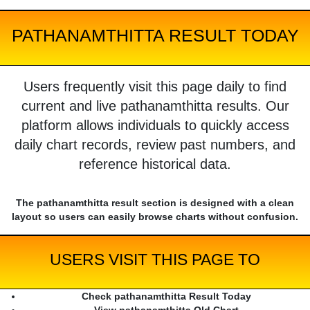
PATHANAMTHITTA RESULT TODAY
Users frequently visit this page daily to find
current and live pathanamthitta results. Our
platform allows individuals to quickly access
daily chart records, review past numbers, and
reference historical data.
The pathanamthitta result section is designed with a clean
layout so users can easily browse charts without confusion.
USERS VISIT THIS PAGE TO
Check pathanamthitta Result Today