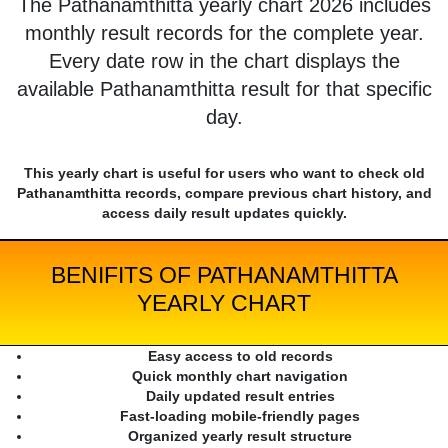
The Pathanamthitta yearly chart 2026 includes
monthly result records for the complete year.
Every date row in the chart displays the
available Pathanamthitta result for that specific
day.
This yearly chart is useful for users who want to check old
Pathanamthitta records, compare previous chart history, and
access daily result updates quickly.
BENIFITS OF PATHANAMTHITTA
YEARLY CHART
Easy access to old records
Quick monthly chart navigation
Daily updated result entries
Fast-loading mobile-friendly pages
Organized yearly result structure