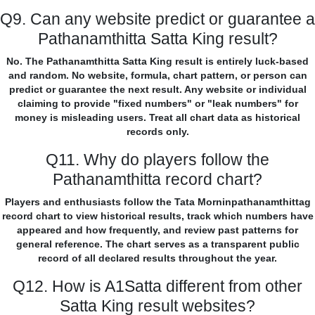
Q9. Can any website predict or guarantee a
Pathanamthitta Satta King result?
No. The Pathanamthitta Satta King result is entirely luck-based
and random. No website, formula, chart pattern, or person can
predict or guarantee the next result. Any website or individual
claiming to provide "fixed numbers" or "leak numbers" for
money is misleading users. Treat all chart data as historical
records only.
Q11. Why do players follow the
Pathanamthitta record chart?
Players and enthusiasts follow the Tata Morninpathanamthittag
record chart to view historical results, track which numbers have
appeared and how frequently, and review past patterns for
general reference. The chart serves as a transparent public
record of all declared results throughout the year.
Q12. How is A1Satta different from other
Satta King result websites?