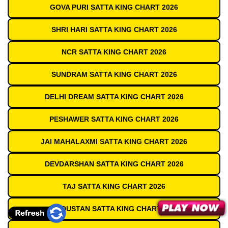
GOVA PURI SATTA KING CHART 2026
SHRI HARI SATTA KING CHART 2026
NCR SATTA KING CHART 2026
SUNDRAM SATTA KING CHART 2026
DELHI DREAM SATTA KING CHART 2026
PESHAWER SATTA KING CHART 2026
JAI MAHALAXMI SATTA KING CHART 2026
DEVDARSHAN SATTA KING CHART 2026
TAJ SATTA KING CHART 2026
HINDUSTAN SATTA KING CHART 2026