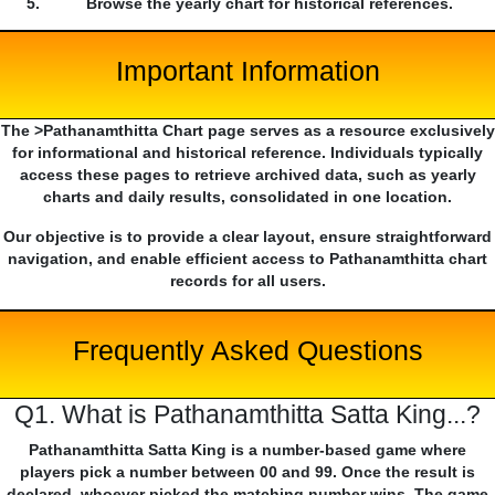
Browse the yearly chart for historical references.
Important Information
The >Pathanamthitta Chart page serves as a resource exclusively
for informational and historical reference. Individuals typically
access these pages to retrieve archived data, such as yearly
charts and daily results, consolidated in one location.
Our objective is to provide a clear layout, ensure straightforward
navigation, and enable efficient access to Pathanamthitta chart
records for all users.
Frequently Asked Questions
Q1. What is Pathanamthitta Satta King...?
Pathanamthitta Satta King is a number-based game where
players pick a number between 00 and 99. Once the result is
declared, whoever picked the matching number wins. The game