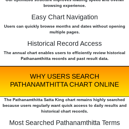
browsing experience.
Easy Chart Navigation
Users can quickly browse months and dates without opening
multiple pages.
Historical Record Access
The annual chart enables users to efficiently review historical
Pathanamthitta records and past result data.
WHY USERS SEARCH
PATHANAMTHITTA CHART ONLINE
The Pathanamthitta Satta King chart remains highly searched
because users regularly want quick access to daily results and
historical chart records.
Most Searched Pathanamthitta Terms