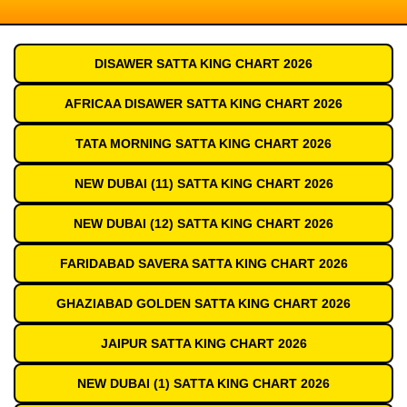
DISAWER SATTA KING CHART 2026
AFRICAA DISAWER SATTA KING CHART 2026
TATA MORNING SATTA KING CHART 2026
NEW DUBAI (11) SATTA KING CHART 2026
NEW DUBAI (12) SATTA KING CHART 2026
FARIDABAD SAVERA SATTA KING CHART 2026
GHAZIABAD GOLDEN SATTA KING CHART 2026
JAIPUR SATTA KING CHART 2026
NEW DUBAI (1) SATTA KING CHART 2026