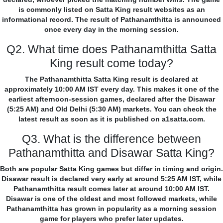
is commonly listed on Satta King result websites as an
informational record. The result of Pathanamthitta is announced
once every day in the morning session.
Q2. What time does Pathanamthitta Satta
King result come today?
The Pathanamthitta Satta King result is declared at
approximately 10:00 AM IST every day. This makes it one of the
earliest afternoon-session games, declared after the Disawar
(5:25 AM) and Old Delhi (5:30 AM) markets. You can check the
latest result as soon as it is published on a1satta.com.
Q3. What is the difference between
Pathanamthitta and Disawar Satta King?
Both are popular Satta King games but differ in timing and origin.
Disawar result is declared very early at around 5:25 AM IST, while
Pathanamthitta result comes later at around 10:00 AM IST.
Disawar is one of the oldest and most followed markets, while
Pathanamthitta has grown in popularity as a morning session
game for players who prefer later updates.