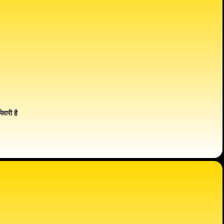
ेवारी है