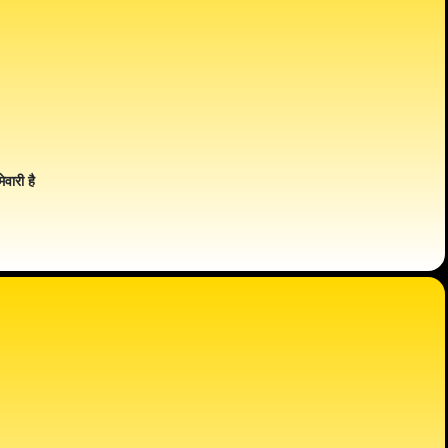
ेवारी है