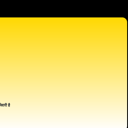
ेवारी है