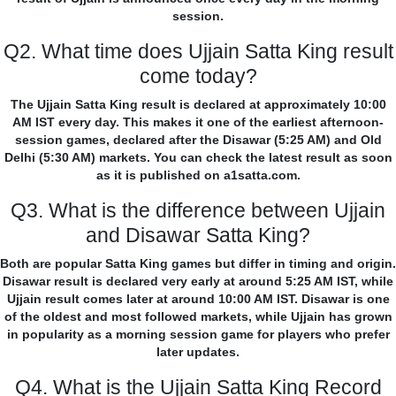
session.
Q2. What time does Ujjain Satta King result
come today?
The Ujjain Satta King result is declared at approximately 10:00
AM IST every day. This makes it one of the earliest afternoon-
session games, declared after the Disawar (5:25 AM) and Old
Delhi (5:30 AM) markets. You can check the latest result as soon
as it is published on a1satta.com.
Q3. What is the difference between Ujjain
and Disawar Satta King?
Both are popular Satta King games but differ in timing and origin.
Disawar result is declared very early at around 5:25 AM IST, while
Ujjain result comes later at around 10:00 AM IST. Disawar is one
of the oldest and most followed markets, while Ujjain has grown
in popularity as a morning session game for players who prefer
later updates.
Q4. What is the Ujjain Satta King Record