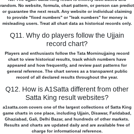
random. No website, formula, chart pattern, or person can predict
or guarantee the next result. Any website or individual claiming
to provide "fixed numbers" or "leak numbers" for money is
misleading users. Treat all chart data as historical records only.
Q11. Why do players follow the Ujjain
record chart?
Players and enthusiasts follow the Tata Morninujjaing record
chart to view historical results, track which numbers have
appeared and how frequently, and review past patterns for
general reference. The chart serves as a transparent public
record of all declared results throughout the year.
Q12. How is A1Satta different from other
Satta King result websites?
a1satta.com covers one of the largest collections of Satta King
game charts in one place, including Ujjain, Disawar, Faridabad,
Ghaziabad, Gali, Delhi Bazar, and hundreds of other markets.
Results and charts are updated daily and are available free of
charge for informational reference.