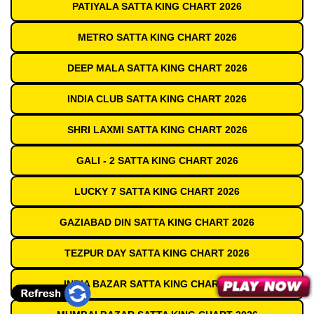
PATIYALA SATTA KING CHART 2026
METRO SATTA KING CHART 2026
DEEP MALA SATTA KING CHART 2026
INDIA CLUB SATTA KING CHART 2026
SHRI LAXMI SATTA KING CHART 2026
GALI - 2 SATTA KING CHART 2026
LUCKY 7 SATTA KING CHART 2026
GAZIABAD DIN SATTA KING CHART 2026
TEZPUR DAY SATTA KING CHART 2026
INDIA BAZAR SATTA KING CHART 2026