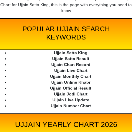
Chart for Ujjain Satta King, this is the page with everything you need to
know
POPULAR UJJAIN SEARCH
KEYWORDS
Ujjain Satta King
Ujjain Satta Result
Ujjain Chart Record
Ujjain Live Chart
Ujjain Monthly Chart
Ujjain Online Khabr
Ujjain Official Result
Ujjain Jodi Chart
Ujjain Live Update
Ujjain Number Chart
UJJAIN YEARLY CHART 2026