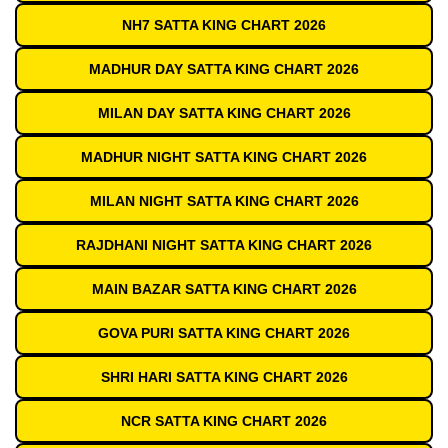
NH7 SATTA KING CHART 2026
MADHUR DAY SATTA KING CHART 2026
MILAN DAY SATTA KING CHART 2026
MADHUR NIGHT SATTA KING CHART 2026
MILAN NIGHT SATTA KING CHART 2026
RAJDHANI NIGHT SATTA KING CHART 2026
MAIN BAZAR SATTA KING CHART 2026
GOVA PURI SATTA KING CHART 2026
SHRI HARI SATTA KING CHART 2026
NCR SATTA KING CHART 2026