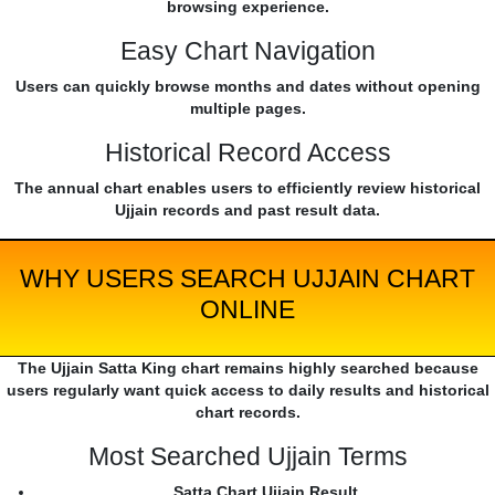
browsing experience.
Easy Chart Navigation
Users can quickly browse months and dates without opening
multiple pages.
Historical Record Access
The annual chart enables users to efficiently review historical
Ujjain records and past result data.
WHY USERS SEARCH UJJAIN CHART
ONLINE
The Ujjain Satta King chart remains highly searched because
users regularly want quick access to daily results and historical
chart records.
Most Searched Ujjain Terms
Satta Chart Ujjain Result