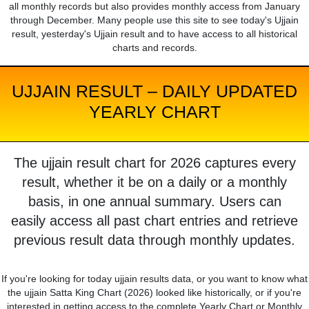
all monthly records but also provides monthly access from January
through December. Many people use this site to see today's Ujjain
result, yesterday's Ujjain result and to have access to all historical
charts and records.
UJJAIN RESULT – DAILY UPDATED
YEARLY CHART
The ujjain result chart for 2026 captures every
result, whether it be on a daily or a monthly
basis, in one annual summary. Users can
easily access all past chart entries and retrieve
previous result data through monthly updates.
If you're looking for today ujjain results data, or you want to know what
the ujjain Satta King Chart (2026) looked like historically, or if you're
interested in getting access to the complete Yearly Chart or Monthly