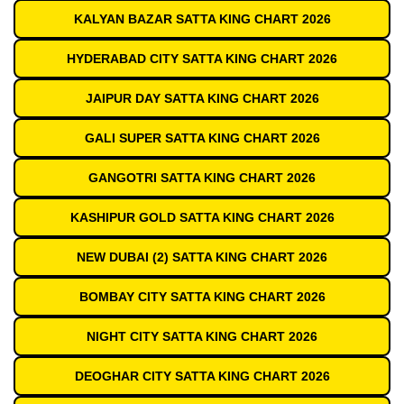
KALYAN BAZAR SATTA KING CHART 2026
HYDERABAD CITY SATTA KING CHART 2026
JAIPUR DAY SATTA KING CHART 2026
GALI SUPER SATTA KING CHART 2026
GANGOTRI SATTA KING CHART 2026
KASHIPUR GOLD SATTA KING CHART 2026
NEW DUBAI (2) SATTA KING CHART 2026
BOMBAY CITY SATTA KING CHART 2026
NIGHT CITY SATTA KING CHART 2026
DEOGHAR CITY SATTA KING CHART 2026