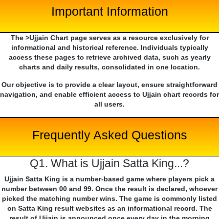
Important Information
The >Ujjain Chart page serves as a resource exclusively for
informational and historical reference. Individuals typically
access these pages to retrieve archived data, such as yearly
charts and daily results, consolidated in one location.
Our objective is to provide a clear layout, ensure straightforward
navigation, and enable efficient access to Ujjain chart records for
all users.
Frequently Asked Questions
Q1. What is Ujjain Satta King...?
Ujjain Satta King is a number-based game where players pick a
number between 00 and 99. Once the result is declared, whoever
picked the matching number wins. The game is commonly listed
on Satta King result websites as an informational record. The
result of Ujjain is announced once every day in the morning