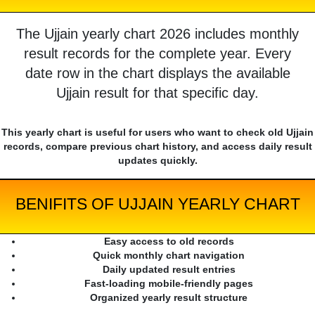
The Ujjain yearly chart 2026 includes monthly
result records for the complete year. Every
date row in the chart displays the available
Ujjain result for that specific day.
This yearly chart is useful for users who want to check old Ujjain
records, compare previous chart history, and access daily result
updates quickly.
BENIFITS OF UJJAIN YEARLY CHART
Easy access to old records
Quick monthly chart navigation
Daily updated result entries
Fast-loading mobile-friendly pages
Organized yearly result structure