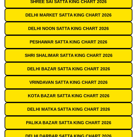
SHREE SAI SATTA KING CHART 2026
DELHI MARKET SATTA KING CHART 2026
DELHI NOON SATTA KING CHART 2026
PESHAWAR SATTA KING CHART 2026
SHRI SHALIMAR SATTA KING CHART 2026
DELHI BAZAR SATTA KING CHART 2026
VRINDAVAN SATTA KING CHART 2026
KOTA BAZAR SATTA KING CHART 2026
DELHI MATKA SATTA KING CHART 2026
PALIKA BAZAR SATTA KING CHART 2026
DELHI DARBAR SATTA KING CHART 2026