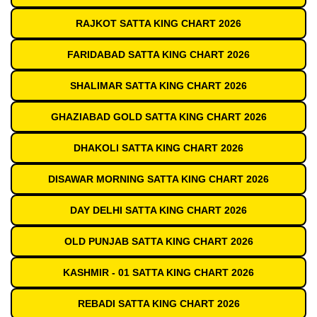
RAJKOT SATTA KING CHART 2026
FARIDABAD SATTA KING CHART 2026
SHALIMAR SATTA KING CHART 2026
GHAZIABAD GOLD SATTA KING CHART 2026
DHAKOLI SATTA KING CHART 2026
DISAWAR MORNING SATTA KING CHART 2026
DAY DELHI SATTA KING CHART 2026
OLD PUNJAB SATTA KING CHART 2026
KASHMIR - 01 SATTA KING CHART 2026
REBADI SATTA KING CHART 2026