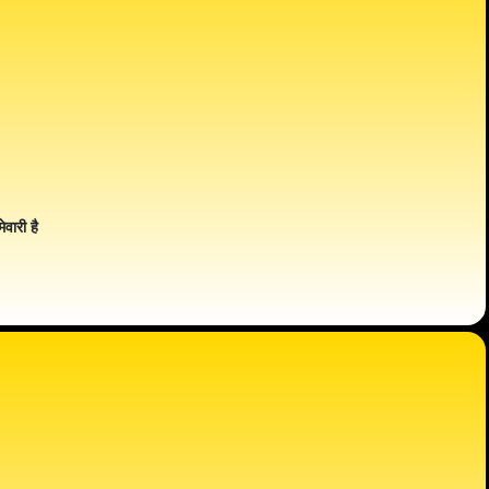
ेवारी है