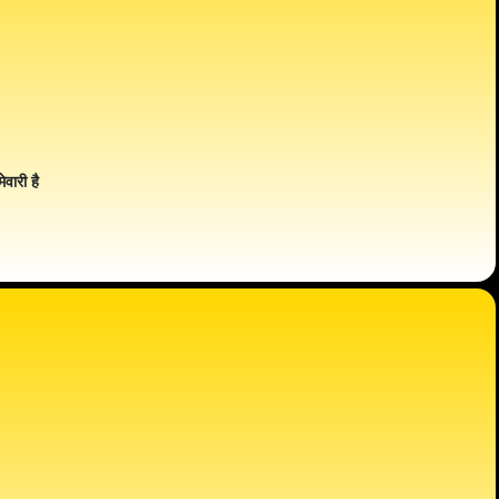
ेवारी है