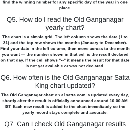
find the winning number for any specific day of the year in one
place.
Q5. How do I read the Old Ganganagar
yearly chart?
The chart is a simple grid. The left column shows the date (1 to
31) and the top row shows the months (January to December).
Find your date in the left column, then move across to the month
you want — the number shown in that cell is the result declared
on that day. If the cell shows "--" it means the result for that date
is not yet available or was not declared.
Q6. How often is the Old Ganganagar Satta
King chart updated?
The Old Ganganagar chart on a1satta.com is updated every day,
shortly after the result is officially announced around 10:00 AM
IST. Each new result is added to the chart immediately so the
yearly record stays complete and accurate.
Q7. Can I check Old Ganganagar results