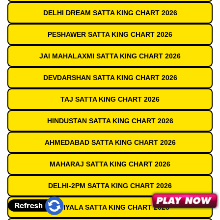
DELHI DREAM SATTA KING CHART 2026
PESHAWER SATTA KING CHART 2026
JAI MAHALAXMI SATTA KING CHART 2026
DEVDARSHAN SATTA KING CHART 2026
TAJ SATTA KING CHART 2026
HINDUSTAN SATTA KING CHART 2026
AHMEDABAD SATTA KING CHART 2026
MAHARAJ SATTA KING CHART 2026
DELHI-2PM SATTA KING CHART 2026
PATIYALA SATTA KING CHART 2026