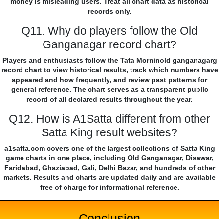
money is misleading users. Treat all chart data as historical
records only.
Q11. Why do players follow the Old
Ganganagar record chart?
Players and enthusiasts follow the Tata Morninold ganganagarg
record chart to view historical results, track which numbers have
appeared and how frequently, and review past patterns for
general reference. The chart serves as a transparent public
record of all declared results throughout the year.
Q12. How is A1Satta different from other
Satta King result websites?
a1satta.com covers one of the largest collections of Satta King
game charts in one place, including Old Ganganagar, Disawar,
Faridabad, Ghaziabad, Gali, Delhi Bazar, and hundreds of other
markets. Results and charts are updated daily and are available
free of charge for informational reference.
Conclusion