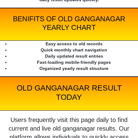
BENIFITS OF OLD GANGANAGAR
YEARLY CHART
Easy access to old records
Quick monthly chart navigation
Daily updated result entries
Fast-loading mobile-friendly pages
Organized yearly result structure
OLD GANGANAGAR RESULT
TODAY
Users frequently visit this page daily to find
current and live old ganganagar results. Our
platform allows individuals to quickly access