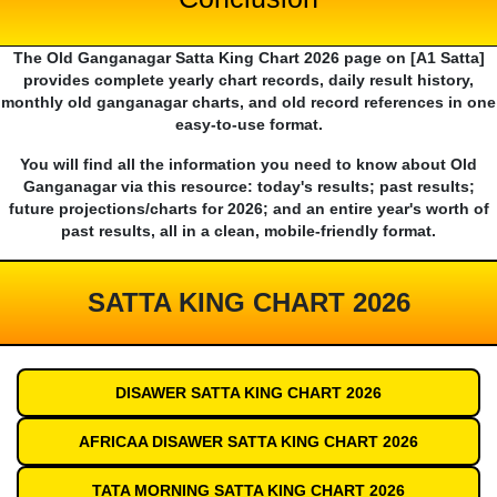
The Old Ganganagar Satta King Chart 2026 page on [A1 Satta]
provides complete yearly chart records, daily result history,
monthly old ganganagar charts, and old record references in one
easy-to-use format.
You will find all the information you need to know about Old
Ganganagar via this resource: today's results; past results;
future projections/charts for 2026; and an entire year's worth of
past results, all in a clean, mobile-friendly format.
SATTA KING CHART 2026
DISAWER SATTA KING CHART 2026
AFRICAA DISAWER SATTA KING CHART 2026
TATA MORNING SATTA KING CHART 2026