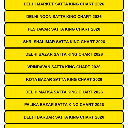
DELHI MARKET SATTA KING CHART 2026
DELHI NOON SATTA KING CHART 2026
PESHAWAR SATTA KING CHART 2026
SHRI SHALIMAR SATTA KING CHART 2026
DELHI BAZAR SATTA KING CHART 2026
VRINDAVAN SATTA KING CHART 2026
KOTA BAZAR SATTA KING CHART 2026
DELHI MATKA SATTA KING CHART 2026
PALIKA BAZAR SATTA KING CHART 2026
DELHI DARBAR SATTA KING CHART 2026