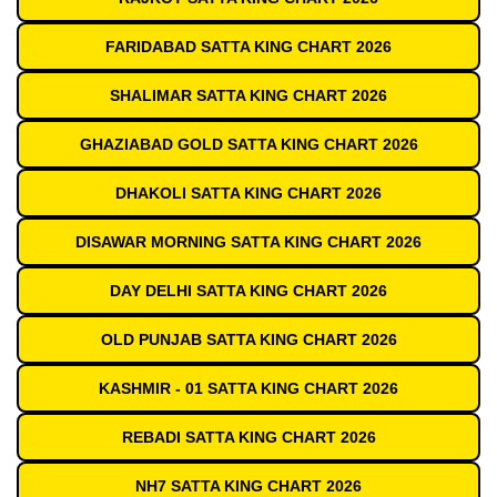
FARIDABAD SATTA KING CHART 2026
SHALIMAR SATTA KING CHART 2026
GHAZIABAD GOLD SATTA KING CHART 2026
DHAKOLI SATTA KING CHART 2026
DISAWAR MORNING SATTA KING CHART 2026
DAY DELHI SATTA KING CHART 2026
OLD PUNJAB SATTA KING CHART 2026
KASHMIR - 01 SATTA KING CHART 2026
REBADI SATTA KING CHART 2026
NH7 SATTA KING CHART 2026