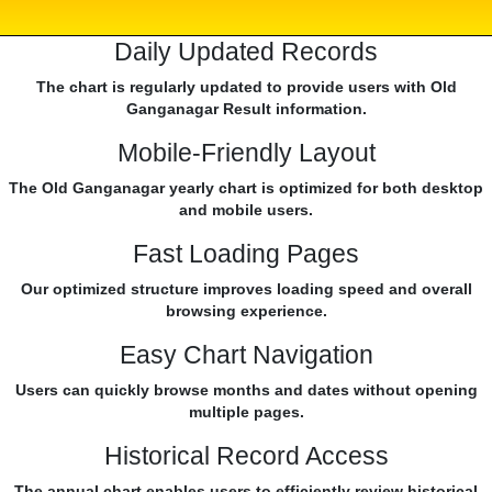
Daily Updated Records
The chart is regularly updated to provide users with Old
Ganganagar Result information.
Mobile-Friendly Layout
The Old Ganganagar yearly chart is optimized for both desktop
and mobile users.
Fast Loading Pages
Our optimized structure improves loading speed and overall
browsing experience.
Easy Chart Navigation
Users can quickly browse months and dates without opening
multiple pages.
Historical Record Access
The annual chart enables users to efficiently review historical