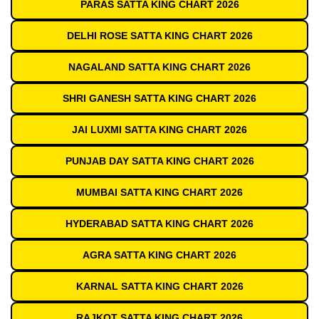
PARAS SATTA KING CHART 2026
DELHI ROSE SATTA KING CHART 2026
NAGALAND SATTA KING CHART 2026
SHRI GANESH SATTA KING CHART 2026
JAI LUXMI SATTA KING CHART 2026
PUNJAB DAY SATTA KING CHART 2026
MUMBAI SATTA KING CHART 2026
HYDERABAD SATTA KING CHART 2026
AGRA SATTA KING CHART 2026
KARNAL SATTA KING CHART 2026
RAJKOT SATTA KING CHART 2026