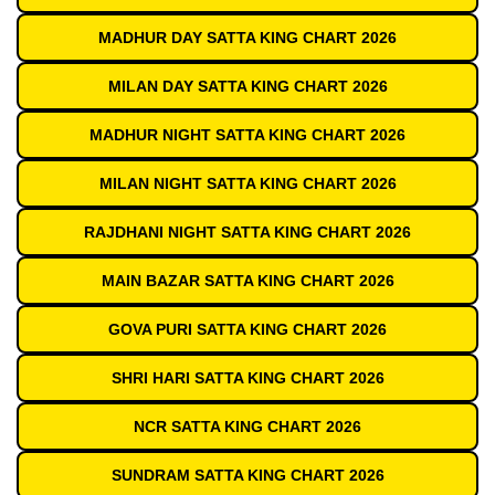
MADHUR DAY SATTA KING CHART 2026
MILAN DAY SATTA KING CHART 2026
MADHUR NIGHT SATTA KING CHART 2026
MILAN NIGHT SATTA KING CHART 2026
RAJDHANI NIGHT SATTA KING CHART 2026
MAIN BAZAR SATTA KING CHART 2026
GOVA PURI SATTA KING CHART 2026
SHRI HARI SATTA KING CHART 2026
NCR SATTA KING CHART 2026
SUNDRAM SATTA KING CHART 2026