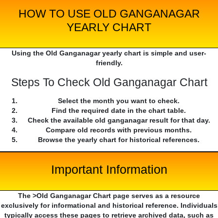
HOW TO USE OLD GANGANAGAR
YEARLY CHART
Using the Old Ganganagar yearly chart is simple and user-
friendly.
Steps To Check Old Ganganagar Chart
Select the month you want to check.
Find the required date in the chart table.
Check the available old ganganagar result for that day.
Compare old records with previous months.
Browse the yearly chart for historical references.
Important Information
The >Old Ganganagar Chart page serves as a resource
exclusively for informational and historical reference. Individuals
typically access these pages to retrieve archived data, such as