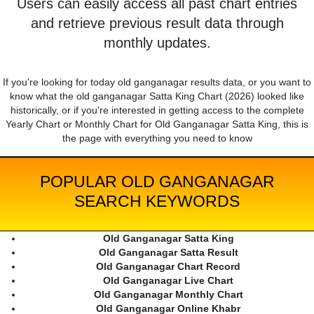
Users can easily access all past chart entries
and retrieve previous result data through
monthly updates.
If you're looking for today old ganganagar results data, or you want to
know what the old ganganagar Satta King Chart (2026) looked like
historically, or if you're interested in getting access to the complete
Yearly Chart or Monthly Chart for Old Ganganagar Satta King, this is
the page with everything you need to know
POPULAR OLD GANGANAGAR
SEARCH KEYWORDS
Old Ganganagar Satta King
Old Ganganagar Satta Result
Old Ganganagar Chart Record
Old Ganganagar Live Chart
Old Ganganagar Monthly Chart
Old Ganganagar Online Khabr