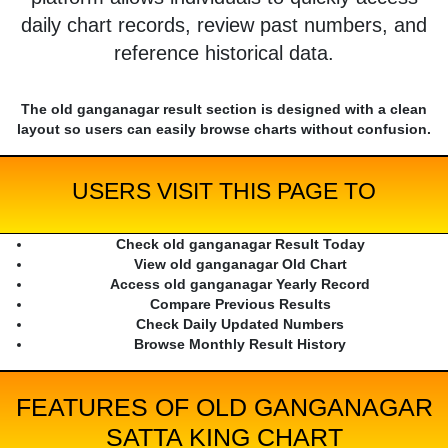
daily chart records, review past numbers, and
reference historical data.
The old ganganagar result section is designed with a clean
layout so users can easily browse charts without confusion.
USERS VISIT THIS PAGE TO
Check old ganganagar Result Today
View old ganganagar Old Chart
Access old ganganagar Yearly Record
Compare Previous Results
Check Daily Updated Numbers
Browse Monthly Result History
FEATURES OF OLD GANGANAGAR
SATTA KING CHART