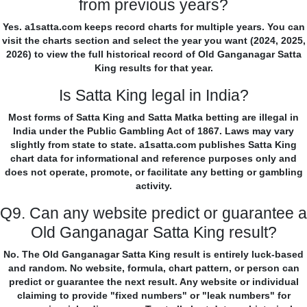
from previous years?
Yes. a1satta.com keeps record charts for multiple years. You can
visit the charts section and select the year you want (2024, 2025,
2026) to view the full historical record of Old Ganganagar Satta
King results for that year.
Is Satta King legal in India?
Most forms of Satta King and Satta Matka betting are illegal in
India under the Public Gambling Act of 1867. Laws may vary
slightly from state to state. a1satta.com publishes Satta King
chart data for informational and reference purposes only and
does not operate, promote, or facilitate any betting or gambling
activity.
Q9. Can any website predict or guarantee a
Old Ganganagar Satta King result?
No. The Old Ganganagar Satta King result is entirely luck-based
and random. No website, formula, chart pattern, or person can
predict or guarantee the next result. Any website or individual
claiming to provide "fixed numbers" or "leak numbers" for