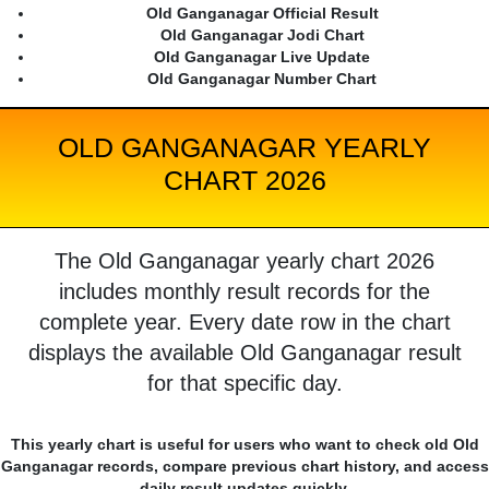
Old Ganganagar Official Result
Old Ganganagar Jodi Chart
Old Ganganagar Live Update
Old Ganganagar Number Chart
OLD GANGANAGAR YEARLY
CHART 2026
The Old Ganganagar yearly chart 2026
includes monthly result records for the
complete year. Every date row in the chart
displays the available Old Ganganagar result
for that specific day.
This yearly chart is useful for users who want to check old Old
Ganganagar records, compare previous chart history, and access
daily result updates quickly.