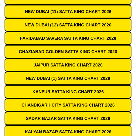
NEW DUBAI (11) SATTA KING CHART 2026
NEW DUBAI (12) SATTA KING CHART 2026
FARIDABAD SAVERA SATTA KING CHART 2026
GHAZIABAD GOLDEN SATTA KING CHART 2026
JAIPUR SATTA KING CHART 2026
NEW DUBAI (1) SATTA KING CHART 2026
KANPUR SATTA KING CHART 2026
CHANDIGARH CITY SATTA KING CHART 2026
SADAR BAZAR SATTA KING CHART 2026
KALYAN BAZAR SATTA KING CHART 2026