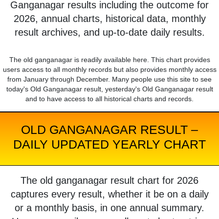
Ganganagar results including the outcome for
2026, annual charts, historical data, monthly
result archives, and up-to-date daily results.
The old ganganagar is readily available here. This chart provides
users access to all monthly records but also provides monthly access
from January through December. Many people use this site to see
today's Old Ganganagar result, yesterday's Old Ganganagar result
and to have access to all historical charts and records.
OLD GANGANAGAR RESULT –
DAILY UPDATED YEARLY CHART
The old ganganagar result chart for 2026
captures every result, whether it be on a daily
or a monthly basis, in one annual summary.