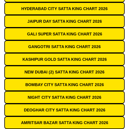
HYDERABAD CITY SATTA KING CHART 2026
JAIPUR DAY SATTA KING CHART 2026
GALI SUPER SATTA KING CHART 2026
GANGOTRI SATTA KING CHART 2026
KASHIPUR GOLD SATTA KING CHART 2026
NEW DUBAI (2) SATTA KING CHART 2026
BOMBAY CITY SATTA KING CHART 2026
NIGHT CITY SATTA KING CHART 2026
DEOGHAR CITY SATTA KING CHART 2026
AMRITSAR BAZAR SATTA KING CHART 2026