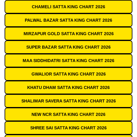
CHAMELI SATTA KING CHART 2026
PALWAL BAZAR SATTA KING CHART 2026
MIRZAPUR GOLD SATTA KING CHART 2026
SUPER BAZAR SATTA KING CHART 2026
MAA SIDDHIDATRI SATTA KING CHART 2026
GWALIOR SATTA KING CHART 2026
KHATU DHAM SATTA KING CHART 2026
SHALIMAR SAVERA SATTA KING CHART 2026
NEW NCR SATTA KING CHART 2026
SHREE SAI SATTA KING CHART 2026