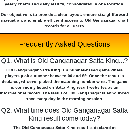
yearly charts and daily results, consolidated in one location.
Our objective is to provide a clear layout, ensure straightforward
navigation, and enable efficient access to Old Ganganagar chart
records for all users.
Frequently Asked Questions
Q1. What is Old Ganganagar Satta King...?
Old Ganganagar Satta King is a number-based game where
players pick a number between 00 and 99. Once the result is
declared, whoever picked the matching number wins. The game
is commonly listed on Satta King result websites as an
informational record. The result of Old Ganganagar is announced
once every day in the morning session.
Q2. What time does Old Ganganagar Satta
King result come today?
The Old Ganganagar Satta King result is declared at