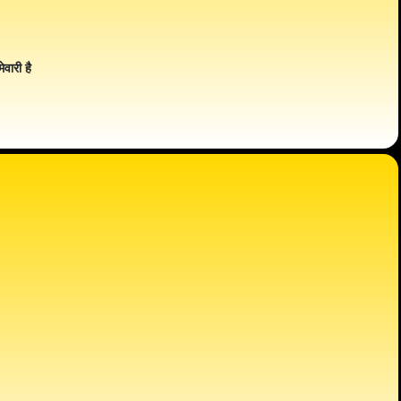
ेवारी है