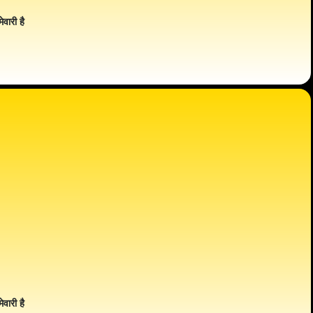
ेवारी है
ेवारी है