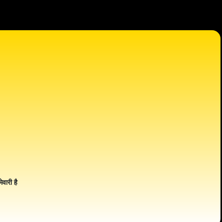
ेवारी है