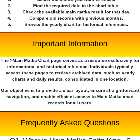
Find the required date in the chart table.
Check the available main matka result for that day.
Compare old records with previous months.
Browse the yearly chart for historical references.
Important Information
The >Main Matka Chart page serves as a resource exclusively for
informational and historical reference. Individuals typically
access these pages to retrieve archived data, such as yearly
charts and daily results, consolidated in one location.
Our objective is to provide a clear layout, ensure straightforward
navigation, and enable efficient access to Main Matka chart
records for all users.
Frequently Asked Questions