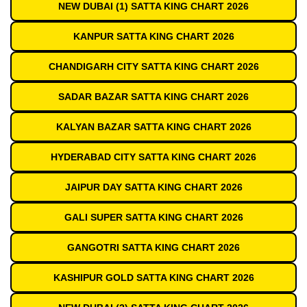
NEW DUBAI (1) SATTA KING CHART 2026
KANPUR SATTA KING CHART 2026
CHANDIGARH CITY SATTA KING CHART 2026
SADAR BAZAR SATTA KING CHART 2026
KALYAN BAZAR SATTA KING CHART 2026
HYDERABAD CITY SATTA KING CHART 2026
JAIPUR DAY SATTA KING CHART 2026
GALI SUPER SATTA KING CHART 2026
GANGOTRI SATTA KING CHART 2026
KASHIPUR GOLD SATTA KING CHART 2026