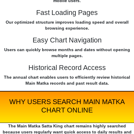
mobile users.
Fast Loading Pages
Our optimized structure improves loading speed and overall
browsing experience.
Easy Chart Navigation
Users can quickly browse months and dates without opening
multiple pages.
Historical Record Access
The annual chart enables users to efficiently review historical
Main Matka records and past result data.
WHY USERS SEARCH MAIN MATKA
CHART ONLINE
The Main Matka Satta King chart remains highly searched
because users regularly want quick access to daily results and