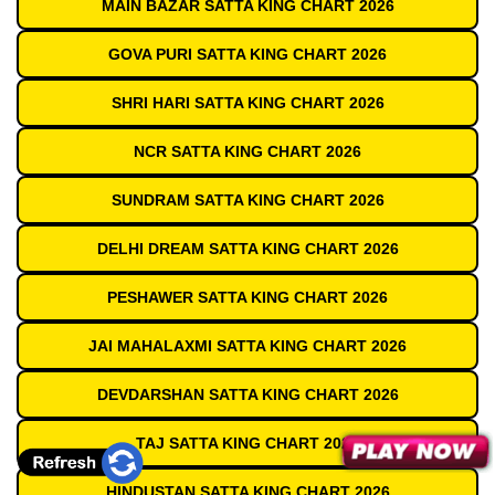
MAIN BAZAR SATTA KING CHART 2026
GOVA PURI SATTA KING CHART 2026
SHRI HARI SATTA KING CHART 2026
NCR SATTA KING CHART 2026
SUNDRAM SATTA KING CHART 2026
DELHI DREAM SATTA KING CHART 2026
PESHAWER SATTA KING CHART 2026
JAI MAHALAXMI SATTA KING CHART 2026
DEVDARSHAN SATTA KING CHART 2026
TAJ SATTA KING CHART 2026
HINDUSTAN SATTA KING CHART 2026