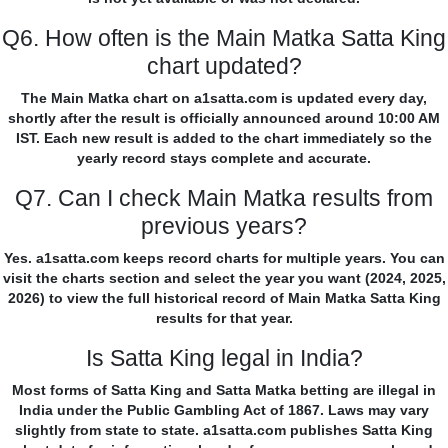
Q6. How often is the Main Matka Satta King
chart updated?
The Main Matka chart on a1satta.com is updated every day,
shortly after the result is officially announced around 10:00 AM
IST. Each new result is added to the chart immediately so the
yearly record stays complete and accurate.
Q7. Can I check Main Matka results from
previous years?
Yes. a1satta.com keeps record charts for multiple years. You can
visit the charts section and select the year you want (2024, 2025,
2026) to view the full historical record of Main Matka Satta King
results for that year.
Is Satta King legal in India?
Most forms of Satta King and Satta Matka betting are illegal in
India under the Public Gambling Act of 1867. Laws may vary
slightly from state to state. a1satta.com publishes Satta King