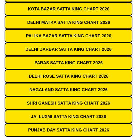
KOTA BAZAR SATTA KING CHART 2026
DELHI MATKA SATTA KING CHART 2026
PALIKA BAZAR SATTA KING CHART 2026
DELHI DARBAR SATTA KING CHART 2026
PARAS SATTA KING CHART 2026
DELHI ROSE SATTA KING CHART 2026
NAGALAND SATTA KING CHART 2026
SHRI GANESH SATTA KING CHART 2026
JAI LUXMI SATTA KING CHART 2026
PUNJAB DAY SATTA KING CHART 2026