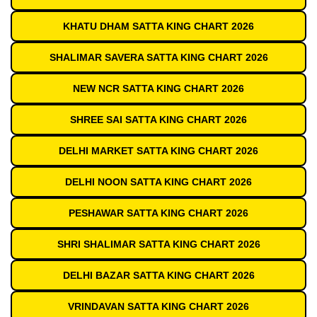
KHATU DHAM SATTA KING CHART 2026
SHALIMAR SAVERA SATTA KING CHART 2026
NEW NCR SATTA KING CHART 2026
SHREE SAI SATTA KING CHART 2026
DELHI MARKET SATTA KING CHART 2026
DELHI NOON SATTA KING CHART 2026
PESHAWAR SATTA KING CHART 2026
SHRI SHALIMAR SATTA KING CHART 2026
DELHI BAZAR SATTA KING CHART 2026
VRINDAVAN SATTA KING CHART 2026