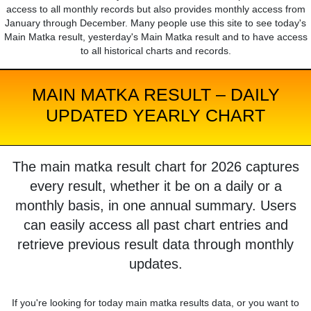
access to all monthly records but also provides monthly access from
January through December. Many people use this site to see today's
Main Matka result, yesterday's Main Matka result and to have access
to all historical charts and records.
MAIN MATKA RESULT – DAILY
UPDATED YEARLY CHART
The main matka result chart for 2026 captures
every result, whether it be on a daily or a
monthly basis, in one annual summary. Users
can easily access all past chart entries and
retrieve previous result data through monthly
updates.
If you're looking for today main matka results data, or you want to