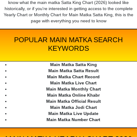
know what the main matka Satta King Chart (2026) looked like
historically, or if you're interested in getting access to the complete
Yearly Chart or Monthly Chart for Main Matka Satta King, this is the
page with everything you need to know
POPULAR MAIN MATKA SEARCH
KEYWORDS
Main Matka Satta King
Main Matka Satta Result
Main Matka Chart Record
Main Matka Live Chart
Main Matka Monthly Chart
Main Matka Online Khabr
Main Matka Official Result
Main Matka Jodi Chart
Main Matka Live Update
Main Matka Number Chart