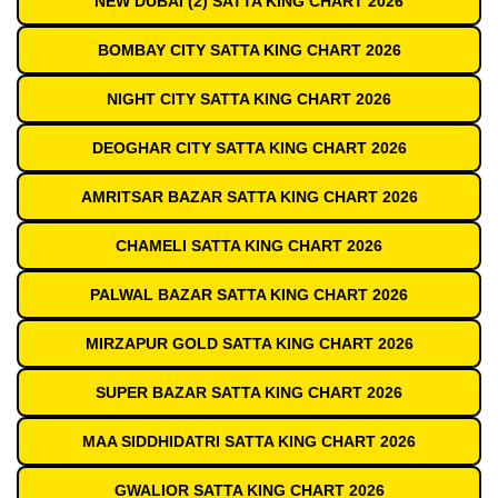
NEW DUBAI (2) SATTA KING CHART 2026
BOMBAY CITY SATTA KING CHART 2026
NIGHT CITY SATTA KING CHART 2026
DEOGHAR CITY SATTA KING CHART 2026
AMRITSAR BAZAR SATTA KING CHART 2026
CHAMELI SATTA KING CHART 2026
PALWAL BAZAR SATTA KING CHART 2026
MIRZAPUR GOLD SATTA KING CHART 2026
SUPER BAZAR SATTA KING CHART 2026
MAA SIDDHIDATRI SATTA KING CHART 2026
GWALIOR SATTA KING CHART 2026