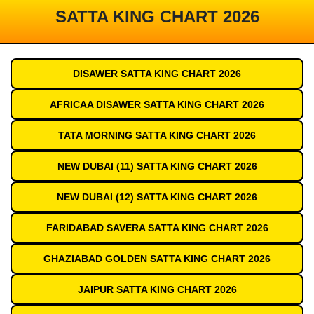
SATTA KING CHART 2026
DISAWER SATTA KING CHART 2026
AFRICAA DISAWER SATTA KING CHART 2026
TATA MORNING SATTA KING CHART 2026
NEW DUBAI (11) SATTA KING CHART 2026
NEW DUBAI (12) SATTA KING CHART 2026
FARIDABAD SAVERA SATTA KING CHART 2026
GHAZIABAD GOLDEN SATTA KING CHART 2026
JAIPUR SATTA KING CHART 2026