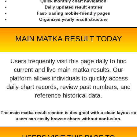
Quick monthly chart navigation
Daily updated result entries
Fast-loading mobile-friendly pages
Organized yearly result structure
MAIN MATKA RESULT TODAY
Users frequently visit this page daily to find
current and live main matka results. Our
platform allows individuals to quickly access
daily chart records, review past numbers, and
reference historical data.
The main matka result section is designed with a clean layout so
users can easily browse charts without confusion.