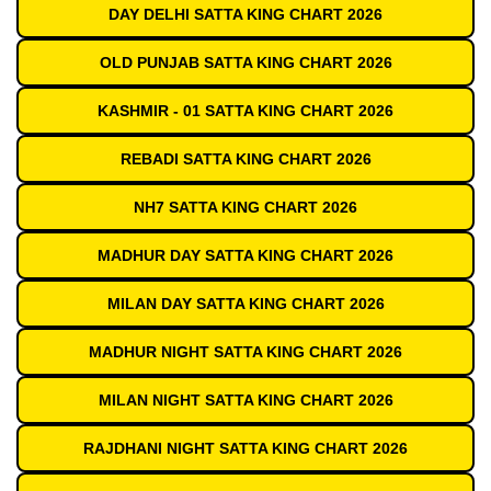
DAY DELHI SATTA KING CHART 2026
OLD PUNJAB SATTA KING CHART 2026
KASHMIR - 01 SATTA KING CHART 2026
REBADI SATTA KING CHART 2026
NH7 SATTA KING CHART 2026
MADHUR DAY SATTA KING CHART 2026
MILAN DAY SATTA KING CHART 2026
MADHUR NIGHT SATTA KING CHART 2026
MILAN NIGHT SATTA KING CHART 2026
RAJDHANI NIGHT SATTA KING CHART 2026