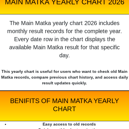
MAIN MATKA YEARLY CHART 2026
The Main Matka yearly chart 2026 includes
monthly result records for the complete year.
Every date row in the chart displays the
available Main Matka result for that specific
day.
This yearly chart is useful for users who want to check old Main
Matka records, compare previous chart history, and access daily
result updates quickly.
BENIFITS OF MAIN MATKA YEARLY
CHART
Easy access to old records