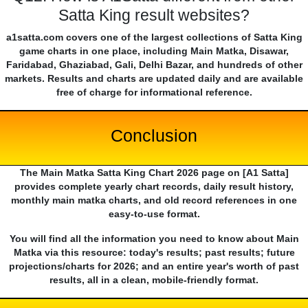
Satta King result websites?
a1satta.com covers one of the largest collections of Satta King
game charts in one place, including Main Matka, Disawar,
Faridabad, Ghaziabad, Gali, Delhi Bazar, and hundreds of other
markets. Results and charts are updated daily and are available
free of charge for informational reference.
Conclusion
The Main Matka Satta King Chart 2026 page on [A1 Satta]
provides complete yearly chart records, daily result history,
monthly main matka charts, and old record references in one
easy-to-use format.
You will find all the information you need to know about Main
Matka via this resource: today's results; past results; future
projections/charts for 2026; and an entire year's worth of past
results, all in a clean, mobile-friendly format.