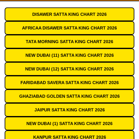
DISAWER SATTA KING CHART 2026
AFRICAA DISAWER SATTA KING CHART 2026
TATA MORNING SATTA KING CHART 2026
NEW DUBAI (11) SATTA KING CHART 2026
NEW DUBAI (12) SATTA KING CHART 2026
FARIDABAD SAVERA SATTA KING CHART 2026
GHAZIABAD GOLDEN SATTA KING CHART 2026
JAIPUR SATTA KING CHART 2026
NEW DUBAI (1) SATTA KING CHART 2026
KANPUR SATTA KING CHART 2026