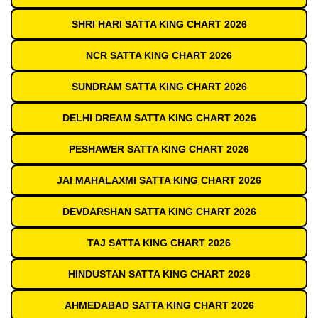
SHRI HARI SATTA KING CHART 2026
NCR SATTA KING CHART 2026
SUNDRAM SATTA KING CHART 2026
DELHI DREAM SATTA KING CHART 2026
PESHAWER SATTA KING CHART 2026
JAI MAHALAXMI SATTA KING CHART 2026
DEVDARSHAN SATTA KING CHART 2026
TAJ SATTA KING CHART 2026
HINDUSTAN SATTA KING CHART 2026
AHMEDABAD SATTA KING CHART 2026