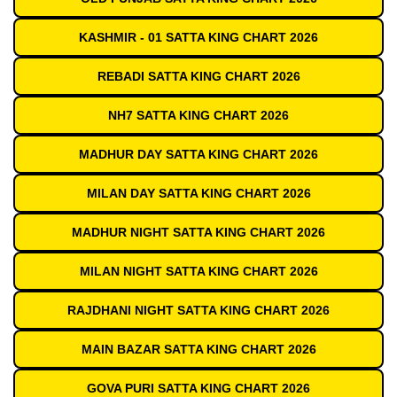
KASHMIR - 01 SATTA KING CHART 2026
REBADI SATTA KING CHART 2026
NH7 SATTA KING CHART 2026
MADHUR DAY SATTA KING CHART 2026
MILAN DAY SATTA KING CHART 2026
MADHUR NIGHT SATTA KING CHART 2026
MILAN NIGHT SATTA KING CHART 2026
RAJDHANI NIGHT SATTA KING CHART 2026
MAIN BAZAR SATTA KING CHART 2026
GOVA PURI SATTA KING CHART 2026