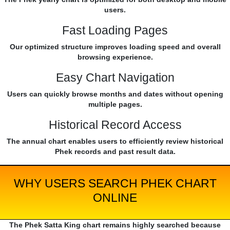
users.
Fast Loading Pages
Our optimized structure improves loading speed and overall
browsing experience.
Easy Chart Navigation
Users can quickly browse months and dates without opening
multiple pages.
Historical Record Access
The annual chart enables users to efficiently review historical
Phek records and past result data.
WHY USERS SEARCH PHEK CHART
ONLINE
The Phek Satta King chart remains highly searched because