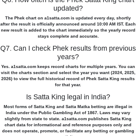
updated?
The Phek chart on a1satta.com is updated every day, shortly
after the result is officially announced around 10:00 AM IST. Each
new result is added to the chart immediately so the yearly record
stays complete and accurate.
Q7. Can I check Phek results from previous
years?
Yes. a1satta.com keeps record charts for multiple years. You can
visit the charts section and select the year you want (2024, 2025,
2026) to view the full historical record of Phek Satta King results
for that year.
Is Satta King legal in India?
Most forms of Satta King and Satta Matka betting are illegal in
India under the Public Gambling Act of 1867. Laws may vary
slightly from state to state. a1satta.com publishes Satta King
chart data for informational and reference purposes only and
does not operate, promote, or facilitate any betting or gambling