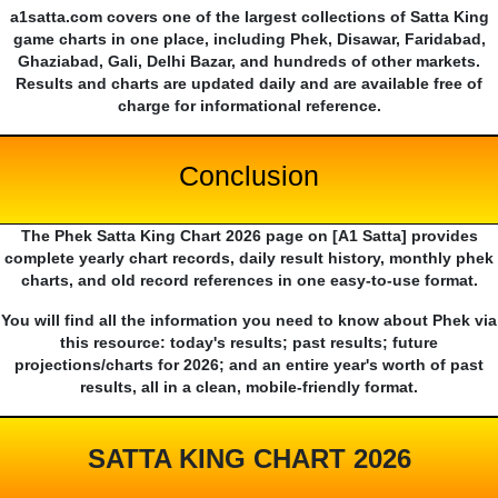
a1satta.com covers one of the largest collections of Satta King
game charts in one place, including Phek, Disawar, Faridabad,
Ghaziabad, Gali, Delhi Bazar, and hundreds of other markets.
Results and charts are updated daily and are available free of
charge for informational reference.
Conclusion
The Phek Satta King Chart 2026 page on [A1 Satta] provides
complete yearly chart records, daily result history, monthly phek
charts, and old record references in one easy-to-use format.
You will find all the information you need to know about Phek via
this resource: today's results; past results; future
projections/charts for 2026; and an entire year's worth of past
results, all in a clean, mobile-friendly format.
SATTA KING CHART 2026