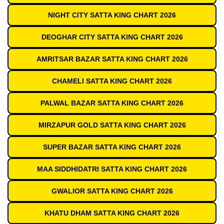
NIGHT CITY SATTA KING CHART 2026
DEOGHAR CITY SATTA KING CHART 2026
AMRITSAR BAZAR SATTA KING CHART 2026
CHAMELI SATTA KING CHART 2026
PALWAL BAZAR SATTA KING CHART 2026
MIRZAPUR GOLD SATTA KING CHART 2026
SUPER BAZAR SATTA KING CHART 2026
MAA SIDDHIDATRI SATTA KING CHART 2026
GWALIOR SATTA KING CHART 2026
KHATU DHAM SATTA KING CHART 2026