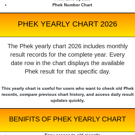
Phek Number Chart
PHEK YEARLY CHART 2026
The Phek yearly chart 2026 includes monthly
result records for the complete year. Every
date row in the chart displays the available
Phek result for that specific day.
This yearly chart is useful for users who want to check old Phek
records, compare previous chart history, and access daily result
updates quickly.
BENIFITS OF PHEK YEARLY CHART