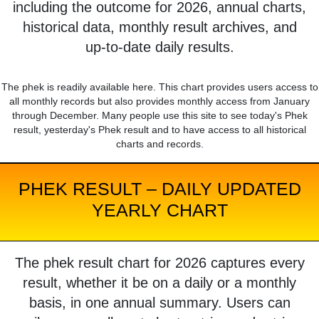
including the outcome for 2026, annual charts,
historical data, monthly result archives, and
up-to-date daily results.
The phek is readily available here. This chart provides users access to
all monthly records but also provides monthly access from January
through December. Many people use this site to see today's Phek
result, yesterday's Phek result and to have access to all historical
charts and records.
PHEK RESULT – DAILY UPDATED
YEARLY CHART
The phek result chart for 2026 captures every
result, whether it be on a daily or a monthly
basis, in one annual summary. Users can