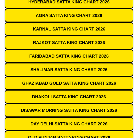
HYDERABAD SATTA KING CHART 2026
AGRA SATTA KING CHART 2026
KARNAL SATTA KING CHART 2026
RAJKOT SATTA KING CHART 2026
FARIDABAD SATTA KING CHART 2026
SHALIMAR SATTA KING CHART 2026
GHAZIABAD GOLD SATTA KING CHART 2026
DHAKOLI SATTA KING CHART 2026
DISAWAR MORNING SATTA KING CHART 2026
DAY DELHI SATTA KING CHART 2026
OLD PUNJAB SATTA KING CHART 2026