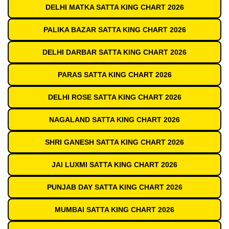
DELHI MATKA SATTA KING CHART 2026
PALIKA BAZAR SATTA KING CHART 2026
DELHI DARBAR SATTA KING CHART 2026
PARAS SATTA KING CHART 2026
DELHI ROSE SATTA KING CHART 2026
NAGALAND SATTA KING CHART 2026
SHRI GANESH SATTA KING CHART 2026
JAI LUXMI SATTA KING CHART 2026
PUNJAB DAY SATTA KING CHART 2026
MUMBAI SATTA KING CHART 2026