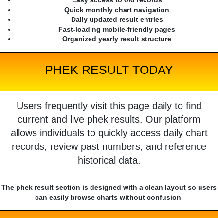
Easy access to old records
Quick monthly chart navigation
Daily updated result entries
Fast-loading mobile-friendly pages
Organized yearly result structure
PHEK RESULT TODAY
Users frequently visit this page daily to find
current and live phek results. Our platform
allows individuals to quickly access daily chart
records, review past numbers, and reference
historical data.
The phek result section is designed with a clean layout so users
can easily browse charts without confusion.