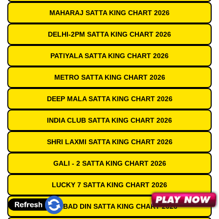
MAHARAJ SATTA KING CHART 2026
DELHI-2PM SATTA KING CHART 2026
PATIYALA SATTA KING CHART 2026
METRO SATTA KING CHART 2026
DEEP MALA SATTA KING CHART 2026
INDIA CLUB SATTA KING CHART 2026
SHRI LAXMI SATTA KING CHART 2026
GALI - 2 SATTA KING CHART 2026
LUCKY 7 SATTA KING CHART 2026
GAZIABAD DIN SATTA KING CHART 2026