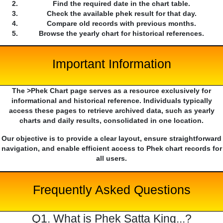
Find the required date in the chart table.
Check the available phek result for that day.
Compare old records with previous months.
Browse the yearly chart for historical references.
Important Information
The >Phek Chart page serves as a resource exclusively for
informational and historical reference. Individuals typically
access these pages to retrieve archived data, such as yearly
charts and daily results, consolidated in one location.
Our objective is to provide a clear layout, ensure straightforward
navigation, and enable efficient access to Phek chart records for
all users.
Frequently Asked Questions
Q1. What is Phek Satta King...?