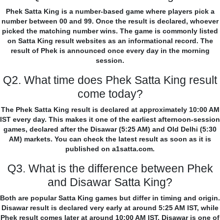
Phek Satta King is a number-based game where players pick a
number between 00 and 99. Once the result is declared, whoever
picked the matching number wins. The game is commonly listed
on Satta King result websites as an informational record. The
result of Phek is announced once every day in the morning
session.
Q2. What time does Phek Satta King result
come today?
The Phek Satta King result is declared at approximately 10:00 AM
IST every day. This makes it one of the earliest afternoon-session
games, declared after the Disawar (5:25 AM) and Old Delhi (5:30
AM) markets. You can check the latest result as soon as it is
published on a1satta.com.
Q3. What is the difference between Phek
and Disawar Satta King?
Both are popular Satta King games but differ in timing and origin.
Disawar result is declared very early at around 5:25 AM IST, while
Phek result comes later at around 10:00 AM IST. Disawar is one of