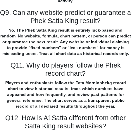
activity.
Q9. Can any website predict or guarantee a
Phek Satta King result?
No. The Phek Satta King result is entirely luck-based and
random. No website, formula, chart pattern, or person can predict
or guarantee the next result. Any website or individual claiming
to provide "fixed numbers" or "leak numbers" for money is
misleading users. Treat all chart data as historical records only.
Q11. Why do players follow the Phek
record chart?
Players and enthusiasts follow the Tata Morninphekg record
chart to view historical results, track which numbers have
appeared and how frequently, and review past patterns for
general reference. The chart serves as a transparent public
record of all declared results throughout the year.
Q12. How is A1Satta different from other
Satta King result websites?