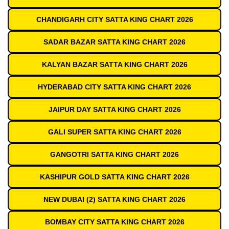
CHANDIGARH CITY SATTA KING CHART 2026
SADAR BAZAR SATTA KING CHART 2026
KALYAN BAZAR SATTA KING CHART 2026
HYDERABAD CITY SATTA KING CHART 2026
JAIPUR DAY SATTA KING CHART 2026
GALI SUPER SATTA KING CHART 2026
GANGOTRI SATTA KING CHART 2026
KASHIPUR GOLD SATTA KING CHART 2026
NEW DUBAI (2) SATTA KING CHART 2026
BOMBAY CITY SATTA KING CHART 2026