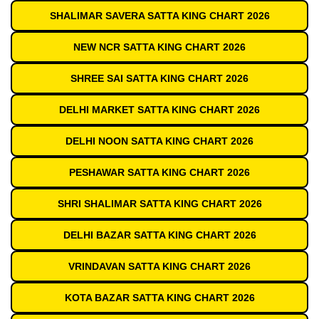
SHALIMAR SAVERA SATTA KING CHART 2026
NEW NCR SATTA KING CHART 2026
SHREE SAI SATTA KING CHART 2026
DELHI MARKET SATTA KING CHART 2026
DELHI NOON SATTA KING CHART 2026
PESHAWAR SATTA KING CHART 2026
SHRI SHALIMAR SATTA KING CHART 2026
DELHI BAZAR SATTA KING CHART 2026
VRINDAVAN SATTA KING CHART 2026
KOTA BAZAR SATTA KING CHART 2026