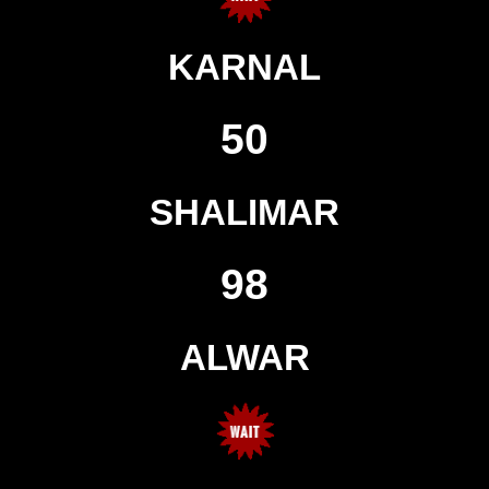
KARNAL
50
SHALIMAR
98
ALWAR