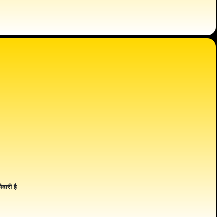
ेवारी है