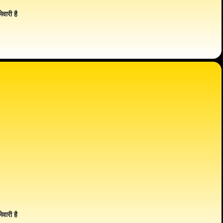
ेवारी है
ेवारी है