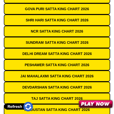
GOVA PURI SATTA KING CHART 2026
SHRI HARI SATTA KING CHART 2026
NCR SATTA KING CHART 2026
SUNDRAM SATTA KING CHART 2026
DELHI DREAM SATTA KING CHART 2026
PESHAWER SATTA KING CHART 2026
JAI MAHALAXMI SATTA KING CHART 2026
DEVDARSHAN SATTA KING CHART 2026
TAJ SATTA KING CHART 2026
HINDUSTAN SATTA KING CHART 2026