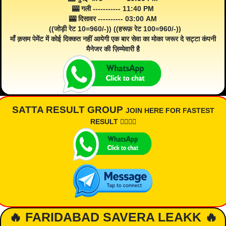
🎰 गली ----------- 11:40 PM
🎰 दिसावर ---------- 03:00 AM
((जोड़ी रेट 10=960/-)) ((हरूफ़ रेट 100=960/-))
माँ क़सम पेमेंट में कोई दिक्कत नहीं आयेगी एक बार सेवा का मोका जरूर दे सट्टा कंपनी
मैनेजर की ज़िम्मेवारी है
SATTA RESULT GROUP
JOIN HERE FOR FASTEST
RESULT 👇🏾👇🏾
🔥 FARIDABAD SAVERA LEAKK 🔥