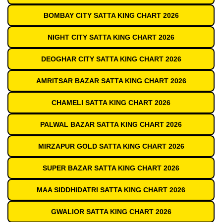
BOMBAY CITY SATTA KING CHART 2026
NIGHT CITY SATTA KING CHART 2026
DEOGHAR CITY SATTA KING CHART 2026
AMRITSAR BAZAR SATTA KING CHART 2026
CHAMELI SATTA KING CHART 2026
PALWAL BAZAR SATTA KING CHART 2026
MIRZAPUR GOLD SATTA KING CHART 2026
SUPER BAZAR SATTA KING CHART 2026
MAA SIDDHIDATRI SATTA KING CHART 2026
GWALIOR SATTA KING CHART 2026