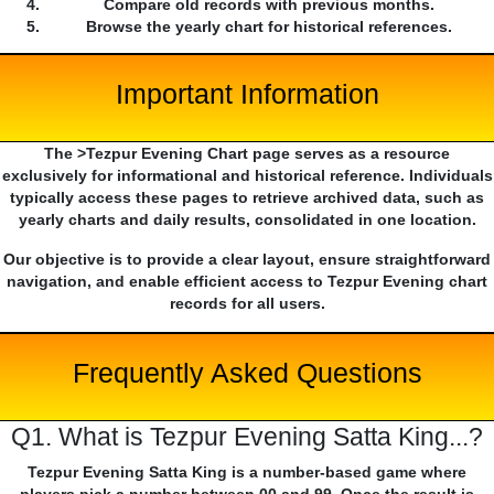
Compare old records with previous months.
Browse the yearly chart for historical references.
Important Information
The >Tezpur Evening Chart page serves as a resource
exclusively for informational and historical reference. Individuals
typically access these pages to retrieve archived data, such as
yearly charts and daily results, consolidated in one location.
Our objective is to provide a clear layout, ensure straightforward
navigation, and enable efficient access to Tezpur Evening chart
records for all users.
Frequently Asked Questions
Q1. What is Tezpur Evening Satta King...?
Tezpur Evening Satta King is a number-based game where