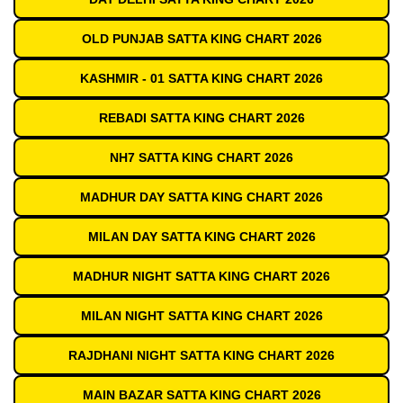
OLD PUNJAB SATTA KING CHART 2026
KASHMIR - 01 SATTA KING CHART 2026
REBADI SATTA KING CHART 2026
NH7 SATTA KING CHART 2026
MADHUR DAY SATTA KING CHART 2026
MILAN DAY SATTA KING CHART 2026
MADHUR NIGHT SATTA KING CHART 2026
MILAN NIGHT SATTA KING CHART 2026
RAJDHANI NIGHT SATTA KING CHART 2026
MAIN BAZAR SATTA KING CHART 2026