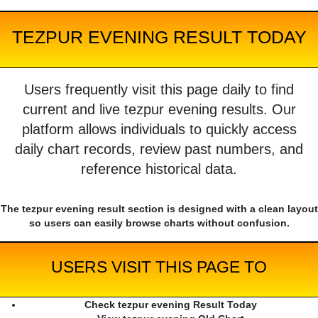
TEZPUR EVENING RESULT TODAY
Users frequently visit this page daily to find
current and live tezpur evening results. Our
platform allows individuals to quickly access
daily chart records, review past numbers, and
reference historical data.
The tezpur evening result section is designed with a clean layout
so users can easily browse charts without confusion.
USERS VISIT THIS PAGE TO
Check tezpur evening Result Today