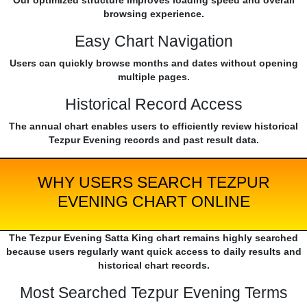
Our optimized structure improves loading speed and overall
browsing experience.
Easy Chart Navigation
Users can quickly browse months and dates without opening
multiple pages.
Historical Record Access
The annual chart enables users to efficiently review historical
Tezpur Evening records and past result data.
WHY USERS SEARCH TEZPUR
EVENING CHART ONLINE
The Tezpur Evening Satta King chart remains highly searched
because users regularly want quick access to daily results and
historical chart records.
Most Searched Tezpur Evening Terms