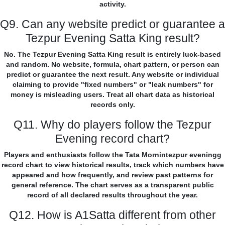
activity.
Q9. Can any website predict or guarantee a
Tezpur Evening Satta King result?
No. The Tezpur Evening Satta King result is entirely luck-based
and random. No website, formula, chart pattern, or person can
predict or guarantee the next result. Any website or individual
claiming to provide "fixed numbers" or "leak numbers" for
money is misleading users. Treat all chart data as historical
records only.
Q11. Why do players follow the Tezpur
Evening record chart?
Players and enthusiasts follow the Tata Mornintezpur eveningg
record chart to view historical results, track which numbers have
appeared and how frequently, and review past patterns for
general reference. The chart serves as a transparent public
record of all declared results throughout the year.
Q12. How is A1Satta different from other