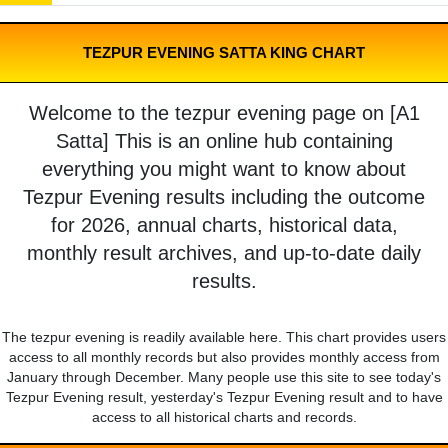
TEZPUR EVENING SATTA KING CHART
Welcome to the tezpur evening page on [A1
Satta] This is an online hub containing
everything you might want to know about
Tezpur Evening results including the outcome
for 2026, annual charts, historical data,
monthly result archives, and up-to-date daily
results.
The tezpur evening is readily available here. This chart provides users
access to all monthly records but also provides monthly access from
January through December. Many people use this site to see today's
Tezpur Evening result, yesterday's Tezpur Evening result and to have
access to all historical charts and records.