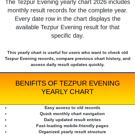
The Tezpur Evening yearly chart 2026 includes
monthly result records for the complete year.
Every date row in the chart displays the
available Tezpur Evening result for that
specific day.
This yearly chart is useful for users who want to check old
Tezpur Evening records, compare previous chart history, and
access daily result updates quickly.
BENIFITS OF TEZPUR EVENING
YEARLY CHART
Easy access to old records
Quick monthly chart navigation
Daily updated result entries
Fast-loading mobile-friendly pages
Organized yearly result structure