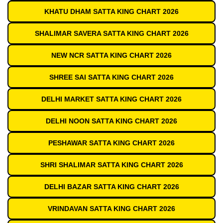
KHATU DHAM SATTA KING CHART 2026
SHALIMAR SAVERA SATTA KING CHART 2026
NEW NCR SATTA KING CHART 2026
SHREE SAI SATTA KING CHART 2026
DELHI MARKET SATTA KING CHART 2026
DELHI NOON SATTA KING CHART 2026
PESHAWAR SATTA KING CHART 2026
SHRI SHALIMAR SATTA KING CHART 2026
DELHI BAZAR SATTA KING CHART 2026
VRINDAVAN SATTA KING CHART 2026