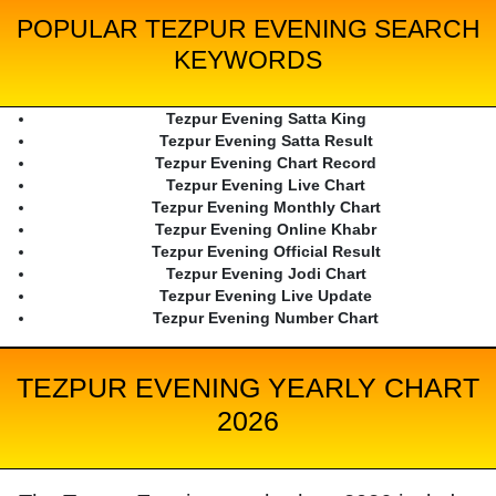
POPULAR TEZPUR EVENING SEARCH
KEYWORDS
Tezpur Evening Satta King
Tezpur Evening Satta Result
Tezpur Evening Chart Record
Tezpur Evening Live Chart
Tezpur Evening Monthly Chart
Tezpur Evening Online Khabr
Tezpur Evening Official Result
Tezpur Evening Jodi Chart
Tezpur Evening Live Update
Tezpur Evening Number Chart
TEZPUR EVENING YEARLY CHART
2026