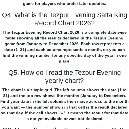
game for players who prefer later updates.
Q4. What is the Tezpur Evening Satta King
Record Chart 2026?
The Tezpur Evening Record Chart 2026 is a complete date-wise
table showing all the results declared in the Tezpur Evening
game from January to December 2026. Each row represents a
date (1–31) and each column represents a month, so you can
find the winning number for any specific day of the year in one
place.
Q5. How do I read the Tezpur Evening
yearly chart?
The chart is a simple grid. The left column shows the date (1 to
31) and the top row shows the months (January to December).
Find your date in the left column, then move across to the month
you want — the number shown in that cell is the result declared
on that day. If the cell shows "--" it means the result for that date
is not yet available or was not declared.