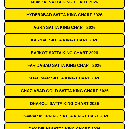
MUMBAI SATTA KING CHART 2026
HYDERABAD SATTA KING CHART 2026
AGRA SATTA KING CHART 2026
KARNAL SATTA KING CHART 2026
RAJKOT SATTA KING CHART 2026
FARIDABAD SATTA KING CHART 2026
SHALIMAR SATTA KING CHART 2026
GHAZIABAD GOLD SATTA KING CHART 2026
DHAKOLI SATTA KING CHART 2026
DISAWAR MORNING SATTA KING CHART 2026
DAY DELHI SATTA KING CHART 2026