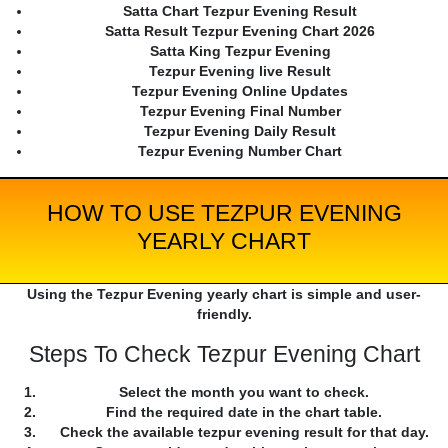
Satta Chart Tezpur Evening Result
Satta Result Tezpur Evening Chart 2026
Satta King Tezpur Evening
Tezpur Evening live Result
Tezpur Evening Online Updates
Tezpur Evening Final Number
Tezpur Evening Daily Result
Tezpur Evening Number Chart
HOW TO USE TEZPUR EVENING
YEARLY CHART
Using the Tezpur Evening yearly chart is simple and user-
friendly.
Steps To Check Tezpur Evening Chart
Select the month you want to check.
Find the required date in the chart table.
Check the available tezpur evening result for that day.