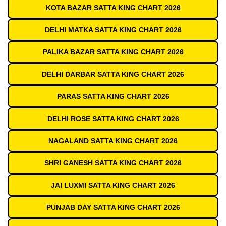
KOTA BAZAR SATTA KING CHART 2026
DELHI MATKA SATTA KING CHART 2026
PALIKA BAZAR SATTA KING CHART 2026
DELHI DARBAR SATTA KING CHART 2026
PARAS SATTA KING CHART 2026
DELHI ROSE SATTA KING CHART 2026
NAGALAND SATTA KING CHART 2026
SHRI GANESH SATTA KING CHART 2026
JAI LUXMI SATTA KING CHART 2026
PUNJAB DAY SATTA KING CHART 2026