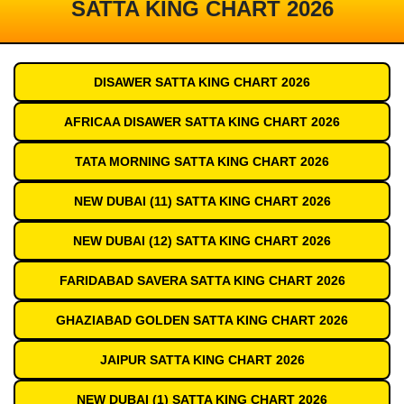
SATTA KING CHART 2026
DISAWER SATTA KING CHART 2026
AFRICAA DISAWER SATTA KING CHART 2026
TATA MORNING SATTA KING CHART 2026
NEW DUBAI (11) SATTA KING CHART 2026
NEW DUBAI (12) SATTA KING CHART 2026
FARIDABAD SAVERA SATTA KING CHART 2026
GHAZIABAD GOLDEN SATTA KING CHART 2026
JAIPUR SATTA KING CHART 2026
NEW DUBAI (1) SATTA KING CHART 2026