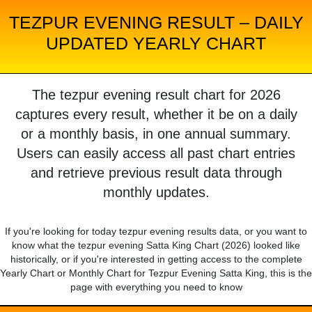
TEZPUR EVENING RESULT – DAILY
UPDATED YEARLY CHART
The tezpur evening result chart for 2026
captures every result, whether it be on a daily
or a monthly basis, in one annual summary.
Users can easily access all past chart entries
and retrieve previous result data through
monthly updates.
If you're looking for today tezpur evening results data, or you want to
know what the tezpur evening Satta King Chart (2026) looked like
historically, or if you're interested in getting access to the complete
Yearly Chart or Monthly Chart for Tezpur Evening Satta King, this is the
page with everything you need to know