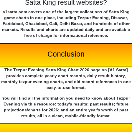
Satta King result websites?
a1satta.com covers one of the largest collections of Satta King
game charts in one place, including Tezpur Evening, Disawar,
Faridabad, Ghaziabad, Gali, Delhi Bazar, and hundreds of other
markets. Results and charts are updated daily and are available
free of charge for informational reference.
Conclusion
The Tezpur Evening Satta King Chart 2026 page on [A1 Satta]
provides complete yearly chart records, daily result history,
monthly tezpur evening charts, and old record references in one
easy-to-use format.
You will find all the information you need to know about Tezpur
Evening via this resource: today's results; past results; future
projections/charts for 2026; and an entire year's worth of past
results, all in a clean, mobile-friendly format.