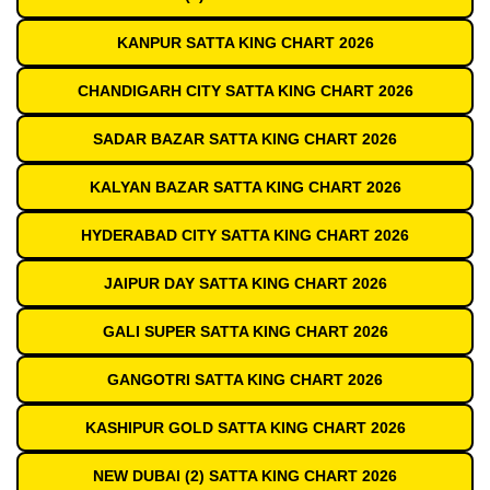
KANPUR SATTA KING CHART 2026
CHANDIGARH CITY SATTA KING CHART 2026
SADAR BAZAR SATTA KING CHART 2026
KALYAN BAZAR SATTA KING CHART 2026
HYDERABAD CITY SATTA KING CHART 2026
JAIPUR DAY SATTA KING CHART 2026
GALI SUPER SATTA KING CHART 2026
GANGOTRI SATTA KING CHART 2026
KASHIPUR GOLD SATTA KING CHART 2026
NEW DUBAI (2) SATTA KING CHART 2026