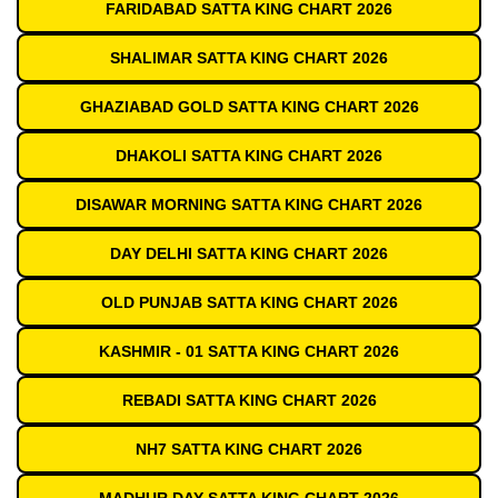
FARIDABAD SATTA KING CHART 2026
SHALIMAR SATTA KING CHART 2026
GHAZIABAD GOLD SATTA KING CHART 2026
DHAKOLI SATTA KING CHART 2026
DISAWAR MORNING SATTA KING CHART 2026
DAY DELHI SATTA KING CHART 2026
OLD PUNJAB SATTA KING CHART 2026
KASHMIR - 01 SATTA KING CHART 2026
REBADI SATTA KING CHART 2026
NH7 SATTA KING CHART 2026