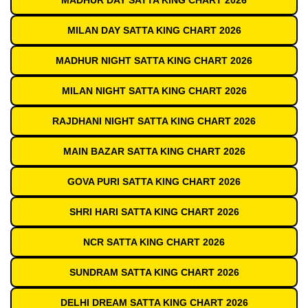
MADHUR DAY SATTA KING CHART 2026
MILAN DAY SATTA KING CHART 2026
MADHUR NIGHT SATTA KING CHART 2026
MILAN NIGHT SATTA KING CHART 2026
RAJDHANI NIGHT SATTA KING CHART 2026
MAIN BAZAR SATTA KING CHART 2026
GOVA PURI SATTA KING CHART 2026
SHRI HARI SATTA KING CHART 2026
NCR SATTA KING CHART 2026
SUNDRAM SATTA KING CHART 2026
DELHI DREAM SATTA KING CHART 2026