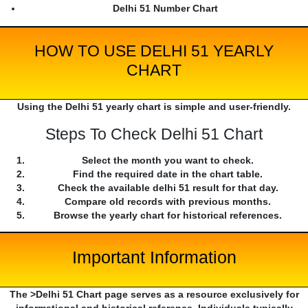
Delhi 51 Number Chart
HOW TO USE DELHI 51 YEARLY
CHART
Using the Delhi 51 yearly chart is simple and user-friendly.
Steps To Check Delhi 51 Chart
Select the month you want to check.
Find the required date in the chart table.
Check the available delhi 51 result for that day.
Compare old records with previous months.
Browse the yearly chart for historical references.
Important Information
The >Delhi 51 Chart page serves as a resource exclusively for