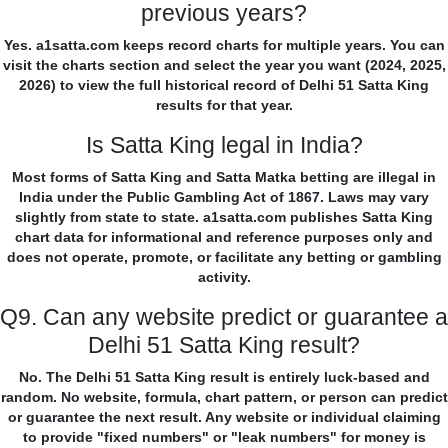
previous years?
Yes. a1satta.com keeps record charts for multiple years. You can
visit the charts section and select the year you want (2024, 2025,
2026) to view the full historical record of Delhi 51 Satta King
results for that year.
Is Satta King legal in India?
Most forms of Satta King and Satta Matka betting are illegal in
India under the Public Gambling Act of 1867. Laws may vary
slightly from state to state. a1satta.com publishes Satta King
chart data for informational and reference purposes only and
does not operate, promote, or facilitate any betting or gambling
activity.
Q9. Can any website predict or guarantee a
Delhi 51 Satta King result?
No. The Delhi 51 Satta King result is entirely luck-based and
random. No website, formula, chart pattern, or person can predict
or guarantee the next result. Any website or individual claiming
to provide "fixed numbers" or "leak numbers" for money is