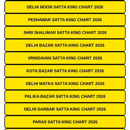
DELHI NOON SATTA KING CHART 2026
PESHAWAR SATTA KING CHART 2026
SHRI SHALIMAR SATTA KING CHART 2026
DELHI BAZAR SATTA KING CHART 2026
VRINDAVAN SATTA KING CHART 2026
KOTA BAZAR SATTA KING CHART 2026
DELHI MATKA SATTA KING CHART 2026
PALIKA BAZAR SATTA KING CHART 2026
DELHI DARBAR SATTA KING CHART 2026
PARAS SATTA KING CHART 2026