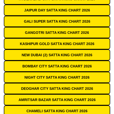
JAIPUR DAY SATTA KING CHART 2026
GALI SUPER SATTA KING CHART 2026
GANGOTRI SATTA KING CHART 2026
KASHIPUR GOLD SATTA KING CHART 2026
NEW DUBAI (2) SATTA KING CHART 2026
BOMBAY CITY SATTA KING CHART 2026
NIGHT CITY SATTA KING CHART 2026
DEOGHAR CITY SATTA KING CHART 2026
AMRITSAR BAZAR SATTA KING CHART 2026
CHAMELI SATTA KING CHART 2026