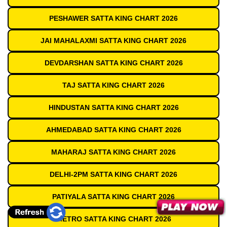
PESHAWER SATTA KING CHART 2026
JAI MAHALAXMI SATTA KING CHART 2026
DEVDARSHAN SATTA KING CHART 2026
TAJ SATTA KING CHART 2026
HINDUSTAN SATTA KING CHART 2026
AHMEDABAD SATTA KING CHART 2026
MAHARAJ SATTA KING CHART 2026
DELHI-2PM SATTA KING CHART 2026
PATIYALA SATTA KING CHART 2026
METRO SATTA KING CHART 2026