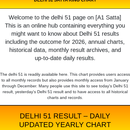
Welcome to the delhi 51 page on [A1 Satta]
This is an online hub containing everything you
might want to know about Delhi 51 results
including the outcome for 2026, annual charts,
historical data, monthly result archives, and
up-to-date daily results.
The delhi 51 is readily available here. This chart provides users access
to all monthly records but also provides monthly access from January
through December. Many people use this site to see today's Delhi 51
result, yesterday's Delhi 51 result and to have access to all historical
charts and records.
DELHI 51 RESULT – DAILY
UPDATED YEARLY CHART