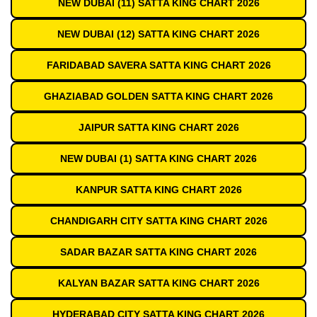
NEW DUBAI (11) SATTA KING CHART 2026
NEW DUBAI (12) SATTA KING CHART 2026
FARIDABAD SAVERA SATTA KING CHART 2026
GHAZIABAD GOLDEN SATTA KING CHART 2026
JAIPUR SATTA KING CHART 2026
NEW DUBAI (1) SATTA KING CHART 2026
KANPUR SATTA KING CHART 2026
CHANDIGARH CITY SATTA KING CHART 2026
SADAR BAZAR SATTA KING CHART 2026
KALYAN BAZAR SATTA KING CHART 2026
HYDERABAD CITY SATTA KING CHART 2026