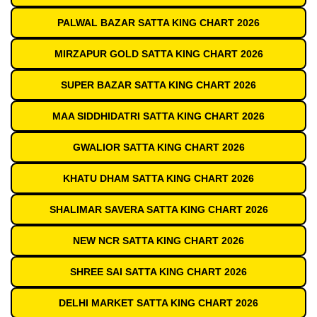
PALWAL BAZAR SATTA KING CHART 2026
MIRZAPUR GOLD SATTA KING CHART 2026
SUPER BAZAR SATTA KING CHART 2026
MAA SIDDHIDATRI SATTA KING CHART 2026
GWALIOR SATTA KING CHART 2026
KHATU DHAM SATTA KING CHART 2026
SHALIMAR SAVERA SATTA KING CHART 2026
NEW NCR SATTA KING CHART 2026
SHREE SAI SATTA KING CHART 2026
DELHI MARKET SATTA KING CHART 2026