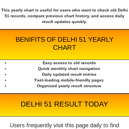
This yearly chart is useful for users who want to check old Delhi
51 records, compare previous chart history, and access daily
result updates quickly.
BENIFITS OF DELHI 51 YEARLY
CHART
Easy access to old records
Quick monthly chart navigation
Daily updated result entries
Fast-loading mobile-friendly pages
Organized yearly result structure
DELHI 51 RESULT TODAY
Users frequently visit this page daily to find