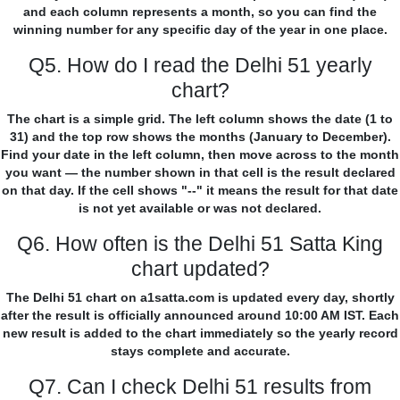
and each column represents a month, so you can find the
winning number for any specific day of the year in one place.
Q5. How do I read the Delhi 51 yearly
chart?
The chart is a simple grid. The left column shows the date (1 to
31) and the top row shows the months (January to December).
Find your date in the left column, then move across to the month
you want — the number shown in that cell is the result declared
on that day. If the cell shows "--" it means the result for that date
is not yet available or was not declared.
Q6. How often is the Delhi 51 Satta King
chart updated?
The Delhi 51 chart on a1satta.com is updated every day, shortly
after the result is officially announced around 10:00 AM IST. Each
new result is added to the chart immediately so the yearly record
stays complete and accurate.
Q7. Can I check Delhi 51 results from