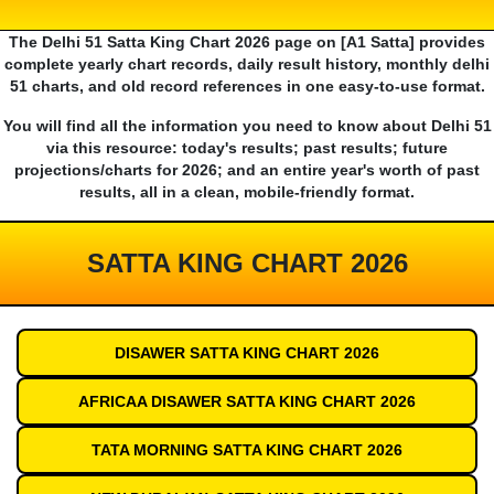
The Delhi 51 Satta King Chart 2026 page on [A1 Satta] provides
complete yearly chart records, daily result history, monthly delhi
51 charts, and old record references in one easy-to-use format.
You will find all the information you need to know about Delhi 51
via this resource: today's results; past results; future
projections/charts for 2026; and an entire year's worth of past
results, all in a clean, mobile-friendly format.
SATTA KING CHART 2026
DISAWER SATTA KING CHART 2026
AFRICAA DISAWER SATTA KING CHART 2026
TATA MORNING SATTA KING CHART 2026