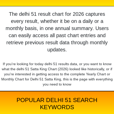
The delhi 51 result chart for 2026 captures
every result, whether it be on a daily or a
monthly basis, in one annual summary. Users
can easily access all past chart entries and
retrieve previous result data through monthly
updates.
If you're looking for today delhi 51 results data, or you want to know
what the delhi 51 Satta King Chart (2026) looked like historically, or if
you're interested in getting access to the complete Yearly Chart or
Monthly Chart for Delhi 51 Satta King, this is the page with everything
you need to know
POPULAR DELHI 51 SEARCH
KEYWORDS