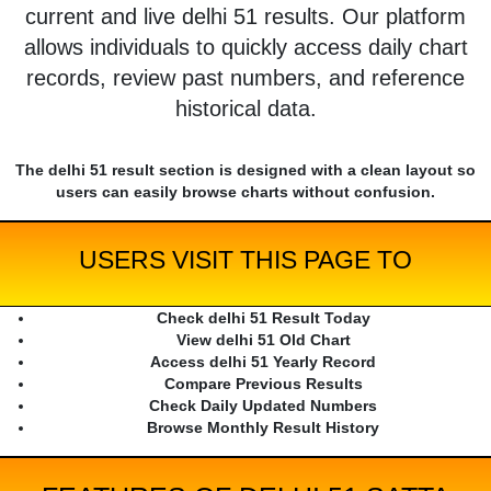
current and live delhi 51 results. Our platform
allows individuals to quickly access daily chart
records, review past numbers, and reference
historical data.
The delhi 51 result section is designed with a clean layout so
users can easily browse charts without confusion.
USERS VISIT THIS PAGE TO
Check delhi 51 Result Today
View delhi 51 Old Chart
Access delhi 51 Yearly Record
Compare Previous Results
Check Daily Updated Numbers
Browse Monthly Result History