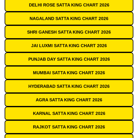
DELHI ROSE SATTA KING CHART 2026
NAGALAND SATTA KING CHART 2026
SHRI GANESH SATTA KING CHART 2026
JAI LUXMI SATTA KING CHART 2026
PUNJAB DAY SATTA KING CHART 2026
MUMBAI SATTA KING CHART 2026
HYDERABAD SATTA KING CHART 2026
AGRA SATTA KING CHART 2026
KARNAL SATTA KING CHART 2026
RAJKOT SATTA KING CHART 2026