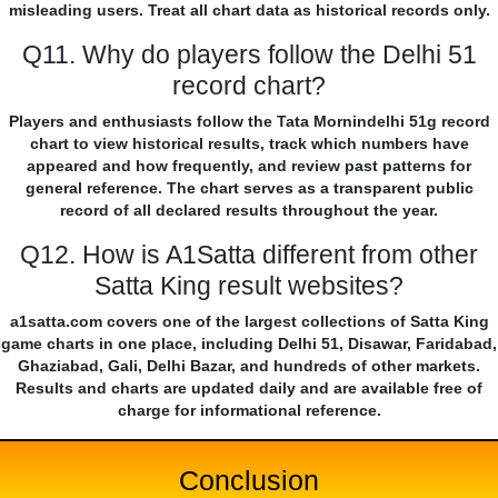
misleading users. Treat all chart data as historical records only.
Q11. Why do players follow the Delhi 51
record chart?
Players and enthusiasts follow the Tata Mornindelhi 51g record
chart to view historical results, track which numbers have
appeared and how frequently, and review past patterns for
general reference. The chart serves as a transparent public
record of all declared results throughout the year.
Q12. How is A1Satta different from other
Satta King result websites?
a1satta.com covers one of the largest collections of Satta King
game charts in one place, including Delhi 51, Disawar, Faridabad,
Ghaziabad, Gali, Delhi Bazar, and hundreds of other markets.
Results and charts are updated daily and are available free of
charge for informational reference.
Conclusion