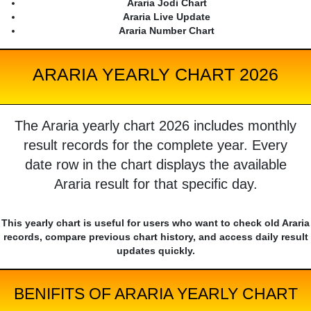
Araria Jodi Chart
Araria Live Update
Araria Number Chart
ARARIA YEARLY CHART 2026
The Araria yearly chart 2026 includes monthly
result records for the complete year. Every
date row in the chart displays the available
Araria result for that specific day.
This yearly chart is useful for users who want to check old Araria
records, compare previous chart history, and access daily result
updates quickly.
BENIFITS OF ARARIA YEARLY CHART