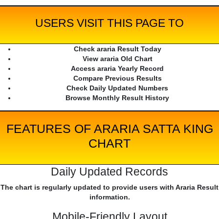
USERS VISIT THIS PAGE TO
Check araria Result Today
View araria Old Chart
Access araria Yearly Record
Compare Previous Results
Check Daily Updated Numbers
Browse Monthly Result History
FEATURES OF ARARIA SATTA KING
CHART
Daily Updated Records
The chart is regularly updated to provide users with Araria Result
information.
Mobile-Friendly Layout