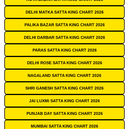
DELHI MATKA SATTA KING CHART 2026
PALIKA BAZAR SATTA KING CHART 2026
DELHI DARBAR SATTA KING CHART 2026
PARAS SATTA KING CHART 2026
DELHI ROSE SATTA KING CHART 2026
NAGALAND SATTA KING CHART 2026
SHRI GANESH SATTA KING CHART 2026
JAI LUXMI SATTA KING CHART 2026
PUNJAB DAY SATTA KING CHART 2026
MUMBAI SATTA KING CHART 2026