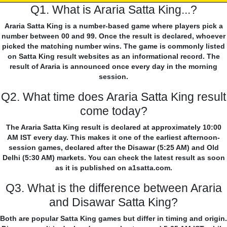
Q1. What is Araria Satta King...?
Araria Satta King is a number-based game where players pick a
number between 00 and 99. Once the result is declared, whoever
picked the matching number wins. The game is commonly listed
on Satta King result websites as an informational record. The
result of Araria is announced once every day in the morning
session.
Q2. What time does Araria Satta King result
come today?
The Araria Satta King result is declared at approximately 10:00
AM IST every day. This makes it one of the earliest afternoon-
session games, declared after the Disawar (5:25 AM) and Old
Delhi (5:30 AM) markets. You can check the latest result as soon
as it is published on a1satta.com.
Q3. What is the difference between Araria
and Disawar Satta King?
Both are popular Satta King games but differ in timing and origin.