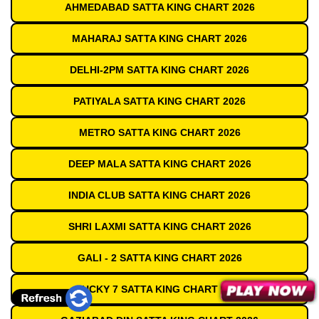
AHMEDABAD SATTA KING CHART 2026
MAHARAJ SATTA KING CHART 2026
DELHI-2PM SATTA KING CHART 2026
PATIYALA SATTA KING CHART 2026
METRO SATTA KING CHART 2026
DEEP MALA SATTA KING CHART 2026
INDIA CLUB SATTA KING CHART 2026
SHRI LAXMI SATTA KING CHART 2026
GALI - 2 SATTA KING CHART 2026
LUCKY 7 SATTA KING CHART 2026