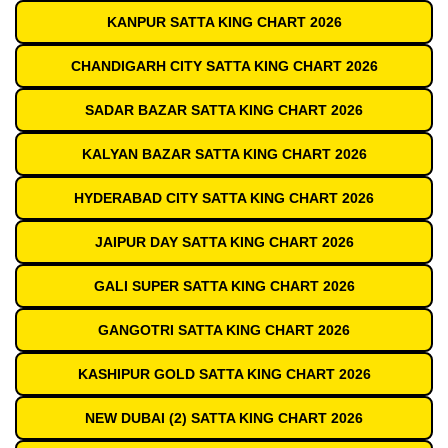
KANPUR SATTA KING CHART 2026
CHANDIGARH CITY SATTA KING CHART 2026
SADAR BAZAR SATTA KING CHART 2026
KALYAN BAZAR SATTA KING CHART 2026
HYDERABAD CITY SATTA KING CHART 2026
JAIPUR DAY SATTA KING CHART 2026
GALI SUPER SATTA KING CHART 2026
GANGOTRI SATTA KING CHART 2026
KASHIPUR GOLD SATTA KING CHART 2026
NEW DUBAI (2) SATTA KING CHART 2026