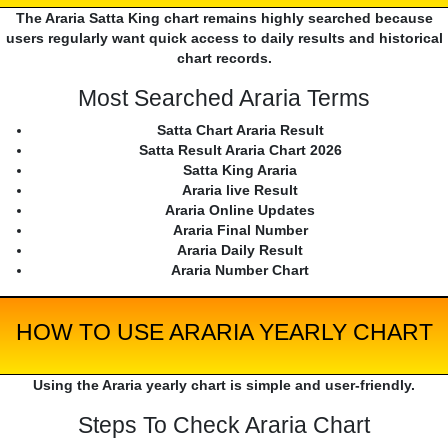
The Araria Satta King chart remains highly searched because
users regularly want quick access to daily results and historical
chart records.
Most Searched Araria Terms
Satta Chart Araria Result
Satta Result Araria Chart 2026
Satta King Araria
Araria live Result
Araria Online Updates
Araria Final Number
Araria Daily Result
Araria Number Chart
HOW TO USE ARARIA YEARLY CHART
Using the Araria yearly chart is simple and user-friendly.
Steps To Check Araria Chart