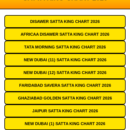
DISAWER SATTA KING CHART 2026
AFRICAA DISAWER SATTA KING CHART 2026
TATA MORNING SATTA KING CHART 2026
NEW DUBAI (11) SATTA KING CHART 2026
NEW DUBAI (12) SATTA KING CHART 2026
FARIDABAD SAVERA SATTA KING CHART 2026
GHAZIABAD GOLDEN SATTA KING CHART 2026
JAIPUR SATTA KING CHART 2026
NEW DUBAI (1) SATTA KING CHART 2026