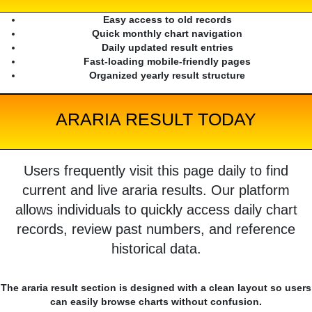
Easy access to old records
Quick monthly chart navigation
Daily updated result entries
Fast-loading mobile-friendly pages
Organized yearly result structure
ARARIA RESULT TODAY
Users frequently visit this page daily to find
current and live araria results. Our platform
allows individuals to quickly access daily chart
records, review past numbers, and reference
historical data.
The araria result section is designed with a clean layout so users
can easily browse charts without confusion.