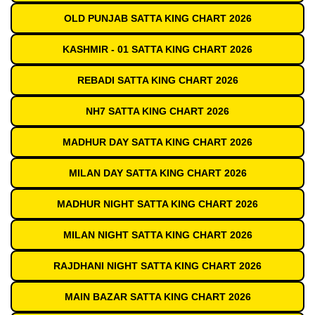
OLD PUNJAB SATTA KING CHART 2026
KASHMIR - 01 SATTA KING CHART 2026
REBADI SATTA KING CHART 2026
NH7 SATTA KING CHART 2026
MADHUR DAY SATTA KING CHART 2026
MILAN DAY SATTA KING CHART 2026
MADHUR NIGHT SATTA KING CHART 2026
MILAN NIGHT SATTA KING CHART 2026
RAJDHANI NIGHT SATTA KING CHART 2026
MAIN BAZAR SATTA KING CHART 2026