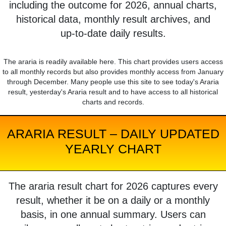
including the outcome for 2026, annual charts,
historical data, monthly result archives, and
up-to-date daily results.
The araria is readily available here. This chart provides users access
to all monthly records but also provides monthly access from January
through December. Many people use this site to see today's Araria
result, yesterday's Araria result and to have access to all historical
charts and records.
ARARIA RESULT – DAILY UPDATED
YEARLY CHART
The araria result chart for 2026 captures every
result, whether it be on a daily or a monthly
basis, in one annual summary. Users can