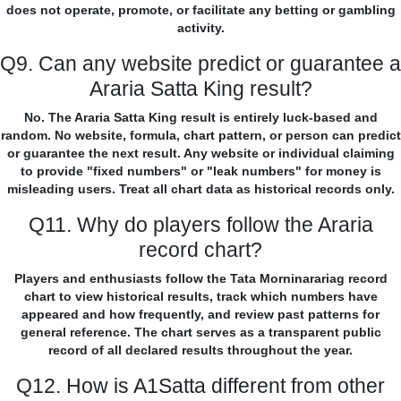
does not operate, promote, or facilitate any betting or gambling
activity.
Q9. Can any website predict or guarantee a
Araria Satta King result?
No. The Araria Satta King result is entirely luck-based and
random. No website, formula, chart pattern, or person can predict
or guarantee the next result. Any website or individual claiming
to provide "fixed numbers" or "leak numbers" for money is
misleading users. Treat all chart data as historical records only.
Q11. Why do players follow the Araria
record chart?
Players and enthusiasts follow the Tata Morninarariag record
chart to view historical results, track which numbers have
appeared and how frequently, and review past patterns for
general reference. The chart serves as a transparent public
record of all declared results throughout the year.
Q12. How is A1Satta different from other