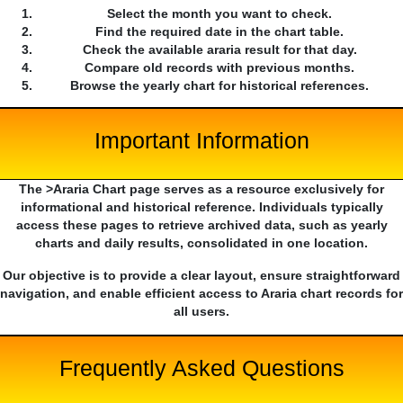
Select the month you want to check.
Find the required date in the chart table.
Check the available araria result for that day.
Compare old records with previous months.
Browse the yearly chart for historical references.
Important Information
The >Araria Chart page serves as a resource exclusively for
informational and historical reference. Individuals typically
access these pages to retrieve archived data, such as yearly
charts and daily results, consolidated in one location.
Our objective is to provide a clear layout, ensure straightforward
navigation, and enable efficient access to Araria chart records for
all users.
Frequently Asked Questions