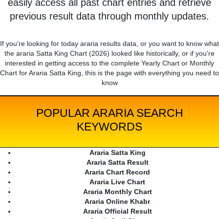
easily access all past chart entries and retrieve
previous result data through monthly updates.
If you're looking for today araria results data, or you want to know what
the araria Satta King Chart (2026) looked like historically, or if you're
interested in getting access to the complete Yearly Chart or Monthly
Chart for Araria Satta King, this is the page with everything you need to
know
POPULAR ARARIA SEARCH
KEYWORDS
Araria Satta King
Araria Satta Result
Araria Chart Record
Araria Live Chart
Araria Monthly Chart
Araria Online Khabr
Araria Official Result