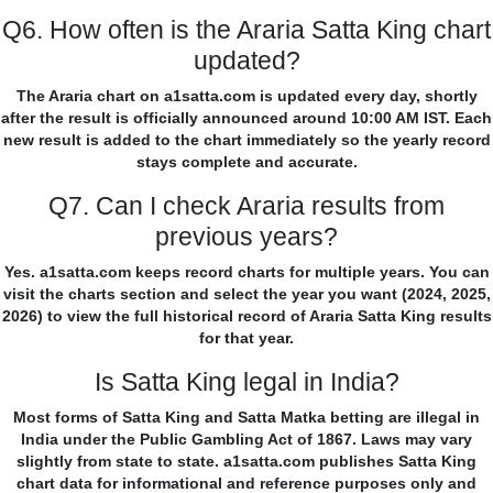
Q6. How often is the Araria Satta King chart
updated?
The Araria chart on a1satta.com is updated every day, shortly
after the result is officially announced around 10:00 AM IST. Each
new result is added to the chart immediately so the yearly record
stays complete and accurate.
Q7. Can I check Araria results from
previous years?
Yes. a1satta.com keeps record charts for multiple years. You can
visit the charts section and select the year you want (2024, 2025,
2026) to view the full historical record of Araria Satta King results
for that year.
Is Satta King legal in India?
Most forms of Satta King and Satta Matka betting are illegal in
India under the Public Gambling Act of 1867. Laws may vary
slightly from state to state. a1satta.com publishes Satta King
chart data for informational and reference purposes only and