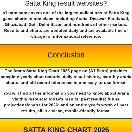
Satta King result websites?
a1satta.com covers one of the largest collections of Satta King
game charts in one place, including Araria, Disawar, Faridabad,
Ghaziabad, Gali, Delhi Bazar, and hundreds of other markets.
Results and charts are updated daily and are available free of
charge for informational reference.
Conclusion
The Araria Satta King Chart 2026 page on [A1 Satta] provides
complete yearly chart records, daily result history, monthly araria
charts, and old record references in one easy-to-use format.
You will find all the information you need to know about Araria
via this resource: today's results; past results; future
projections/charts for 2026; and an entire year's worth of past
results, all in a clean, mobile-friendly format.
SATTA KING CHART 2026