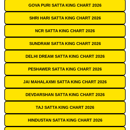
GOVA PURI SATTA KING CHART 2026
SHRI HARI SATTA KING CHART 2026
NCR SATTA KING CHART 2026
SUNDRAM SATTA KING CHART 2026
DELHI DREAM SATTA KING CHART 2026
PESHAWER SATTA KING CHART 2026
JAI MAHALAXMI SATTA KING CHART 2026
DEVDARSHAN SATTA KING CHART 2026
TAJ SATTA KING CHART 2026
HINDUSTAN SATTA KING CHART 2026