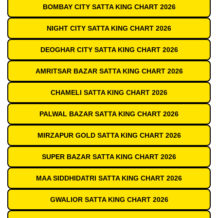
BOMBAY CITY SATTA KING CHART 2026
NIGHT CITY SATTA KING CHART 2026
DEOGHAR CITY SATTA KING CHART 2026
AMRITSAR BAZAR SATTA KING CHART 2026
CHAMELI SATTA KING CHART 2026
PALWAL BAZAR SATTA KING CHART 2026
MIRZAPUR GOLD SATTA KING CHART 2026
SUPER BAZAR SATTA KING CHART 2026
MAA SIDDHIDATRI SATTA KING CHART 2026
GWALIOR SATTA KING CHART 2026