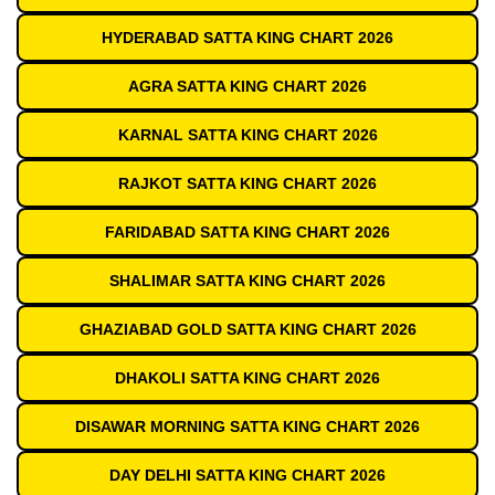
HYDERABAD SATTA KING CHART 2026
AGRA SATTA KING CHART 2026
KARNAL SATTA KING CHART 2026
RAJKOT SATTA KING CHART 2026
FARIDABAD SATTA KING CHART 2026
SHALIMAR SATTA KING CHART 2026
GHAZIABAD GOLD SATTA KING CHART 2026
DHAKOLI SATTA KING CHART 2026
DISAWAR MORNING SATTA KING CHART 2026
DAY DELHI SATTA KING CHART 2026