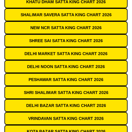
KHATU DHAM SATTA KING CHART 2026
SHALIMAR SAVERA SATTA KING CHART 2026
NEW NCR SATTA KING CHART 2026
SHREE SAI SATTA KING CHART 2026
DELHI MARKET SATTA KING CHART 2026
DELHI NOON SATTA KING CHART 2026
PESHAWAR SATTA KING CHART 2026
SHRI SHALIMAR SATTA KING CHART 2026
DELHI BAZAR SATTA KING CHART 2026
VRINDAVAN SATTA KING CHART 2026
KOTA BAZAR SATTA KING CHART 2026