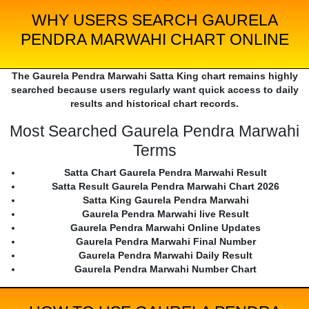
WHY USERS SEARCH GAURELA
PENDRA MARWAHI CHART ONLINE
The Gaurela Pendra Marwahi Satta King chart remains highly
searched because users regularly want quick access to daily
results and historical chart records.
Most Searched Gaurela Pendra Marwahi
Terms
Satta Chart Gaurela Pendra Marwahi Result
Satta Result Gaurela Pendra Marwahi Chart 2026
Satta King Gaurela Pendra Marwahi
Gaurela Pendra Marwahi live Result
Gaurela Pendra Marwahi Online Updates
Gaurela Pendra Marwahi Final Number
Gaurela Pendra Marwahi Daily Result
Gaurela Pendra Marwahi Number Chart