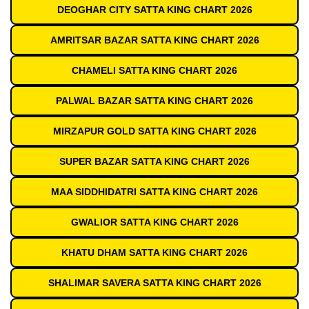
DEOGHAR CITY SATTA KING CHART 2026
AMRITSAR BAZAR SATTA KING CHART 2026
CHAMELI SATTA KING CHART 2026
PALWAL BAZAR SATTA KING CHART 2026
MIRZAPUR GOLD SATTA KING CHART 2026
SUPER BAZAR SATTA KING CHART 2026
MAA SIDDHIDATRI SATTA KING CHART 2026
GWALIOR SATTA KING CHART 2026
KHATU DHAM SATTA KING CHART 2026
SHALIMAR SAVERA SATTA KING CHART 2026