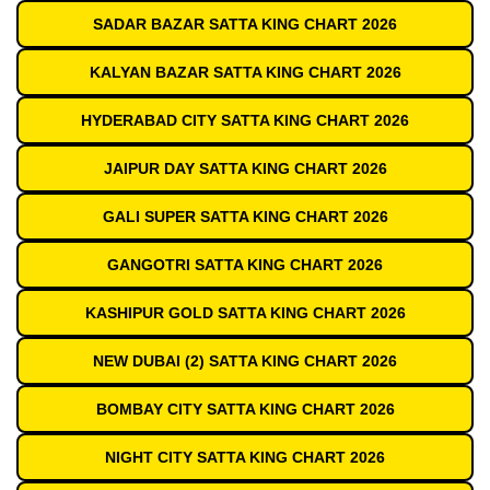
SADAR BAZAR SATTA KING CHART 2026
KALYAN BAZAR SATTA KING CHART 2026
HYDERABAD CITY SATTA KING CHART 2026
JAIPUR DAY SATTA KING CHART 2026
GALI SUPER SATTA KING CHART 2026
GANGOTRI SATTA KING CHART 2026
KASHIPUR GOLD SATTA KING CHART 2026
NEW DUBAI (2) SATTA KING CHART 2026
BOMBAY CITY SATTA KING CHART 2026
NIGHT CITY SATTA KING CHART 2026