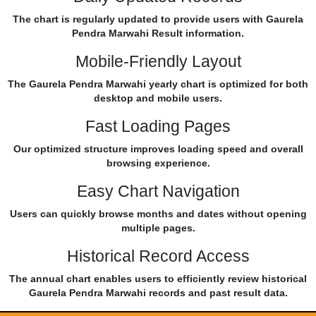
The chart is regularly updated to provide users with Gaurela
Pendra Marwahi Result information.
Mobile-Friendly Layout
The Gaurela Pendra Marwahi yearly chart is optimized for both
desktop and mobile users.
Fast Loading Pages
Our optimized structure improves loading speed and overall
browsing experience.
Easy Chart Navigation
Users can quickly browse months and dates without opening
multiple pages.
Historical Record Access
The annual chart enables users to efficiently review historical
Gaurela Pendra Marwahi records and past result data.