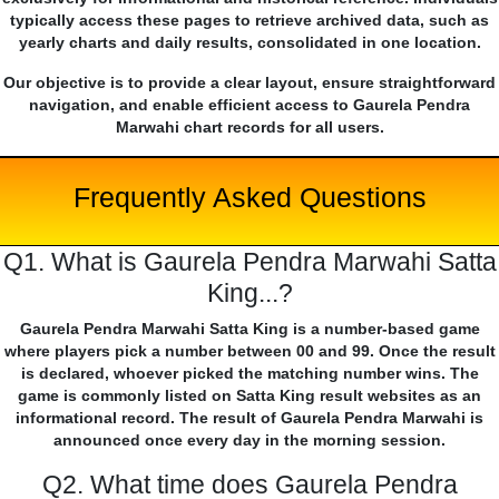
typically access these pages to retrieve archived data, such as
yearly charts and daily results, consolidated in one location.
Our objective is to provide a clear layout, ensure straightforward
navigation, and enable efficient access to Gaurela Pendra
Marwahi chart records for all users.
Frequently Asked Questions
Q1. What is Gaurela Pendra Marwahi Satta
King...?
Gaurela Pendra Marwahi Satta King is a number-based game
where players pick a number between 00 and 99. Once the result
is declared, whoever picked the matching number wins. The
game is commonly listed on Satta King result websites as an
informational record. The result of Gaurela Pendra Marwahi is
announced once every day in the morning session.
Q2. What time does Gaurela Pendra