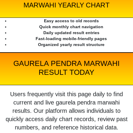
MARWAHI YEARLY CHART
Easy access to old records
Quick monthly chart navigation
Daily updated result entries
Fast-loading mobile-friendly pages
Organized yearly result structure
GAURELA PENDRA MARWAHI
RESULT TODAY
Users frequently visit this page daily to find
current and live gaurela pendra marwahi
results. Our platform allows individuals to
quickly access daily chart records, review past
numbers, and reference historical data.