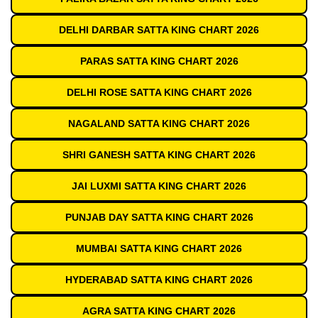
DELHI DARBAR SATTA KING CHART 2026
PARAS SATTA KING CHART 2026
DELHI ROSE SATTA KING CHART 2026
NAGALAND SATTA KING CHART 2026
SHRI GANESH SATTA KING CHART 2026
JAI LUXMI SATTA KING CHART 2026
PUNJAB DAY SATTA KING CHART 2026
MUMBAI SATTA KING CHART 2026
HYDERABAD SATTA KING CHART 2026
AGRA SATTA KING CHART 2026