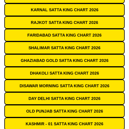
KARNAL SATTA KING CHART 2026
RAJKOT SATTA KING CHART 2026
FARIDABAD SATTA KING CHART 2026
SHALIMAR SATTA KING CHART 2026
GHAZIABAD GOLD SATTA KING CHART 2026
DHAKOLI SATTA KING CHART 2026
DISAWAR MORNING SATTA KING CHART 2026
DAY DELHI SATTA KING CHART 2026
OLD PUNJAB SATTA KING CHART 2026
KASHMIR - 01 SATTA KING CHART 2026