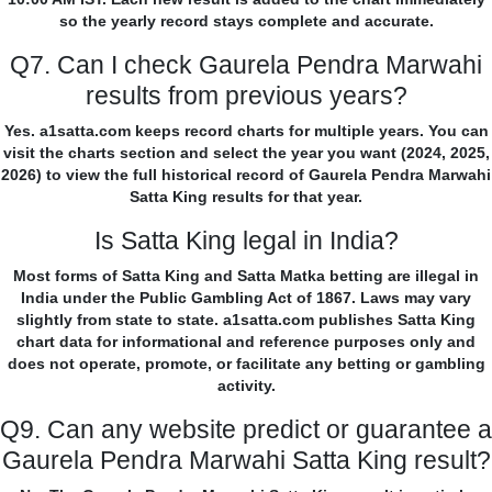
so the yearly record stays complete and accurate.
Q7. Can I check Gaurela Pendra Marwahi
results from previous years?
Yes. a1satta.com keeps record charts for multiple years. You can
visit the charts section and select the year you want (2024, 2025,
2026) to view the full historical record of Gaurela Pendra Marwahi
Satta King results for that year.
Is Satta King legal in India?
Most forms of Satta King and Satta Matka betting are illegal in
India under the Public Gambling Act of 1867. Laws may vary
slightly from state to state. a1satta.com publishes Satta King
chart data for informational and reference purposes only and
does not operate, promote, or facilitate any betting or gambling
activity.
Q9. Can any website predict or guarantee a
Gaurela Pendra Marwahi Satta King result?