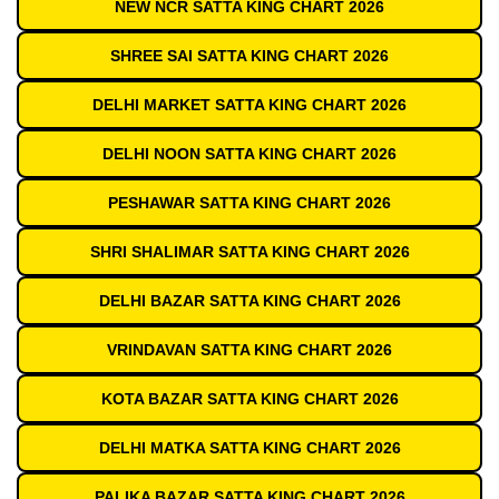
NEW NCR SATTA KING CHART 2026
SHREE SAI SATTA KING CHART 2026
DELHI MARKET SATTA KING CHART 2026
DELHI NOON SATTA KING CHART 2026
PESHAWAR SATTA KING CHART 2026
SHRI SHALIMAR SATTA KING CHART 2026
DELHI BAZAR SATTA KING CHART 2026
VRINDAVAN SATTA KING CHART 2026
KOTA BAZAR SATTA KING CHART 2026
DELHI MATKA SATTA KING CHART 2026
PALIKA BAZAR SATTA KING CHART 2026