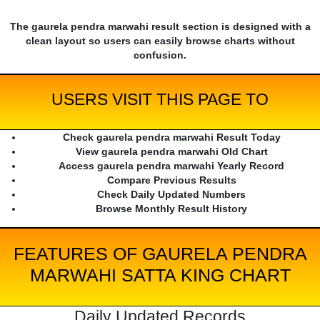
The gaurela pendra marwahi result section is designed with a
clean layout so users can easily browse charts without
confusion.
USERS VISIT THIS PAGE TO
Check gaurela pendra marwahi Result Today
View gaurela pendra marwahi Old Chart
Access gaurela pendra marwahi Yearly Record
Compare Previous Results
Check Daily Updated Numbers
Browse Monthly Result History
FEATURES OF GAURELA PENDRA
MARWAHI SATTA KING CHART
Daily Updated Records