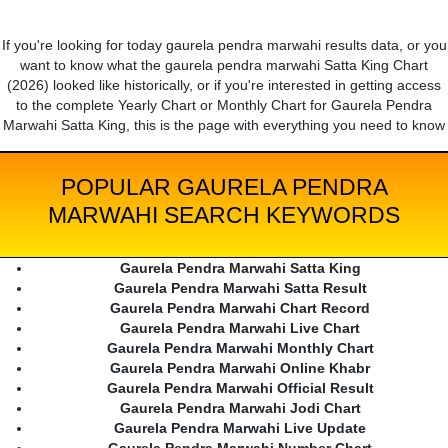
If you're looking for today gaurela pendra marwahi results data, or you
want to know what the gaurela pendra marwahi Satta King Chart
(2026) looked like historically, or if you're interested in getting access
to the complete Yearly Chart or Monthly Chart for Gaurela Pendra
Marwahi Satta King, this is the page with everything you need to know
POPULAR GAURELA PENDRA
MARWAHI SEARCH KEYWORDS
Gaurela Pendra Marwahi Satta King
Gaurela Pendra Marwahi Satta Result
Gaurela Pendra Marwahi Chart Record
Gaurela Pendra Marwahi Live Chart
Gaurela Pendra Marwahi Monthly Chart
Gaurela Pendra Marwahi Online Khabr
Gaurela Pendra Marwahi Official Result
Gaurela Pendra Marwahi Jodi Chart
Gaurela Pendra Marwahi Live Update