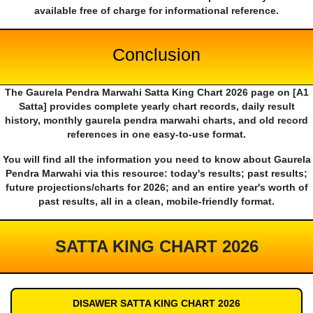
available free of charge for informational reference.
Conclusion
The Gaurela Pendra Marwahi Satta King Chart 2026 page on [A1
Satta] provides complete yearly chart records, daily result
history, monthly gaurela pendra marwahi charts, and old record
references in one easy-to-use format.
You will find all the information you need to know about Gaurela
Pendra Marwahi via this resource: today's results; past results;
future projections/charts for 2026; and an entire year's worth of
past results, all in a clean, mobile-friendly format.
SATTA KING CHART 2026
DISAWER SATTA KING CHART 2026