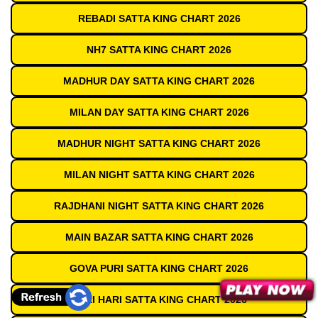
REBADI SATTA KING CHART 2026
NH7 SATTA KING CHART 2026
MADHUR DAY SATTA KING CHART 2026
MILAN DAY SATTA KING CHART 2026
MADHUR NIGHT SATTA KING CHART 2026
MILAN NIGHT SATTA KING CHART 2026
RAJDHANI NIGHT SATTA KING CHART 2026
MAIN BAZAR SATTA KING CHART 2026
GOVA PURI SATTA KING CHART 2026
SHRI HARI SATTA KING CHART 2026