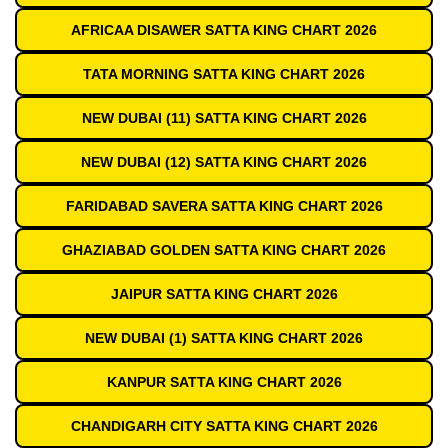
AFRICAA DISAWER SATTA KING CHART 2026
TATA MORNING SATTA KING CHART 2026
NEW DUBAI (11) SATTA KING CHART 2026
NEW DUBAI (12) SATTA KING CHART 2026
FARIDABAD SAVERA SATTA KING CHART 2026
GHAZIABAD GOLDEN SATTA KING CHART 2026
JAIPUR SATTA KING CHART 2026
NEW DUBAI (1) SATTA KING CHART 2026
KANPUR SATTA KING CHART 2026
CHANDIGARH CITY SATTA KING CHART 2026