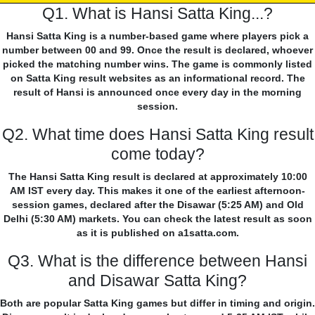
Q1. What is Hansi Satta King...?
Hansi Satta King is a number-based game where players pick a
number between 00 and 99. Once the result is declared, whoever
picked the matching number wins. The game is commonly listed
on Satta King result websites as an informational record. The
result of Hansi is announced once every day in the morning
session.
Q2. What time does Hansi Satta King result
come today?
The Hansi Satta King result is declared at approximately 10:00
AM IST every day. This makes it one of the earliest afternoon-
session games, declared after the Disawar (5:25 AM) and Old
Delhi (5:30 AM) markets. You can check the latest result as soon
as it is published on a1satta.com.
Q3. What is the difference between Hansi
and Disawar Satta King?
Both are popular Satta King games but differ in timing and origin.