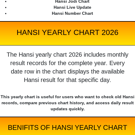
Hansi Jodi Chart
Hansi Live Update
Hansi Number Chart
HANSI YEARLY CHART 2026
The Hansi yearly chart 2026 includes monthly
result records for the complete year. Every
date row in the chart displays the available
Hansi result for that specific day.
This yearly chart is useful for users who want to check old Hansi
records, compare previous chart history, and access daily result
updates quickly.
BENIFITS OF HANSI YEARLY CHART