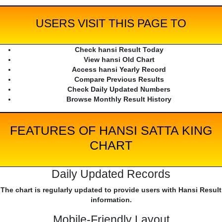
USERS VISIT THIS PAGE TO
Check hansi Result Today
View hansi Old Chart
Access hansi Yearly Record
Compare Previous Results
Check Daily Updated Numbers
Browse Monthly Result History
FEATURES OF HANSI SATTA KING
CHART
Daily Updated Records
The chart is regularly updated to provide users with Hansi Result
information.
Mobile-Friendly Layout