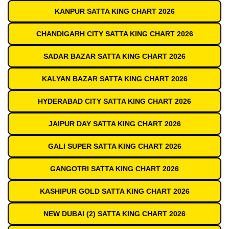
KANPUR SATTA KING CHART 2026
CHANDIGARH CITY SATTA KING CHART 2026
SADAR BAZAR SATTA KING CHART 2026
KALYAN BAZAR SATTA KING CHART 2026
HYDERABAD CITY SATTA KING CHART 2026
JAIPUR DAY SATTA KING CHART 2026
GALI SUPER SATTA KING CHART 2026
GANGOTRI SATTA KING CHART 2026
KASHIPUR GOLD SATTA KING CHART 2026
NEW DUBAI (2) SATTA KING CHART 2026