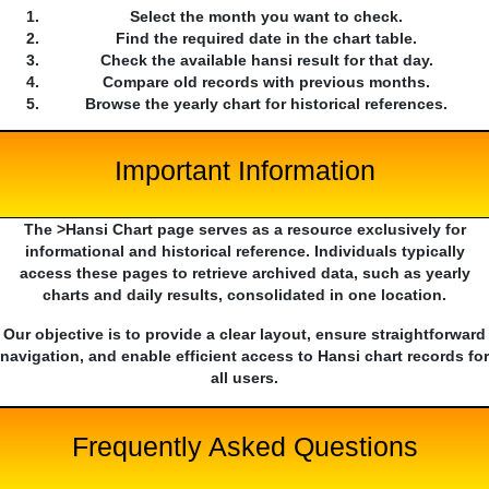
Select the month you want to check.
Find the required date in the chart table.
Check the available hansi result for that day.
Compare old records with previous months.
Browse the yearly chart for historical references.
Important Information
The >Hansi Chart page serves as a resource exclusively for
informational and historical reference. Individuals typically
access these pages to retrieve archived data, such as yearly
charts and daily results, consolidated in one location.
Our objective is to provide a clear layout, ensure straightforward
navigation, and enable efficient access to Hansi chart records for
all users.
Frequently Asked Questions