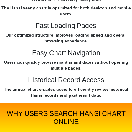
The Hansi yearly chart is optimized for both desktop and mobile
users.
Fast Loading Pages
Our optimized structure improves loading speed and overall
browsing experience.
Easy Chart Navigation
Users can quickly browse months and dates without opening
multiple pages.
Historical Record Access
The annual chart enables users to efficiently review historical
Hansi records and past result data.
WHY USERS SEARCH HANSI CHART
ONLINE