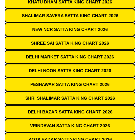
KHATU DHAM SATTA KING CHART 2026
SHALIMAR SAVERA SATTA KING CHART 2026
NEW NCR SATTA KING CHART 2026
SHREE SAI SATTA KING CHART 2026
DELHI MARKET SATTA KING CHART 2026
DELHI NOON SATTA KING CHART 2026
PESHAWAR SATTA KING CHART 2026
SHRI SHALIMAR SATTA KING CHART 2026
DELHI BAZAR SATTA KING CHART 2026
VRINDAVAN SATTA KING CHART 2026
KOTA BAZAR SATTA KING CHART 2026