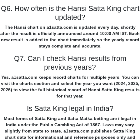
Q6. How often is the Hansi Satta King chart
updated?
The Hansi chart on a1satta.com is updated every day, shortly
after the result is officially announced around 10:00 AM IST. Each
new result is added to the chart immediately so the yearly record
stays complete and accurate.
Q7. Can I check Hansi results from
previous years?
Yes. a1satta.com keeps record charts for multiple years. You can
visit the charts section and select the year you want (2024, 2025,
2026) to view the full historical record of Hansi Satta King results
for that year.
Is Satta King legal in India?
Most forms of Satta King and Satta Matka betting are illegal in
India under the Public Gambling Act of 1867. Laws may vary
slightly from state to state. a1satta.com publishes Satta King
chart data for informational and reference purposes only and