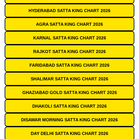
HYDERABAD SATTA KING CHART 2026
AGRA SATTA KING CHART 2026
KARNAL SATTA KING CHART 2026
RAJKOT SATTA KING CHART 2026
FARIDABAD SATTA KING CHART 2026
SHALIMAR SATTA KING CHART 2026
GHAZIABAD GOLD SATTA KING CHART 2026
DHAKOLI SATTA KING CHART 2026
DISAWAR MORNING SATTA KING CHART 2026
DAY DELHI SATTA KING CHART 2026