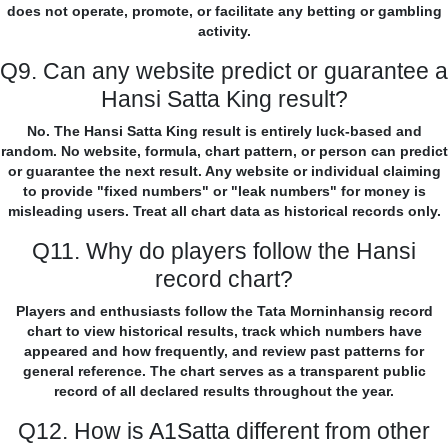
does not operate, promote, or facilitate any betting or gambling
activity.
Q9. Can any website predict or guarantee a
Hansi Satta King result?
No. The Hansi Satta King result is entirely luck-based and
random. No website, formula, chart pattern, or person can predict
or guarantee the next result. Any website or individual claiming
to provide "fixed numbers" or "leak numbers" for money is
misleading users. Treat all chart data as historical records only.
Q11. Why do players follow the Hansi
record chart?
Players and enthusiasts follow the Tata Morninhansig record
chart to view historical results, track which numbers have
appeared and how frequently, and review past patterns for
general reference. The chart serves as a transparent public
record of all declared results throughout the year.
Q12. How is A1Satta different from other