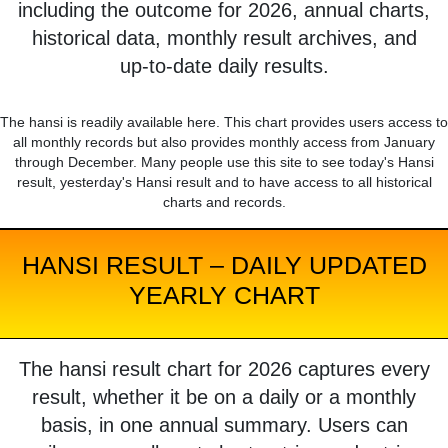
including the outcome for 2026, annual charts,
historical data, monthly result archives, and
up-to-date daily results.
The hansi is readily available here. This chart provides users access to
all monthly records but also provides monthly access from January
through December. Many people use this site to see today's Hansi
result, yesterday's Hansi result and to have access to all historical
charts and records.
HANSI RESULT – DAILY UPDATED
YEARLY CHART
The hansi result chart for 2026 captures every
result, whether it be on a daily or a monthly
basis, in one annual summary. Users can