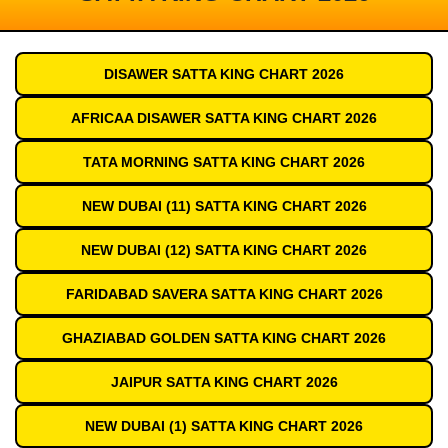
DISAWER SATTA KING CHART 2026
AFRICAA DISAWER SATTA KING CHART 2026
TATA MORNING SATTA KING CHART 2026
NEW DUBAI (11) SATTA KING CHART 2026
NEW DUBAI (12) SATTA KING CHART 2026
FARIDABAD SAVERA SATTA KING CHART 2026
GHAZIABAD GOLDEN SATTA KING CHART 2026
JAIPUR SATTA KING CHART 2026
NEW DUBAI (1) SATTA KING CHART 2026