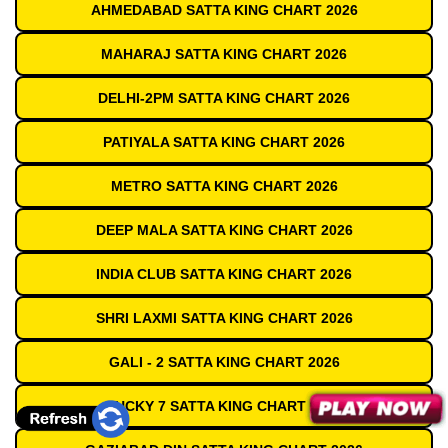
AHMEDABAD SATTA KING CHART 2026
MAHARAJ SATTA KING CHART 2026
DELHI-2PM SATTA KING CHART 2026
PATIYALA SATTA KING CHART 2026
METRO SATTA KING CHART 2026
DEEP MALA SATTA KING CHART 2026
INDIA CLUB SATTA KING CHART 2026
SHRI LAXMI SATTA KING CHART 2026
GALI - 2 SATTA KING CHART 2026
LUCKY 7 SATTA KING CHART 2026