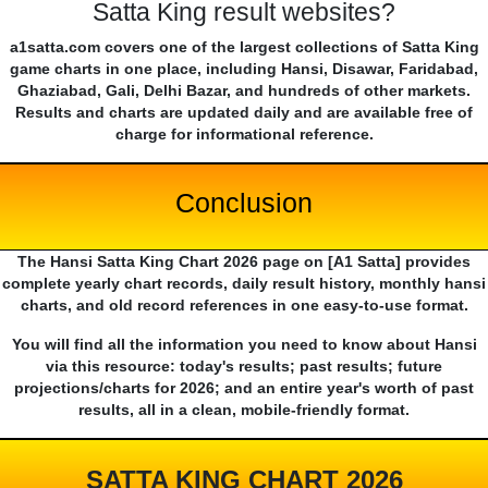
Satta King result websites?
a1satta.com covers one of the largest collections of Satta King
game charts in one place, including Hansi, Disawar, Faridabad,
Ghaziabad, Gali, Delhi Bazar, and hundreds of other markets.
Results and charts are updated daily and are available free of
charge for informational reference.
Conclusion
The Hansi Satta King Chart 2026 page on [A1 Satta] provides
complete yearly chart records, daily result history, monthly hansi
charts, and old record references in one easy-to-use format.
You will find all the information you need to know about Hansi
via this resource: today's results; past results; future
projections/charts for 2026; and an entire year's worth of past
results, all in a clean, mobile-friendly format.
SATTA KING CHART 2026