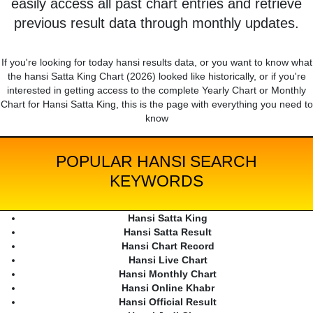
easily access all past chart entries and retrieve
previous result data through monthly updates.
If you're looking for today hansi results data, or you want to know what
the hansi Satta King Chart (2026) looked like historically, or if you're
interested in getting access to the complete Yearly Chart or Monthly
Chart for Hansi Satta King, this is the page with everything you need to
know
POPULAR HANSI SEARCH
KEYWORDS
Hansi Satta King
Hansi Satta Result
Hansi Chart Record
Hansi Live Chart
Hansi Monthly Chart
Hansi Online Khabr
Hansi Official Result