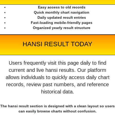
Easy access to old records
Quick monthly chart navigation
Daily updated result entries
Fast-loading mobile-friendly pages
Organized yearly result structure
HANSI RESULT TODAY
Users frequently visit this page daily to find
current and live hansi results. Our platform
allows individuals to quickly access daily chart
records, review past numbers, and reference
historical data.
The hansi result section is designed with a clean layout so users
can easily browse charts without confusion.