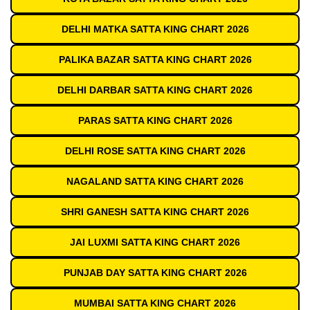
DELHI MATKA SATTA KING CHART 2026
PALIKA BAZAR SATTA KING CHART 2026
DELHI DARBAR SATTA KING CHART 2026
PARAS SATTA KING CHART 2026
DELHI ROSE SATTA KING CHART 2026
NAGALAND SATTA KING CHART 2026
SHRI GANESH SATTA KING CHART 2026
JAI LUXMI SATTA KING CHART 2026
PUNJAB DAY SATTA KING CHART 2026
MUMBAI SATTA KING CHART 2026