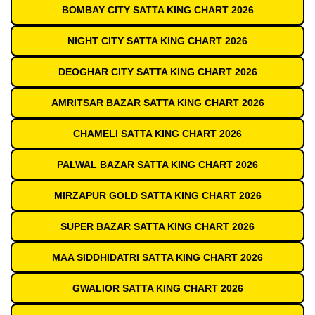
BOMBAY CITY SATTA KING CHART 2026
NIGHT CITY SATTA KING CHART 2026
DEOGHAR CITY SATTA KING CHART 2026
AMRITSAR BAZAR SATTA KING CHART 2026
CHAMELI SATTA KING CHART 2026
PALWAL BAZAR SATTA KING CHART 2026
MIRZAPUR GOLD SATTA KING CHART 2026
SUPER BAZAR SATTA KING CHART 2026
MAA SIDDHIDATRI SATTA KING CHART 2026
GWALIOR SATTA KING CHART 2026