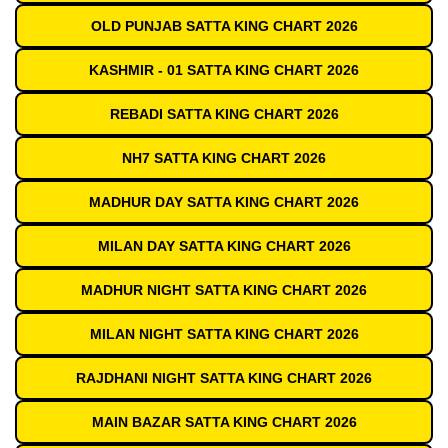
OLD PUNJAB SATTA KING CHART 2026
KASHMIR - 01 SATTA KING CHART 2026
REBADI SATTA KING CHART 2026
NH7 SATTA KING CHART 2026
MADHUR DAY SATTA KING CHART 2026
MILAN DAY SATTA KING CHART 2026
MADHUR NIGHT SATTA KING CHART 2026
MILAN NIGHT SATTA KING CHART 2026
RAJDHANI NIGHT SATTA KING CHART 2026
MAIN BAZAR SATTA KING CHART 2026