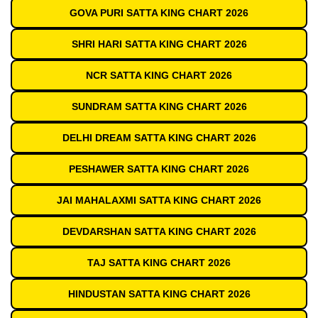
GOVA PURI SATTA KING CHART 2026
SHRI HARI SATTA KING CHART 2026
NCR SATTA KING CHART 2026
SUNDRAM SATTA KING CHART 2026
DELHI DREAM SATTA KING CHART 2026
PESHAWER SATTA KING CHART 2026
JAI MAHALAXMI SATTA KING CHART 2026
DEVDARSHAN SATTA KING CHART 2026
TAJ SATTA KING CHART 2026
HINDUSTAN SATTA KING CHART 2026