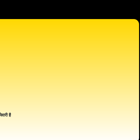
ेवारी है