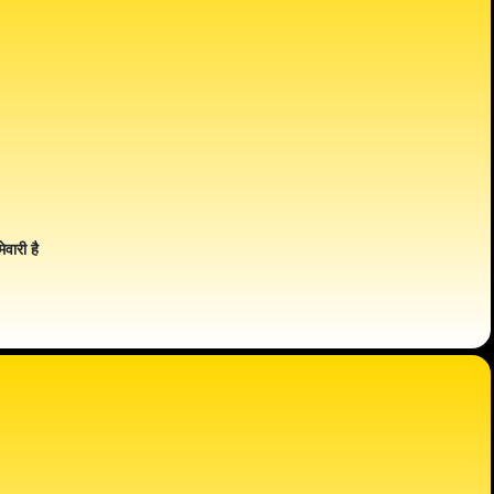
ेवारी है