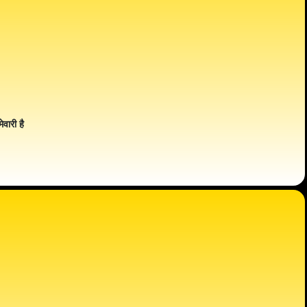
ेवारी है