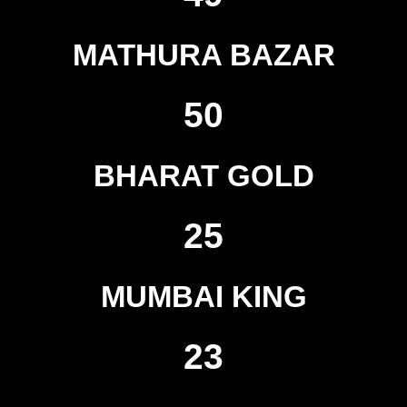
MATHURA BAZAR
50
BHARAT GOLD
25
MUMBAI KING
23