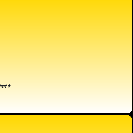
ेवारी है