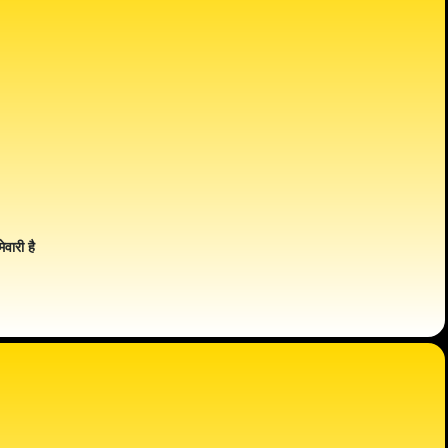
ेवारी है