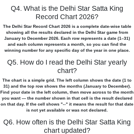
Q4. What is the Delhi Star Satta King
Record Chart 2026?
The Delhi Star Record Chart 2026 is a complete date-wise table
showing all the results declared in the Delhi Star game from
January to December 2026. Each row represents a date (1–31)
and each column represents a month, so you can find the
winning number for any specific day of the year in one place.
Q5. How do I read the Delhi Star yearly
chart?
The chart is a simple grid. The left column shows the date (1 to
31) and the top row shows the months (January to December).
Find your date in the left column, then move across to the month
you want — the number shown in that cell is the result declared
on that day. If the cell shows "--" it means the result for that date
is not yet available or was not declared.
Q6. How often is the Delhi Star Satta King
chart updated?