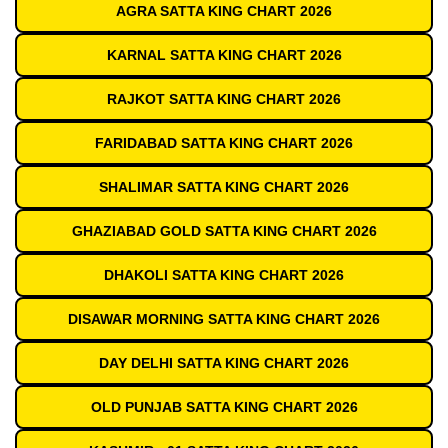
AGRA SATTA KING CHART 2026
KARNAL SATTA KING CHART 2026
RAJKOT SATTA KING CHART 2026
FARIDABAD SATTA KING CHART 2026
SHALIMAR SATTA KING CHART 2026
GHAZIABAD GOLD SATTA KING CHART 2026
DHAKOLI SATTA KING CHART 2026
DISAWAR MORNING SATTA KING CHART 2026
DAY DELHI SATTA KING CHART 2026
OLD PUNJAB SATTA KING CHART 2026