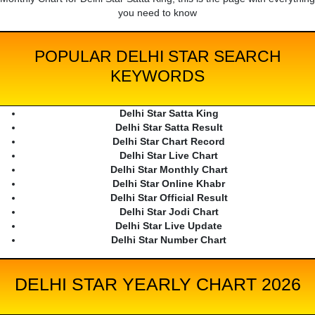
you need to know
POPULAR DELHI STAR SEARCH
KEYWORDS
Delhi Star Satta King
Delhi Star Satta Result
Delhi Star Chart Record
Delhi Star Live Chart
Delhi Star Monthly Chart
Delhi Star Online Khabr
Delhi Star Official Result
Delhi Star Jodi Chart
Delhi Star Live Update
Delhi Star Number Chart
DELHI STAR YEARLY CHART 2026