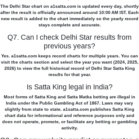
The Delhi Star chart on a1satta.com is updated every day, shortly
after the result is officially announced around 10:00 AM IST. Each
new result is added to the chart immediately so the yearly record
stays complete and accurate.
Q7. Can I check Delhi Star results from
previous years?
Yes. a1satta.com keeps record charts for multiple years. You can
visit the charts section and select the year you want (2024, 2025,
2026) to view the full historical record of Delhi Star Satta King
results for that year.
Is Satta King legal in India?
Most forms of Satta King and Satta Matka betting are illegal in
India under the Public Gambling Act of 1867. Laws may vary
slightly from state to state. a1satta.com publishes Satta King
chart data for informational and reference purposes only and
does not operate, promote, or facilitate any betting or gambling
activity.