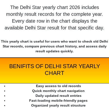
The Delhi Star yearly chart 2026 includes
monthly result records for the complete year.
Every date row in the chart displays the
available Delhi Star result for that specific day.
This yearly chart is useful for users who want to check old Delhi
Star records, compare previous chart history, and access daily
result updates quickly.
BENIFITS OF DELHI STAR YEARLY
CHART
Easy access to old records
Quick monthly chart navigation
Daily updated result entries
Fast-loading mobile-friendly pages
Organized yearly result structure