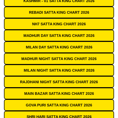
KASHMIR - 01 SATTA KING CHART 2026
REBADI SATTA KING CHART 2026
NH7 SATTA KING CHART 2026
MADHUR DAY SATTA KING CHART 2026
MILAN DAY SATTA KING CHART 2026
MADHUR NIGHT SATTA KING CHART 2026
MILAN NIGHT SATTA KING CHART 2026
RAJDHANI NIGHT SATTA KING CHART 2026
MAIN BAZAR SATTA KING CHART 2026
GOVA PURI SATTA KING CHART 2026
SHRI HARI SATTA KING CHART 2026