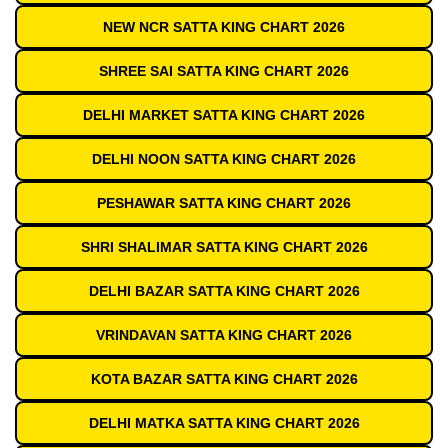
NEW NCR SATTA KING CHART 2026
SHREE SAI SATTA KING CHART 2026
DELHI MARKET SATTA KING CHART 2026
DELHI NOON SATTA KING CHART 2026
PESHAWAR SATTA KING CHART 2026
SHRI SHALIMAR SATTA KING CHART 2026
DELHI BAZAR SATTA KING CHART 2026
VRINDAVAN SATTA KING CHART 2026
KOTA BAZAR SATTA KING CHART 2026
DELHI MATKA SATTA KING CHART 2026