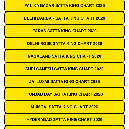
PALIKA BAZAR SATTA KING CHART 2026
DELHI DARBAR SATTA KING CHART 2026
PARAS SATTA KING CHART 2026
DELHI ROSE SATTA KING CHART 2026
NAGALAND SATTA KING CHART 2026
SHRI GANESH SATTA KING CHART 2026
JAI LUXMI SATTA KING CHART 2026
PUNJAB DAY SATTA KING CHART 2026
MUMBAI SATTA KING CHART 2026
HYDERABAD SATTA KING CHART 2026