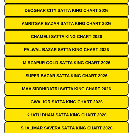
DEOGHAR CITY SATTA KING CHART 2026
AMRITSAR BAZAR SATTA KING CHART 2026
CHAMELI SATTA KING CHART 2026
PALWAL BAZAR SATTA KING CHART 2026
MIRZAPUR GOLD SATTA KING CHART 2026
SUPER BAZAR SATTA KING CHART 2026
MAA SIDDHIDATRI SATTA KING CHART 2026
GWALIOR SATTA KING CHART 2026
KHATU DHAM SATTA KING CHART 2026
SHALIMAR SAVERA SATTA KING CHART 2026