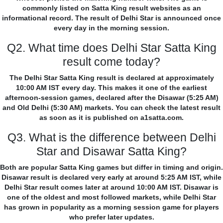
commonly listed on Satta King result websites as an
informational record. The result of Delhi Star is announced once
every day in the morning session.
Q2. What time does Delhi Star Satta King
result come today?
The Delhi Star Satta King result is declared at approximately
10:00 AM IST every day. This makes it one of the earliest
afternoon-session games, declared after the Disawar (5:25 AM)
and Old Delhi (5:30 AM) markets. You can check the latest result
as soon as it is published on a1satta.com.
Q3. What is the difference between Delhi
Star and Disawar Satta King?
Both are popular Satta King games but differ in timing and origin.
Disawar result is declared very early at around 5:25 AM IST, while
Delhi Star result comes later at around 10:00 AM IST. Disawar is
one of the oldest and most followed markets, while Delhi Star
has grown in popularity as a morning session game for players
who prefer later updates.