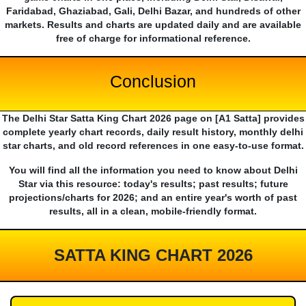
Faridabad, Ghaziabad, Gali, Delhi Bazar, and hundreds of other
markets. Results and charts are updated daily and are available
free of charge for informational reference.
Conclusion
The Delhi Star Satta King Chart 2026 page on [A1 Satta] provides
complete yearly chart records, daily result history, monthly delhi
star charts, and old record references in one easy-to-use format.
You will find all the information you need to know about Delhi
Star via this resource: today's results; past results; future
projections/charts for 2026; and an entire year's worth of past
results, all in a clean, mobile-friendly format.
SATTA KING CHART 2026