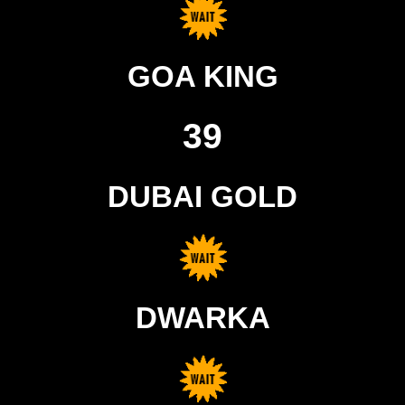
GOA KING
39
DUBAI GOLD
DWARKA