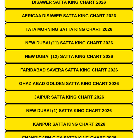
DISAWER SATTA KING CHART 2026
AFRICAA DISAWER SATTA KING CHART 2026
TATA MORNING SATTA KING CHART 2026
NEW DUBAI (11) SATTA KING CHART 2026
NEW DUBAI (12) SATTA KING CHART 2026
FARIDABAD SAVERA SATTA KING CHART 2026
GHAZIABAD GOLDEN SATTA KING CHART 2026
JAIPUR SATTA KING CHART 2026
NEW DUBAI (1) SATTA KING CHART 2026
KANPUR SATTA KING CHART 2026
CHANDIGARH CITY SATTA KING CHART 2026