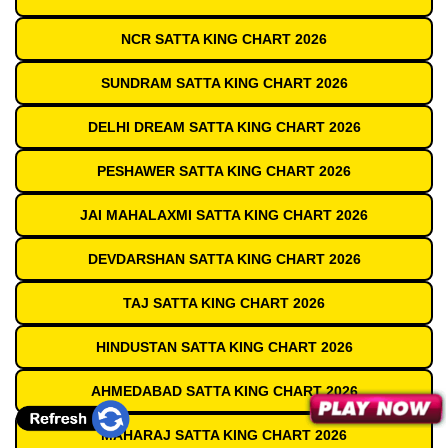
NCR SATTA KING CHART 2026
SUNDRAM SATTA KING CHART 2026
DELHI DREAM SATTA KING CHART 2026
PESHAWER SATTA KING CHART 2026
JAI MAHALAXMI SATTA KING CHART 2026
DEVDARSHAN SATTA KING CHART 2026
TAJ SATTA KING CHART 2026
HINDUSTAN SATTA KING CHART 2026
AHMEDABAD SATTA KING CHART 2026
MAHARAJ SATTA KING CHART 2026