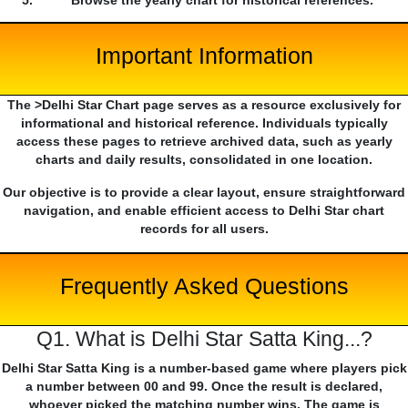
Browse the yearly chart for historical references.
Important Information
The >Delhi Star Chart page serves as a resource exclusively for
informational and historical reference. Individuals typically
access these pages to retrieve archived data, such as yearly
charts and daily results, consolidated in one location.
Our objective is to provide a clear layout, ensure straightforward
navigation, and enable efficient access to Delhi Star chart
records for all users.
Frequently Asked Questions
Q1. What is Delhi Star Satta King...?
Delhi Star Satta King is a number-based game where players pick
a number between 00 and 99. Once the result is declared,
whoever picked the matching number wins. The game is