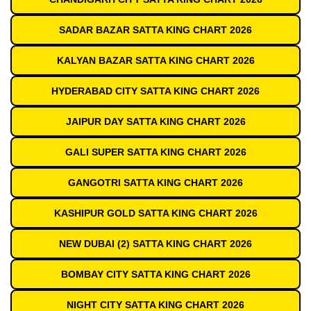
SADAR BAZAR SATTA KING CHART 2026
KALYAN BAZAR SATTA KING CHART 2026
HYDERABAD CITY SATTA KING CHART 2026
JAIPUR DAY SATTA KING CHART 2026
GALI SUPER SATTA KING CHART 2026
GANGOTRI SATTA KING CHART 2026
KASHIPUR GOLD SATTA KING CHART 2026
NEW DUBAI (2) SATTA KING CHART 2026
BOMBAY CITY SATTA KING CHART 2026
NIGHT CITY SATTA KING CHART 2026