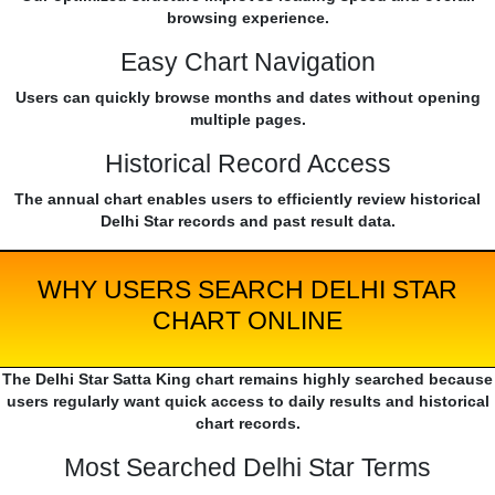
browsing experience.
Easy Chart Navigation
Users can quickly browse months and dates without opening
multiple pages.
Historical Record Access
The annual chart enables users to efficiently review historical
Delhi Star records and past result data.
WHY USERS SEARCH DELHI STAR
CHART ONLINE
The Delhi Star Satta King chart remains highly searched because
users regularly want quick access to daily results and historical
chart records.
Most Searched Delhi Star Terms