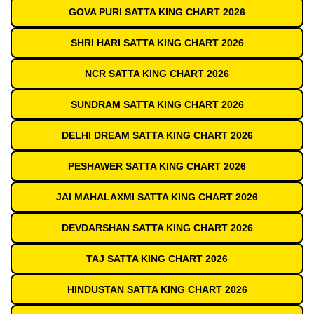
GOVA PURI SATTA KING CHART 2026
SHRI HARI SATTA KING CHART 2026
NCR SATTA KING CHART 2026
SUNDRAM SATTA KING CHART 2026
DELHI DREAM SATTA KING CHART 2026
PESHAWER SATTA KING CHART 2026
JAI MAHALAXMI SATTA KING CHART 2026
DEVDARSHAN SATTA KING CHART 2026
TAJ SATTA KING CHART 2026
HINDUSTAN SATTA KING CHART 2026