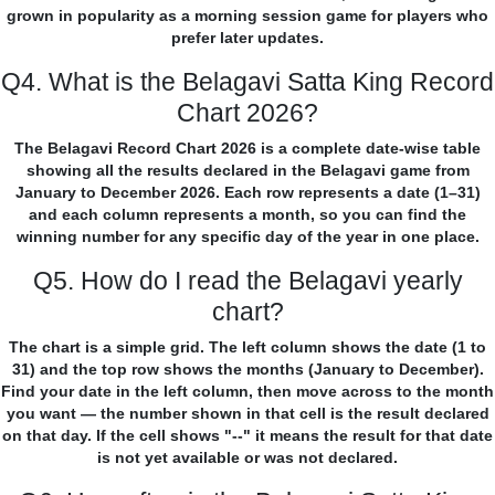
grown in popularity as a morning session game for players who
prefer later updates.
Q4. What is the Belagavi Satta King Record
Chart 2026?
The Belagavi Record Chart 2026 is a complete date-wise table
showing all the results declared in the Belagavi game from
January to December 2026. Each row represents a date (1–31)
and each column represents a month, so you can find the
winning number for any specific day of the year in one place.
Q5. How do I read the Belagavi yearly
chart?
The chart is a simple grid. The left column shows the date (1 to
31) and the top row shows the months (January to December).
Find your date in the left column, then move across to the month
you want — the number shown in that cell is the result declared
on that day. If the cell shows "--" it means the result for that date
is not yet available or was not declared.