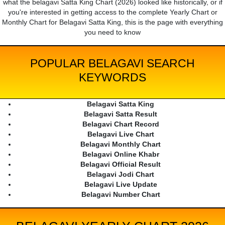
what the belagavi Satta King Chart (2026) looked like historically, or if
you're interested in getting access to the complete Yearly Chart or
Monthly Chart for Belagavi Satta King, this is the page with everything
you need to know
POPULAR BELAGAVI SEARCH
KEYWORDS
Belagavi Satta King
Belagavi Satta Result
Belagavi Chart Record
Belagavi Live Chart
Belagavi Monthly Chart
Belagavi Online Khabr
Belagavi Official Result
Belagavi Jodi Chart
Belagavi Live Update
Belagavi Number Chart