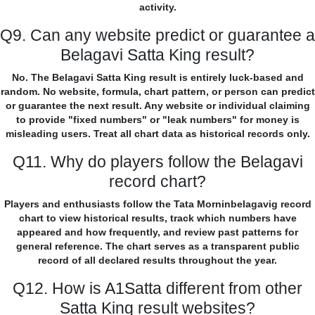
activity.
Q9. Can any website predict or guarantee a
Belagavi Satta King result?
No. The Belagavi Satta King result is entirely luck-based and
random. No website, formula, chart pattern, or person can predict
or guarantee the next result. Any website or individual claiming
to provide "fixed numbers" or "leak numbers" for money is
misleading users. Treat all chart data as historical records only.
Q11. Why do players follow the Belagavi
record chart?
Players and enthusiasts follow the Tata Morninbelagavig record
chart to view historical results, track which numbers have
appeared and how frequently, and review past patterns for
general reference. The chart serves as a transparent public
record of all declared results throughout the year.
Q12. How is A1Satta different from other
Satta King result websites?