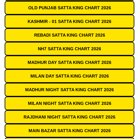
OLD PUNJAB SATTA KING CHART 2026
KASHMIR - 01 SATTA KING CHART 2026
REBADI SATTA KING CHART 2026
NH7 SATTA KING CHART 2026
MADHUR DAY SATTA KING CHART 2026
MILAN DAY SATTA KING CHART 2026
MADHUR NIGHT SATTA KING CHART 2026
MILAN NIGHT SATTA KING CHART 2026
RAJDHANI NIGHT SATTA KING CHART 2026
MAIN BAZAR SATTA KING CHART 2026