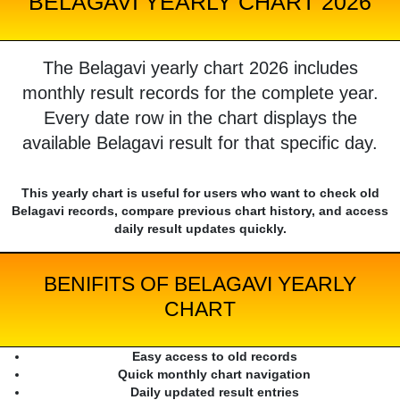
BELAGAVI YEARLY CHART 2026
The Belagavi yearly chart 2026 includes
monthly result records for the complete year.
Every date row in the chart displays the
available Belagavi result for that specific day.
This yearly chart is useful for users who want to check old
Belagavi records, compare previous chart history, and access
daily result updates quickly.
BENIFITS OF BELAGAVI YEARLY
CHART
Easy access to old records
Quick monthly chart navigation
Daily updated result entries