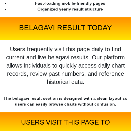
Fast-loading mobile-friendly pages
Organized yearly result structure
BELAGAVI RESULT TODAY
Users frequently visit this page daily to find
current and live belagavi results. Our platform
allows individuals to quickly access daily chart
records, review past numbers, and reference
historical data.
The belagavi result section is designed with a clean layout so
users can easily browse charts without confusion.
USERS VISIT THIS PAGE TO