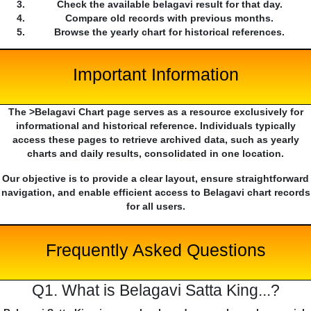
Check the available belagavi result for that day.
Compare old records with previous months.
Browse the yearly chart for historical references.
Important Information
The >Belagavi Chart page serves as a resource exclusively for
informational and historical reference. Individuals typically
access these pages to retrieve archived data, such as yearly
charts and daily results, consolidated in one location.
Our objective is to provide a clear layout, ensure straightforward
navigation, and enable efficient access to Belagavi chart records
for all users.
Frequently Asked Questions
Q1. What is Belagavi Satta King...?