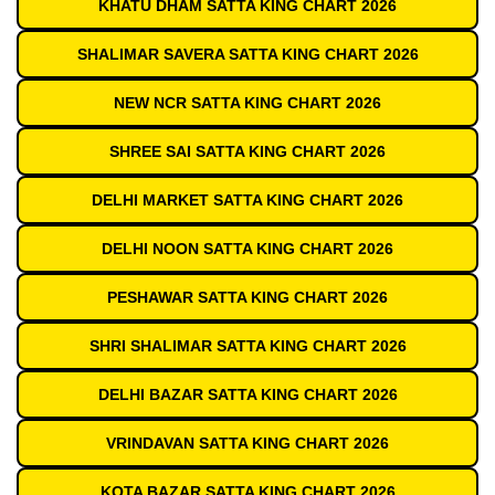
KHATU DHAM SATTA KING CHART 2026
SHALIMAR SAVERA SATTA KING CHART 2026
NEW NCR SATTA KING CHART 2026
SHREE SAI SATTA KING CHART 2026
DELHI MARKET SATTA KING CHART 2026
DELHI NOON SATTA KING CHART 2026
PESHAWAR SATTA KING CHART 2026
SHRI SHALIMAR SATTA KING CHART 2026
DELHI BAZAR SATTA KING CHART 2026
VRINDAVAN SATTA KING CHART 2026
KOTA BAZAR SATTA KING CHART 2026