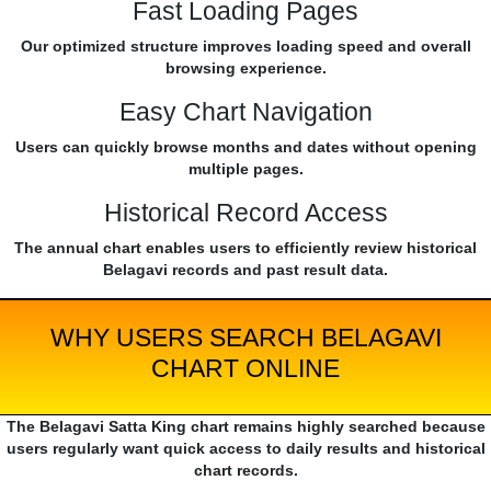
Fast Loading Pages
Our optimized structure improves loading speed and overall
browsing experience.
Easy Chart Navigation
Users can quickly browse months and dates without opening
multiple pages.
Historical Record Access
The annual chart enables users to efficiently review historical
Belagavi records and past result data.
WHY USERS SEARCH BELAGAVI
CHART ONLINE
The Belagavi Satta King chart remains highly searched because
users regularly want quick access to daily results and historical
chart records.