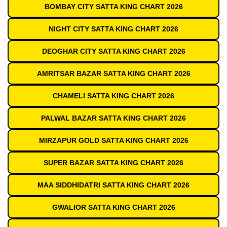
BOMBAY CITY SATTA KING CHART 2026
NIGHT CITY SATTA KING CHART 2026
DEOGHAR CITY SATTA KING CHART 2026
AMRITSAR BAZAR SATTA KING CHART 2026
CHAMELI SATTA KING CHART 2026
PALWAL BAZAR SATTA KING CHART 2026
MIRZAPUR GOLD SATTA KING CHART 2026
SUPER BAZAR SATTA KING CHART 2026
MAA SIDDHIDATRI SATTA KING CHART 2026
GWALIOR SATTA KING CHART 2026