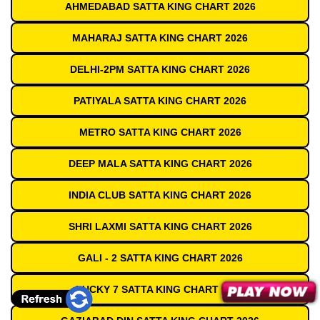
AHMEDABAD SATTA KING CHART 2026
MAHARAJ SATTA KING CHART 2026
DELHI-2PM SATTA KING CHART 2026
PATIYALA SATTA KING CHART 2026
METRO SATTA KING CHART 2026
DEEP MALA SATTA KING CHART 2026
INDIA CLUB SATTA KING CHART 2026
SHRI LAXMI SATTA KING CHART 2026
GALI - 2 SATTA KING CHART 2026
LUCKY 7 SATTA KING CHART 2026