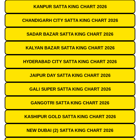
KANPUR SATTA KING CHART 2026
CHANDIGARH CITY SATTA KING CHART 2026
SADAR BAZAR SATTA KING CHART 2026
KALYAN BAZAR SATTA KING CHART 2026
HYDERABAD CITY SATTA KING CHART 2026
JAIPUR DAY SATTA KING CHART 2026
GALI SUPER SATTA KING CHART 2026
GANGOTRI SATTA KING CHART 2026
KASHIPUR GOLD SATTA KING CHART 2026
NEW DUBAI (2) SATTA KING CHART 2026