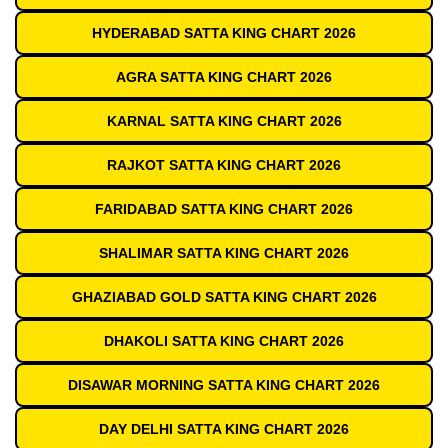
HYDERABAD SATTA KING CHART 2026
AGRA SATTA KING CHART 2026
KARNAL SATTA KING CHART 2026
RAJKOT SATTA KING CHART 2026
FARIDABAD SATTA KING CHART 2026
SHALIMAR SATTA KING CHART 2026
GHAZIABAD GOLD SATTA KING CHART 2026
DHAKOLI SATTA KING CHART 2026
DISAWAR MORNING SATTA KING CHART 2026
DAY DELHI SATTA KING CHART 2026