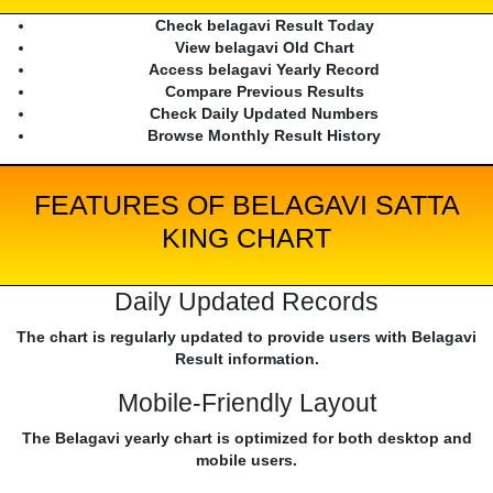
Check belagavi Result Today
View belagavi Old Chart
Access belagavi Yearly Record
Compare Previous Results
Check Daily Updated Numbers
Browse Monthly Result History
FEATURES OF BELAGAVI SATTA
KING CHART
Daily Updated Records
The chart is regularly updated to provide users with Belagavi
Result information.
Mobile-Friendly Layout
The Belagavi yearly chart is optimized for both desktop and
mobile users.