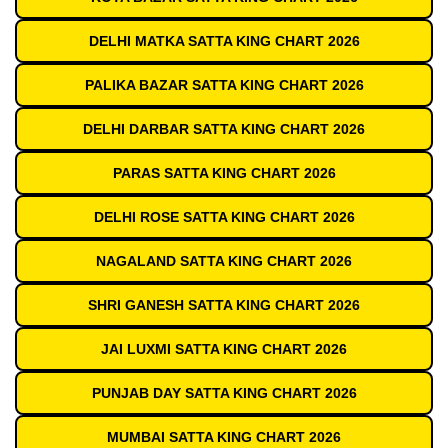
DELHI MATKA SATTA KING CHART 2026
PALIKA BAZAR SATTA KING CHART 2026
DELHI DARBAR SATTA KING CHART 2026
PARAS SATTA KING CHART 2026
DELHI ROSE SATTA KING CHART 2026
NAGALAND SATTA KING CHART 2026
SHRI GANESH SATTA KING CHART 2026
JAI LUXMI SATTA KING CHART 2026
PUNJAB DAY SATTA KING CHART 2026
MUMBAI SATTA KING CHART 2026