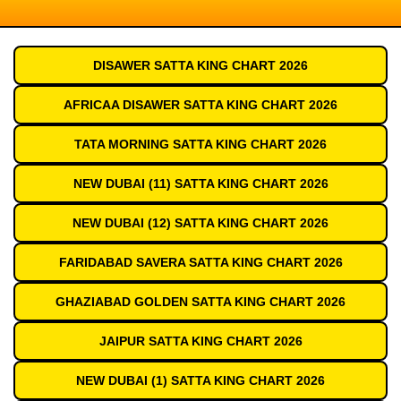
DISAWER SATTA KING CHART 2026
AFRICAA DISAWER SATTA KING CHART 2026
TATA MORNING SATTA KING CHART 2026
NEW DUBAI (11) SATTA KING CHART 2026
NEW DUBAI (12) SATTA KING CHART 2026
FARIDABAD SAVERA SATTA KING CHART 2026
GHAZIABAD GOLDEN SATTA KING CHART 2026
JAIPUR SATTA KING CHART 2026
NEW DUBAI (1) SATTA KING CHART 2026