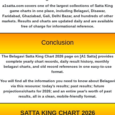
a1satta.com covers one of the largest collections of Satta King
game charts in one place, including Belagavi, Disawar,
Faridabad, Ghaziabad, Gali, Delhi Bazar, and hundreds of other
markets. Results and charts are updated daily and are available
free of charge for informational reference.
Conclusion
The Belagavi Satta King Chart 2026 page on [A1 Satta] provides
complete yearly chart records, daily result history, monthly
belagavi charts, and old record references in one easy-to-use
format.
You will find all the information you need to know about Belagavi
via this resource: today's results; past results; future
projections/charts for 2026; and an entire year's worth of past
results, all in a clean, mobile-friendly format.
SATTA KING CHART 2026