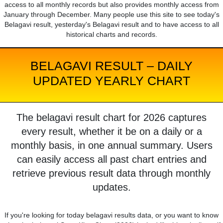
access to all monthly records but also provides monthly access from
January through December. Many people use this site to see today's
Belagavi result, yesterday's Belagavi result and to have access to all
historical charts and records.
BELAGAVI RESULT – DAILY
UPDATED YEARLY CHART
The belagavi result chart for 2026 captures
every result, whether it be on a daily or a
monthly basis, in one annual summary. Users
can easily access all past chart entries and
retrieve previous result data through monthly
updates.
If you're looking for today belagavi results data, or you want to know