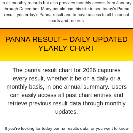
to all monthly records but also provides monthly access from January
through December. Many people use this site to see today's Panna
result, yesterday's Panna result and to have access to all historical
charts and records.
PANNA RESULT – DAILY UPDATED
YEARLY CHART
The panna result chart for 2026 captures
every result, whether it be on a daily or a
monthly basis, in one annual summary. Users
can easily access all past chart entries and
retrieve previous result data through monthly
updates.
If you're looking for today panna results data, or you want to know