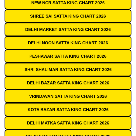
NEW NCR SATTA KING CHART 2026
SHREE SAI SATTA KING CHART 2026
DELHI MARKET SATTA KING CHART 2026
DELHI NOON SATTA KING CHART 2026
PESHAWAR SATTA KING CHART 2026
SHRI SHALIMAR SATTA KING CHART 2026
DELHI BAZAR SATTA KING CHART 2026
VRINDAVAN SATTA KING CHART 2026
KOTA BAZAR SATTA KING CHART 2026
DELHI MATKA SATTA KING CHART 2026