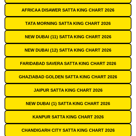
AFRICAA DISAWER SATTA KING CHART 2026
TATA MORNING SATTA KING CHART 2026
NEW DUBAI (11) SATTA KING CHART 2026
NEW DUBAI (12) SATTA KING CHART 2026
FARIDABAD SAVERA SATTA KING CHART 2026
GHAZIABAD GOLDEN SATTA KING CHART 2026
JAIPUR SATTA KING CHART 2026
NEW DUBAI (1) SATTA KING CHART 2026
KANPUR SATTA KING CHART 2026
CHANDIGARH CITY SATTA KING CHART 2026