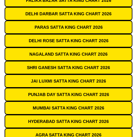
PALIKA BAZAR SATTA KING CHART 2026
DELHI DARBAR SATTA KING CHART 2026
PARAS SATTA KING CHART 2026
DELHI ROSE SATTA KING CHART 2026
NAGALAND SATTA KING CHART 2026
SHRI GANESH SATTA KING CHART 2026
JAI LUXMI SATTA KING CHART 2026
PUNJAB DAY SATTA KING CHART 2026
MUMBAI SATTA KING CHART 2026
HYDERABAD SATTA KING CHART 2026
AGRA SATTA KING CHART 2026