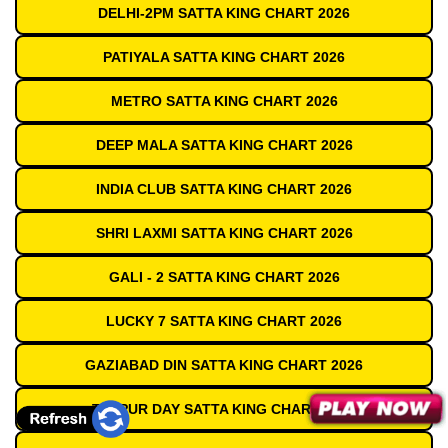
DELHI-2PM SATTA KING CHART 2026
PATIYALA SATTA KING CHART 2026
METRO SATTA KING CHART 2026
DEEP MALA SATTA KING CHART 2026
INDIA CLUB SATTA KING CHART 2026
SHRI LAXMI SATTA KING CHART 2026
GALI - 2 SATTA KING CHART 2026
LUCKY 7 SATTA KING CHART 2026
GAZIABAD DIN SATTA KING CHART 2026
TEZPUR DAY SATTA KING CHART 2026