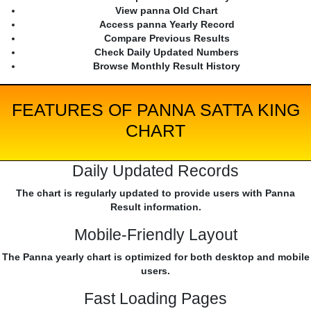
View panna Old Chart
Access panna Yearly Record
Compare Previous Results
Check Daily Updated Numbers
Browse Monthly Result History
FEATURES OF PANNA SATTA KING
CHART
Daily Updated Records
The chart is regularly updated to provide users with Panna
Result information.
Mobile-Friendly Layout
The Panna yearly chart is optimized for both desktop and mobile
users.
Fast Loading Pages