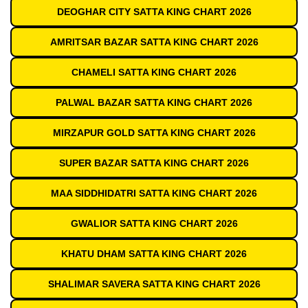
DEOGHAR CITY SATTA KING CHART 2026
AMRITSAR BAZAR SATTA KING CHART 2026
CHAMELI SATTA KING CHART 2026
PALWAL BAZAR SATTA KING CHART 2026
MIRZAPUR GOLD SATTA KING CHART 2026
SUPER BAZAR SATTA KING CHART 2026
MAA SIDDHIDATRI SATTA KING CHART 2026
GWALIOR SATTA KING CHART 2026
KHATU DHAM SATTA KING CHART 2026
SHALIMAR SAVERA SATTA KING CHART 2026