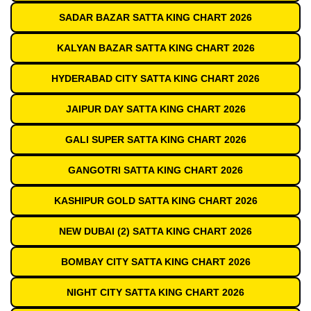
SADAR BAZAR SATTA KING CHART 2026
KALYAN BAZAR SATTA KING CHART 2026
HYDERABAD CITY SATTA KING CHART 2026
JAIPUR DAY SATTA KING CHART 2026
GALI SUPER SATTA KING CHART 2026
GANGOTRI SATTA KING CHART 2026
KASHIPUR GOLD SATTA KING CHART 2026
NEW DUBAI (2) SATTA KING CHART 2026
BOMBAY CITY SATTA KING CHART 2026
NIGHT CITY SATTA KING CHART 2026