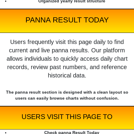
Organized yearly result structure
PANNA RESULT TODAY
Users frequently visit this page daily to find
current and live panna results. Our platform
allows individuals to quickly access daily chart
records, review past numbers, and reference
historical data.
The panna result section is designed with a clean layout so
users can easily browse charts without confusion.
USERS VISIT THIS PAGE TO
Check panna Result Today