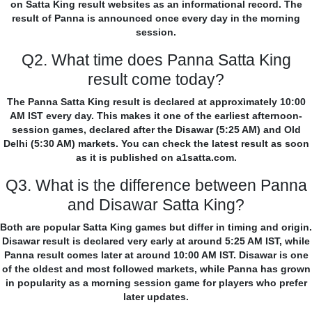
on Satta King result websites as an informational record. The
result of Panna is announced once every day in the morning
session.
Q2. What time does Panna Satta King
result come today?
The Panna Satta King result is declared at approximately 10:00
AM IST every day. This makes it one of the earliest afternoon-
session games, declared after the Disawar (5:25 AM) and Old
Delhi (5:30 AM) markets. You can check the latest result as soon
as it is published on a1satta.com.
Q3. What is the difference between Panna
and Disawar Satta King?
Both are popular Satta King games but differ in timing and origin.
Disawar result is declared very early at around 5:25 AM IST, while
Panna result comes later at around 10:00 AM IST. Disawar is one
of the oldest and most followed markets, while Panna has grown
in popularity as a morning session game for players who prefer
later updates.