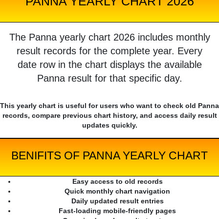
PANNA YEARLY CHART 2026
The Panna yearly chart 2026 includes monthly
result records for the complete year. Every
date row in the chart displays the available
Panna result for that specific day.
This yearly chart is useful for users who want to check old Panna
records, compare previous chart history, and access daily result
updates quickly.
BENIFITS OF PANNA YEARLY CHART
Easy access to old records
Quick monthly chart navigation
Daily updated result entries
Fast-loading mobile-friendly pages