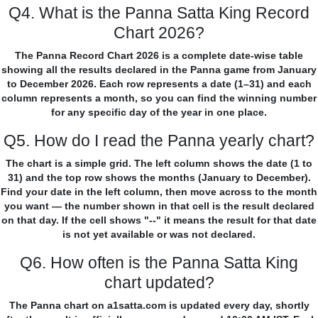
Q4. What is the Panna Satta King Record
Chart 2026?
The Panna Record Chart 2026 is a complete date-wise table
showing all the results declared in the Panna game from January
to December 2026. Each row represents a date (1–31) and each
column represents a month, so you can find the winning number
for any specific day of the year in one place.
Q5. How do I read the Panna yearly chart?
The chart is a simple grid. The left column shows the date (1 to
31) and the top row shows the months (January to December).
Find your date in the left column, then move across to the month
you want — the number shown in that cell is the result declared
on that day. If the cell shows "--" it means the result for that date
is not yet available or was not declared.
Q6. How often is the Panna Satta King
chart updated?
The Panna chart on a1satta.com is updated every day, shortly