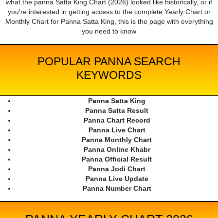
what the panna Satta King Chart (2026) looked like historically, or if
you're interested in getting access to the complete Yearly Chart or
Monthly Chart for Panna Satta King, this is the page with everything
you need to know
POPULAR PANNA SEARCH
KEYWORDS
Panna Satta King
Panna Satta Result
Panna Chart Record
Panna Live Chart
Panna Monthly Chart
Panna Online Khabr
Panna Official Result
Panna Jodi Chart
Panna Live Update
Panna Number Chart