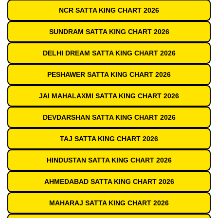
NCR SATTA KING CHART 2026
SUNDRAM SATTA KING CHART 2026
DELHI DREAM SATTA KING CHART 2026
PESHAWER SATTA KING CHART 2026
JAI MAHALAXMI SATTA KING CHART 2026
DEVDARSHAN SATTA KING CHART 2026
TAJ SATTA KING CHART 2026
HINDUSTAN SATTA KING CHART 2026
AHMEDABAD SATTA KING CHART 2026
MAHARAJ SATTA KING CHART 2026