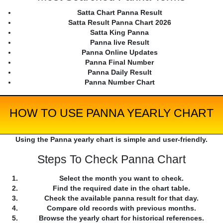
Satta Chart Panna Result
Satta Result Panna Chart 2026
Satta King Panna
Panna live Result
Panna Online Updates
Panna Final Number
Panna Daily Result
Panna Number Chart
HOW TO USE PANNA YEARLY CHART
Using the Panna yearly chart is simple and user-friendly.
Steps To Check Panna Chart
Select the month you want to check.
Find the required date in the chart table.
Check the available panna result for that day.
Compare old records with previous months.
Browse the yearly chart for historical references.