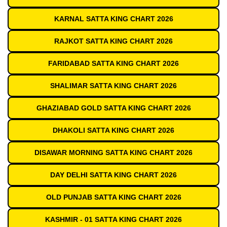
KARNAL SATTA KING CHART 2026
RAJKOT SATTA KING CHART 2026
FARIDABAD SATTA KING CHART 2026
SHALIMAR SATTA KING CHART 2026
GHAZIABAD GOLD SATTA KING CHART 2026
DHAKOLI SATTA KING CHART 2026
DISAWAR MORNING SATTA KING CHART 2026
DAY DELHI SATTA KING CHART 2026
OLD PUNJAB SATTA KING CHART 2026
KASHMIR - 01 SATTA KING CHART 2026