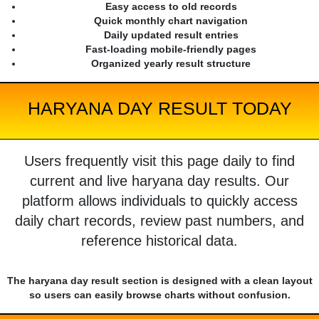
Easy access to old records
Quick monthly chart navigation
Daily updated result entries
Fast-loading mobile-friendly pages
Organized yearly result structure
HARYANA DAY RESULT TODAY
Users frequently visit this page daily to find
current and live haryana day results. Our
platform allows individuals to quickly access
daily chart records, review past numbers, and
reference historical data.
The haryana day result section is designed with a clean layout
so users can easily browse charts without confusion.