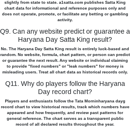
slightly from state to state. a1satta.com publishes Satta King
chart data for informational and reference purposes only and
does not operate, promote, or facilitate any betting or gambling
activity.
Q9. Can any website predict or guarantee a
Haryana Day Satta King result?
No. The Haryana Day Satta King result is entirely luck-based and
random. No website, formula, chart pattern, or person can predict
or guarantee the next result. Any website or individual claiming
to provide "fixed numbers" or "leak numbers" for money is
misleading users. Treat all chart data as historical records only.
Q11. Why do players follow the Haryana
Day record chart?
Players and enthusiasts follow the Tata Morninharyana dayg
record chart to view historical results, track which numbers have
appeared and how frequently, and review past patterns for
general reference. The chart serves as a transparent public
record of all declared results throughout the year.