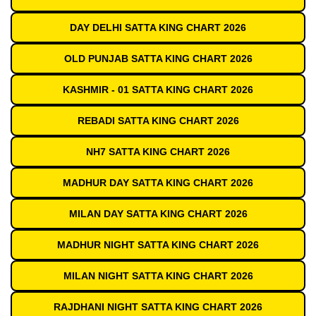
DAY DELHI SATTA KING CHART 2026
OLD PUNJAB SATTA KING CHART 2026
KASHMIR - 01 SATTA KING CHART 2026
REBADI SATTA KING CHART 2026
NH7 SATTA KING CHART 2026
MADHUR DAY SATTA KING CHART 2026
MILAN DAY SATTA KING CHART 2026
MADHUR NIGHT SATTA KING CHART 2026
MILAN NIGHT SATTA KING CHART 2026
RAJDHANI NIGHT SATTA KING CHART 2026