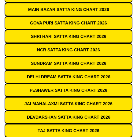
MAIN BAZAR SATTA KING CHART 2026
GOVA PURI SATTA KING CHART 2026
SHRI HARI SATTA KING CHART 2026
NCR SATTA KING CHART 2026
SUNDRAM SATTA KING CHART 2026
DELHI DREAM SATTA KING CHART 2026
PESHAWER SATTA KING CHART 2026
JAI MAHALAXMI SATTA KING CHART 2026
DEVDARSHAN SATTA KING CHART 2026
TAJ SATTA KING CHART 2026