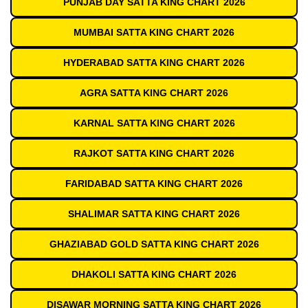
PUNJAB DAY SATTA KING CHART 2026
MUMBAI SATTA KING CHART 2026
HYDERABAD SATTA KING CHART 2026
AGRA SATTA KING CHART 2026
KARNAL SATTA KING CHART 2026
RAJKOT SATTA KING CHART 2026
FARIDABAD SATTA KING CHART 2026
SHALIMAR SATTA KING CHART 2026
GHAZIABAD GOLD SATTA KING CHART 2026
DHAKOLI SATTA KING CHART 2026
DISAWAR MORNING SATTA KING CHART 2026