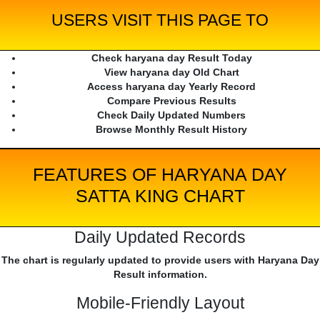
USERS VISIT THIS PAGE TO
Check haryana day Result Today
View haryana day Old Chart
Access haryana day Yearly Record
Compare Previous Results
Check Daily Updated Numbers
Browse Monthly Result History
FEATURES OF HARYANA DAY
SATTA KING CHART
Daily Updated Records
The chart is regularly updated to provide users with Haryana Day
Result information.
Mobile-Friendly Layout