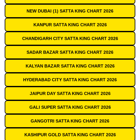
NEW DUBAI (1) SATTA KING CHART 2026
KANPUR SATTA KING CHART 2026
CHANDIGARH CITY SATTA KING CHART 2026
SADAR BAZAR SATTA KING CHART 2026
KALYAN BAZAR SATTA KING CHART 2026
HYDERABAD CITY SATTA KING CHART 2026
JAIPUR DAY SATTA KING CHART 2026
GALI SUPER SATTA KING CHART 2026
GANGOTRI SATTA KING CHART 2026
KASHIPUR GOLD SATTA KING CHART 2026