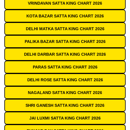
VRINDAVAN SATTA KING CHART 2026
KOTA BAZAR SATTA KING CHART 2026
DELHI MATKA SATTA KING CHART 2026
PALIKA BAZAR SATTA KING CHART 2026
DELHI DARBAR SATTA KING CHART 2026
PARAS SATTA KING CHART 2026
DELHI ROSE SATTA KING CHART 2026
NAGALAND SATTA KING CHART 2026
SHRI GANESH SATTA KING CHART 2026
JAI LUXMI SATTA KING CHART 2026