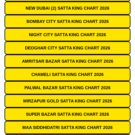
NEW DUBAI (2) SATTA KING CHART 2026
BOMBAY CITY SATTA KING CHART 2026
NIGHT CITY SATTA KING CHART 2026
DEOGHAR CITY SATTA KING CHART 2026
AMRITSAR BAZAR SATTA KING CHART 2026
CHAMELI SATTA KING CHART 2026
PALWAL BAZAR SATTA KING CHART 2026
MIRZAPUR GOLD SATTA KING CHART 2026
SUPER BAZAR SATTA KING CHART 2026
MAA SIDDHIDATRI SATTA KING CHART 2026