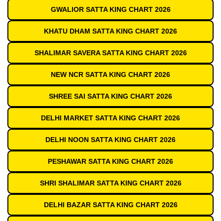
GWALIOR SATTA KING CHART 2026
KHATU DHAM SATTA KING CHART 2026
SHALIMAR SAVERA SATTA KING CHART 2026
NEW NCR SATTA KING CHART 2026
SHREE SAI SATTA KING CHART 2026
DELHI MARKET SATTA KING CHART 2026
DELHI NOON SATTA KING CHART 2026
PESHAWAR SATTA KING CHART 2026
SHRI SHALIMAR SATTA KING CHART 2026
DELHI BAZAR SATTA KING CHART 2026