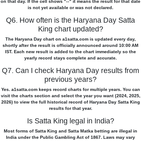
on that day. If the cell shows "--" it means the result for that date
is not yet available or was not declared.
Q6. How often is the Haryana Day Satta
King chart updated?
The Haryana Day chart on a1satta.com is updated every day,
shortly after the result is officially announced around 10:00 AM
IST. Each new result is added to the chart immediately so the
yearly record stays complete and accurate.
Q7. Can I check Haryana Day results from
previous years?
Yes. a1satta.com keeps record charts for multiple years. You can
visit the charts section and select the year you want (2024, 2025,
2026) to view the full historical record of Haryana Day Satta King
results for that year.
Is Satta King legal in India?
Most forms of Satta King and Satta Matka betting are illegal in
India under the Public Gambling Act of 1867. Laws may vary