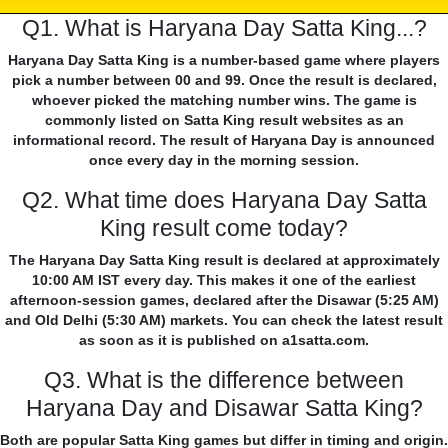
Q1. What is Haryana Day Satta King...?
Haryana Day Satta King is a number-based game where players
pick a number between 00 and 99. Once the result is declared,
whoever picked the matching number wins. The game is
commonly listed on Satta King result websites as an
informational record. The result of Haryana Day is announced
once every day in the morning session.
Q2. What time does Haryana Day Satta
King result come today?
The Haryana Day Satta King result is declared at approximately
10:00 AM IST every day. This makes it one of the earliest
afternoon-session games, declared after the Disawar (5:25 AM)
and Old Delhi (5:30 AM) markets. You can check the latest result
as soon as it is published on a1satta.com.
Q3. What is the difference between
Haryana Day and Disawar Satta King?
Both are popular Satta King games but differ in timing and origin.