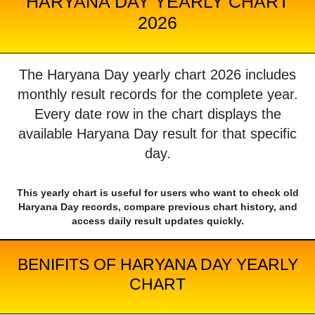
HARYANA DAY YEARLY CHART
2026
The Haryana Day yearly chart 2026 includes
monthly result records for the complete year.
Every date row in the chart displays the
available Haryana Day result for that specific
day.
This yearly chart is useful for users who want to check old
Haryana Day records, compare previous chart history, and
access daily result updates quickly.
BENIFITS OF HARYANA DAY YEARLY
CHART