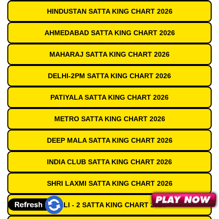
HINDUSTAN SATTA KING CHART 2026
AHMEDABAD SATTA KING CHART 2026
MAHARAJ SATTA KING CHART 2026
DELHI-2PM SATTA KING CHART 2026
PATIYALA SATTA KING CHART 2026
METRO SATTA KING CHART 2026
DEEP MALA SATTA KING CHART 2026
INDIA CLUB SATTA KING CHART 2026
SHRI LAXMI SATTA KING CHART 2026
GALI - 2 SATTA KING CHART 2026