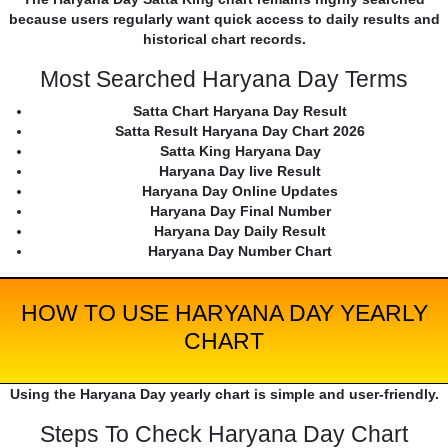
because users regularly want quick access to daily results and
historical chart records.
Most Searched Haryana Day Terms
Satta Chart Haryana Day Result
Satta Result Haryana Day Chart 2026
Satta King Haryana Day
Haryana Day live Result
Haryana Day Online Updates
Haryana Day Final Number
Haryana Day Daily Result
Haryana Day Number Chart
HOW TO USE HARYANA DAY YEARLY
CHART
Using the Haryana Day yearly chart is simple and user-friendly.
Steps To Check Haryana Day Chart