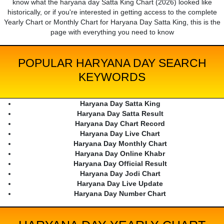
know what the haryana day Satta King Chart (2026) looked like
historically, or if you're interested in getting access to the complete
Yearly Chart or Monthly Chart for Haryana Day Satta King, this is the
page with everything you need to know
POPULAR HARYANA DAY SEARCH
KEYWORDS
Haryana Day Satta King
Haryana Day Satta Result
Haryana Day Chart Record
Haryana Day Live Chart
Haryana Day Monthly Chart
Haryana Day Online Khabr
Haryana Day Official Result
Haryana Day Jodi Chart
Haryana Day Live Update
Haryana Day Number Chart