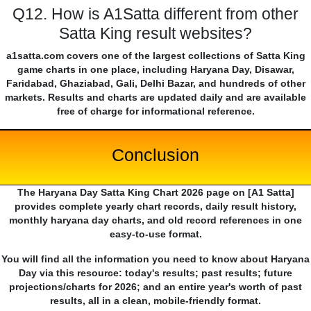
Q12. How is A1Satta different from other
Satta King result websites?
a1satta.com covers one of the largest collections of Satta King
game charts in one place, including Haryana Day, Disawar,
Faridabad, Ghaziabad, Gali, Delhi Bazar, and hundreds of other
markets. Results and charts are updated daily and are available
free of charge for informational reference.
Conclusion
The Haryana Day Satta King Chart 2026 page on [A1 Satta]
provides complete yearly chart records, daily result history,
monthly haryana day charts, and old record references in one
easy-to-use format.
You will find all the information you need to know about Haryana
Day via this resource: today's results; past results; future
projections/charts for 2026; and an entire year's worth of past
results, all in a clean, mobile-friendly format.