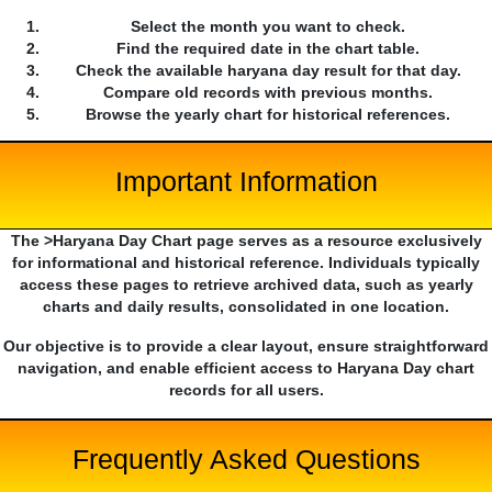
Select the month you want to check.
Find the required date in the chart table.
Check the available haryana day result for that day.
Compare old records with previous months.
Browse the yearly chart for historical references.
Important Information
The >Haryana Day Chart page serves as a resource exclusively
for informational and historical reference. Individuals typically
access these pages to retrieve archived data, such as yearly
charts and daily results, consolidated in one location.
Our objective is to provide a clear layout, ensure straightforward
navigation, and enable efficient access to Haryana Day chart
records for all users.
Frequently Asked Questions