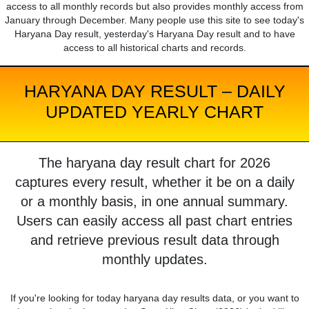
access to all monthly records but also provides monthly access from
January through December. Many people use this site to see today's
Haryana Day result, yesterday's Haryana Day result and to have
access to all historical charts and records.
HARYANA DAY RESULT – DAILY
UPDATED YEARLY CHART
The haryana day result chart for 2026
captures every result, whether it be on a daily
or a monthly basis, in one annual summary.
Users can easily access all past chart entries
and retrieve previous result data through
monthly updates.
If you're looking for today haryana day results data, or you want to