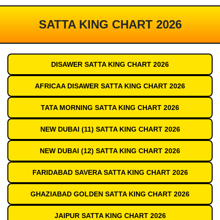
SATTA KING CHART 2026
DISAWER SATTA KING CHART 2026
AFRICAA DISAWER SATTA KING CHART 2026
TATA MORNING SATTA KING CHART 2026
NEW DUBAI (11) SATTA KING CHART 2026
NEW DUBAI (12) SATTA KING CHART 2026
FARIDABAD SAVERA SATTA KING CHART 2026
GHAZIABAD GOLDEN SATTA KING CHART 2026
JAIPUR SATTA KING CHART 2026