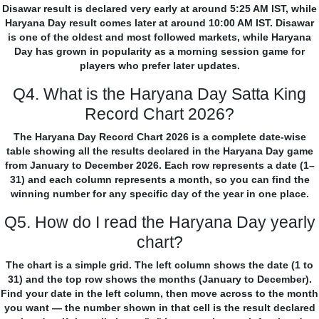
Disawar result is declared very early at around 5:25 AM IST, while
Haryana Day result comes later at around 10:00 AM IST. Disawar
is one of the oldest and most followed markets, while Haryana
Day has grown in popularity as a morning session game for
players who prefer later updates.
Q4. What is the Haryana Day Satta King
Record Chart 2026?
The Haryana Day Record Chart 2026 is a complete date-wise
table showing all the results declared in the Haryana Day game
from January to December 2026. Each row represents a date (1–
31) and each column represents a month, so you can find the
winning number for any specific day of the year in one place.
Q5. How do I read the Haryana Day yearly
chart?
The chart is a simple grid. The left column shows the date (1 to
31) and the top row shows the months (January to December).
Find your date in the left column, then move across to the month
you want — the number shown in that cell is the result declared