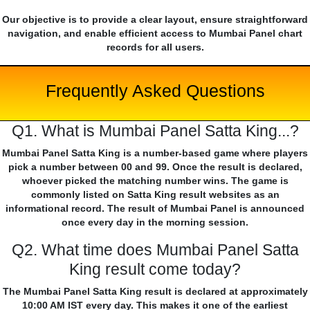
Our objective is to provide a clear layout, ensure straightforward
navigation, and enable efficient access to Mumbai Panel chart
records for all users.
Frequently Asked Questions
Q1. What is Mumbai Panel Satta King...?
Mumbai Panel Satta King is a number-based game where players
pick a number between 00 and 99. Once the result is declared,
whoever picked the matching number wins. The game is
commonly listed on Satta King result websites as an
informational record. The result of Mumbai Panel is announced
once every day in the morning session.
Q2. What time does Mumbai Panel Satta
King result come today?
The Mumbai Panel Satta King result is declared at approximately
10:00 AM IST every day. This makes it one of the earliest