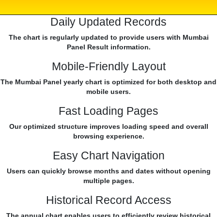
Daily Updated Records
The chart is regularly updated to provide users with Mumbai
Panel Result information.
Mobile-Friendly Layout
The Mumbai Panel yearly chart is optimized for both desktop and
mobile users.
Fast Loading Pages
Our optimized structure improves loading speed and overall
browsing experience.
Easy Chart Navigation
Users can quickly browse months and dates without opening
multiple pages.
Historical Record Access
The annual chart enables users to efficiently review historical