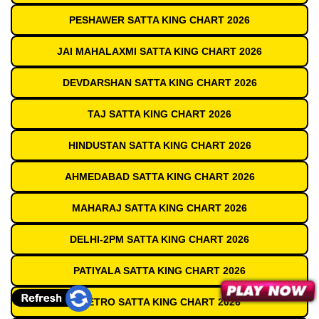
PESHAWER SATTA KING CHART 2026
JAI MAHALAXMI SATTA KING CHART 2026
DEVDARSHAN SATTA KING CHART 2026
TAJ SATTA KING CHART 2026
HINDUSTAN SATTA KING CHART 2026
AHMEDABAD SATTA KING CHART 2026
MAHARAJ SATTA KING CHART 2026
DELHI-2PM SATTA KING CHART 2026
PATIYALA SATTA KING CHART 2026
METRO SATTA KING CHART 2026