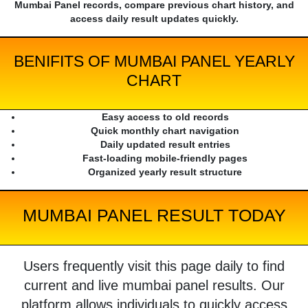
Mumbai Panel records, compare previous chart history, and
access daily result updates quickly.
BENIFITS OF MUMBAI PANEL YEARLY
CHART
Easy access to old records
Quick monthly chart navigation
Daily updated result entries
Fast-loading mobile-friendly pages
Organized yearly result structure
MUMBAI PANEL RESULT TODAY
Users frequently visit this page daily to find
current and live mumbai panel results. Our
platform allows individuals to quickly access