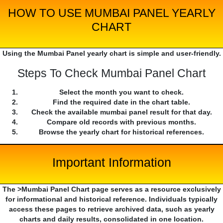
HOW TO USE MUMBAI PANEL YEARLY
CHART
Using the Mumbai Panel yearly chart is simple and user-friendly.
Steps To Check Mumbai Panel Chart
Select the month you want to check.
Find the required date in the chart table.
Check the available mumbai panel result for that day.
Compare old records with previous months.
Browse the yearly chart for historical references.
Important Information
The >Mumbai Panel Chart page serves as a resource exclusively
for informational and historical reference. Individuals typically
access these pages to retrieve archived data, such as yearly
charts and daily results, consolidated in one location.