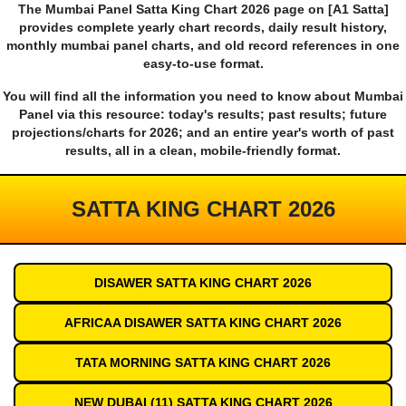
The Mumbai Panel Satta King Chart 2026 page on [A1 Satta]
provides complete yearly chart records, daily result history,
monthly mumbai panel charts, and old record references in one
easy-to-use format.
You will find all the information you need to know about Mumbai
Panel via this resource: today's results; past results; future
projections/charts for 2026; and an entire year's worth of past
results, all in a clean, mobile-friendly format.
SATTA KING CHART 2026
DISAWER SATTA KING CHART 2026
AFRICAA DISAWER SATTA KING CHART 2026
TATA MORNING SATTA KING CHART 2026
NEW DUBAI (11) SATTA KING CHART 2026