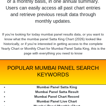
or a monthly basis, in one annual summary.
Users can easily access all past chart entries
and retrieve previous result data through
monthly updates.
If you're looking for today mumbai panel results data, or you want to
know what the mumbai panel Satta King Chart (2026) looked like
historically, or if you're interested in getting access to the complete
Yearly Chart or Monthly Chart for Mumbai Panel Satta King, this is the
page with everything you need to know
POPULAR MUMBAI PANEL SEARCH
KEYWORDS
Mumbai Panel Satta King
Mumbai Panel Satta Result
Mumbai Panel Chart Record
Mumbai Panel Live Chart