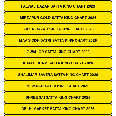
PALWAL BAZAR SATTA KING CHART 2026
MIRZAPUR GOLD SATTA KING CHART 2026
SUPER BAZAR SATTA KING CHART 2026
MAA SIDDHIDATRI SATTA KING CHART 2026
GWALIOR SATTA KING CHART 2026
KHATU DHAM SATTA KING CHART 2026
SHALIMAR SAVERA SATTA KING CHART 2026
NEW NCR SATTA KING CHART 2026
SHREE SAI SATTA KING CHART 2026
DELHI MARKET SATTA KING CHART 2026