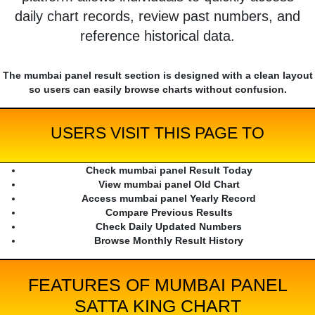
daily chart records, review past numbers, and
reference historical data.
The mumbai panel result section is designed with a clean layout
so users can easily browse charts without confusion.
USERS VISIT THIS PAGE TO
Check mumbai panel Result Today
View mumbai panel Old Chart
Access mumbai panel Yearly Record
Compare Previous Results
Check Daily Updated Numbers
Browse Monthly Result History
FEATURES OF MUMBAI PANEL
SATTA KING CHART