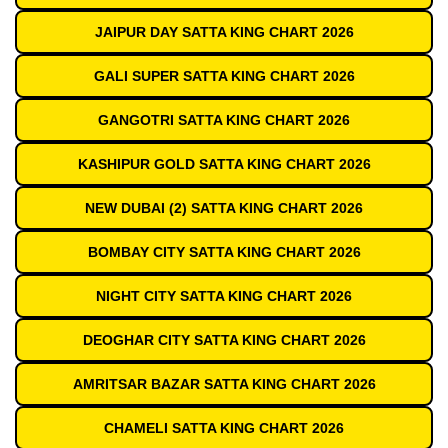
JAIPUR DAY SATTA KING CHART 2026
GALI SUPER SATTA KING CHART 2026
GANGOTRI SATTA KING CHART 2026
KASHIPUR GOLD SATTA KING CHART 2026
NEW DUBAI (2) SATTA KING CHART 2026
BOMBAY CITY SATTA KING CHART 2026
NIGHT CITY SATTA KING CHART 2026
DEOGHAR CITY SATTA KING CHART 2026
AMRITSAR BAZAR SATTA KING CHART 2026
CHAMELI SATTA KING CHART 2026