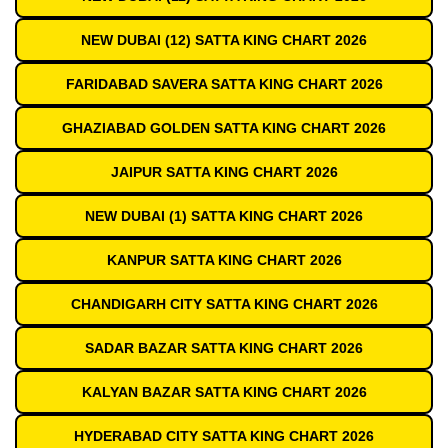
NEW DUBAI (12) SATTA KING CHART 2026
FARIDABAD SAVERA SATTA KING CHART 2026
GHAZIABAD GOLDEN SATTA KING CHART 2026
JAIPUR SATTA KING CHART 2026
NEW DUBAI (1) SATTA KING CHART 2026
KANPUR SATTA KING CHART 2026
CHANDIGARH CITY SATTA KING CHART 2026
SADAR BAZAR SATTA KING CHART 2026
KALYAN BAZAR SATTA KING CHART 2026
HYDERABAD CITY SATTA KING CHART 2026