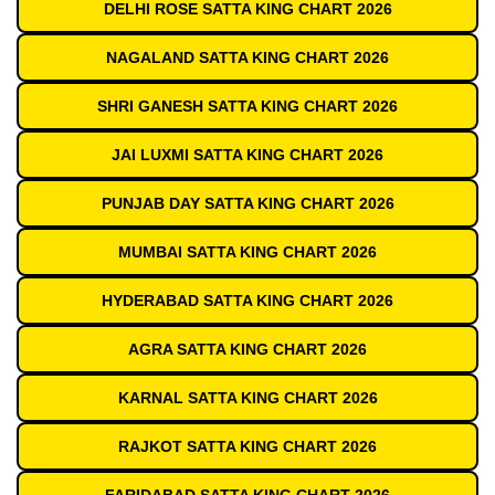
DELHI ROSE SATTA KING CHART 2026
NAGALAND SATTA KING CHART 2026
SHRI GANESH SATTA KING CHART 2026
JAI LUXMI SATTA KING CHART 2026
PUNJAB DAY SATTA KING CHART 2026
MUMBAI SATTA KING CHART 2026
HYDERABAD SATTA KING CHART 2026
AGRA SATTA KING CHART 2026
KARNAL SATTA KING CHART 2026
RAJKOT SATTA KING CHART 2026