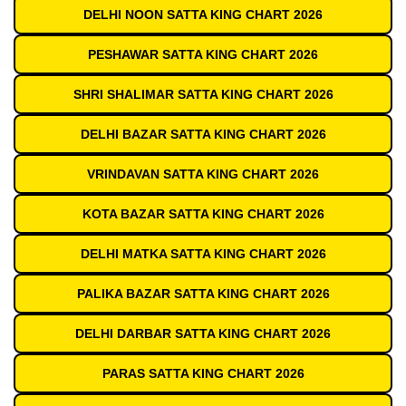
DELHI NOON SATTA KING CHART 2026
PESHAWAR SATTA KING CHART 2026
SHRI SHALIMAR SATTA KING CHART 2026
DELHI BAZAR SATTA KING CHART 2026
VRINDAVAN SATTA KING CHART 2026
KOTA BAZAR SATTA KING CHART 2026
DELHI MATKA SATTA KING CHART 2026
PALIKA BAZAR SATTA KING CHART 2026
DELHI DARBAR SATTA KING CHART 2026
PARAS SATTA KING CHART 2026