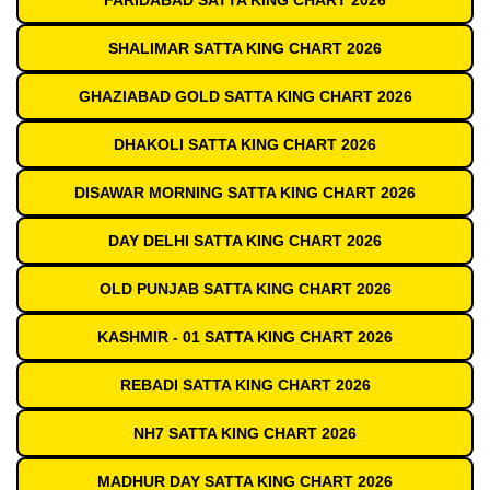
FARIDABAD SATTA KING CHART 2026
SHALIMAR SATTA KING CHART 2026
GHAZIABAD GOLD SATTA KING CHART 2026
DHAKOLI SATTA KING CHART 2026
DISAWAR MORNING SATTA KING CHART 2026
DAY DELHI SATTA KING CHART 2026
OLD PUNJAB SATTA KING CHART 2026
KASHMIR - 01 SATTA KING CHART 2026
REBADI SATTA KING CHART 2026
NH7 SATTA KING CHART 2026
MADHUR DAY SATTA KING CHART 2026