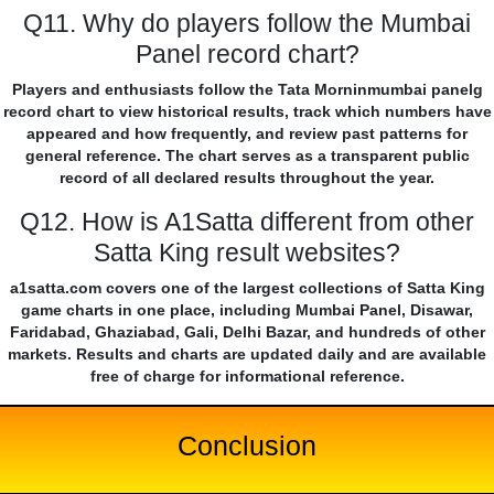
Q11. Why do players follow the Mumbai
Panel record chart?
Players and enthusiasts follow the Tata Morninmumbai panelg
record chart to view historical results, track which numbers have
appeared and how frequently, and review past patterns for
general reference. The chart serves as a transparent public
record of all declared results throughout the year.
Q12. How is A1Satta different from other
Satta King result websites?
a1satta.com covers one of the largest collections of Satta King
game charts in one place, including Mumbai Panel, Disawar,
Faridabad, Ghaziabad, Gali, Delhi Bazar, and hundreds of other
markets. Results and charts are updated daily and are available
free of charge for informational reference.
Conclusion