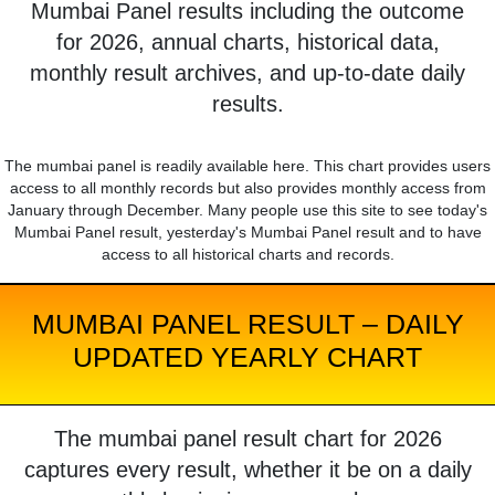
Mumbai Panel results including the outcome
for 2026, annual charts, historical data,
monthly result archives, and up-to-date daily
results.
The mumbai panel is readily available here. This chart provides users
access to all monthly records but also provides monthly access from
January through December. Many people use this site to see today's
Mumbai Panel result, yesterday's Mumbai Panel result and to have
access to all historical charts and records.
MUMBAI PANEL RESULT – DAILY
UPDATED YEARLY CHART
The mumbai panel result chart for 2026
captures every result, whether it be on a daily