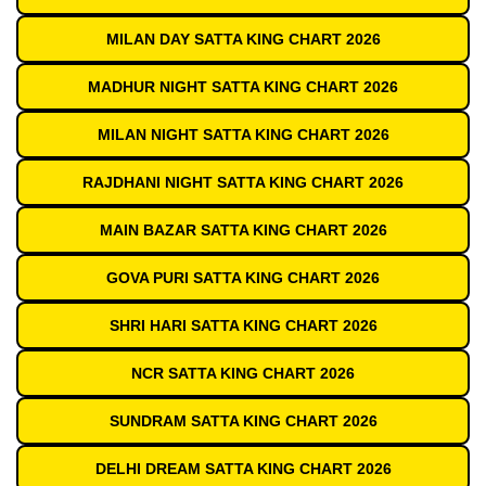
MILAN DAY SATTA KING CHART 2026
MADHUR NIGHT SATTA KING CHART 2026
MILAN NIGHT SATTA KING CHART 2026
RAJDHANI NIGHT SATTA KING CHART 2026
MAIN BAZAR SATTA KING CHART 2026
GOVA PURI SATTA KING CHART 2026
SHRI HARI SATTA KING CHART 2026
NCR SATTA KING CHART 2026
SUNDRAM SATTA KING CHART 2026
DELHI DREAM SATTA KING CHART 2026