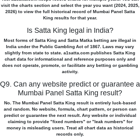
visit the charts section and select the year you want (2024, 2025,
2026) to view the full historical record of Mumbai Panel Satta
King results for that year.
Is Satta King legal in India?
Most forms of Satta King and Satta Matka betting are illegal in
India under the Public Gambling Act of 1867. Laws may vary
slightly from state to state. a1satta.com publishes Satta King
chart data for informational and reference purposes only and
does not operate, promote, or facilitate any betting or gambling
activity.
Q9. Can any website predict or guarantee a
Mumbai Panel Satta King result?
No. The Mumbai Panel Satta King result is entirely luck-based
and random. No website, formula, chart pattern, or person can
predict or guarantee the next result. Any website or individual
claiming to provide "fixed numbers" or "leak numbers" for
money is misleading users. Treat all chart data as historical
records only.