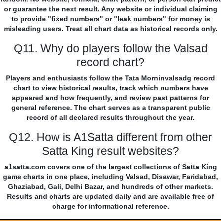
or guarantee the next result. Any website or individual claiming
to provide "fixed numbers" or "leak numbers" for money is
misleading users. Treat all chart data as historical records only.
Q11. Why do players follow the Valsad
record chart?
Players and enthusiasts follow the Tata Morninvalsadg record
chart to view historical results, track which numbers have
appeared and how frequently, and review past patterns for
general reference. The chart serves as a transparent public
record of all declared results throughout the year.
Q12. How is A1Satta different from other
Satta King result websites?
a1satta.com covers one of the largest collections of Satta King
game charts in one place, including Valsad, Disawar, Faridabad,
Ghaziabad, Gali, Delhi Bazar, and hundreds of other markets.
Results and charts are updated daily and are available free of
charge for informational reference.