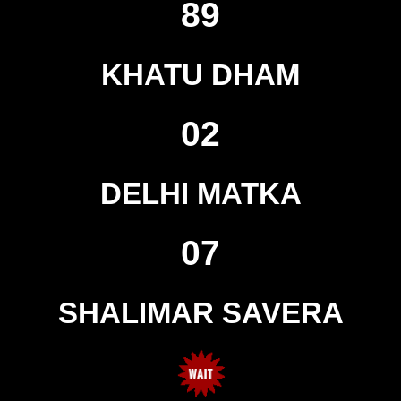
89
KHATU DHAM
02
DELHI MATKA
07
SHALIMAR SAVERA