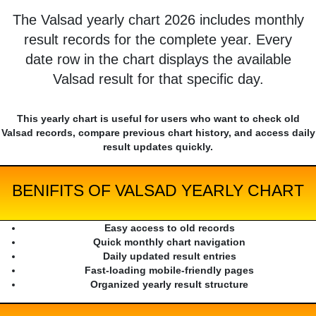
The Valsad yearly chart 2026 includes monthly
result records for the complete year. Every
date row in the chart displays the available
Valsad result for that specific day.
This yearly chart is useful for users who want to check old
Valsad records, compare previous chart history, and access daily
result updates quickly.
BENIFITS OF VALSAD YEARLY CHART
Easy access to old records
Quick monthly chart navigation
Daily updated result entries
Fast-loading mobile-friendly pages
Organized yearly result structure