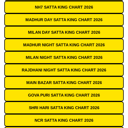
NH7 SATTA KING CHART 2026
MADHUR DAY SATTA KING CHART 2026
MILAN DAY SATTA KING CHART 2026
MADHUR NIGHT SATTA KING CHART 2026
MILAN NIGHT SATTA KING CHART 2026
RAJDHANI NIGHT SATTA KING CHART 2026
MAIN BAZAR SATTA KING CHART 2026
GOVA PURI SATTA KING CHART 2026
SHRI HARI SATTA KING CHART 2026
NCR SATTA KING CHART 2026