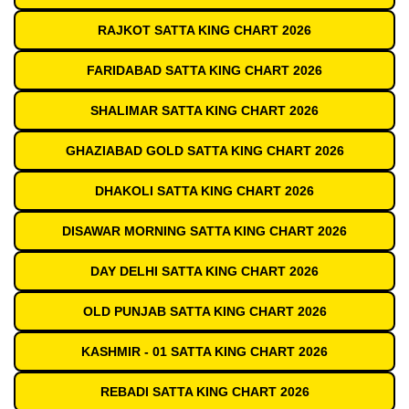
RAJKOT SATTA KING CHART 2026
FARIDABAD SATTA KING CHART 2026
SHALIMAR SATTA KING CHART 2026
GHAZIABAD GOLD SATTA KING CHART 2026
DHAKOLI SATTA KING CHART 2026
DISAWAR MORNING SATTA KING CHART 2026
DAY DELHI SATTA KING CHART 2026
OLD PUNJAB SATTA KING CHART 2026
KASHMIR - 01 SATTA KING CHART 2026
REBADI SATTA KING CHART 2026