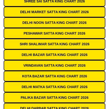
SHREE SAI SATTA KING CHART 2026
DELHI MARKET SATTA KING CHART 2026
DELHI NOON SATTA KING CHART 2026
PESHAWAR SATTA KING CHART 2026
SHRI SHALIMAR SATTA KING CHART 2026
DELHI BAZAR SATTA KING CHART 2026
VRINDAVAN SATTA KING CHART 2026
KOTA BAZAR SATTA KING CHART 2026
DELHI MATKA SATTA KING CHART 2026
PALIKA BAZAR SATTA KING CHART 2026
DELHI DARBAR SATTA KING CHART 2026