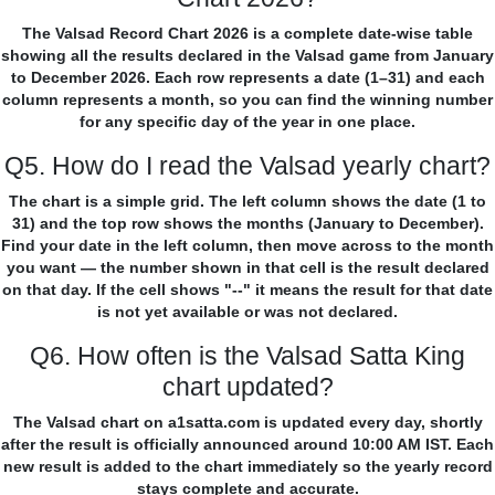
The Valsad Record Chart 2026 is a complete date-wise table
showing all the results declared in the Valsad game from January
to December 2026. Each row represents a date (1–31) and each
column represents a month, so you can find the winning number
for any specific day of the year in one place.
Q5. How do I read the Valsad yearly chart?
The chart is a simple grid. The left column shows the date (1 to
31) and the top row shows the months (January to December).
Find your date in the left column, then move across to the month
you want — the number shown in that cell is the result declared
on that day. If the cell shows "--" it means the result for that date
is not yet available or was not declared.
Q6. How often is the Valsad Satta King
chart updated?
The Valsad chart on a1satta.com is updated every day, shortly
after the result is officially announced around 10:00 AM IST. Each
new result is added to the chart immediately so the yearly record
stays complete and accurate.