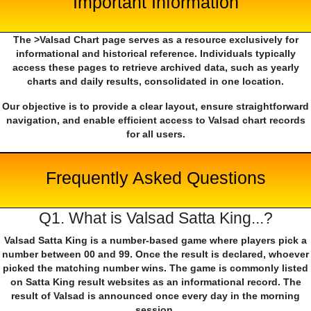
Important Information
The >Valsad Chart page serves as a resource exclusively for
informational and historical reference. Individuals typically
access these pages to retrieve archived data, such as yearly
charts and daily results, consolidated in one location.
Our objective is to provide a clear layout, ensure straightforward
navigation, and enable efficient access to Valsad chart records
for all users.
Frequently Asked Questions
Q1. What is Valsad Satta King...?
Valsad Satta King is a number-based game where players pick a
number between 00 and 99. Once the result is declared, whoever
picked the matching number wins. The game is commonly listed
on Satta King result websites as an informational record. The
result of Valsad is announced once every day in the morning
session.