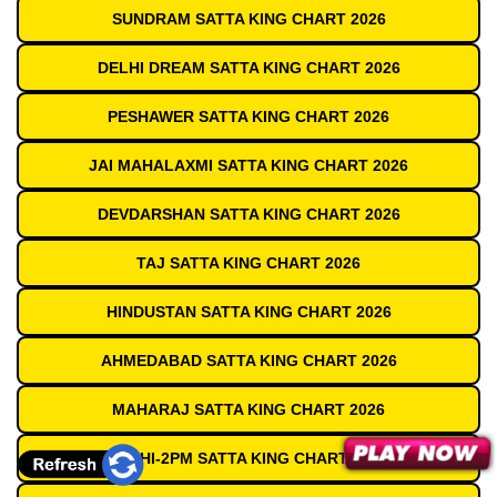
SUNDRAM SATTA KING CHART 2026
DELHI DREAM SATTA KING CHART 2026
PESHAWER SATTA KING CHART 2026
JAI MAHALAXMI SATTA KING CHART 2026
DEVDARSHAN SATTA KING CHART 2026
TAJ SATTA KING CHART 2026
HINDUSTAN SATTA KING CHART 2026
AHMEDABAD SATTA KING CHART 2026
MAHARAJ SATTA KING CHART 2026
DELHI-2PM SATTA KING CHART 2026