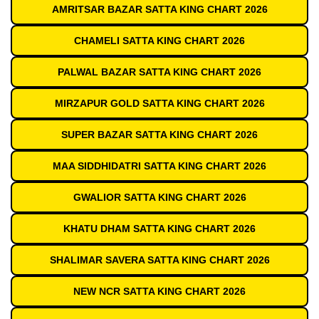
AMRITSAR BAZAR SATTA KING CHART 2026
CHAMELI SATTA KING CHART 2026
PALWAL BAZAR SATTA KING CHART 2026
MIRZAPUR GOLD SATTA KING CHART 2026
SUPER BAZAR SATTA KING CHART 2026
MAA SIDDHIDATRI SATTA KING CHART 2026
GWALIOR SATTA KING CHART 2026
KHATU DHAM SATTA KING CHART 2026
SHALIMAR SAVERA SATTA KING CHART 2026
NEW NCR SATTA KING CHART 2026