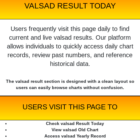
VALSAD RESULT TODAY
Users frequently visit this page daily to find
current and live valsad results. Our platform
allows individuals to quickly access daily chart
records, review past numbers, and reference
historical data.
The valsad result section is designed with a clean layout so
users can easily browse charts without confusion.
USERS VISIT THIS PAGE TO
Check valsad Result Today
View valsad Old Chart
Access valsad Yearly Record