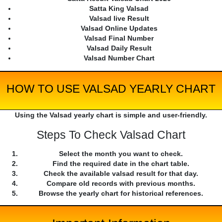
Satta King Valsad
Valsad live Result
Valsad Online Updates
Valsad Final Number
Valsad Daily Result
Valsad Number Chart
HOW TO USE VALSAD YEARLY CHART
Using the Valsad yearly chart is simple and user-friendly.
Steps To Check Valsad Chart
Select the month you want to check.
Find the required date in the chart table.
Check the available valsad result for that day.
Compare old records with previous months.
Browse the yearly chart for historical references.