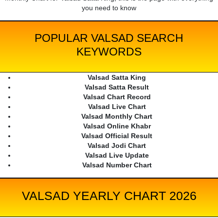
you need to know
POPULAR VALSAD SEARCH
KEYWORDS
Valsad Satta King
Valsad Satta Result
Valsad Chart Record
Valsad Live Chart
Valsad Monthly Chart
Valsad Online Khabr
Valsad Official Result
Valsad Jodi Chart
Valsad Live Update
Valsad Number Chart
VALSAD YEARLY CHART 2026