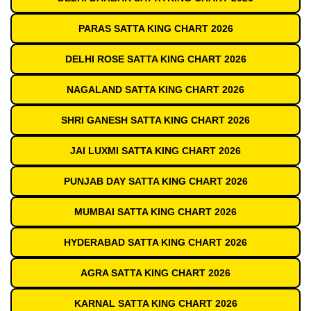
PARAS SATTA KING CHART 2026
DELHI ROSE SATTA KING CHART 2026
NAGALAND SATTA KING CHART 2026
SHRI GANESH SATTA KING CHART 2026
JAI LUXMI SATTA KING CHART 2026
PUNJAB DAY SATTA KING CHART 2026
MUMBAI SATTA KING CHART 2026
HYDERABAD SATTA KING CHART 2026
AGRA SATTA KING CHART 2026
KARNAL SATTA KING CHART 2026