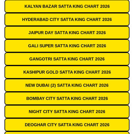
KALYAN BAZAR SATTA KING CHART 2026
HYDERABAD CITY SATTA KING CHART 2026
JAIPUR DAY SATTA KING CHART 2026
GALI SUPER SATTA KING CHART 2026
GANGOTRI SATTA KING CHART 2026
KASHIPUR GOLD SATTA KING CHART 2026
NEW DUBAI (2) SATTA KING CHART 2026
BOMBAY CITY SATTA KING CHART 2026
NIGHT CITY SATTA KING CHART 2026
DEOGHAR CITY SATTA KING CHART 2026