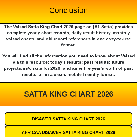
Conclusion
The Valsad Satta King Chart 2026 page on [A1 Satta] provides
complete yearly chart records, daily result history, monthly
valsad charts, and old record references in one easy-to-use
format.
You will find all the information you need to know about Valsad
via this resource: today's results; past results; future
projections/charts for 2026; and an entire year's worth of past
results, all in a clean, mobile-friendly format.
SATTA KING CHART 2026
DISAWER SATTA KING CHART 2026
AFRICAA DISAWER SATTA KING CHART 2026