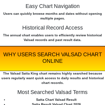
Easy Chart Navigation
Users can quickly browse months and dates without opening
multiple pages.
Historical Record Access
The annual chart enables users to efficiently review historical
Valsad records and past result data.
WHY USERS SEARCH VALSAD CHART
ONLINE
The Valsad Satta King chart remains highly searched because
users regularly want quick access to daily results and historical
chart records.
Most Searched Valsad Terms
Satta Chart Valsad Result
Satta Result Valsad Chart 2026