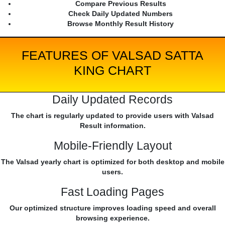
Compare Previous Results
Check Daily Updated Numbers
Browse Monthly Result History
FEATURES OF VALSAD SATTA
KING CHART
Daily Updated Records
The chart is regularly updated to provide users with Valsad
Result information.
Mobile-Friendly Layout
The Valsad yearly chart is optimized for both desktop and mobile
users.
Fast Loading Pages
Our optimized structure improves loading speed and overall
browsing experience.