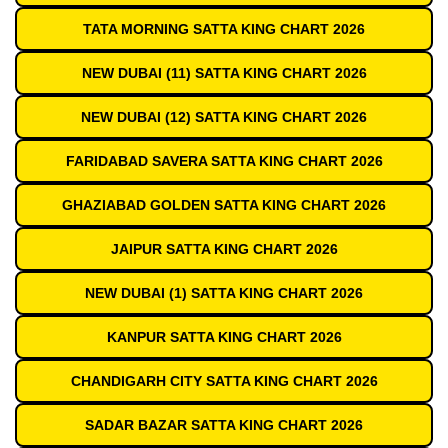
TATA MORNING SATTA KING CHART 2026
NEW DUBAI (11) SATTA KING CHART 2026
NEW DUBAI (12) SATTA KING CHART 2026
FARIDABAD SAVERA SATTA KING CHART 2026
GHAZIABAD GOLDEN SATTA KING CHART 2026
JAIPUR SATTA KING CHART 2026
NEW DUBAI (1) SATTA KING CHART 2026
KANPUR SATTA KING CHART 2026
CHANDIGARH CITY SATTA KING CHART 2026
SADAR BAZAR SATTA KING CHART 2026