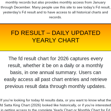
monthly records but also provides monthly access from January
through December. Many people use this site to see today's Fd result,
yesterday's Fd result and to have access to all historical charts and
records.
FD RESULT – DAILY UPDATED
YEARLY CHART
The fd result chart for 2026 captures every
result, whether it be on a daily or a monthly
basis, in one annual summary. Users can
easily access all past chart entries and retrieve
previous result data through monthly updates.
If you're looking for today fd results data, or you want to know what the
fd Satta King Chart (2026) looked like historically, or if you're interested
in getting access to the complete Yearly Chart or Monthly Chart for Fd