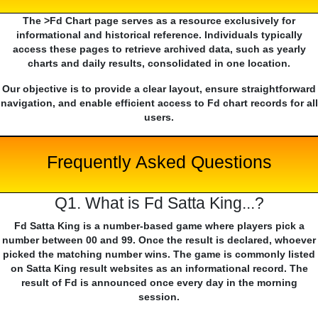
The >Fd Chart page serves as a resource exclusively for
informational and historical reference. Individuals typically
access these pages to retrieve archived data, such as yearly
charts and daily results, consolidated in one location.
Our objective is to provide a clear layout, ensure straightforward
navigation, and enable efficient access to Fd chart records for all
users.
Frequently Asked Questions
Q1. What is Fd Satta King...?
Fd Satta King is a number-based game where players pick a
number between 00 and 99. Once the result is declared, whoever
picked the matching number wins. The game is commonly listed
on Satta King result websites as an informational record. The
result of Fd is announced once every day in the morning
session.