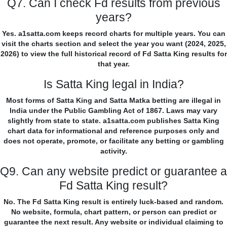
Q7. Can I check Fd results from previous
years?
Yes. a1satta.com keeps record charts for multiple years. You can
visit the charts section and select the year you want (2024, 2025,
2026) to view the full historical record of Fd Satta King results for
that year.
Is Satta King legal in India?
Most forms of Satta King and Satta Matka betting are illegal in
India under the Public Gambling Act of 1867. Laws may vary
slightly from state to state. a1satta.com publishes Satta King
chart data for informational and reference purposes only and
does not operate, promote, or facilitate any betting or gambling
activity.
Q9. Can any website predict or guarantee a
Fd Satta King result?
No. The Fd Satta King result is entirely luck-based and random.
No website, formula, chart pattern, or person can predict or
guarantee the next result. Any website or individual claiming to