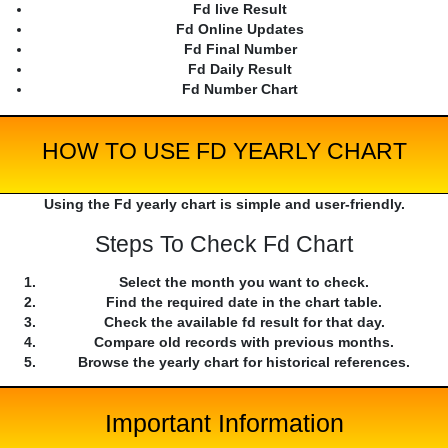
Fd live Result
Fd Online Updates
Fd Final Number
Fd Daily Result
Fd Number Chart
HOW TO USE FD YEARLY CHART
Using the Fd yearly chart is simple and user-friendly.
Steps To Check Fd Chart
Select the month you want to check.
Find the required date in the chart table.
Check the available fd result for that day.
Compare old records with previous months.
Browse the yearly chart for historical references.
Important Information