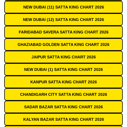
NEW DUBAI (11) SATTA KING CHART 2026
NEW DUBAI (12) SATTA KING CHART 2026
FARIDABAD SAVERA SATTA KING CHART 2026
GHAZIABAD GOLDEN SATTA KING CHART 2026
JAIPUR SATTA KING CHART 2026
NEW DUBAI (1) SATTA KING CHART 2026
KANPUR SATTA KING CHART 2026
CHANDIGARH CITY SATTA KING CHART 2026
SADAR BAZAR SATTA KING CHART 2026
KALYAN BAZAR SATTA KING CHART 2026