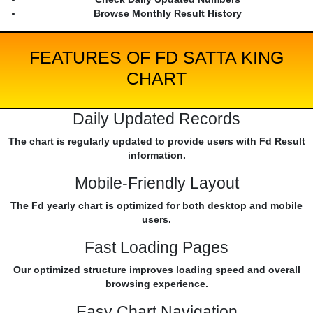
Browse Monthly Result History
FEATURES OF FD SATTA KING
CHART
Daily Updated Records
The chart is regularly updated to provide users with Fd Result
information.
Mobile-Friendly Layout
The Fd yearly chart is optimized for both desktop and mobile
users.
Fast Loading Pages
Our optimized structure improves loading speed and overall
browsing experience.
Easy Chart Navigation