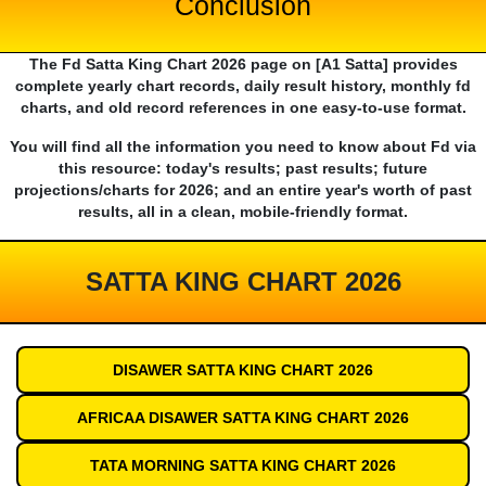
Conclusion
The Fd Satta King Chart 2026 page on [A1 Satta] provides
complete yearly chart records, daily result history, monthly fd
charts, and old record references in one easy-to-use format.
You will find all the information you need to know about Fd via
this resource: today's results; past results; future
projections/charts for 2026; and an entire year's worth of past
results, all in a clean, mobile-friendly format.
SATTA KING CHART 2026
DISAWER SATTA KING CHART 2026
AFRICAA DISAWER SATTA KING CHART 2026
TATA MORNING SATTA KING CHART 2026