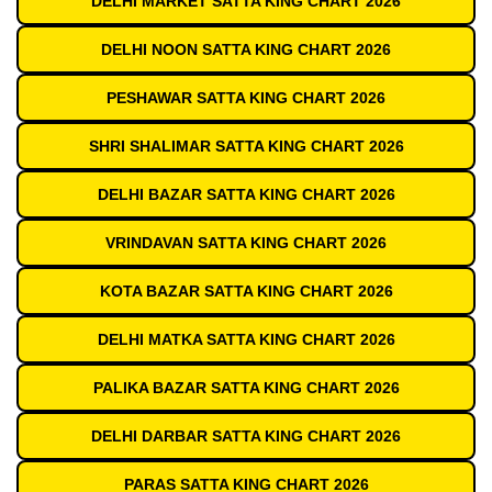
DELHI MARKET SATTA KING CHART 2026
DELHI NOON SATTA KING CHART 2026
PESHAWAR SATTA KING CHART 2026
SHRI SHALIMAR SATTA KING CHART 2026
DELHI BAZAR SATTA KING CHART 2026
VRINDAVAN SATTA KING CHART 2026
KOTA BAZAR SATTA KING CHART 2026
DELHI MATKA SATTA KING CHART 2026
PALIKA BAZAR SATTA KING CHART 2026
DELHI DARBAR SATTA KING CHART 2026
PARAS SATTA KING CHART 2026