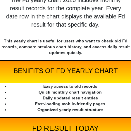
The Fd yearly chart 2026 includes monthly
result records for the complete year. Every
date row in the chart displays the available Fd
result for that specific day.
This yearly chart is useful for users who want to check old Fd
records, compare previous chart history, and access daily result
updates quickly.
BENIFITS OF FD YEARLY CHART
Easy access to old records
Quick monthly chart navigation
Daily updated result entries
Fast-loading mobile-friendly pages
Organized yearly result structure
FD RESULT TODAY