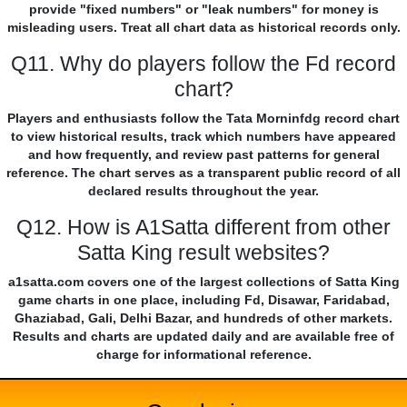
provide "fixed numbers" or "leak numbers" for money is
misleading users. Treat all chart data as historical records only.
Q11. Why do players follow the Fd record
chart?
Players and enthusiasts follow the Tata Morninfdg record chart
to view historical results, track which numbers have appeared
and how frequently, and review past patterns for general
reference. The chart serves as a transparent public record of all
declared results throughout the year.
Q12. How is A1Satta different from other
Satta King result websites?
a1satta.com covers one of the largest collections of Satta King
game charts in one place, including Fd, Disawar, Faridabad,
Ghaziabad, Gali, Delhi Bazar, and hundreds of other markets.
Results and charts are updated daily and are available free of
charge for informational reference.