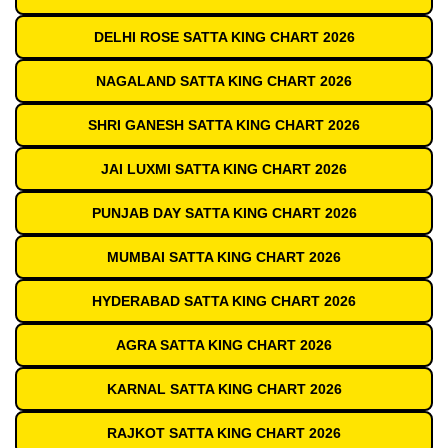
DELHI ROSE SATTA KING CHART 2026
NAGALAND SATTA KING CHART 2026
SHRI GANESH SATTA KING CHART 2026
JAI LUXMI SATTA KING CHART 2026
PUNJAB DAY SATTA KING CHART 2026
MUMBAI SATTA KING CHART 2026
HYDERABAD SATTA KING CHART 2026
AGRA SATTA KING CHART 2026
KARNAL SATTA KING CHART 2026
RAJKOT SATTA KING CHART 2026