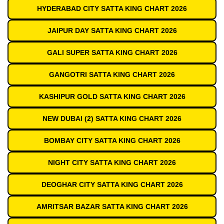
HYDERABAD CITY SATTA KING CHART 2026
JAIPUR DAY SATTA KING CHART 2026
GALI SUPER SATTA KING CHART 2026
GANGOTRI SATTA KING CHART 2026
KASHIPUR GOLD SATTA KING CHART 2026
NEW DUBAI (2) SATTA KING CHART 2026
BOMBAY CITY SATTA KING CHART 2026
NIGHT CITY SATTA KING CHART 2026
DEOGHAR CITY SATTA KING CHART 2026
AMRITSAR BAZAR SATTA KING CHART 2026