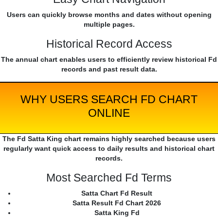
Users can quickly browse months and dates without opening
multiple pages.
Historical Record Access
The annual chart enables users to efficiently review historical Fd
records and past result data.
WHY USERS SEARCH FD CHART
ONLINE
The Fd Satta King chart remains highly searched because users
regularly want quick access to daily results and historical chart
records.
Most Searched Fd Terms
Satta Chart Fd Result
Satta Result Fd Chart 2026
Satta King Fd