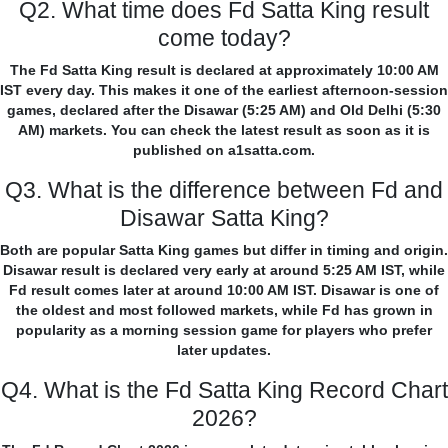
Q2. What time does Fd Satta King result
come today?
The Fd Satta King result is declared at approximately 10:00 AM
IST every day. This makes it one of the earliest afternoon-session
games, declared after the Disawar (5:25 AM) and Old Delhi (5:30
AM) markets. You can check the latest result as soon as it is
published on a1satta.com.
Q3. What is the difference between Fd and
Disawar Satta King?
Both are popular Satta King games but differ in timing and origin.
Disawar result is declared very early at around 5:25 AM IST, while
Fd result comes later at around 10:00 AM IST. Disawar is one of
the oldest and most followed markets, while Fd has grown in
popularity as a morning session game for players who prefer
later updates.
Q4. What is the Fd Satta King Record Chart
2026?