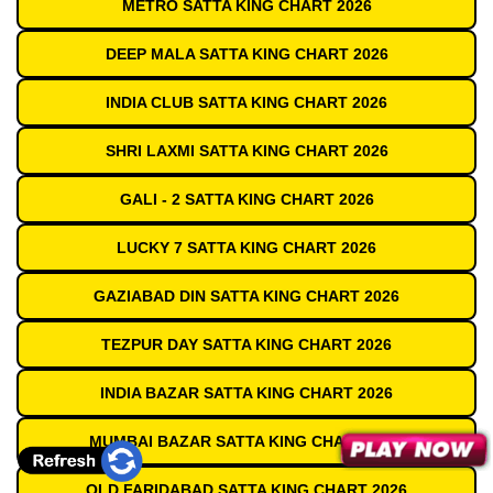
METRO SATTA KING CHART 2026
DEEP MALA SATTA KING CHART 2026
INDIA CLUB SATTA KING CHART 2026
SHRI LAXMI SATTA KING CHART 2026
GALI - 2 SATTA KING CHART 2026
LUCKY 7 SATTA KING CHART 2026
GAZIABAD DIN SATTA KING CHART 2026
TEZPUR DAY SATTA KING CHART 2026
INDIA BAZAR SATTA KING CHART 2026
MUMBAI BAZAR SATTA KING CHART 2026
OLD FARIDABAD SATTA KING CHART 2026