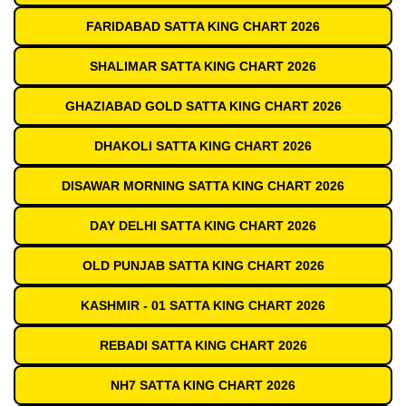
FARIDABAD SATTA KING CHART 2026
SHALIMAR SATTA KING CHART 2026
GHAZIABAD GOLD SATTA KING CHART 2026
DHAKOLI SATTA KING CHART 2026
DISAWAR MORNING SATTA KING CHART 2026
DAY DELHI SATTA KING CHART 2026
OLD PUNJAB SATTA KING CHART 2026
KASHMIR - 01 SATTA KING CHART 2026
REBADI SATTA KING CHART 2026
NH7 SATTA KING CHART 2026