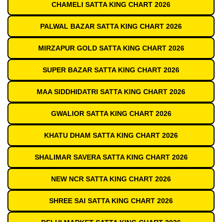
CHAMELI SATTA KING CHART 2026
PALWAL BAZAR SATTA KING CHART 2026
MIRZAPUR GOLD SATTA KING CHART 2026
SUPER BAZAR SATTA KING CHART 2026
MAA SIDDHIDATRI SATTA KING CHART 2026
GWALIOR SATTA KING CHART 2026
KHATU DHAM SATTA KING CHART 2026
SHALIMAR SAVERA SATTA KING CHART 2026
NEW NCR SATTA KING CHART 2026
SHREE SAI SATTA KING CHART 2026