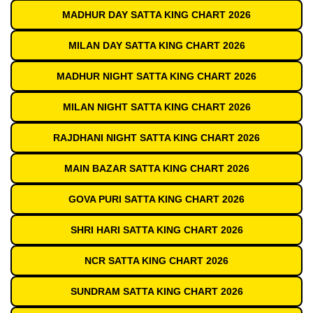
MADHUR DAY SATTA KING CHART 2026
MILAN DAY SATTA KING CHART 2026
MADHUR NIGHT SATTA KING CHART 2026
MILAN NIGHT SATTA KING CHART 2026
RAJDHANI NIGHT SATTA KING CHART 2026
MAIN BAZAR SATTA KING CHART 2026
GOVA PURI SATTA KING CHART 2026
SHRI HARI SATTA KING CHART 2026
NCR SATTA KING CHART 2026
SUNDRAM SATTA KING CHART 2026