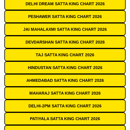
DELHI DREAM SATTA KING CHART 2026
PESHAWER SATTA KING CHART 2026
JAI MAHALAXMI SATTA KING CHART 2026
DEVDARSHAN SATTA KING CHART 2026
TAJ SATTA KING CHART 2026
HINDUSTAN SATTA KING CHART 2026
AHMEDABAD SATTA KING CHART 2026
MAHARAJ SATTA KING CHART 2026
DELHI-2PM SATTA KING CHART 2026
PATIYALA SATTA KING CHART 2026