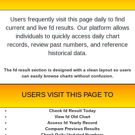
Users frequently visit this page daily to find
current and live fd results. Our platform allows
individuals to quickly access daily chart
records, review past numbers, and reference
historical data.
The fd result section is designed with a clean layout so users
can easily browse charts without confusion.
USERS VISIT THIS PAGE TO
Check fd Result Today
View fd Old Chart
Access fd Yearly Record
Compare Previous Results
Check Daily Updated Numbers