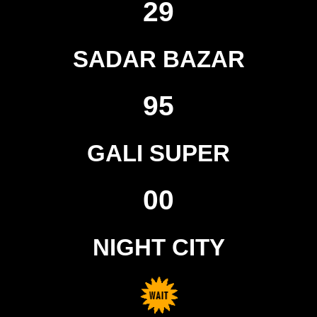
29
SADAR BAZAR
95
GALI SUPER
00
NIGHT CITY