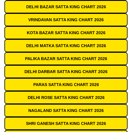
DELHI BAZAR SATTA KING CHART 2026
VRINDAVAN SATTA KING CHART 2026
KOTA BAZAR SATTA KING CHART 2026
DELHI MATKA SATTA KING CHART 2026
PALIKA BAZAR SATTA KING CHART 2026
DELHI DARBAR SATTA KING CHART 2026
PARAS SATTA KING CHART 2026
DELHI ROSE SATTA KING CHART 2026
NAGALAND SATTA KING CHART 2026
SHRI GANESH SATTA KING CHART 2026