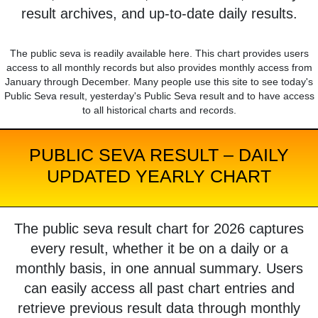
result archives, and up-to-date daily results.
The public seva is readily available here. This chart provides users
access to all monthly records but also provides monthly access from
January through December. Many people use this site to see today's
Public Seva result, yesterday's Public Seva result and to have access
to all historical charts and records.
PUBLIC SEVA RESULT – DAILY
UPDATED YEARLY CHART
The public seva result chart for 2026 captures
every result, whether it be on a daily or a
monthly basis, in one annual summary. Users
can easily access all past chart entries and
retrieve previous result data through monthly