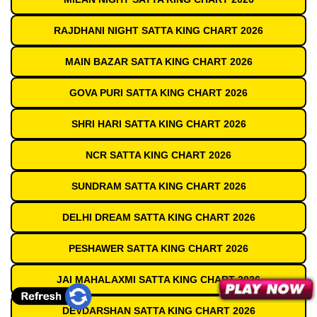
RAJDHANI NIGHT SATTA KING CHART 2026
MAIN BAZAR SATTA KING CHART 2026
GOVA PURI SATTA KING CHART 2026
SHRI HARI SATTA KING CHART 2026
NCR SATTA KING CHART 2026
SUNDRAM SATTA KING CHART 2026
DELHI DREAM SATTA KING CHART 2026
PESHAWER SATTA KING CHART 2026
JAI MAHALAXMI SATTA KING CHART 2026
DEVDARSHAN SATTA KING CHART 2026