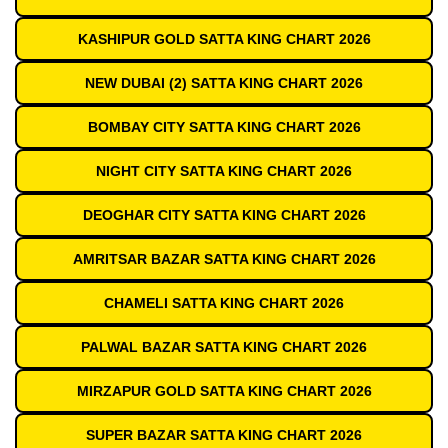
KASHIPUR GOLD SATTA KING CHART 2026
NEW DUBAI (2) SATTA KING CHART 2026
BOMBAY CITY SATTA KING CHART 2026
NIGHT CITY SATTA KING CHART 2026
DEOGHAR CITY SATTA KING CHART 2026
AMRITSAR BAZAR SATTA KING CHART 2026
CHAMELI SATTA KING CHART 2026
PALWAL BAZAR SATTA KING CHART 2026
MIRZAPUR GOLD SATTA KING CHART 2026
SUPER BAZAR SATTA KING CHART 2026