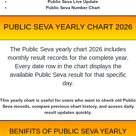
Public Seva Live Update
Public Seva Number Chart
PUBLIC SEVA YEARLY CHART 2026
The Public Seva yearly chart 2026 includes
monthly result records for the complete year.
Every date row in the chart displays the
available Public Seva result for that specific
day.
This yearly chart is useful for users who want to check old Public
Seva records, compare previous chart history, and access daily
result updates quickly.
BENIFITS OF PUBLIC SEVA YEARLY