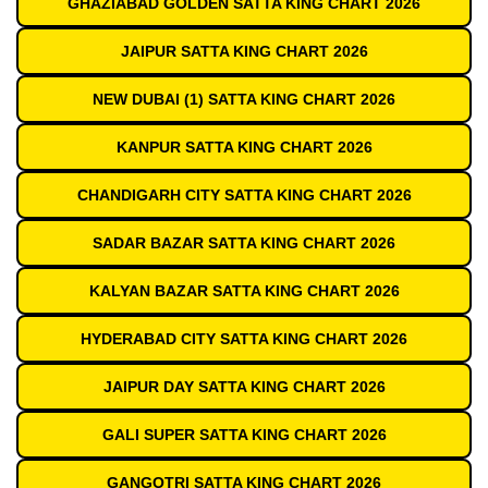
GHAZIABAD GOLDEN SATTA KING CHART 2026
JAIPUR SATTA KING CHART 2026
NEW DUBAI (1) SATTA KING CHART 2026
KANPUR SATTA KING CHART 2026
CHANDIGARH CITY SATTA KING CHART 2026
SADAR BAZAR SATTA KING CHART 2026
KALYAN BAZAR SATTA KING CHART 2026
HYDERABAD CITY SATTA KING CHART 2026
JAIPUR DAY SATTA KING CHART 2026
GALI SUPER SATTA KING CHART 2026
GANGOTRI SATTA KING CHART 2026