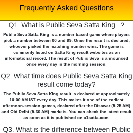
Frequently Asked Questions
Q1. What is Public Seva Satta King...?
Public Seva Satta King is a number-based game where players
pick a number between 00 and 99. Once the result is declared,
whoever picked the matching number wins. The game is
commonly listed on Satta King result websites as an
informational record. The result of Public Seva is announced
once every day in the morning session.
Q2. What time does Public Seva Satta King
result come today?
The Public Seva Satta King result is declared at approximately
10:00 AM IST every day. This makes it one of the earliest
afternoon-session games, declared after the Disawar (5:25 AM)
and Old Delhi (5:30 AM) markets. You can check the latest result
as soon as it is published on a1satta.com.
Q3. What is the difference between Public