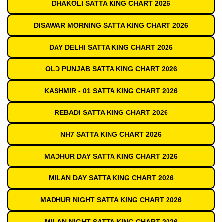
DHAKOLI SATTA KING CHART 2026
DISAWAR MORNING SATTA KING CHART 2026
DAY DELHI SATTA KING CHART 2026
OLD PUNJAB SATTA KING CHART 2026
KASHMIR - 01 SATTA KING CHART 2026
REBADI SATTA KING CHART 2026
NH7 SATTA KING CHART 2026
MADHUR DAY SATTA KING CHART 2026
MILAN DAY SATTA KING CHART 2026
MADHUR NIGHT SATTA KING CHART 2026
MILAN NIGHT SATTA KING CHART 2026