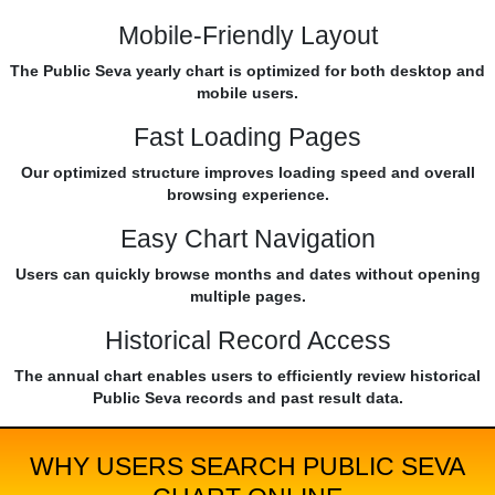
Mobile-Friendly Layout
The Public Seva yearly chart is optimized for both desktop and
mobile users.
Fast Loading Pages
Our optimized structure improves loading speed and overall
browsing experience.
Easy Chart Navigation
Users can quickly browse months and dates without opening
multiple pages.
Historical Record Access
The annual chart enables users to efficiently review historical
Public Seva records and past result data.
WHY USERS SEARCH PUBLIC SEVA