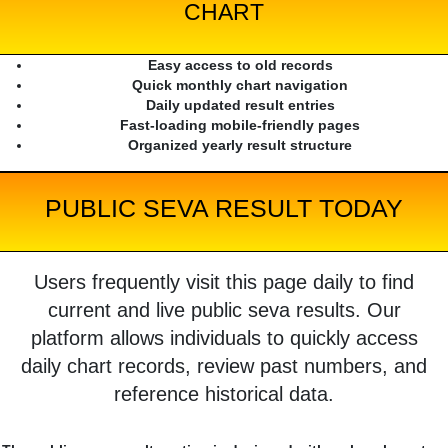
CHART
Easy access to old records
Quick monthly chart navigation
Daily updated result entries
Fast-loading mobile-friendly pages
Organized yearly result structure
PUBLIC SEVA RESULT TODAY
Users frequently visit this page daily to find
current and live public seva results. Our
platform allows individuals to quickly access
daily chart records, review past numbers, and
reference historical data.