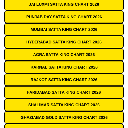
JAI LUXMI SATTA KING CHART 2026
PUNJAB DAY SATTA KING CHART 2026
MUMBAI SATTA KING CHART 2026
HYDERABAD SATTA KING CHART 2026
AGRA SATTA KING CHART 2026
KARNAL SATTA KING CHART 2026
RAJKOT SATTA KING CHART 2026
FARIDABAD SATTA KING CHART 2026
SHALIMAR SATTA KING CHART 2026
GHAZIABAD GOLD SATTA KING CHART 2026