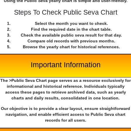
Using the Public Seva yearly chart is simple and user-friendly.
Steps To Check Public Seva Chart
Select the month you want to check.
Find the required date in the chart table.
Check the available public seva result for that day.
Compare old records with previous months.
Browse the yearly chart for historical references.
Important Information
The >Public Seva Chart page serves as a resource exclusively for
informational and historical reference. Individuals typically
access these pages to retrieve archived data, such as yearly
charts and daily results, consolidated in one location.
Our objective is to provide a clear layout, ensure straightforward
navigation, and enable efficient access to Public Seva chart
records for all users.