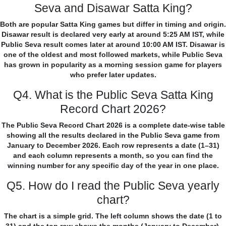
Seva and Disawar Satta King?
Both are popular Satta King games but differ in timing and origin.
Disawar result is declared very early at around 5:25 AM IST, while
Public Seva result comes later at around 10:00 AM IST. Disawar is
one of the oldest and most followed markets, while Public Seva
has grown in popularity as a morning session game for players
who prefer later updates.
Q4. What is the Public Seva Satta King
Record Chart 2026?
The Public Seva Record Chart 2026 is a complete date-wise table
showing all the results declared in the Public Seva game from
January to December 2026. Each row represents a date (1–31)
and each column represents a month, so you can find the
winning number for any specific day of the year in one place.
Q5. How do I read the Public Seva yearly
chart?
The chart is a simple grid. The left column shows the date (1 to