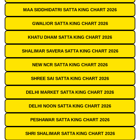
MAA SIDDHIDATRI SATTA KING CHART 2026
GWALIOR SATTA KING CHART 2026
KHATU DHAM SATTA KING CHART 2026
SHALIMAR SAVERA SATTA KING CHART 2026
NEW NCR SATTA KING CHART 2026
SHREE SAI SATTA KING CHART 2026
DELHI MARKET SATTA KING CHART 2026
DELHI NOON SATTA KING CHART 2026
PESHAWAR SATTA KING CHART 2026
SHRI SHALIMAR SATTA KING CHART 2026