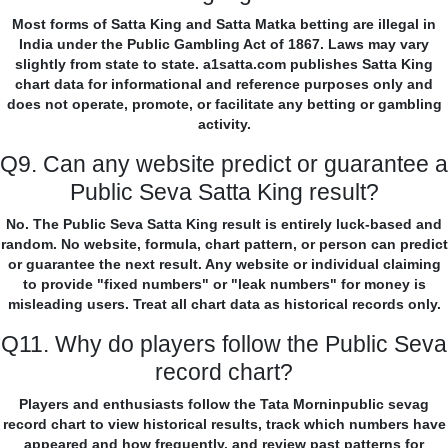
Most forms of Satta King and Satta Matka betting are illegal in
India under the Public Gambling Act of 1867. Laws may vary
slightly from state to state. a1satta.com publishes Satta King
chart data for informational and reference purposes only and
does not operate, promote, or facilitate any betting or gambling
activity.
Q9. Can any website predict or guarantee a
Public Seva Satta King result?
No. The Public Seva Satta King result is entirely luck-based and
random. No website, formula, chart pattern, or person can predict
or guarantee the next result. Any website or individual claiming
to provide "fixed numbers" or "leak numbers" for money is
misleading users. Treat all chart data as historical records only.
Q11. Why do players follow the Public Seva
record chart?
Players and enthusiasts follow the Tata Morninpublic sevag
record chart to view historical results, track which numbers have
appeared and how frequently, and review past patterns for