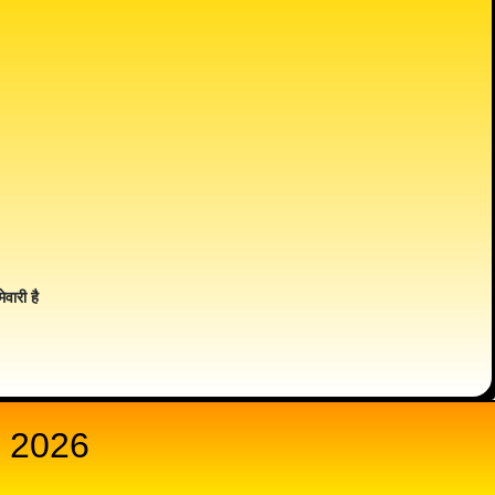
ेवारी है
 2026