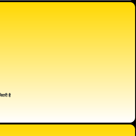
ेवारी है