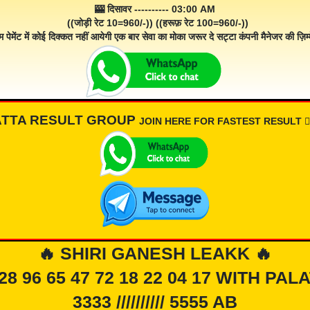
🎰 दिसावर ---------- 03:00 AM
((जोड़ी रेट 10=960/-)) ((हरूफ़ रेट 100=960/-))
म पेमेंट में कोई दिक्कत नहीं आयेगी एक बार सेवा का मोका जरूर दे सट्टा कंपनी मैनेजर की ज़िम्म
ATTA RESULT GROUP
JOIN HERE FOR FASTEST RESULT 👇🏾
🔥 SHIRI GANESH LEAKK 🔥
 28 96 65 47 72 18 22 04 17 WITH PAL
3333 ////////// 5555 AB