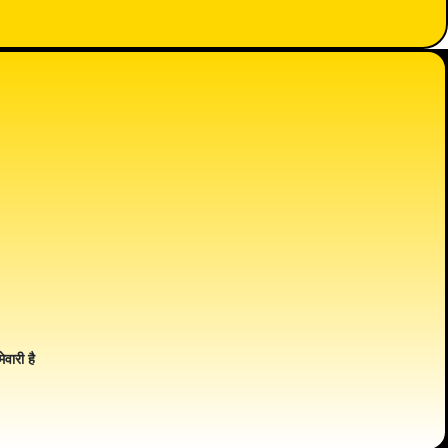
ेवारी है