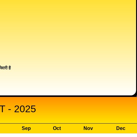
ेवारी है
 - 2025
Sep
Oct
Nov
Dec