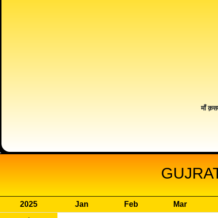
माँ क़स
GUJRAT
2025
Jan
Feb
Mar