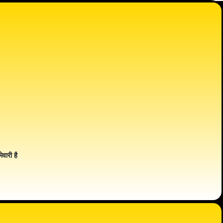
ेवारी है