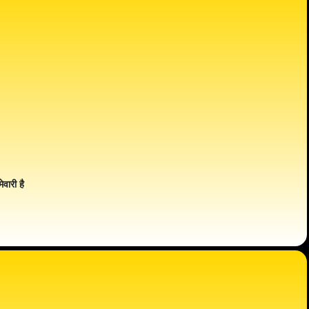
ेवारी है