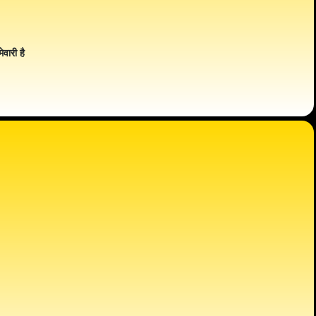
ेवारी है