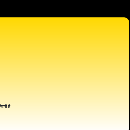
ेवारी है