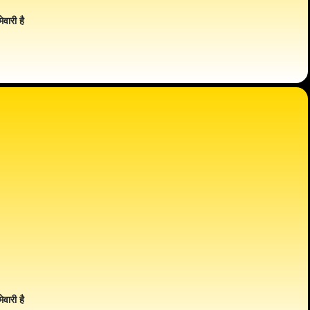
ेवारी है
ेवारी है