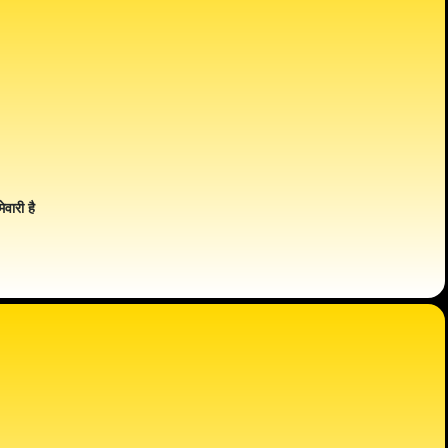
ेवारी है