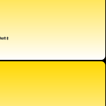
ेवारी है