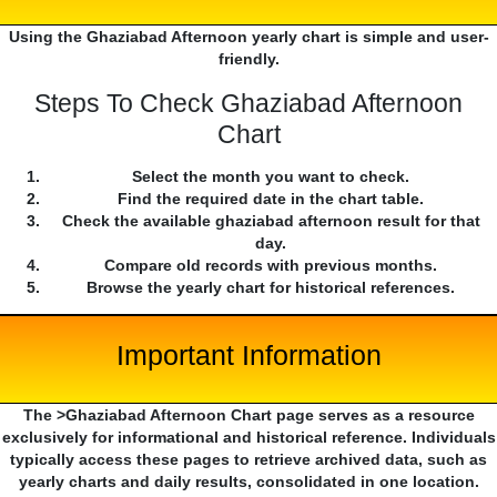
Using the Ghaziabad Afternoon yearly chart is simple and user-
friendly.
Steps To Check Ghaziabad Afternoon
Chart
Select the month you want to check.
Find the required date in the chart table.
Check the available ghaziabad afternoon result for that
day.
Compare old records with previous months.
Browse the yearly chart for historical references.
Important Information
The >Ghaziabad Afternoon Chart page serves as a resource
exclusively for informational and historical reference. Individuals
typically access these pages to retrieve archived data, such as
yearly charts and daily results, consolidated in one location.