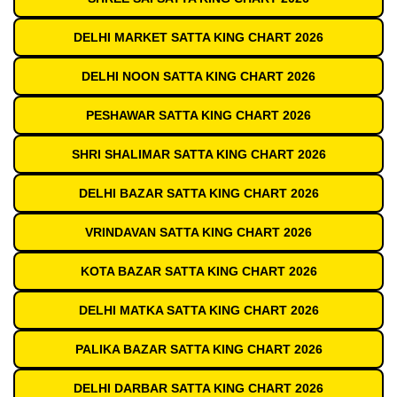
DELHI MARKET SATTA KING CHART 2026
DELHI NOON SATTA KING CHART 2026
PESHAWAR SATTA KING CHART 2026
SHRI SHALIMAR SATTA KING CHART 2026
DELHI BAZAR SATTA KING CHART 2026
VRINDAVAN SATTA KING CHART 2026
KOTA BAZAR SATTA KING CHART 2026
DELHI MATKA SATTA KING CHART 2026
PALIKA BAZAR SATTA KING CHART 2026
DELHI DARBAR SATTA KING CHART 2026