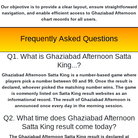
Our objective is to provide a clear layout, ensure straightforward
navigation, and enable efficient access to Ghaziabad Afternoon
chart records for all users.
Frequently Asked Questions
Q1. What is Ghaziabad Afternoon Satta
King...?
Ghaziabad Afternoon Satta King is a number-based game where
players pick a number between 00 and 99. Once the result is
declared, whoever picked the matching number wins. The game
is commonly listed on Satta King result websites as an
informational record. The result of Ghaziabad Afternoon is
announced once every day in the morning session.
Q2. What time does Ghaziabad Afternoon
Satta King result come today?
The Ghaziabad Afternoon Satta King result is declared at