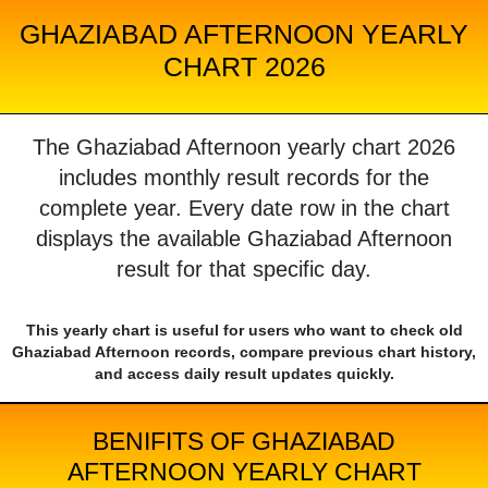
GHAZIABAD AFTERNOON YEARLY
CHART 2026
The Ghaziabad Afternoon yearly chart 2026
includes monthly result records for the
complete year. Every date row in the chart
displays the available Ghaziabad Afternoon
result for that specific day.
This yearly chart is useful for users who want to check old
Ghaziabad Afternoon records, compare previous chart history,
and access daily result updates quickly.
BENIFITS OF GHAZIABAD
AFTERNOON YEARLY CHART