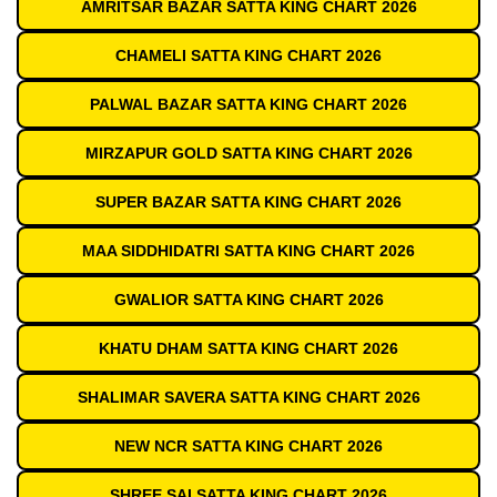
AMRITSAR BAZAR SATTA KING CHART 2026
CHAMELI SATTA KING CHART 2026
PALWAL BAZAR SATTA KING CHART 2026
MIRZAPUR GOLD SATTA KING CHART 2026
SUPER BAZAR SATTA KING CHART 2026
MAA SIDDHIDATRI SATTA KING CHART 2026
GWALIOR SATTA KING CHART 2026
KHATU DHAM SATTA KING CHART 2026
SHALIMAR SAVERA SATTA KING CHART 2026
NEW NCR SATTA KING CHART 2026
SHREE SAI SATTA KING CHART 2026