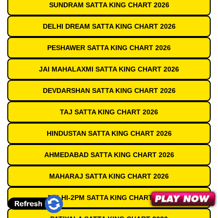
SUNDRAM SATTA KING CHART 2026
DELHI DREAM SATTA KING CHART 2026
PESHAWER SATTA KING CHART 2026
JAI MAHALAXMI SATTA KING CHART 2026
DEVDARSHAN SATTA KING CHART 2026
TAJ SATTA KING CHART 2026
HINDUSTAN SATTA KING CHART 2026
AHMEDABAD SATTA KING CHART 2026
MAHARAJ SATTA KING CHART 2026
DELHI-2PM SATTA KING CHART 2026