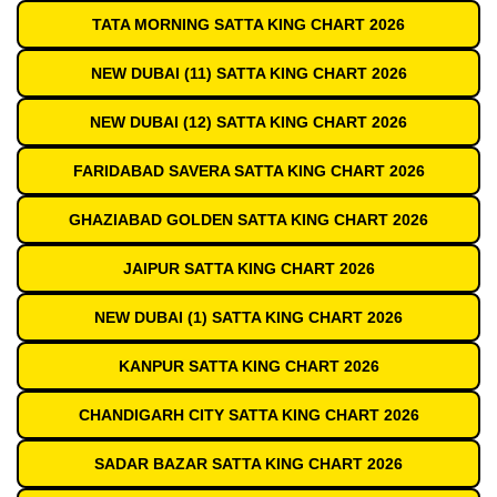
TATA MORNING SATTA KING CHART 2026
NEW DUBAI (11) SATTA KING CHART 2026
NEW DUBAI (12) SATTA KING CHART 2026
FARIDABAD SAVERA SATTA KING CHART 2026
GHAZIABAD GOLDEN SATTA KING CHART 2026
JAIPUR SATTA KING CHART 2026
NEW DUBAI (1) SATTA KING CHART 2026
KANPUR SATTA KING CHART 2026
CHANDIGARH CITY SATTA KING CHART 2026
SADAR BAZAR SATTA KING CHART 2026