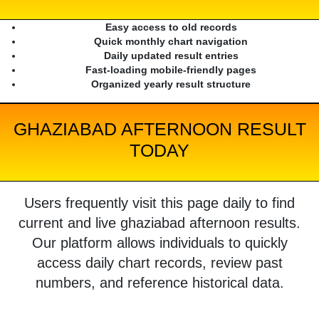
Easy access to old records
Quick monthly chart navigation
Daily updated result entries
Fast-loading mobile-friendly pages
Organized yearly result structure
GHAZIABAD AFTERNOON RESULT
TODAY
Users frequently visit this page daily to find
current and live ghaziabad afternoon results.
Our platform allows individuals to quickly
access daily chart records, review past
numbers, and reference historical data.