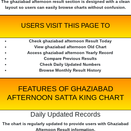
The ghaziabad afternoon result section is designed with a clean
layout so users can easily browse charts without confusion.
USERS VISIT THIS PAGE TO
Check ghaziabad afternoon Result Today
View ghaziabad afternoon Old Chart
Access ghaziabad afternoon Yearly Record
Compare Previous Results
Check Daily Updated Numbers
Browse Monthly Result History
FEATURES OF GHAZIABAD
AFTERNOON SATTA KING CHART
Daily Updated Records
The chart is regularly updated to provide users with Ghaziabad
Afternoon Result information.