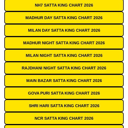
NH7 SATTA KING CHART 2026
MADHUR DAY SATTA KING CHART 2026
MILAN DAY SATTA KING CHART 2026
MADHUR NIGHT SATTA KING CHART 2026
MILAN NIGHT SATTA KING CHART 2026
RAJDHANI NIGHT SATTA KING CHART 2026
MAIN BAZAR SATTA KING CHART 2026
GOVA PURI SATTA KING CHART 2026
SHRI HARI SATTA KING CHART 2026
NCR SATTA KING CHART 2026