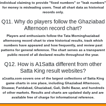
individual claiming to provide "fixed numbers" or "leak numbers"
for money is misleading users. Treat all chart data as historical
records only.
Q11. Why do players follow the Ghaziabad
Afternoon record chart?
Players and enthusiasts follow the Tata Morninghaziabad
afternoong record chart to view historical results, track which
numbers have appeared and how frequently, and review past
patterns for general reference. The chart serves as a transparent
public record of all declared results throughout the year.
Q12. How is A1Satta different from other
Satta King result websites?
a1satta.com covers one of the largest collections of Satta King
game charts in one place, including Ghaziabad Afternoon,
Disawar, Faridabad, Ghaziabad, Gali, Delhi Bazar, and hundreds
of other markets. Results and charts are updated daily and are
available free of charge for informational reference.