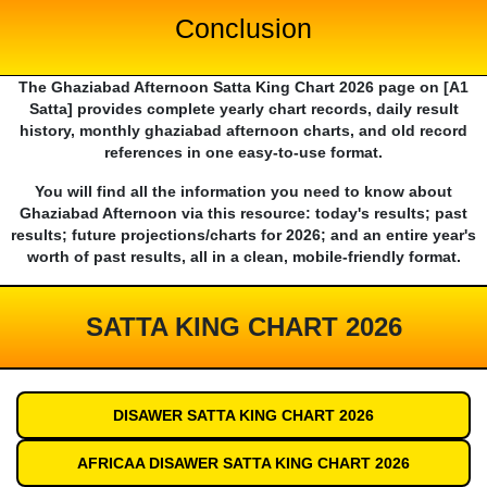
Conclusion
The Ghaziabad Afternoon Satta King Chart 2026 page on [A1
Satta] provides complete yearly chart records, daily result
history, monthly ghaziabad afternoon charts, and old record
references in one easy-to-use format.
You will find all the information you need to know about
Ghaziabad Afternoon via this resource: today's results; past
results; future projections/charts for 2026; and an entire year's
worth of past results, all in a clean, mobile-friendly format.
SATTA KING CHART 2026
DISAWER SATTA KING CHART 2026
AFRICAA DISAWER SATTA KING CHART 2026