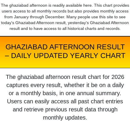
The ghaziabad afternoon is readily available here. This chart provides
users access to all monthly records but also provides monthly access
from January through December. Many people use this site to see
today's Ghaziabad Afternoon result, yesterday's Ghaziabad Afternoon
result and to have access to all historical charts and records.
GHAZIABAD AFTERNOON RESULT
– DAILY UPDATED YEARLY CHART
The ghaziabad afternoon result chart for 2026
captures every result, whether it be on a daily
or a monthly basis, in one annual summary.
Users can easily access all past chart entries
and retrieve previous result data through
monthly updates.