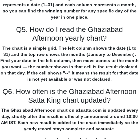
represents a date (1–31) and each column represents a month,
so you can find the winning number for any specific day of the
year in one place.
Q5. How do I read the Ghaziabad
Afternoon yearly chart?
The chart is a simple grid. The left column shows the date (1 to
31) and the top row shows the months (January to December).
Find your date in the left column, then move across to the month
you want — the number shown in that cell is the result declared
on that day. If the cell shows "--" it means the result for that date
is not yet available or was not declared.
Q6. How often is the Ghaziabad Afternoon
Satta King chart updated?
The Ghaziabad Afternoon chart on a1satta.com is updated every
day, shortly after the result is officially announced around 10:00
AM IST. Each new result is added to the chart immediately so the
yearly record stays complete and accurate.