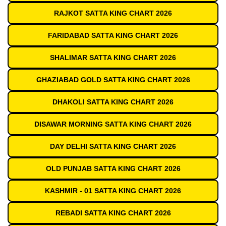
RAJKOT SATTA KING CHART 2026
FARIDABAD SATTA KING CHART 2026
SHALIMAR SATTA KING CHART 2026
GHAZIABAD GOLD SATTA KING CHART 2026
DHAKOLI SATTA KING CHART 2026
DISAWAR MORNING SATTA KING CHART 2026
DAY DELHI SATTA KING CHART 2026
OLD PUNJAB SATTA KING CHART 2026
KASHMIR - 01 SATTA KING CHART 2026
REBADI SATTA KING CHART 2026