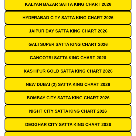
KALYAN BAZAR SATTA KING CHART 2026
HYDERABAD CITY SATTA KING CHART 2026
JAIPUR DAY SATTA KING CHART 2026
GALI SUPER SATTA KING CHART 2026
GANGOTRI SATTA KING CHART 2026
KASHIPUR GOLD SATTA KING CHART 2026
NEW DUBAI (2) SATTA KING CHART 2026
BOMBAY CITY SATTA KING CHART 2026
NIGHT CITY SATTA KING CHART 2026
DEOGHAR CITY SATTA KING CHART 2026