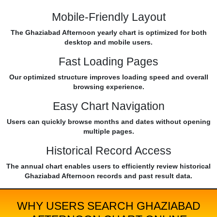
Mobile-Friendly Layout
The Ghaziabad Afternoon yearly chart is optimized for both
desktop and mobile users.
Fast Loading Pages
Our optimized structure improves loading speed and overall
browsing experience.
Easy Chart Navigation
Users can quickly browse months and dates without opening
multiple pages.
Historical Record Access
The annual chart enables users to efficiently review historical
Ghaziabad Afternoon records and past result data.
WHY USERS SEARCH GHAZIABAD