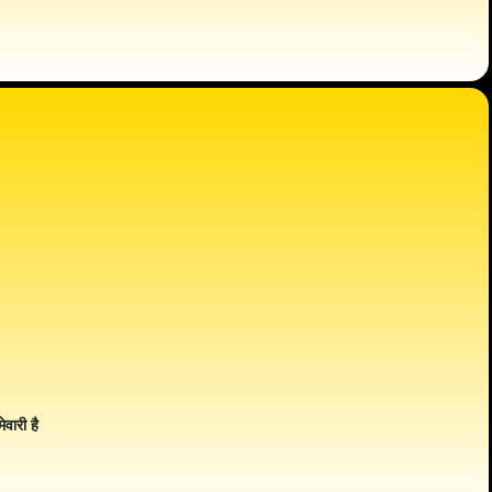
ेवारी है