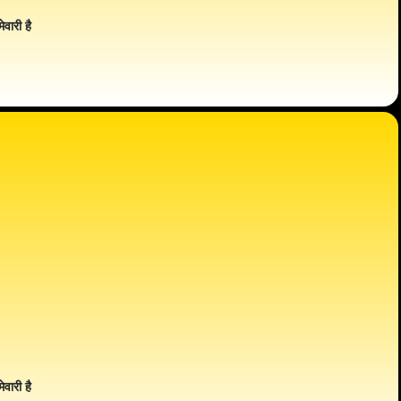
ेवारी है
ेवारी है