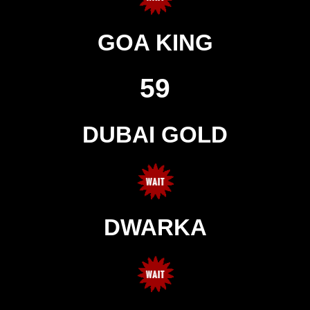
GOA KING
59
DUBAI GOLD
DWARKA