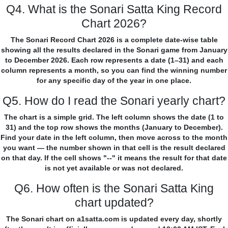
Q4. What is the Sonari Satta King Record
Chart 2026?
The Sonari Record Chart 2026 is a complete date-wise table
showing all the results declared in the Sonari game from January
to December 2026. Each row represents a date (1–31) and each
column represents a month, so you can find the winning number
for any specific day of the year in one place.
Q5. How do I read the Sonari yearly chart?
The chart is a simple grid. The left column shows the date (1 to
31) and the top row shows the months (January to December).
Find your date in the left column, then move across to the month
you want — the number shown in that cell is the result declared
on that day. If the cell shows "--" it means the result for that date
is not yet available or was not declared.
Q6. How often is the Sonari Satta King
chart updated?
The Sonari chart on a1satta.com is updated every day, shortly