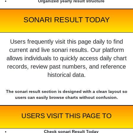
Organized yearly result structure
SONARI RESULT TODAY
Users frequently visit this page daily to find
current and live sonari results. Our platform
allows individuals to quickly access daily chart
records, review past numbers, and reference
historical data.
The sonari result section is designed with a clean layout so
users can easily browse charts without confusion.
USERS VISIT THIS PAGE TO
Check sonari Result Today