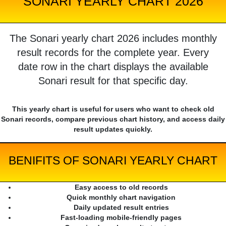
SONARI YEARLY CHART 2026
The Sonari yearly chart 2026 includes monthly
result records for the complete year. Every
date row in the chart displays the available
Sonari result for that specific day.
This yearly chart is useful for users who want to check old
Sonari records, compare previous chart history, and access daily
result updates quickly.
BENIFITS OF SONARI YEARLY CHART
Easy access to old records
Quick monthly chart navigation
Daily updated result entries
Fast-loading mobile-friendly pages