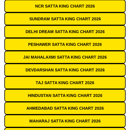
NCR SATTA KING CHART 2026
SUNDRAM SATTA KING CHART 2026
DELHI DREAM SATTA KING CHART 2026
PESHAWER SATTA KING CHART 2026
JAI MAHALAXMI SATTA KING CHART 2026
DEVDARSHAN SATTA KING CHART 2026
TAJ SATTA KING CHART 2026
HINDUSTAN SATTA KING CHART 2026
AHMEDABAD SATTA KING CHART 2026
MAHARAJ SATTA KING CHART 2026