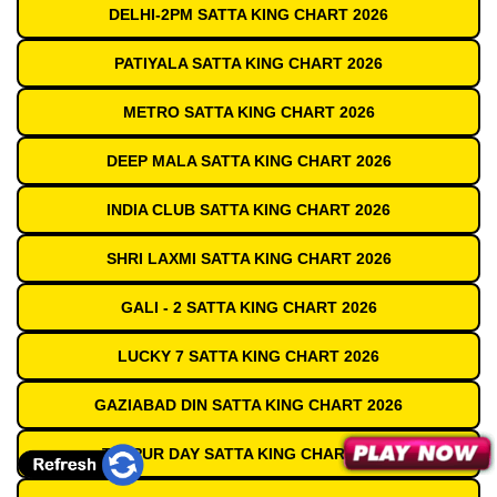
DELHI-2PM SATTA KING CHART 2026
PATIYALA SATTA KING CHART 2026
METRO SATTA KING CHART 2026
DEEP MALA SATTA KING CHART 2026
INDIA CLUB SATTA KING CHART 2026
SHRI LAXMI SATTA KING CHART 2026
GALI - 2 SATTA KING CHART 2026
LUCKY 7 SATTA KING CHART 2026
GAZIABAD DIN SATTA KING CHART 2026
TEZPUR DAY SATTA KING CHART 2026