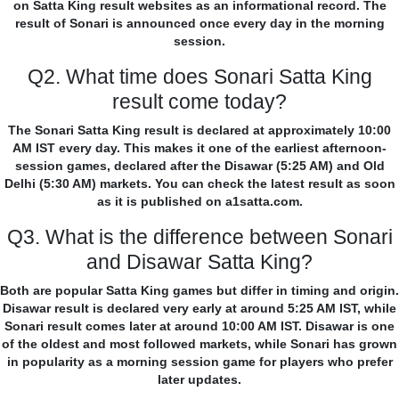
on Satta King result websites as an informational record. The
result of Sonari is announced once every day in the morning
session.
Q2. What time does Sonari Satta King
result come today?
The Sonari Satta King result is declared at approximately 10:00
AM IST every day. This makes it one of the earliest afternoon-
session games, declared after the Disawar (5:25 AM) and Old
Delhi (5:30 AM) markets. You can check the latest result as soon
as it is published on a1satta.com.
Q3. What is the difference between Sonari
and Disawar Satta King?
Both are popular Satta King games but differ in timing and origin.
Disawar result is declared very early at around 5:25 AM IST, while
Sonari result comes later at around 10:00 AM IST. Disawar is one
of the oldest and most followed markets, while Sonari has grown
in popularity as a morning session game for players who prefer
later updates.