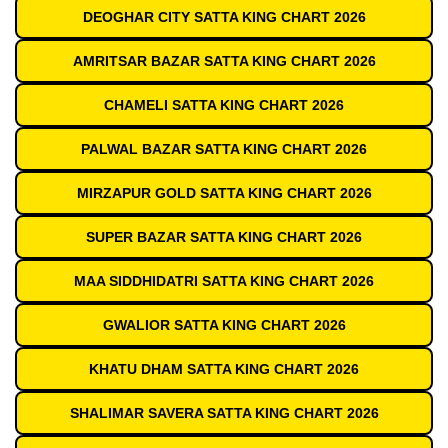
DEOGHAR CITY SATTA KING CHART 2026
AMRITSAR BAZAR SATTA KING CHART 2026
CHAMELI SATTA KING CHART 2026
PALWAL BAZAR SATTA KING CHART 2026
MIRZAPUR GOLD SATTA KING CHART 2026
SUPER BAZAR SATTA KING CHART 2026
MAA SIDDHIDATRI SATTA KING CHART 2026
GWALIOR SATTA KING CHART 2026
KHATU DHAM SATTA KING CHART 2026
SHALIMAR SAVERA SATTA KING CHART 2026