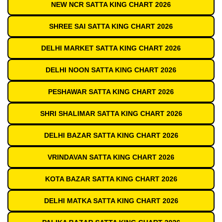
NEW NCR SATTA KING CHART 2026
SHREE SAI SATTA KING CHART 2026
DELHI MARKET SATTA KING CHART 2026
DELHI NOON SATTA KING CHART 2026
PESHAWAR SATTA KING CHART 2026
SHRI SHALIMAR SATTA KING CHART 2026
DELHI BAZAR SATTA KING CHART 2026
VRINDAVAN SATTA KING CHART 2026
KOTA BAZAR SATTA KING CHART 2026
DELHI MATKA SATTA KING CHART 2026