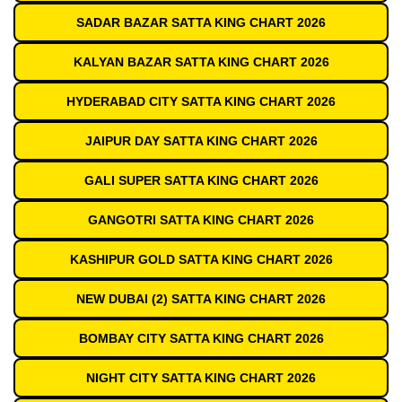
SADAR BAZAR SATTA KING CHART 2026
KALYAN BAZAR SATTA KING CHART 2026
HYDERABAD CITY SATTA KING CHART 2026
JAIPUR DAY SATTA KING CHART 2026
GALI SUPER SATTA KING CHART 2026
GANGOTRI SATTA KING CHART 2026
KASHIPUR GOLD SATTA KING CHART 2026
NEW DUBAI (2) SATTA KING CHART 2026
BOMBAY CITY SATTA KING CHART 2026
NIGHT CITY SATTA KING CHART 2026