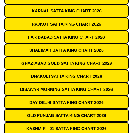
KARNAL SATTA KING CHART 2026
RAJKOT SATTA KING CHART 2026
FARIDABAD SATTA KING CHART 2026
SHALIMAR SATTA KING CHART 2026
GHAZIABAD GOLD SATTA KING CHART 2026
DHAKOLI SATTA KING CHART 2026
DISAWAR MORNING SATTA KING CHART 2026
DAY DELHI SATTA KING CHART 2026
OLD PUNJAB SATTA KING CHART 2026
KASHMIR - 01 SATTA KING CHART 2026