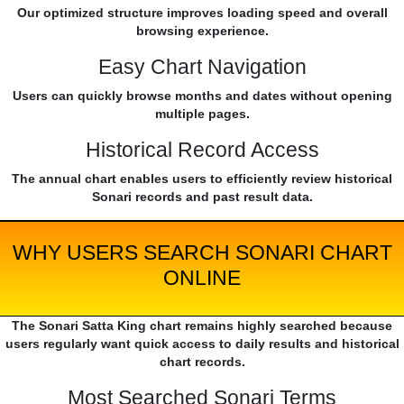
Our optimized structure improves loading speed and overall
browsing experience.
Easy Chart Navigation
Users can quickly browse months and dates without opening
multiple pages.
Historical Record Access
The annual chart enables users to efficiently review historical
Sonari records and past result data.
WHY USERS SEARCH SONARI CHART
ONLINE
The Sonari Satta King chart remains highly searched because
users regularly want quick access to daily results and historical
chart records.
Most Searched Sonari Terms