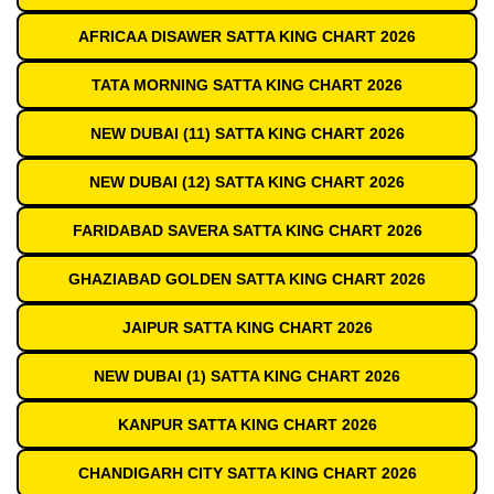
AFRICAA DISAWER SATTA KING CHART 2026
TATA MORNING SATTA KING CHART 2026
NEW DUBAI (11) SATTA KING CHART 2026
NEW DUBAI (12) SATTA KING CHART 2026
FARIDABAD SAVERA SATTA KING CHART 2026
GHAZIABAD GOLDEN SATTA KING CHART 2026
JAIPUR SATTA KING CHART 2026
NEW DUBAI (1) SATTA KING CHART 2026
KANPUR SATTA KING CHART 2026
CHANDIGARH CITY SATTA KING CHART 2026