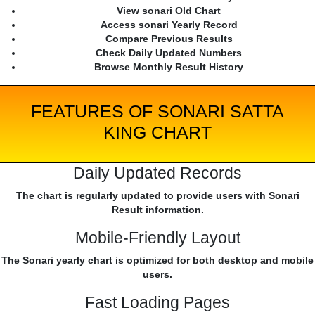
View sonari Old Chart
Access sonari Yearly Record
Compare Previous Results
Check Daily Updated Numbers
Browse Monthly Result History
FEATURES OF SONARI SATTA
KING CHART
Daily Updated Records
The chart is regularly updated to provide users with Sonari
Result information.
Mobile-Friendly Layout
The Sonari yearly chart is optimized for both desktop and mobile
users.
Fast Loading Pages