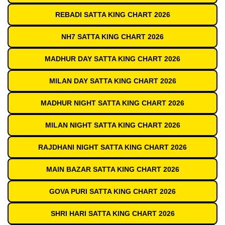
REBADI SATTA KING CHART 2026
NH7 SATTA KING CHART 2026
MADHUR DAY SATTA KING CHART 2026
MILAN DAY SATTA KING CHART 2026
MADHUR NIGHT SATTA KING CHART 2026
MILAN NIGHT SATTA KING CHART 2026
RAJDHANI NIGHT SATTA KING CHART 2026
MAIN BAZAR SATTA KING CHART 2026
GOVA PURI SATTA KING CHART 2026
SHRI HARI SATTA KING CHART 2026