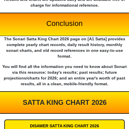
charge for informational reference.
Conclusion
The Sonari Satta King Chart 2026 page on [A1 Satta] provides
complete yearly chart records, daily result history, monthly
sonari charts, and old record references in one easy-to-use
format.
You will find all the information you need to know about Sonari
via this resource: today's results; past results; future
projections/charts for 2026; and an entire year's worth of past
results, all in a clean, mobile-friendly format.
SATTA KING CHART 2026
DISAWER SATTA KING CHART 2026