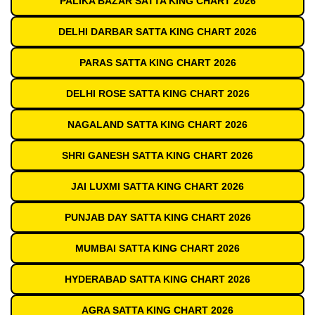
PALIKA BAZAR SATTA KING CHART 2026
DELHI DARBAR SATTA KING CHART 2026
PARAS SATTA KING CHART 2026
DELHI ROSE SATTA KING CHART 2026
NAGALAND SATTA KING CHART 2026
SHRI GANESH SATTA KING CHART 2026
JAI LUXMI SATTA KING CHART 2026
PUNJAB DAY SATTA KING CHART 2026
MUMBAI SATTA KING CHART 2026
HYDERABAD SATTA KING CHART 2026
AGRA SATTA KING CHART 2026