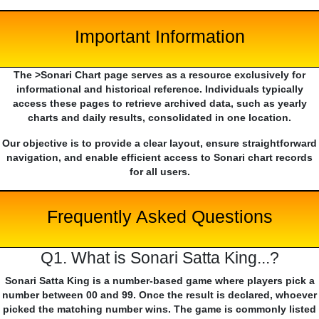
Important Information
The >Sonari Chart page serves as a resource exclusively for
informational and historical reference. Individuals typically
access these pages to retrieve archived data, such as yearly
charts and daily results, consolidated in one location.
Our objective is to provide a clear layout, ensure straightforward
navigation, and enable efficient access to Sonari chart records
for all users.
Frequently Asked Questions
Q1. What is Sonari Satta King...?
Sonari Satta King is a number-based game where players pick a
number between 00 and 99. Once the result is declared, whoever
picked the matching number wins. The game is commonly listed