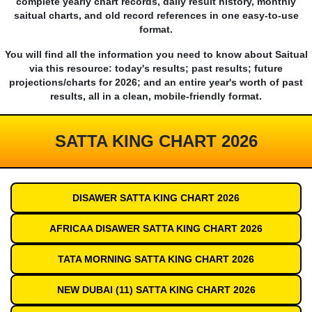
complete yearly chart records, daily result history, monthly
saitual charts, and old record references in one easy-to-use
format.
You will find all the information you need to know about Saitual
via this resource: today's results; past results; future
projections/charts for 2026; and an entire year's worth of past
results, all in a clean, mobile-friendly format.
SATTA KING CHART 2026
DISAWER SATTA KING CHART 2026
AFRICAA DISAWER SATTA KING CHART 2026
TATA MORNING SATTA KING CHART 2026
NEW DUBAI (11) SATTA KING CHART 2026