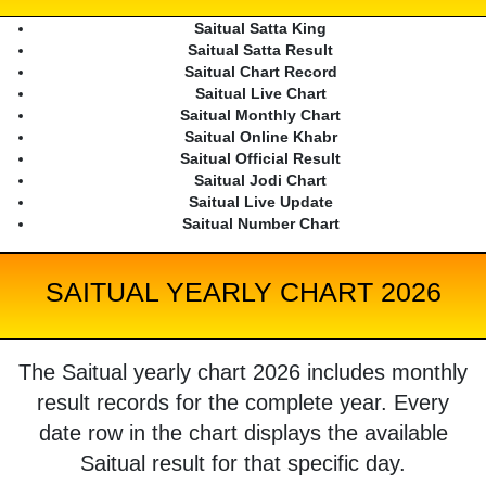
Saitual Satta King
Saitual Satta Result
Saitual Chart Record
Saitual Live Chart
Saitual Monthly Chart
Saitual Online Khabr
Saitual Official Result
Saitual Jodi Chart
Saitual Live Update
Saitual Number Chart
SAITUAL YEARLY CHART 2026
The Saitual yearly chart 2026 includes monthly
result records for the complete year. Every
date row in the chart displays the available
Saitual result for that specific day.