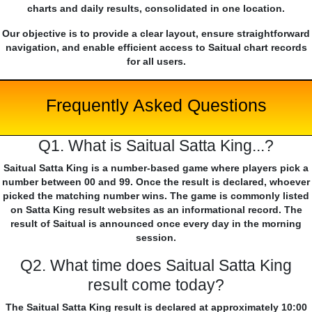
charts and daily results, consolidated in one location.
Our objective is to provide a clear layout, ensure straightforward
navigation, and enable efficient access to Saitual chart records
for all users.
Frequently Asked Questions
Q1. What is Saitual Satta King...?
Saitual Satta King is a number-based game where players pick a
number between 00 and 99. Once the result is declared, whoever
picked the matching number wins. The game is commonly listed
on Satta King result websites as an informational record. The
result of Saitual is announced once every day in the morning
session.
Q2. What time does Saitual Satta King
result come today?
The Saitual Satta King result is declared at approximately 10:00