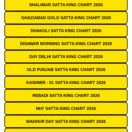
SHALIMAR SATTA KING CHART 2026
GHAZIABAD GOLD SATTA KING CHART 2026
DHAKOLI SATTA KING CHART 2026
DISAWAR MORNING SATTA KING CHART 2026
DAY DELHI SATTA KING CHART 2026
OLD PUNJAB SATTA KING CHART 2026
KASHMIR - 01 SATTA KING CHART 2026
REBADI SATTA KING CHART 2026
NH7 SATTA KING CHART 2026
MADHUR DAY SATTA KING CHART 2026