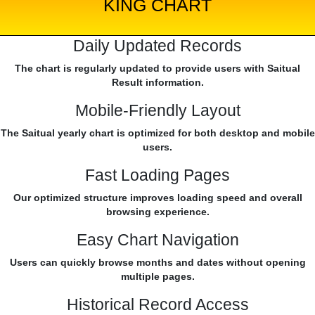
KING CHART
Daily Updated Records
The chart is regularly updated to provide users with Saitual
Result information.
Mobile-Friendly Layout
The Saitual yearly chart is optimized for both desktop and mobile
users.
Fast Loading Pages
Our optimized structure improves loading speed and overall
browsing experience.
Easy Chart Navigation
Users can quickly browse months and dates without opening
multiple pages.
Historical Record Access