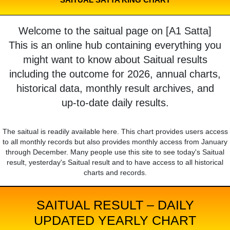
Welcome to the saitual page on [A1 Satta]
This is an online hub containing everything you
might want to know about Saitual results
including the outcome for 2026, annual charts,
historical data, monthly result archives, and
up-to-date daily results.
The saitual is readily available here. This chart provides users access
to all monthly records but also provides monthly access from January
through December. Many people use this site to see today's Saitual
result, yesterday's Saitual result and to have access to all historical
charts and records.
SAITUAL RESULT – DAILY
UPDATED YEARLY CHART