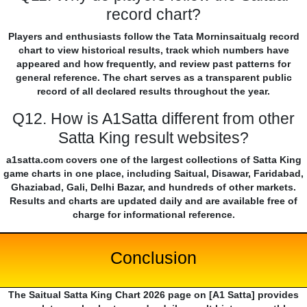
record chart?
Players and enthusiasts follow the Tata Morninsaitualg record
chart to view historical results, track which numbers have
appeared and how frequently, and review past patterns for
general reference. The chart serves as a transparent public
record of all declared results throughout the year.
Q12. How is A1Satta different from other
Satta King result websites?
a1satta.com covers one of the largest collections of Satta King
game charts in one place, including Saitual, Disawar, Faridabad,
Ghaziabad, Gali, Delhi Bazar, and hundreds of other markets.
Results and charts are updated daily and are available free of
charge for informational reference.
Conclusion
The Saitual Satta King Chart 2026 page on [A1 Satta] provides