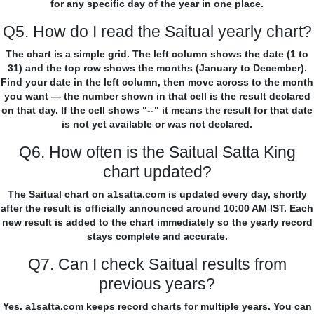
for any specific day of the year in one place.
Q5. How do I read the Saitual yearly chart?
The chart is a simple grid. The left column shows the date (1 to
31) and the top row shows the months (January to December).
Find your date in the left column, then move across to the month
you want — the number shown in that cell is the result declared
on that day. If the cell shows "--" it means the result for that date
is not yet available or was not declared.
Q6. How often is the Saitual Satta King
chart updated?
The Saitual chart on a1satta.com is updated every day, shortly
after the result is officially announced around 10:00 AM IST. Each
new result is added to the chart immediately so the yearly record
stays complete and accurate.
Q7. Can I check Saitual results from
previous years?
Yes. a1satta.com keeps record charts for multiple years. You can