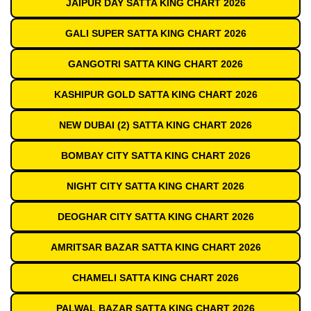
JAIPUR DAY SATTA KING CHART 2026
GALI SUPER SATTA KING CHART 2026
GANGOTRI SATTA KING CHART 2026
KASHIPUR GOLD SATTA KING CHART 2026
NEW DUBAI (2) SATTA KING CHART 2026
BOMBAY CITY SATTA KING CHART 2026
NIGHT CITY SATTA KING CHART 2026
DEOGHAR CITY SATTA KING CHART 2026
AMRITSAR BAZAR SATTA KING CHART 2026
CHAMELI SATTA KING CHART 2026
PALWAL BAZAR SATTA KING CHART 2026