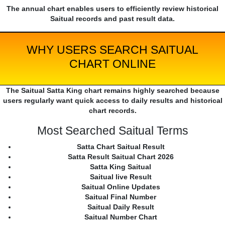
The annual chart enables users to efficiently review historical
Saitual records and past result data.
WHY USERS SEARCH SAITUAL
CHART ONLINE
The Saitual Satta King chart remains highly searched because
users regularly want quick access to daily results and historical
chart records.
Most Searched Saitual Terms
Satta Chart Saitual Result
Satta Result Saitual Chart 2026
Satta King Saitual
Saitual live Result
Saitual Online Updates
Saitual Final Number
Saitual Daily Result
Saitual Number Chart