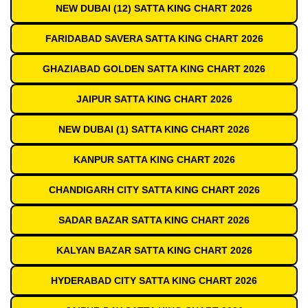
NEW DUBAI (12) SATTA KING CHART 2026
FARIDABAD SAVERA SATTA KING CHART 2026
GHAZIABAD GOLDEN SATTA KING CHART 2026
JAIPUR SATTA KING CHART 2026
NEW DUBAI (1) SATTA KING CHART 2026
KANPUR SATTA KING CHART 2026
CHANDIGARH CITY SATTA KING CHART 2026
SADAR BAZAR SATTA KING CHART 2026
KALYAN BAZAR SATTA KING CHART 2026
HYDERABAD CITY SATTA KING CHART 2026