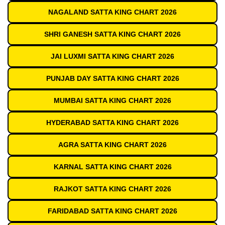
NAGALAND SATTA KING CHART 2026
SHRI GANESH SATTA KING CHART 2026
JAI LUXMI SATTA KING CHART 2026
PUNJAB DAY SATTA KING CHART 2026
MUMBAI SATTA KING CHART 2026
HYDERABAD SATTA KING CHART 2026
AGRA SATTA KING CHART 2026
KARNAL SATTA KING CHART 2026
RAJKOT SATTA KING CHART 2026
FARIDABAD SATTA KING CHART 2026