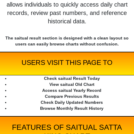
allows individuals to quickly access daily chart
records, review past numbers, and reference
historical data.
The saitual result section is designed with a clean layout so
users can easily browse charts without confusion.
USERS VISIT THIS PAGE TO
Check saitual Result Today
View saitual Old Chart
Access saitual Yearly Record
Compare Previous Results
Check Daily Updated Numbers
Browse Monthly Result History
FEATURES OF SAITUAL SATTA