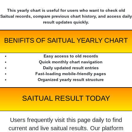
This yearly chart is useful for users who want to check old
Saitual records, compare previous chart history, and access daily
result updates quickly.
BENIFITS OF SAITUAL YEARLY CHART
Easy access to old records
Quick monthly chart navigation
Daily updated result entries
Fast-loading mobile-friendly pages
Organized yearly result structure
SAITUAL RESULT TODAY
Users frequently visit this page daily to find
current and live saitual results. Our platform