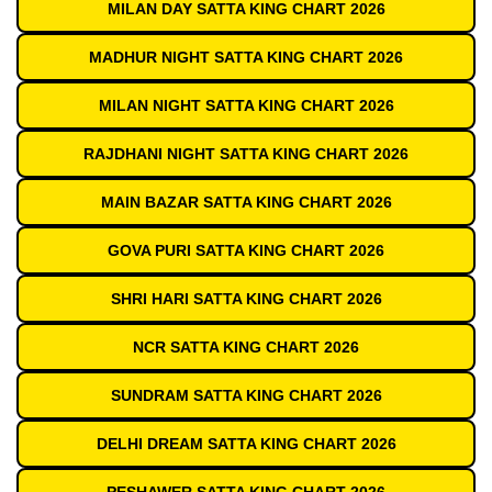
MILAN DAY SATTA KING CHART 2026
MADHUR NIGHT SATTA KING CHART 2026
MILAN NIGHT SATTA KING CHART 2026
RAJDHANI NIGHT SATTA KING CHART 2026
MAIN BAZAR SATTA KING CHART 2026
GOVA PURI SATTA KING CHART 2026
SHRI HARI SATTA KING CHART 2026
NCR SATTA KING CHART 2026
SUNDRAM SATTA KING CHART 2026
DELHI DREAM SATTA KING CHART 2026