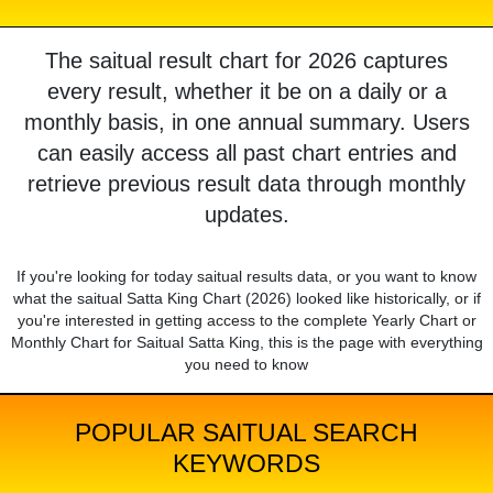
The saitual result chart for 2026 captures
every result, whether it be on a daily or a
monthly basis, in one annual summary. Users
can easily access all past chart entries and
retrieve previous result data through monthly
updates.
If you're looking for today saitual results data, or you want to know
what the saitual Satta King Chart (2026) looked like historically, or if
you're interested in getting access to the complete Yearly Chart or
Monthly Chart for Saitual Satta King, this is the page with everything
you need to know
POPULAR SAITUAL SEARCH
KEYWORDS