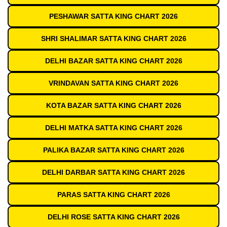
PESHAWAR SATTA KING CHART 2026
SHRI SHALIMAR SATTA KING CHART 2026
DELHI BAZAR SATTA KING CHART 2026
VRINDAVAN SATTA KING CHART 2026
KOTA BAZAR SATTA KING CHART 2026
DELHI MATKA SATTA KING CHART 2026
PALIKA BAZAR SATTA KING CHART 2026
DELHI DARBAR SATTA KING CHART 2026
PARAS SATTA KING CHART 2026
DELHI ROSE SATTA KING CHART 2026