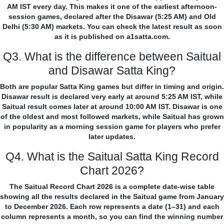
AM IST every day. This makes it one of the earliest afternoon-
session games, declared after the Disawar (5:25 AM) and Old
Delhi (5:30 AM) markets. You can check the latest result as soon
as it is published on a1satta.com.
Q3. What is the difference between Saitual
and Disawar Satta King?
Both are popular Satta King games but differ in timing and origin.
Disawar result is declared very early at around 5:25 AM IST, while
Saitual result comes later at around 10:00 AM IST. Disawar is one
of the oldest and most followed markets, while Saitual has grown
in popularity as a morning session game for players who prefer
later updates.
Q4. What is the Saitual Satta King Record
Chart 2026?
The Saitual Record Chart 2026 is a complete date-wise table
showing all the results declared in the Saitual game from January
to December 2026. Each row represents a date (1–31) and each
column represents a month, so you can find the winning number