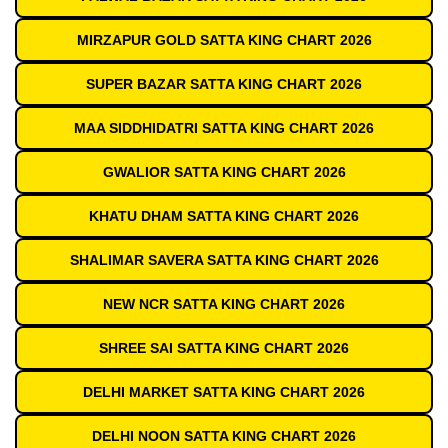
MIRZAPUR GOLD SATTA KING CHART 2026
SUPER BAZAR SATTA KING CHART 2026
MAA SIDDHIDATRI SATTA KING CHART 2026
GWALIOR SATTA KING CHART 2026
KHATU DHAM SATTA KING CHART 2026
SHALIMAR SAVERA SATTA KING CHART 2026
NEW NCR SATTA KING CHART 2026
SHREE SAI SATTA KING CHART 2026
DELHI MARKET SATTA KING CHART 2026
DELHI NOON SATTA KING CHART 2026