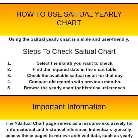
HOW TO USE SAITUAL YEARLY
CHART
Using the Saitual yearly chart is simple and user-friendly.
Steps To Check Saitual Chart
Select the month you want to check.
Find the required date in the chart table.
Check the available saitual result for that day.
Compare old records with previous months.
Browse the yearly chart for historical references.
Important Information
The >Saitual Chart page serves as a resource exclusively for
informational and historical reference. Individuals typically
access these pages to retrieve archived data, such as yearly