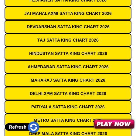
PESHAWER SATTA KING CHART 2026
JAI MAHALAXMI SATTA KING CHART 2026
DEVDARSHAN SATTA KING CHART 2026
TAJ SATTA KING CHART 2026
HINDUSTAN SATTA KING CHART 2026
AHMEDABAD SATTA KING CHART 2026
MAHARAJ SATTA KING CHART 2026
DELHI-2PM SATTA KING CHART 2026
PATIYALA SATTA KING CHART 2026
METRO SATTA KING CHART 2026
DEEP MALA SATTA KING CHART 2026