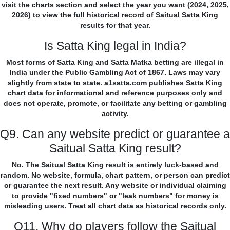
visit the charts section and select the year you want (2024, 2025,
2026) to view the full historical record of Saitual Satta King
results for that year.
Is Satta King legal in India?
Most forms of Satta King and Satta Matka betting are illegal in
India under the Public Gambling Act of 1867. Laws may vary
slightly from state to state. a1satta.com publishes Satta King
chart data for informational and reference purposes only and
does not operate, promote, or facilitate any betting or gambling
activity.
Q9. Can any website predict or guarantee a
Saitual Satta King result?
No. The Saitual Satta King result is entirely luck-based and
random. No website, formula, chart pattern, or person can predict
or guarantee the next result. Any website or individual claiming
to provide "fixed numbers" or "leak numbers" for money is
misleading users. Treat all chart data as historical records only.
Q11. Why do players follow the Saitual