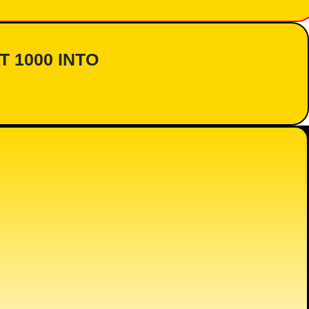
AT 1000 INTO