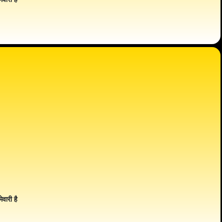
ेवारी है