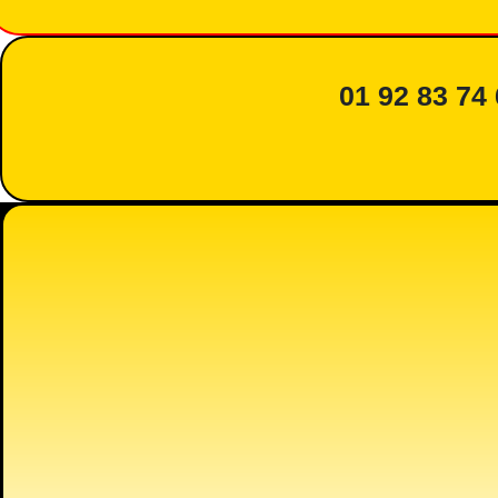
01 92 83 74