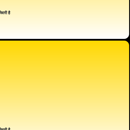
ेवारी है
ेवारी है