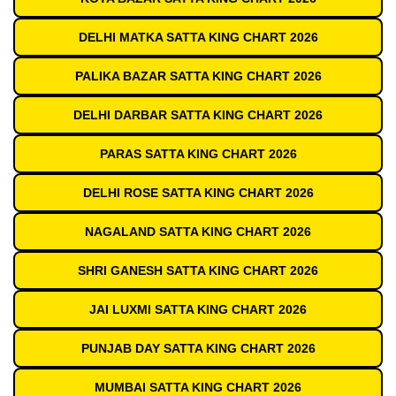
DELHI MATKA SATTA KING CHART 2026
PALIKA BAZAR SATTA KING CHART 2026
DELHI DARBAR SATTA KING CHART 2026
PARAS SATTA KING CHART 2026
DELHI ROSE SATTA KING CHART 2026
NAGALAND SATTA KING CHART 2026
SHRI GANESH SATTA KING CHART 2026
JAI LUXMI SATTA KING CHART 2026
PUNJAB DAY SATTA KING CHART 2026
MUMBAI SATTA KING CHART 2026