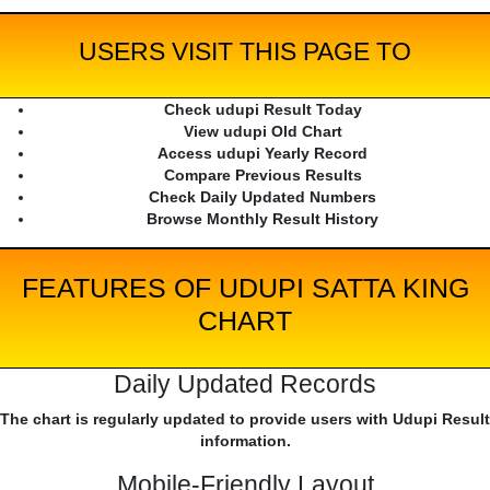
USERS VISIT THIS PAGE TO
Check udupi Result Today
View udupi Old Chart
Access udupi Yearly Record
Compare Previous Results
Check Daily Updated Numbers
Browse Monthly Result History
FEATURES OF UDUPI SATTA KING
CHART
Daily Updated Records
The chart is regularly updated to provide users with Udupi Result
information.
Mobile-Friendly Layout