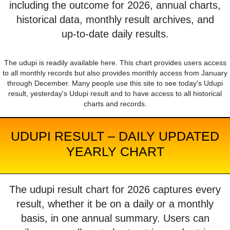
including the outcome for 2026, annual charts,
historical data, monthly result archives, and
up-to-date daily results.
The udupi is readily available here. This chart provides users access
to all monthly records but also provides monthly access from January
through December. Many people use this site to see today's Udupi
result, yesterday's Udupi result and to have access to all historical
charts and records.
UDUPI RESULT – DAILY UPDATED
YEARLY CHART
The udupi result chart for 2026 captures every
result, whether it be on a daily or a monthly
basis, in one annual summary. Users can