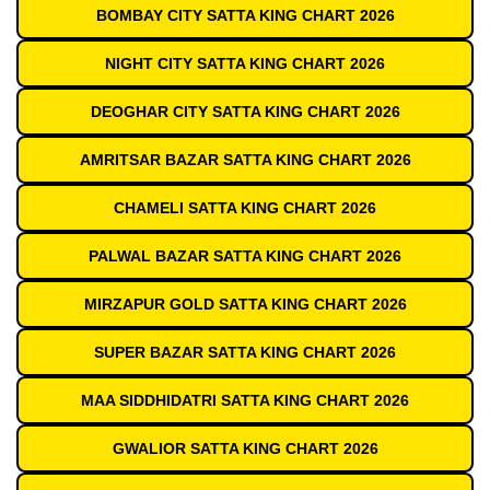
BOMBAY CITY SATTA KING CHART 2026
NIGHT CITY SATTA KING CHART 2026
DEOGHAR CITY SATTA KING CHART 2026
AMRITSAR BAZAR SATTA KING CHART 2026
CHAMELI SATTA KING CHART 2026
PALWAL BAZAR SATTA KING CHART 2026
MIRZAPUR GOLD SATTA KING CHART 2026
SUPER BAZAR SATTA KING CHART 2026
MAA SIDDHIDATRI SATTA KING CHART 2026
GWALIOR SATTA KING CHART 2026