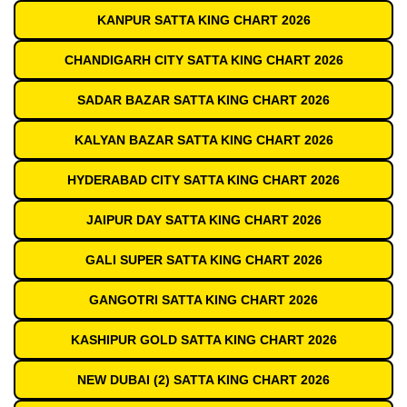
KANPUR SATTA KING CHART 2026
CHANDIGARH CITY SATTA KING CHART 2026
SADAR BAZAR SATTA KING CHART 2026
KALYAN BAZAR SATTA KING CHART 2026
HYDERABAD CITY SATTA KING CHART 2026
JAIPUR DAY SATTA KING CHART 2026
GALI SUPER SATTA KING CHART 2026
GANGOTRI SATTA KING CHART 2026
KASHIPUR GOLD SATTA KING CHART 2026
NEW DUBAI (2) SATTA KING CHART 2026