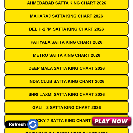
AHMEDABAD SATTA KING CHART 2026
MAHARAJ SATTA KING CHART 2026
DELHI-2PM SATTA KING CHART 2026
PATIYALA SATTA KING CHART 2026
METRO SATTA KING CHART 2026
DEEP MALA SATTA KING CHART 2026
INDIA CLUB SATTA KING CHART 2026
SHRI LAXMI SATTA KING CHART 2026
GALI - 2 SATTA KING CHART 2026
LUCKY 7 SATTA KING CHART 2026