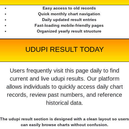
Easy access to old records
Quick monthly chart navigation
Daily updated result entries
Fast-loading mobile-friendly pages
Organized yearly result structure
UDUPI RESULT TODAY
Users frequently visit this page daily to find
current and live udupi results. Our platform
allows individuals to quickly access daily chart
records, review past numbers, and reference
historical data.
The udupi result section is designed with a clean layout so users
can easily browse charts without confusion.