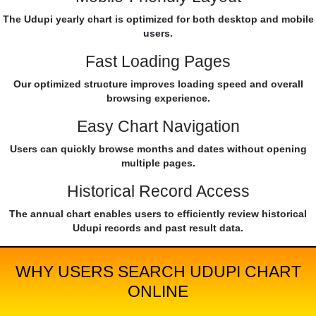
The Udupi yearly chart is optimized for both desktop and mobile
users.
Fast Loading Pages
Our optimized structure improves loading speed and overall
browsing experience.
Easy Chart Navigation
Users can quickly browse months and dates without opening
multiple pages.
Historical Record Access
The annual chart enables users to efficiently review historical
Udupi records and past result data.
WHY USERS SEARCH UDUPI CHART
ONLINE