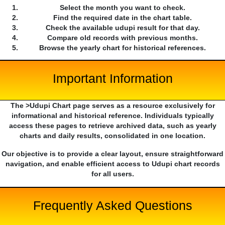
Select the month you want to check.
Find the required date in the chart table.
Check the available udupi result for that day.
Compare old records with previous months.
Browse the yearly chart for historical references.
Important Information
The >Udupi Chart page serves as a resource exclusively for
informational and historical reference. Individuals typically
access these pages to retrieve archived data, such as yearly
charts and daily results, consolidated in one location.
Our objective is to provide a clear layout, ensure straightforward
navigation, and enable efficient access to Udupi chart records
for all users.
Frequently Asked Questions