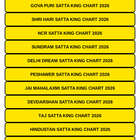
GOVA PURI SATTA KING CHART 2026
SHRI HARI SATTA KING CHART 2026
NCR SATTA KING CHART 2026
SUNDRAM SATTA KING CHART 2026
DELHI DREAM SATTA KING CHART 2026
PESHAWER SATTA KING CHART 2026
JAI MAHALAXMI SATTA KING CHART 2026
DEVDARSHAN SATTA KING CHART 2026
TAJ SATTA KING CHART 2026
HINDUSTAN SATTA KING CHART 2026