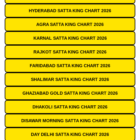
HYDERABAD SATTA KING CHART 2026
AGRA SATTA KING CHART 2026
KARNAL SATTA KING CHART 2026
RAJKOT SATTA KING CHART 2026
FARIDABAD SATTA KING CHART 2026
SHALIMAR SATTA KING CHART 2026
GHAZIABAD GOLD SATTA KING CHART 2026
DHAKOLI SATTA KING CHART 2026
DISAWAR MORNING SATTA KING CHART 2026
DAY DELHI SATTA KING CHART 2026