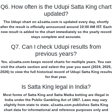
Q6. How often is the Udupi Satta King chart
updated?
The Udupi chart on a1satta.com is updated every day, shortly
after the result is officially announced around 10:00 AM IST. Each
new result is added to the chart immediately so the yearly record
stays complete and accurate.
Q7. Can I check Udupi results from
previous years?
Yes. a1satta.com keeps record charts for multiple years. You can
visit the charts section and select the year you want (2024, 2025,
2026) to view the full historical record of Udupi Satta King results
for that year.
Is Satta King legal in India?
Most forms of Satta King and Satta Matka betting are illegal in
India under the Public Gambling Act of 1867. Laws may vary
slightly from state to state. a1satta.com publishes Satta King
chart data for informational and reference purposes only and