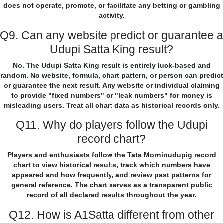
does not operate, promote, or facilitate any betting or gambling
activity.
Q9. Can any website predict or guarantee a
Udupi Satta King result?
No. The Udupi Satta King result is entirely luck-based and
random. No website, formula, chart pattern, or person can predict
or guarantee the next result. Any website or individual claiming
to provide "fixed numbers" or "leak numbers" for money is
misleading users. Treat all chart data as historical records only.
Q11. Why do players follow the Udupi
record chart?
Players and enthusiasts follow the Tata Morninudupig record
chart to view historical results, track which numbers have
appeared and how frequently, and review past patterns for
general reference. The chart serves as a transparent public
record of all declared results throughout the year.
Q12. How is A1Satta different from other