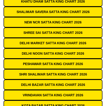
KHATU DHAM SATTA KING CHART 2026
SHALIMAR SAVERA SATTA KING CHART 2026
NEW NCR SATTA KING CHART 2026
SHREE SAI SATTA KING CHART 2026
DELHI MARKET SATTA KING CHART 2026
DELHI NOON SATTA KING CHART 2026
PESHAWAR SATTA KING CHART 2026
SHRI SHALIMAR SATTA KING CHART 2026
DELHI BAZAR SATTA KING CHART 2026
VRINDAVAN SATTA KING CHART 2026
KOTA BAZAR SATTA KING CHART 2026