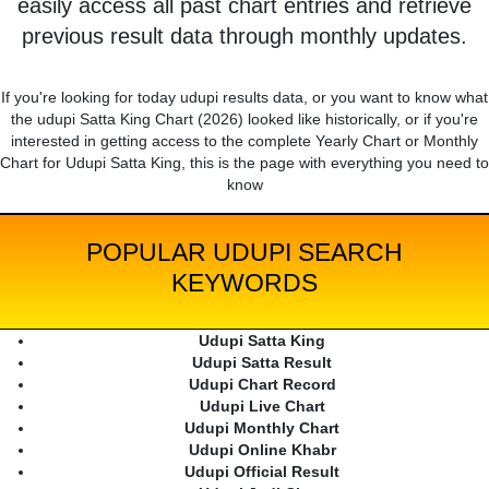
easily access all past chart entries and retrieve
previous result data through monthly updates.
If you're looking for today udupi results data, or you want to know what
the udupi Satta King Chart (2026) looked like historically, or if you're
interested in getting access to the complete Yearly Chart or Monthly
Chart for Udupi Satta King, this is the page with everything you need to
know
POPULAR UDUPI SEARCH
KEYWORDS
Udupi Satta King
Udupi Satta Result
Udupi Chart Record
Udupi Live Chart
Udupi Monthly Chart
Udupi Online Khabr
Udupi Official Result