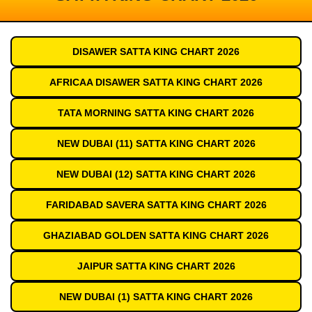
DISAWER SATTA KING CHART 2026
AFRICAA DISAWER SATTA KING CHART 2026
TATA MORNING SATTA KING CHART 2026
NEW DUBAI (11) SATTA KING CHART 2026
NEW DUBAI (12) SATTA KING CHART 2026
FARIDABAD SAVERA SATTA KING CHART 2026
GHAZIABAD GOLDEN SATTA KING CHART 2026
JAIPUR SATTA KING CHART 2026
NEW DUBAI (1) SATTA KING CHART 2026