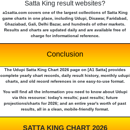
Satta King result websites?
a1satta.com covers one of the largest collections of Satta King
game charts in one place, including Udupi, Disawar, Faridabad,
Ghaziabad, Gali, Delhi Bazar, and hundreds of other markets.
Results and charts are updated daily and are available free of
charge for informational reference.
Conclusion
The Udupi Satta King Chart 2026 page on [A1 Satta] provides
complete yearly chart records, daily result history, monthly udupi
charts, and old record references in one easy-to-use format.
You will find all the information you need to know about Udupi
via this resource: today's results; past results; future
projections/charts for 2026; and an entire year's worth of past
results, all in a clean, mobile-friendly format.
SATTA KING CHART 2026