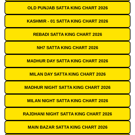
OLD PUNJAB SATTA KING CHART 2026
KASHMIR - 01 SATTA KING CHART 2026
REBADI SATTA KING CHART 2026
NH7 SATTA KING CHART 2026
MADHUR DAY SATTA KING CHART 2026
MILAN DAY SATTA KING CHART 2026
MADHUR NIGHT SATTA KING CHART 2026
MILAN NIGHT SATTA KING CHART 2026
RAJDHANI NIGHT SATTA KING CHART 2026
MAIN BAZAR SATTA KING CHART 2026