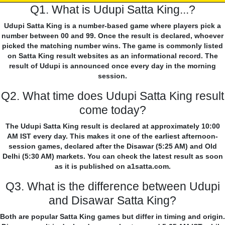
Q1. What is Udupi Satta King...?
Udupi Satta King is a number-based game where players pick a
number between 00 and 99. Once the result is declared, whoever
picked the matching number wins. The game is commonly listed
on Satta King result websites as an informational record. The
result of Udupi is announced once every day in the morning
session.
Q2. What time does Udupi Satta King result
come today?
The Udupi Satta King result is declared at approximately 10:00
AM IST every day. This makes it one of the earliest afternoon-
session games, declared after the Disawar (5:25 AM) and Old
Delhi (5:30 AM) markets. You can check the latest result as soon
as it is published on a1satta.com.
Q3. What is the difference between Udupi
and Disawar Satta King?
Both are popular Satta King games but differ in timing and origin.