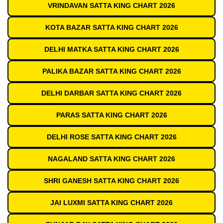
VRINDAVAN SATTA KING CHART 2026
KOTA BAZAR SATTA KING CHART 2026
DELHI MATKA SATTA KING CHART 2026
PALIKA BAZAR SATTA KING CHART 2026
DELHI DARBAR SATTA KING CHART 2026
PARAS SATTA KING CHART 2026
DELHI ROSE SATTA KING CHART 2026
NAGALAND SATTA KING CHART 2026
SHRI GANESH SATTA KING CHART 2026
JAI LUXMI SATTA KING CHART 2026