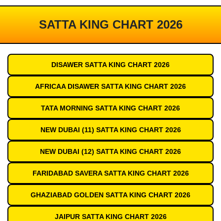
SATTA KING CHART 2026
DISAWER SATTA KING CHART 2026
AFRICAA DISAWER SATTA KING CHART 2026
TATA MORNING SATTA KING CHART 2026
NEW DUBAI (11) SATTA KING CHART 2026
NEW DUBAI (12) SATTA KING CHART 2026
FARIDABAD SAVERA SATTA KING CHART 2026
GHAZIABAD GOLDEN SATTA KING CHART 2026
JAIPUR SATTA KING CHART 2026