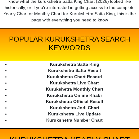
know what the kurukshetra Satta King Chart (2026) looked like
historically, or if you're interested in getting access to the complete
Yearly Chart or Monthly Chart for Kurukshetra Satta King, this is the
page with everything you need to know
POPULAR KURUKSHETRA SEARCH
KEYWORDS
Kurukshetra Satta King
Kurukshetra Satta Result
Kurukshetra Chart Record
Kurukshetra Live Chart
Kurukshetra Monthly Chart
Kurukshetra Online Khabr
Kurukshetra Official Result
Kurukshetra Jodi Chart
Kurukshetra Live Update
Kurukshetra Number Chart