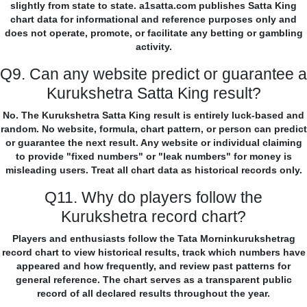
slightly from state to state. a1satta.com publishes Satta King
chart data for informational and reference purposes only and
does not operate, promote, or facilitate any betting or gambling
activity.
Q9. Can any website predict or guarantee a
Kurukshetra Satta King result?
No. The Kurukshetra Satta King result is entirely luck-based and
random. No website, formula, chart pattern, or person can predict
or guarantee the next result. Any website or individual claiming
to provide "fixed numbers" or "leak numbers" for money is
misleading users. Treat all chart data as historical records only.
Q11. Why do players follow the
Kurukshetra record chart?
Players and enthusiasts follow the Tata Morninkurukshetrag
record chart to view historical results, track which numbers have
appeared and how frequently, and review past patterns for
general reference. The chart serves as a transparent public
record of all declared results throughout the year.