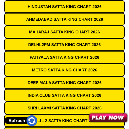
HINDUSTAN SATTA KING CHART 2026
AHMEDABAD SATTA KING CHART 2026
MAHARAJ SATTA KING CHART 2026
DELHI-2PM SATTA KING CHART 2026
PATIYALA SATTA KING CHART 2026
METRO SATTA KING CHART 2026
DEEP MALA SATTA KING CHART 2026
INDIA CLUB SATTA KING CHART 2026
SHRI LAXMI SATTA KING CHART 2026
GALI - 2 SATTA KING CHART 2026