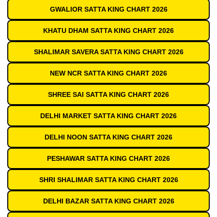
GWALIOR SATTA KING CHART 2026
KHATU DHAM SATTA KING CHART 2026
SHALIMAR SAVERA SATTA KING CHART 2026
NEW NCR SATTA KING CHART 2026
SHREE SAI SATTA KING CHART 2026
DELHI MARKET SATTA KING CHART 2026
DELHI NOON SATTA KING CHART 2026
PESHAWAR SATTA KING CHART 2026
SHRI SHALIMAR SATTA KING CHART 2026
DELHI BAZAR SATTA KING CHART 2026