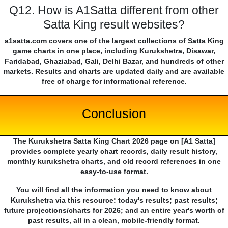
Q12. How is A1Satta different from other
Satta King result websites?
a1satta.com covers one of the largest collections of Satta King
game charts in one place, including Kurukshetra, Disawar,
Faridabad, Ghaziabad, Gali, Delhi Bazar, and hundreds of other
markets. Results and charts are updated daily and are available
free of charge for informational reference.
Conclusion
The Kurukshetra Satta King Chart 2026 page on [A1 Satta]
provides complete yearly chart records, daily result history,
monthly kurukshetra charts, and old record references in one
easy-to-use format.
You will find all the information you need to know about
Kurukshetra via this resource: today's results; past results;
future projections/charts for 2026; and an entire year's worth of
past results, all in a clean, mobile-friendly format.