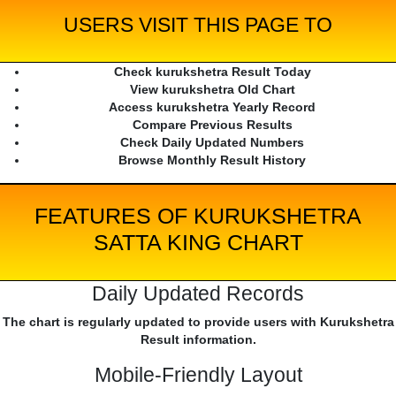
USERS VISIT THIS PAGE TO
Check kurukshetra Result Today
View kurukshetra Old Chart
Access kurukshetra Yearly Record
Compare Previous Results
Check Daily Updated Numbers
Browse Monthly Result History
FEATURES OF KURUKSHETRA
SATTA KING CHART
Daily Updated Records
The chart is regularly updated to provide users with Kurukshetra
Result information.
Mobile-Friendly Layout