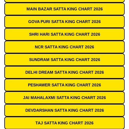
MAIN BAZAR SATTA KING CHART 2026
GOVA PURI SATTA KING CHART 2026
SHRI HARI SATTA KING CHART 2026
NCR SATTA KING CHART 2026
SUNDRAM SATTA KING CHART 2026
DELHI DREAM SATTA KING CHART 2026
PESHAWER SATTA KING CHART 2026
JAI MAHALAXMI SATTA KING CHART 2026
DEVDARSHAN SATTA KING CHART 2026
TAJ SATTA KING CHART 2026