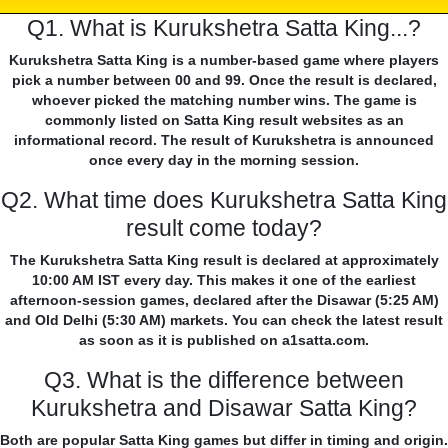
Q1. What is Kurukshetra Satta King...?
Kurukshetra Satta King is a number-based game where players
pick a number between 00 and 99. Once the result is declared,
whoever picked the matching number wins. The game is
commonly listed on Satta King result websites as an
informational record. The result of Kurukshetra is announced
once every day in the morning session.
Q2. What time does Kurukshetra Satta King
result come today?
The Kurukshetra Satta King result is declared at approximately
10:00 AM IST every day. This makes it one of the earliest
afternoon-session games, declared after the Disawar (5:25 AM)
and Old Delhi (5:30 AM) markets. You can check the latest result
as soon as it is published on a1satta.com.
Q3. What is the difference between
Kurukshetra and Disawar Satta King?
Both are popular Satta King games but differ in timing and origin.