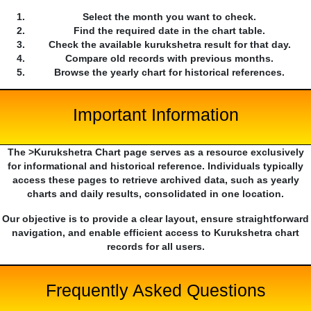
Select the month you want to check.
Find the required date in the chart table.
Check the available kurukshetra result for that day.
Compare old records with previous months.
Browse the yearly chart for historical references.
Important Information
The >Kurukshetra Chart page serves as a resource exclusively
for informational and historical reference. Individuals typically
access these pages to retrieve archived data, such as yearly
charts and daily results, consolidated in one location.
Our objective is to provide a clear layout, ensure straightforward
navigation, and enable efficient access to Kurukshetra chart
records for all users.
Frequently Asked Questions