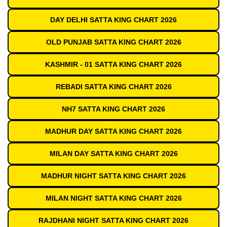
DAY DELHI SATTA KING CHART 2026
OLD PUNJAB SATTA KING CHART 2026
KASHMIR - 01 SATTA KING CHART 2026
REBADI SATTA KING CHART 2026
NH7 SATTA KING CHART 2026
MADHUR DAY SATTA KING CHART 2026
MILAN DAY SATTA KING CHART 2026
MADHUR NIGHT SATTA KING CHART 2026
MILAN NIGHT SATTA KING CHART 2026
RAJDHANI NIGHT SATTA KING CHART 2026