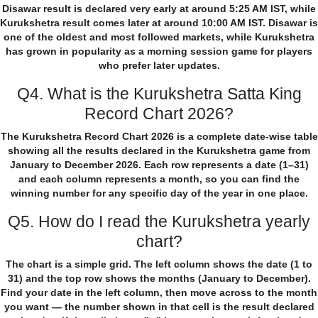
Disawar result is declared very early at around 5:25 AM IST, while
Kurukshetra result comes later at around 10:00 AM IST. Disawar is
one of the oldest and most followed markets, while Kurukshetra
has grown in popularity as a morning session game for players
who prefer later updates.
Q4. What is the Kurukshetra Satta King
Record Chart 2026?
The Kurukshetra Record Chart 2026 is a complete date-wise table
showing all the results declared in the Kurukshetra game from
January to December 2026. Each row represents a date (1–31)
and each column represents a month, so you can find the
winning number for any specific day of the year in one place.
Q5. How do I read the Kurukshetra yearly
chart?
The chart is a simple grid. The left column shows the date (1 to
31) and the top row shows the months (January to December).
Find your date in the left column, then move across to the month
you want — the number shown in that cell is the result declared