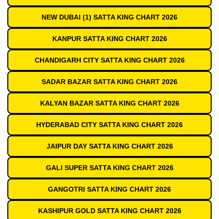
NEW DUBAI (1) SATTA KING CHART 2026
KANPUR SATTA KING CHART 2026
CHANDIGARH CITY SATTA KING CHART 2026
SADAR BAZAR SATTA KING CHART 2026
KALYAN BAZAR SATTA KING CHART 2026
HYDERABAD CITY SATTA KING CHART 2026
JAIPUR DAY SATTA KING CHART 2026
GALI SUPER SATTA KING CHART 2026
GANGOTRI SATTA KING CHART 2026
KASHIPUR GOLD SATTA KING CHART 2026