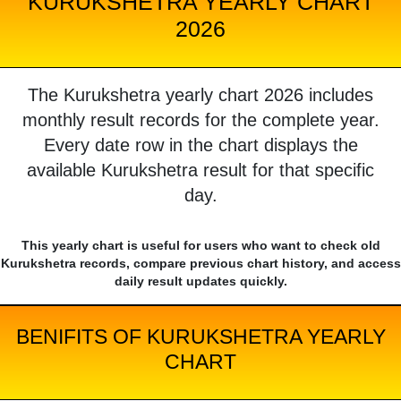
KURUKSHETRA YEARLY CHART
2026
The Kurukshetra yearly chart 2026 includes
monthly result records for the complete year.
Every date row in the chart displays the
available Kurukshetra result for that specific
day.
This yearly chart is useful for users who want to check old
Kurukshetra records, compare previous chart history, and access
daily result updates quickly.
BENIFITS OF KURUKSHETRA YEARLY
CHART