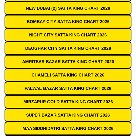
NEW DUBAI (2) SATTA KING CHART 2026
BOMBAY CITY SATTA KING CHART 2026
NIGHT CITY SATTA KING CHART 2026
DEOGHAR CITY SATTA KING CHART 2026
AMRITSAR BAZAR SATTA KING CHART 2026
CHAMELI SATTA KING CHART 2026
PALWAL BAZAR SATTA KING CHART 2026
MIRZAPUR GOLD SATTA KING CHART 2026
SUPER BAZAR SATTA KING CHART 2026
MAA SIDDHIDATRI SATTA KING CHART 2026