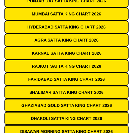
PUNJAB DAY SATTA KING CHART 2026
MUMBAI SATTA KING CHART 2026
HYDERABAD SATTA KING CHART 2026
AGRA SATTA KING CHART 2026
KARNAL SATTA KING CHART 2026
RAJKOT SATTA KING CHART 2026
FARIDABAD SATTA KING CHART 2026
SHALIMAR SATTA KING CHART 2026
GHAZIABAD GOLD SATTA KING CHART 2026
DHAKOLI SATTA KING CHART 2026
DISAWAR MORNING SATTA KING CHART 2026