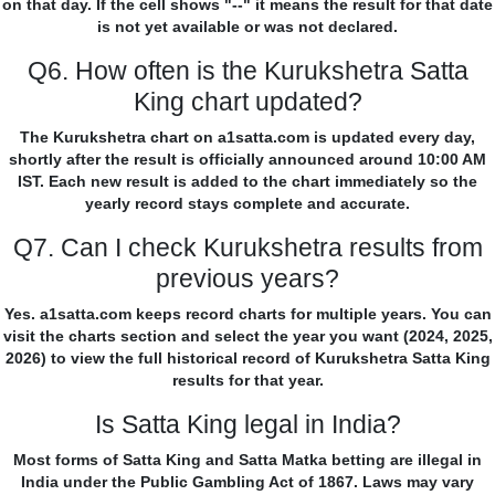
on that day. If the cell shows "--" it means the result for that date
is not yet available or was not declared.
Q6. How often is the Kurukshetra Satta
King chart updated?
The Kurukshetra chart on a1satta.com is updated every day,
shortly after the result is officially announced around 10:00 AM
IST. Each new result is added to the chart immediately so the
yearly record stays complete and accurate.
Q7. Can I check Kurukshetra results from
previous years?
Yes. a1satta.com keeps record charts for multiple years. You can
visit the charts section and select the year you want (2024, 2025,
2026) to view the full historical record of Kurukshetra Satta King
results for that year.
Is Satta King legal in India?
Most forms of Satta King and Satta Matka betting are illegal in
India under the Public Gambling Act of 1867. Laws may vary