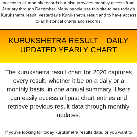
access to all monthly records but also provides monthly access from
January through December. Many people use this site to see today's
Kurukshetra result, yesterday's Kurukshetra result and to have access
to all historical charts and records.
KURUKSHETRA RESULT – DAILY
UPDATED YEARLY CHART
The kurukshetra result chart for 2026 captures
every result, whether it be on a daily or a
monthly basis, in one annual summary. Users
can easily access all past chart entries and
retrieve previous result data through monthly
updates.
If you're looking for today kurukshetra results data, or you want to