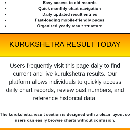
Easy access to old records
Quick monthly chart navigation
Daily updated result entries
Fast-loading mobile-friendly pages
Organized yearly result structure
KURUKSHETRA RESULT TODAY
Users frequently visit this page daily to find
current and live kurukshetra results. Our
platform allows individuals to quickly access
daily chart records, review past numbers, and
reference historical data.
The kurukshetra result section is designed with a clean layout so
users can easily browse charts without confusion.