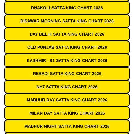
DHAKOLI SATTA KING CHART 2026
DISAWAR MORNING SATTA KING CHART 2026
DAY DELHI SATTA KING CHART 2026
OLD PUNJAB SATTA KING CHART 2026
KASHMIR - 01 SATTA KING CHART 2026
REBADI SATTA KING CHART 2026
NH7 SATTA KING CHART 2026
MADHUR DAY SATTA KING CHART 2026
MILAN DAY SATTA KING CHART 2026
MADHUR NIGHT SATTA KING CHART 2026