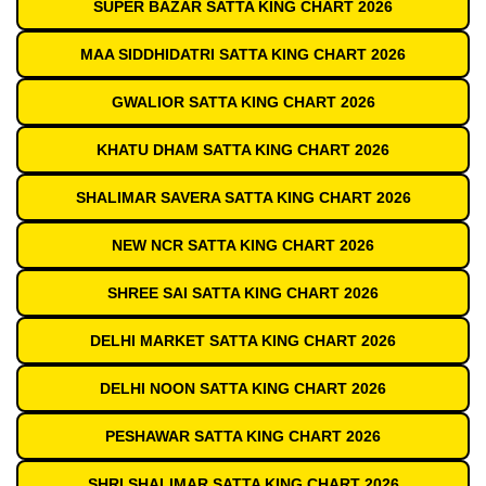
SUPER BAZAR SATTA KING CHART 2026
MAA SIDDHIDATRI SATTA KING CHART 2026
GWALIOR SATTA KING CHART 2026
KHATU DHAM SATTA KING CHART 2026
SHALIMAR SAVERA SATTA KING CHART 2026
NEW NCR SATTA KING CHART 2026
SHREE SAI SATTA KING CHART 2026
DELHI MARKET SATTA KING CHART 2026
DELHI NOON SATTA KING CHART 2026
PESHAWAR SATTA KING CHART 2026
SHRI SHALIMAR SATTA KING CHART 2026