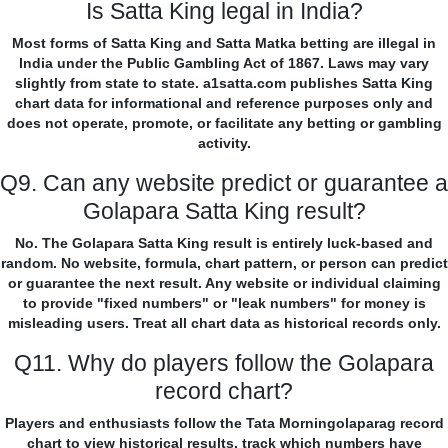
Is Satta King legal in India?
Most forms of Satta King and Satta Matka betting are illegal in
India under the Public Gambling Act of 1867. Laws may vary
slightly from state to state. a1satta.com publishes Satta King
chart data for informational and reference purposes only and
does not operate, promote, or facilitate any betting or gambling
activity.
Q9. Can any website predict or guarantee a
Golapara Satta King result?
No. The Golapara Satta King result is entirely luck-based and
random. No website, formula, chart pattern, or person can predict
or guarantee the next result. Any website or individual claiming
to provide "fixed numbers" or "leak numbers" for money is
misleading users. Treat all chart data as historical records only.
Q11. Why do players follow the Golapara
record chart?
Players and enthusiasts follow the Tata Morningolaparag record
chart to view historical results, track which numbers have