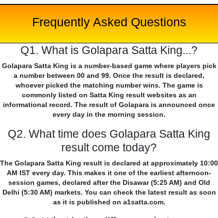
Frequently Asked Questions
Q1. What is Golapara Satta King...?
Golapara Satta King is a number-based game where players pick
a number between 00 and 99. Once the result is declared,
whoever picked the matching number wins. The game is
commonly listed on Satta King result websites as an
informational record. The result of Golapara is announced once
every day in the morning session.
Q2. What time does Golapara Satta King
result come today?
The Golapara Satta King result is declared at approximately 10:00
AM IST every day. This makes it one of the earliest afternoon-
session games, declared after the Disawar (5:25 AM) and Old
Delhi (5:30 AM) markets. You can check the latest result as soon
as it is published on a1satta.com.