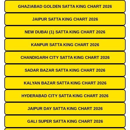
GHAZIABAD GOLDEN SATTA KING CHART 2026
JAIPUR SATTA KING CHART 2026
NEW DUBAI (1) SATTA KING CHART 2026
KANPUR SATTA KING CHART 2026
CHANDIGARH CITY SATTA KING CHART 2026
SADAR BAZAR SATTA KING CHART 2026
KALYAN BAZAR SATTA KING CHART 2026
HYDERABAD CITY SATTA KING CHART 2026
JAIPUR DAY SATTA KING CHART 2026
GALI SUPER SATTA KING CHART 2026