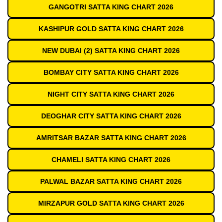
GANGOTRI SATTA KING CHART 2026
KASHIPUR GOLD SATTA KING CHART 2026
NEW DUBAI (2) SATTA KING CHART 2026
BOMBAY CITY SATTA KING CHART 2026
NIGHT CITY SATTA KING CHART 2026
DEOGHAR CITY SATTA KING CHART 2026
AMRITSAR BAZAR SATTA KING CHART 2026
CHAMELI SATTA KING CHART 2026
PALWAL BAZAR SATTA KING CHART 2026
MIRZAPUR GOLD SATTA KING CHART 2026