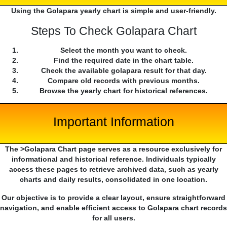
Using the Golapara yearly chart is simple and user-friendly.
Steps To Check Golapara Chart
Select the month you want to check.
Find the required date in the chart table.
Check the available golapara result for that day.
Compare old records with previous months.
Browse the yearly chart for historical references.
Important Information
The >Golapara Chart page serves as a resource exclusively for
informational and historical reference. Individuals typically
access these pages to retrieve archived data, such as yearly
charts and daily results, consolidated in one location.
Our objective is to provide a clear layout, ensure straightforward
navigation, and enable efficient access to Golapara chart records
for all users.