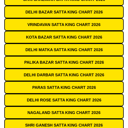
DELHI BAZAR SATTA KING CHART 2026
VRINDAVAN SATTA KING CHART 2026
KOTA BAZAR SATTA KING CHART 2026
DELHI MATKA SATTA KING CHART 2026
PALIKA BAZAR SATTA KING CHART 2026
DELHI DARBAR SATTA KING CHART 2026
PARAS SATTA KING CHART 2026
DELHI ROSE SATTA KING CHART 2026
NAGALAND SATTA KING CHART 2026
SHRI GANESH SATTA KING CHART 2026