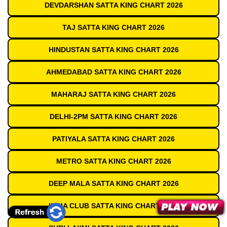
DEVDARSHAN SATTA KING CHART 2026
TAJ SATTA KING CHART 2026
HINDUSTAN SATTA KING CHART 2026
AHMEDABAD SATTA KING CHART 2026
MAHARAJ SATTA KING CHART 2026
DELHI-2PM SATTA KING CHART 2026
PATIYALA SATTA KING CHART 2026
METRO SATTA KING CHART 2026
DEEP MALA SATTA KING CHART 2026
INDIA CLUB SATTA KING CHART 2026