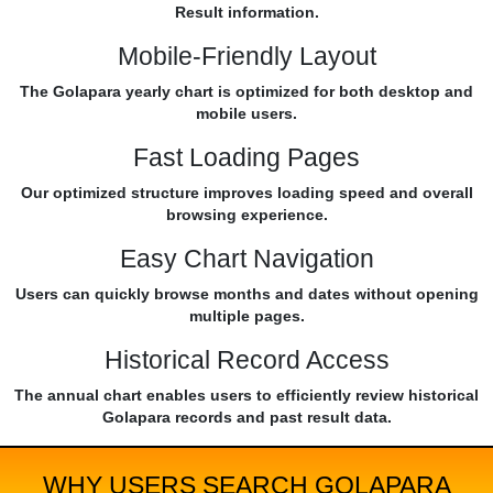
Result information.
Mobile-Friendly Layout
The Golapara yearly chart is optimized for both desktop and
mobile users.
Fast Loading Pages
Our optimized structure improves loading speed and overall
browsing experience.
Easy Chart Navigation
Users can quickly browse months and dates without opening
multiple pages.
Historical Record Access
The annual chart enables users to efficiently review historical
Golapara records and past result data.
WHY USERS SEARCH GOLAPARA