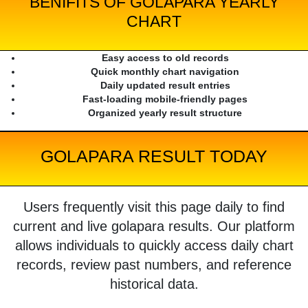
BENIFITS OF GOLAPARA YEARLY
CHART
Easy access to old records
Quick monthly chart navigation
Daily updated result entries
Fast-loading mobile-friendly pages
Organized yearly result structure
GOLAPARA RESULT TODAY
Users frequently visit this page daily to find
current and live golapara results. Our platform
allows individuals to quickly access daily chart
records, review past numbers, and reference
historical data.