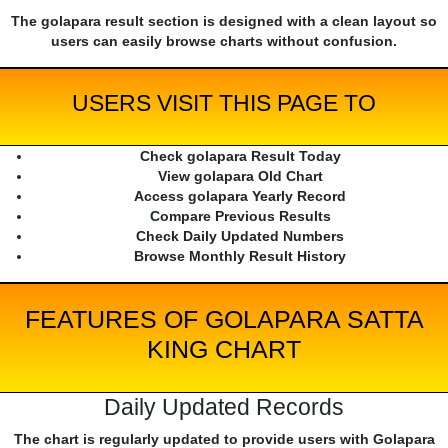
The golapara result section is designed with a clean layout so
users can easily browse charts without confusion.
USERS VISIT THIS PAGE TO
Check golapara Result Today
View golapara Old Chart
Access golapara Yearly Record
Compare Previous Results
Check Daily Updated Numbers
Browse Monthly Result History
FEATURES OF GOLAPARA SATTA
KING CHART
Daily Updated Records
The chart is regularly updated to provide users with Golapara