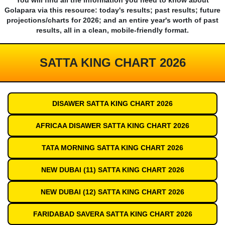
You will find all the information you need to know about
Golapara via this resource: today's results; past results; future
projections/charts for 2026; and an entire year's worth of past
results, all in a clean, mobile-friendly format.
SATTA KING CHART 2026
DISAWER SATTA KING CHART 2026
AFRICAA DISAWER SATTA KING CHART 2026
TATA MORNING SATTA KING CHART 2026
NEW DUBAI (11) SATTA KING CHART 2026
NEW DUBAI (12) SATTA KING CHART 2026
FARIDABAD SAVERA SATTA KING CHART 2026