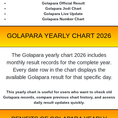
Golapara Official Result
Golapara Jodi Chart
Golapara Live Update
Golapara Number Chart
GOLAPARA YEARLY CHART 2026
The Golapara yearly chart 2026 includes
monthly result records for the complete year.
Every date row in the chart displays the
available Golapara result for that specific day.
This yearly chart is useful for users who want to check old
Golapara records, compare previous chart history, and access
daily result updates quickly.