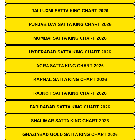
JAI LUXMI SATTA KING CHART 2026
PUNJAB DAY SATTA KING CHART 2026
MUMBAI SATTA KING CHART 2026
HYDERABAD SATTA KING CHART 2026
AGRA SATTA KING CHART 2026
KARNAL SATTA KING CHART 2026
RAJKOT SATTA KING CHART 2026
FARIDABAD SATTA KING CHART 2026
SHALIMAR SATTA KING CHART 2026
GHAZIABAD GOLD SATTA KING CHART 2026