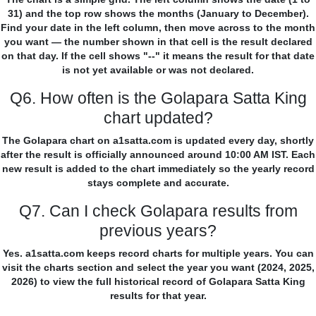
31) and the top row shows the months (January to December).
Find your date in the left column, then move across to the month
you want — the number shown in that cell is the result declared
on that day. If the cell shows "--" it means the result for that date
is not yet available or was not declared.
Q6. How often is the Golapara Satta King
chart updated?
The Golapara chart on a1satta.com is updated every day, shortly
after the result is officially announced around 10:00 AM IST. Each
new result is added to the chart immediately so the yearly record
stays complete and accurate.
Q7. Can I check Golapara results from
previous years?
Yes. a1satta.com keeps record charts for multiple years. You can
visit the charts section and select the year you want (2024, 2025,
2026) to view the full historical record of Golapara Satta King
results for that year.