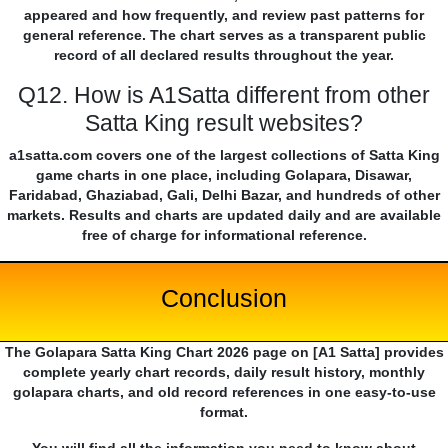
appeared and how frequently, and review past patterns for
general reference. The chart serves as a transparent public
record of all declared results throughout the year.
Q12. How is A1Satta different from other
Satta King result websites?
a1satta.com covers one of the largest collections of Satta King
game charts in one place, including Golapara, Disawar,
Faridabad, Ghaziabad, Gali, Delhi Bazar, and hundreds of other
markets. Results and charts are updated daily and are available
free of charge for informational reference.
Conclusion
The Golapara Satta King Chart 2026 page on [A1 Satta] provides
complete yearly chart records, daily result history, monthly
golapara charts, and old record references in one easy-to-use
format.