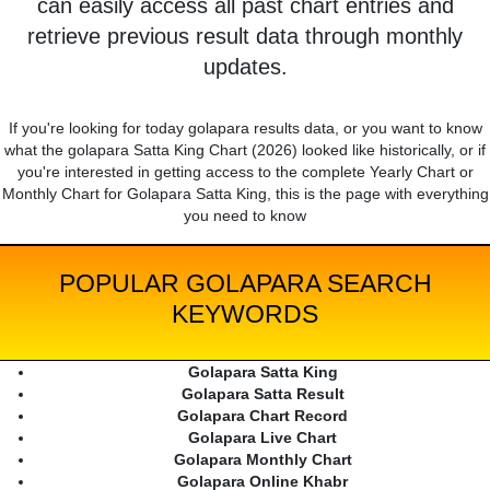
can easily access all past chart entries and
retrieve previous result data through monthly
updates.
If you're looking for today golapara results data, or you want to know
what the golapara Satta King Chart (2026) looked like historically, or if
you're interested in getting access to the complete Yearly Chart or
Monthly Chart for Golapara Satta King, this is the page with everything
you need to know
POPULAR GOLAPARA SEARCH
KEYWORDS
Golapara Satta King
Golapara Satta Result
Golapara Chart Record
Golapara Live Chart
Golapara Monthly Chart
Golapara Online Khabr