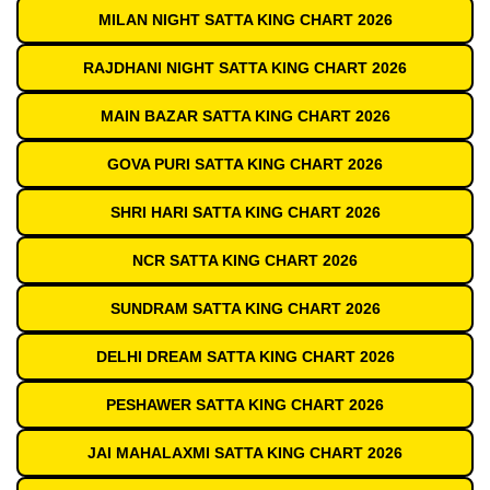
MILAN NIGHT SATTA KING CHART 2026
RAJDHANI NIGHT SATTA KING CHART 2026
MAIN BAZAR SATTA KING CHART 2026
GOVA PURI SATTA KING CHART 2026
SHRI HARI SATTA KING CHART 2026
NCR SATTA KING CHART 2026
SUNDRAM SATTA KING CHART 2026
DELHI DREAM SATTA KING CHART 2026
PESHAWER SATTA KING CHART 2026
JAI MAHALAXMI SATTA KING CHART 2026