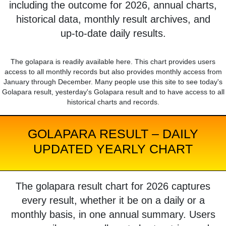
including the outcome for 2026, annual charts,
historical data, monthly result archives, and
up-to-date daily results.
The golapara is readily available here. This chart provides users
access to all monthly records but also provides monthly access from
January through December. Many people use this site to see today's
Golapara result, yesterday's Golapara result and to have access to all
historical charts and records.
GOLAPARA RESULT – DAILY
UPDATED YEARLY CHART
The golapara result chart for 2026 captures
every result, whether it be on a daily or a
monthly basis, in one annual summary. Users