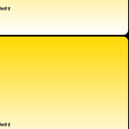
ेवारी है
ेवारी है