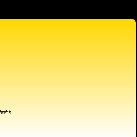
ेवारी है