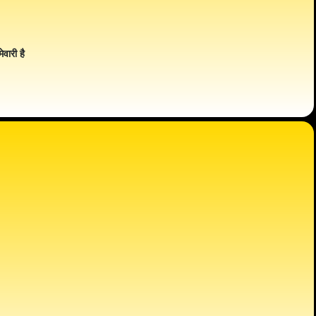
ेवारी है