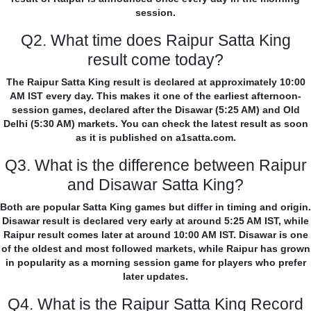
session.
Q2. What time does Raipur Satta King
result come today?
The Raipur Satta King result is declared at approximately 10:00
AM IST every day. This makes it one of the earliest afternoon-
session games, declared after the Disawar (5:25 AM) and Old
Delhi (5:30 AM) markets. You can check the latest result as soon
as it is published on a1satta.com.
Q3. What is the difference between Raipur
and Disawar Satta King?
Both are popular Satta King games but differ in timing and origin.
Disawar result is declared very early at around 5:25 AM IST, while
Raipur result comes later at around 10:00 AM IST. Disawar is one
of the oldest and most followed markets, while Raipur has grown
in popularity as a morning session game for players who prefer
later updates.
Q4. What is the Raipur Satta King Record