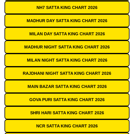
NH7 SATTA KING CHART 2026
MADHUR DAY SATTA KING CHART 2026
MILAN DAY SATTA KING CHART 2026
MADHUR NIGHT SATTA KING CHART 2026
MILAN NIGHT SATTA KING CHART 2026
RAJDHANI NIGHT SATTA KING CHART 2026
MAIN BAZAR SATTA KING CHART 2026
GOVA PURI SATTA KING CHART 2026
SHRI HARI SATTA KING CHART 2026
NCR SATTA KING CHART 2026