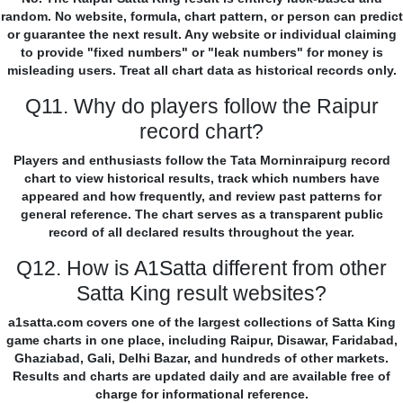
random. No website, formula, chart pattern, or person can predict
or guarantee the next result. Any website or individual claiming
to provide "fixed numbers" or "leak numbers" for money is
misleading users. Treat all chart data as historical records only.
Q11. Why do players follow the Raipur
record chart?
Players and enthusiasts follow the Tata Morninraipurg record
chart to view historical results, track which numbers have
appeared and how frequently, and review past patterns for
general reference. The chart serves as a transparent public
record of all declared results throughout the year.
Q12. How is A1Satta different from other
Satta King result websites?
a1satta.com covers one of the largest collections of Satta King
game charts in one place, including Raipur, Disawar, Faridabad,
Ghaziabad, Gali, Delhi Bazar, and hundreds of other markets.
Results and charts are updated daily and are available free of
charge for informational reference.