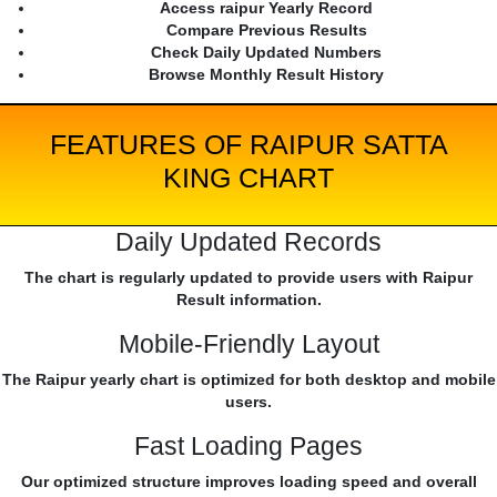
Access raipur Yearly Record
Compare Previous Results
Check Daily Updated Numbers
Browse Monthly Result History
FEATURES OF RAIPUR SATTA
KING CHART
Daily Updated Records
The chart is regularly updated to provide users with Raipur
Result information.
Mobile-Friendly Layout
The Raipur yearly chart is optimized for both desktop and mobile
users.
Fast Loading Pages
Our optimized structure improves loading speed and overall