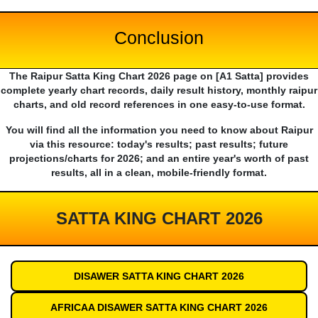
Conclusion
The Raipur Satta King Chart 2026 page on [A1 Satta] provides
complete yearly chart records, daily result history, monthly raipur
charts, and old record references in one easy-to-use format.
You will find all the information you need to know about Raipur
via this resource: today's results; past results; future
projections/charts for 2026; and an entire year's worth of past
results, all in a clean, mobile-friendly format.
SATTA KING CHART 2026
DISAWER SATTA KING CHART 2026
AFRICAA DISAWER SATTA KING CHART 2026