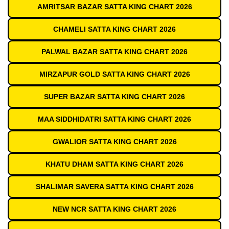
AMRITSAR BAZAR SATTA KING CHART 2026
CHAMELI SATTA KING CHART 2026
PALWAL BAZAR SATTA KING CHART 2026
MIRZAPUR GOLD SATTA KING CHART 2026
SUPER BAZAR SATTA KING CHART 2026
MAA SIDDHIDATRI SATTA KING CHART 2026
GWALIOR SATTA KING CHART 2026
KHATU DHAM SATTA KING CHART 2026
SHALIMAR SAVERA SATTA KING CHART 2026
NEW NCR SATTA KING CHART 2026