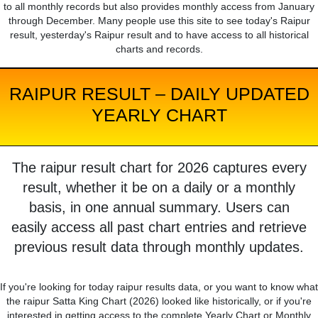
to all monthly records but also provides monthly access from January
through December. Many people use this site to see today's Raipur
result, yesterday's Raipur result and to have access to all historical
charts and records.
RAIPUR RESULT – DAILY UPDATED
YEARLY CHART
The raipur result chart for 2026 captures every
result, whether it be on a daily or a monthly
basis, in one annual summary. Users can
easily access all past chart entries and retrieve
previous result data through monthly updates.
If you're looking for today raipur results data, or you want to know what
the raipur Satta King Chart (2026) looked like historically, or if you're
interested in getting access to the complete Yearly Chart or Monthly