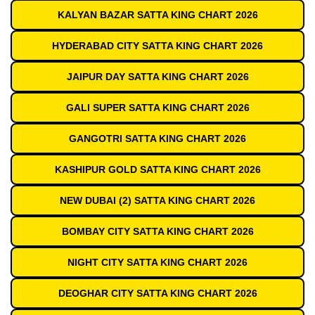
KALYAN BAZAR SATTA KING CHART 2026
HYDERABAD CITY SATTA KING CHART 2026
JAIPUR DAY SATTA KING CHART 2026
GALI SUPER SATTA KING CHART 2026
GANGOTRI SATTA KING CHART 2026
KASHIPUR GOLD SATTA KING CHART 2026
NEW DUBAI (2) SATTA KING CHART 2026
BOMBAY CITY SATTA KING CHART 2026
NIGHT CITY SATTA KING CHART 2026
DEOGHAR CITY SATTA KING CHART 2026