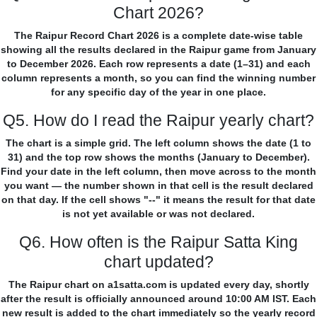
Chart 2026?
The Raipur Record Chart 2026 is a complete date-wise table
showing all the results declared in the Raipur game from January
to December 2026. Each row represents a date (1–31) and each
column represents a month, so you can find the winning number
for any specific day of the year in one place.
Q5. How do I read the Raipur yearly chart?
The chart is a simple grid. The left column shows the date (1 to
31) and the top row shows the months (January to December).
Find your date in the left column, then move across to the month
you want — the number shown in that cell is the result declared
on that day. If the cell shows "--" it means the result for that date
is not yet available or was not declared.
Q6. How often is the Raipur Satta King
chart updated?
The Raipur chart on a1satta.com is updated every day, shortly
after the result is officially announced around 10:00 AM IST. Each
new result is added to the chart immediately so the yearly record