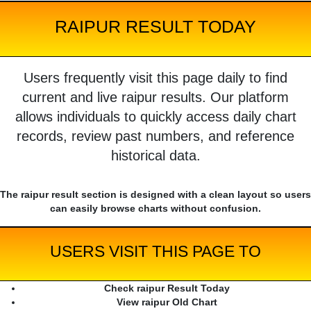
RAIPUR RESULT TODAY
Users frequently visit this page daily to find
current and live raipur results. Our platform
allows individuals to quickly access daily chart
records, review past numbers, and reference
historical data.
The raipur result section is designed with a clean layout so users
can easily browse charts without confusion.
USERS VISIT THIS PAGE TO
Check raipur Result Today
View raipur Old Chart