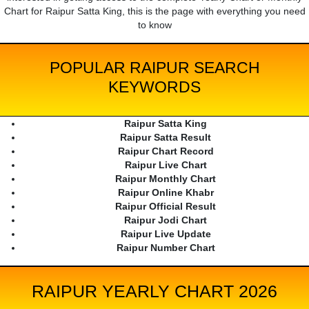
Chart for Raipur Satta King, this is the page with everything you need
to know
POPULAR RAIPUR SEARCH
KEYWORDS
Raipur Satta King
Raipur Satta Result
Raipur Chart Record
Raipur Live Chart
Raipur Monthly Chart
Raipur Online Khabr
Raipur Official Result
Raipur Jodi Chart
Raipur Live Update
Raipur Number Chart
RAIPUR YEARLY CHART 2026