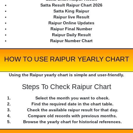
Satta Result Raipur Chart 2026
Satta King Raipur
Raipur live Result
Raipur Online Updates
Raipur Final Number
Raipur Daily Result
Raipur Number Chart
HOW TO USE RAIPUR YEARLY CHART
Using the Raipur yearly chart is simple and user-friendly.
Steps To Check Raipur Chart
Select the month you want to check.
Find the required date in the chart table.
Check the available raipur result for that day.
Compare old records with previous months.
Browse the yearly chart for historical references.