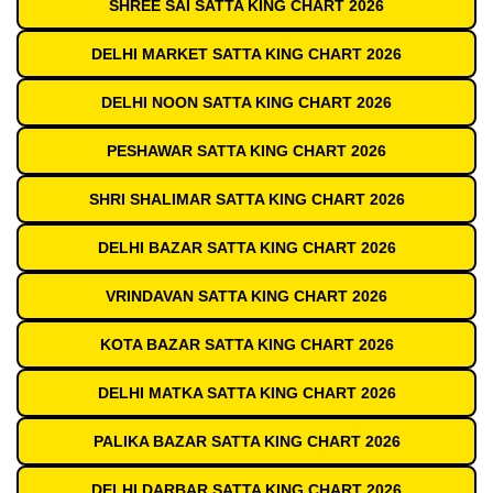
SHREE SAI SATTA KING CHART 2026
DELHI MARKET SATTA KING CHART 2026
DELHI NOON SATTA KING CHART 2026
PESHAWAR SATTA KING CHART 2026
SHRI SHALIMAR SATTA KING CHART 2026
DELHI BAZAR SATTA KING CHART 2026
VRINDAVAN SATTA KING CHART 2026
KOTA BAZAR SATTA KING CHART 2026
DELHI MATKA SATTA KING CHART 2026
PALIKA BAZAR SATTA KING CHART 2026
DELHI DARBAR SATTA KING CHART 2026