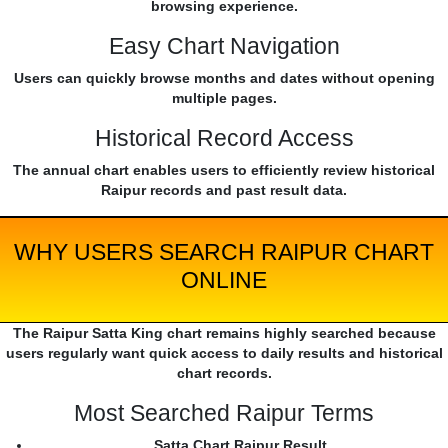
browsing experience.
Easy Chart Navigation
Users can quickly browse months and dates without opening
multiple pages.
Historical Record Access
The annual chart enables users to efficiently review historical
Raipur records and past result data.
WHY USERS SEARCH RAIPUR CHART
ONLINE
The Raipur Satta King chart remains highly searched because
users regularly want quick access to daily results and historical
chart records.
Most Searched Raipur Terms
Satta Chart Raipur Result