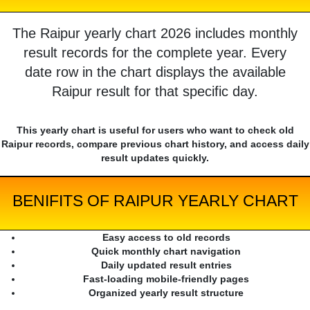
The Raipur yearly chart 2026 includes monthly
result records for the complete year. Every
date row in the chart displays the available
Raipur result for that specific day.
This yearly chart is useful for users who want to check old
Raipur records, compare previous chart history, and access daily
result updates quickly.
BENIFITS OF RAIPUR YEARLY CHART
Easy access to old records
Quick monthly chart navigation
Daily updated result entries
Fast-loading mobile-friendly pages
Organized yearly result structure