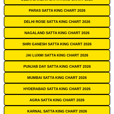
PARAS SATTA KING CHART 2026
DELHI ROSE SATTA KING CHART 2026
NAGALAND SATTA KING CHART 2026
SHRI GANESH SATTA KING CHART 2026
JAI LUXMI SATTA KING CHART 2026
PUNJAB DAY SATTA KING CHART 2026
MUMBAI SATTA KING CHART 2026
HYDERABAD SATTA KING CHART 2026
AGRA SATTA KING CHART 2026
KARNAL SATTA KING CHART 2026