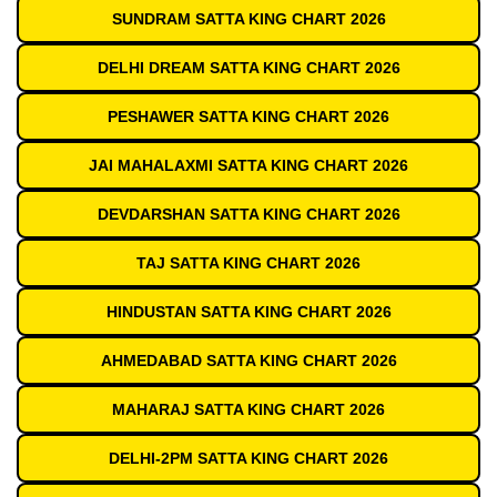
SUNDRAM SATTA KING CHART 2026
DELHI DREAM SATTA KING CHART 2026
PESHAWER SATTA KING CHART 2026
JAI MAHALAXMI SATTA KING CHART 2026
DEVDARSHAN SATTA KING CHART 2026
TAJ SATTA KING CHART 2026
HINDUSTAN SATTA KING CHART 2026
AHMEDABAD SATTA KING CHART 2026
MAHARAJ SATTA KING CHART 2026
DELHI-2PM SATTA KING CHART 2026