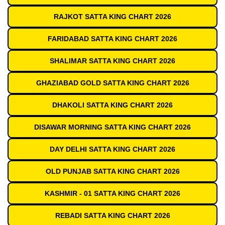
RAJKOT SATTA KING CHART 2026
FARIDABAD SATTA KING CHART 2026
SHALIMAR SATTA KING CHART 2026
GHAZIABAD GOLD SATTA KING CHART 2026
DHAKOLI SATTA KING CHART 2026
DISAWAR MORNING SATTA KING CHART 2026
DAY DELHI SATTA KING CHART 2026
OLD PUNJAB SATTA KING CHART 2026
KASHMIR - 01 SATTA KING CHART 2026
REBADI SATTA KING CHART 2026