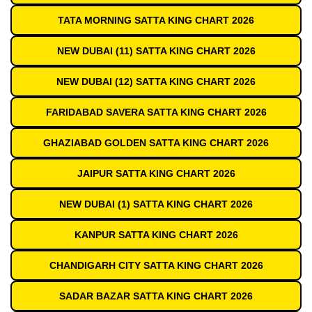
TATA MORNING SATTA KING CHART 2026
NEW DUBAI (11) SATTA KING CHART 2026
NEW DUBAI (12) SATTA KING CHART 2026
FARIDABAD SAVERA SATTA KING CHART 2026
GHAZIABAD GOLDEN SATTA KING CHART 2026
JAIPUR SATTA KING CHART 2026
NEW DUBAI (1) SATTA KING CHART 2026
KANPUR SATTA KING CHART 2026
CHANDIGARH CITY SATTA KING CHART 2026
SADAR BAZAR SATTA KING CHART 2026