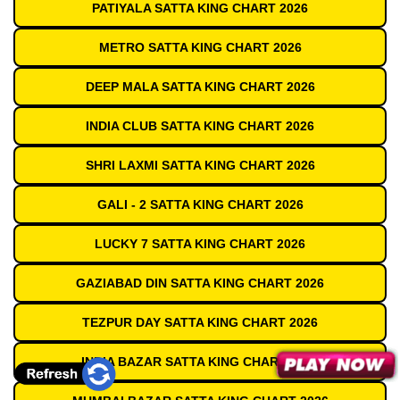
PATIYALA SATTA KING CHART 2026
METRO SATTA KING CHART 2026
DEEP MALA SATTA KING CHART 2026
INDIA CLUB SATTA KING CHART 2026
SHRI LAXMI SATTA KING CHART 2026
GALI - 2 SATTA KING CHART 2026
LUCKY 7 SATTA KING CHART 2026
GAZIABAD DIN SATTA KING CHART 2026
TEZPUR DAY SATTA KING CHART 2026
INDIA BAZAR SATTA KING CHART 2026