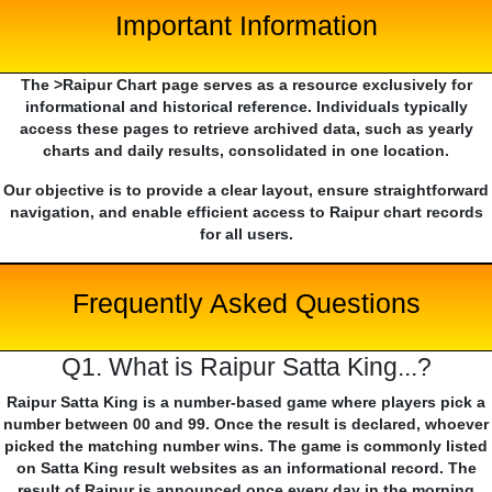
Important Information
The >Raipur Chart page serves as a resource exclusively for
informational and historical reference. Individuals typically
access these pages to retrieve archived data, such as yearly
charts and daily results, consolidated in one location.
Our objective is to provide a clear layout, ensure straightforward
navigation, and enable efficient access to Raipur chart records
for all users.
Frequently Asked Questions
Q1. What is Raipur Satta King...?
Raipur Satta King is a number-based game where players pick a
number between 00 and 99. Once the result is declared, whoever
picked the matching number wins. The game is commonly listed
on Satta King result websites as an informational record. The
result of Raipur is announced once every day in the morning