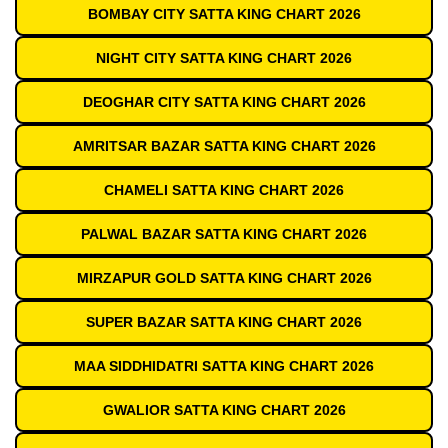
BOMBAY CITY SATTA KING CHART 2026
NIGHT CITY SATTA KING CHART 2026
DEOGHAR CITY SATTA KING CHART 2026
AMRITSAR BAZAR SATTA KING CHART 2026
CHAMELI SATTA KING CHART 2026
PALWAL BAZAR SATTA KING CHART 2026
MIRZAPUR GOLD SATTA KING CHART 2026
SUPER BAZAR SATTA KING CHART 2026
MAA SIDDHIDATRI SATTA KING CHART 2026
GWALIOR SATTA KING CHART 2026