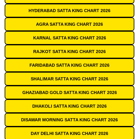
HYDERABAD SATTA KING CHART 2026
AGRA SATTA KING CHART 2026
KARNAL SATTA KING CHART 2026
RAJKOT SATTA KING CHART 2026
FARIDABAD SATTA KING CHART 2026
SHALIMAR SATTA KING CHART 2026
GHAZIABAD GOLD SATTA KING CHART 2026
DHAKOLI SATTA KING CHART 2026
DISAWAR MORNING SATTA KING CHART 2026
DAY DELHI SATTA KING CHART 2026