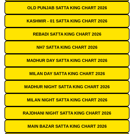
OLD PUNJAB SATTA KING CHART 2026
KASHMIR - 01 SATTA KING CHART 2026
REBADI SATTA KING CHART 2026
NH7 SATTA KING CHART 2026
MADHUR DAY SATTA KING CHART 2026
MILAN DAY SATTA KING CHART 2026
MADHUR NIGHT SATTA KING CHART 2026
MILAN NIGHT SATTA KING CHART 2026
RAJDHANI NIGHT SATTA KING CHART 2026
MAIN BAZAR SATTA KING CHART 2026