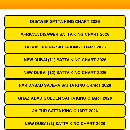
DISAWER SATTA KING CHART 2026
AFRICAA DISAWER SATTA KING CHART 2026
TATA MORNING SATTA KING CHART 2026
NEW DUBAI (11) SATTA KING CHART 2026
NEW DUBAI (12) SATTA KING CHART 2026
FARIDABAD SAVERA SATTA KING CHART 2026
GHAZIABAD GOLDEN SATTA KING CHART 2026
JAIPUR SATTA KING CHART 2026
NEW DUBAI (1) SATTA KING CHART 2026