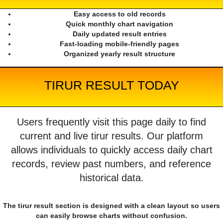
Easy access to old records
Quick monthly chart navigation
Daily updated result entries
Fast-loading mobile-friendly pages
Organized yearly result structure
TIRUR RESULT TODAY
Users frequently visit this page daily to find
current and live tirur results. Our platform
allows individuals to quickly access daily chart
records, review past numbers, and reference
historical data.
The tirur result section is designed with a clean layout so users
can easily browse charts without confusion.