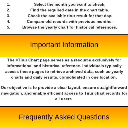
Select the month you want to check.
Find the required date in the chart table.
Check the available tirur result for that day.
Compare old records with previous months.
Browse the yearly chart for historical references.
Important Information
The >Tirur Chart page serves as a resource exclusively for
informational and historical reference. Individuals typically
access these pages to retrieve archived data, such as yearly
charts and daily results, consolidated in one location.
Our objective is to provide a clear layout, ensure straightforward
navigation, and enable efficient access to Tirur chart records for
all users.
Frequently Asked Questions