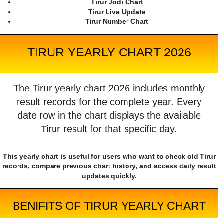
Tirur Jodi Chart
Tirur Live Update
Tirur Number Chart
TIRUR YEARLY CHART 2026
The Tirur yearly chart 2026 includes monthly
result records for the complete year. Every
date row in the chart displays the available
Tirur result for that specific day.
This yearly chart is useful for users who want to check old Tirur
records, compare previous chart history, and access daily result
updates quickly.
BENIFITS OF TIRUR YEARLY CHART