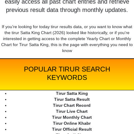
easily access all past chart entries and retrieve
previous result data through monthly updates.
If you're looking for today tirur results data, or you want to know what
the tirur Satta King Chart (2026) looked like historically, or if you're
interested in getting access to the complete Yearly Chart or Monthly
Chart for Tirur Satta King, this is the page with everything you need to
know
POPULAR TIRUR SEARCH
KEYWORDS
Tirur Satta King
Tirur Satta Result
Tirur Chart Record
Tirur Live Chart
Tirur Monthly Chart
Tirur Online Khabr
Tirur Official Result