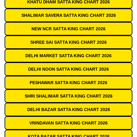
KHATU DHAM SATTA KING CHART 2026
SHALIMAR SAVERA SATTA KING CHART 2026
NEW NCR SATTA KING CHART 2026
SHREE SAI SATTA KING CHART 2026
DELHI MARKET SATTA KING CHART 2026
DELHI NOON SATTA KING CHART 2026
PESHAWAR SATTA KING CHART 2026
SHRI SHALIMAR SATTA KING CHART 2026
DELHI BAZAR SATTA KING CHART 2026
VRINDAVAN SATTA KING CHART 2026
KOTA BAZAR SATTA KING CHART 2026