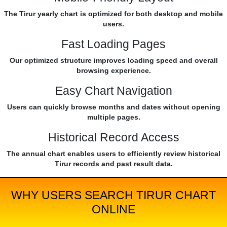
The Tirur yearly chart is optimized for both desktop and mobile
users.
Fast Loading Pages
Our optimized structure improves loading speed and overall
browsing experience.
Easy Chart Navigation
Users can quickly browse months and dates without opening
multiple pages.
Historical Record Access
The annual chart enables users to efficiently review historical
Tirur records and past result data.
WHY USERS SEARCH TIRUR CHART
ONLINE