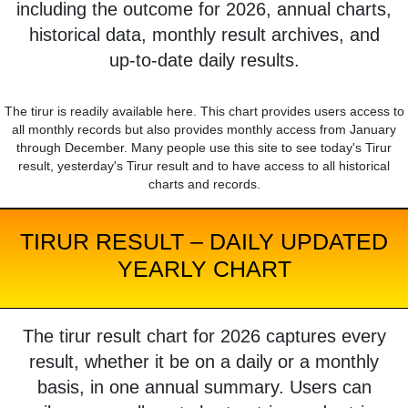
including the outcome for 2026, annual charts,
historical data, monthly result archives, and
up-to-date daily results.
The tirur is readily available here. This chart provides users access to
all monthly records but also provides monthly access from January
through December. Many people use this site to see today's Tirur
result, yesterday's Tirur result and to have access to all historical
charts and records.
TIRUR RESULT – DAILY UPDATED
YEARLY CHART
The tirur result chart for 2026 captures every
result, whether it be on a daily or a monthly
basis, in one annual summary. Users can