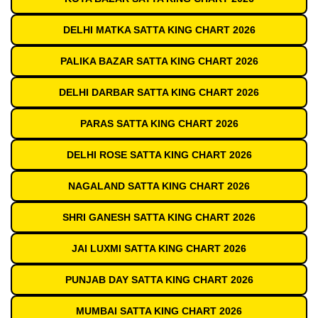
DELHI MATKA SATTA KING CHART 2026
PALIKA BAZAR SATTA KING CHART 2026
DELHI DARBAR SATTA KING CHART 2026
PARAS SATTA KING CHART 2026
DELHI ROSE SATTA KING CHART 2026
NAGALAND SATTA KING CHART 2026
SHRI GANESH SATTA KING CHART 2026
JAI LUXMI SATTA KING CHART 2026
PUNJAB DAY SATTA KING CHART 2026
MUMBAI SATTA KING CHART 2026