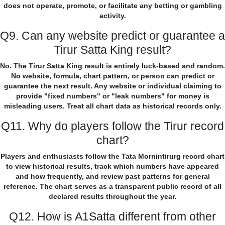
does not operate, promote, or facilitate any betting or gambling
activity.
Q9. Can any website predict or guarantee a
Tirur Satta King result?
No. The Tirur Satta King result is entirely luck-based and random.
No website, formula, chart pattern, or person can predict or
guarantee the next result. Any website or individual claiming to
provide "fixed numbers" or "leak numbers" for money is
misleading users. Treat all chart data as historical records only.
Q11. Why do players follow the Tirur record
chart?
Players and enthusiasts follow the Tata Mornintirurg record chart
to view historical results, track which numbers have appeared
and how frequently, and review past patterns for general
reference. The chart serves as a transparent public record of all
declared results throughout the year.
Q12. How is A1Satta different from other