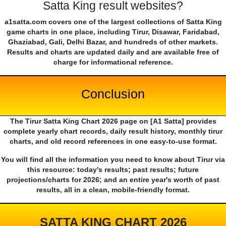
Satta King result websites?
a1satta.com covers one of the largest collections of Satta King
game charts in one place, including Tirur, Disawar, Faridabad,
Ghaziabad, Gali, Delhi Bazar, and hundreds of other markets.
Results and charts are updated daily and are available free of
charge for informational reference.
Conclusion
The Tirur Satta King Chart 2026 page on [A1 Satta] provides
complete yearly chart records, daily result history, monthly tirur
charts, and old record references in one easy-to-use format.
You will find all the information you need to know about Tirur via
this resource: today's results; past results; future
projections/charts for 2026; and an entire year's worth of past
results, all in a clean, mobile-friendly format.
SATTA KING CHART 2026