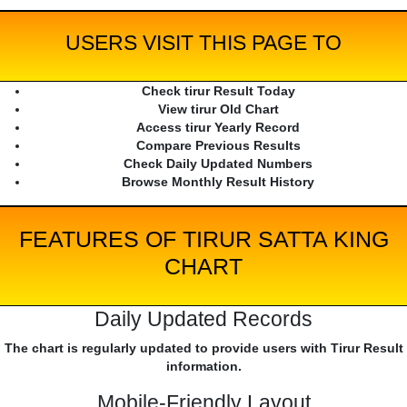
USERS VISIT THIS PAGE TO
Check tirur Result Today
View tirur Old Chart
Access tirur Yearly Record
Compare Previous Results
Check Daily Updated Numbers
Browse Monthly Result History
FEATURES OF TIRUR SATTA KING
CHART
Daily Updated Records
The chart is regularly updated to provide users with Tirur Result
information.
Mobile-Friendly Layout