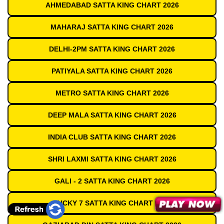
AHMEDABAD SATTA KING CHART 2026
MAHARAJ SATTA KING CHART 2026
DELHI-2PM SATTA KING CHART 2026
PATIYALA SATTA KING CHART 2026
METRO SATTA KING CHART 2026
DEEP MALA SATTA KING CHART 2026
INDIA CLUB SATTA KING CHART 2026
SHRI LAXMI SATTA KING CHART 2026
GALI - 2 SATTA KING CHART 2026
LUCKY 7 SATTA KING CHART 2026