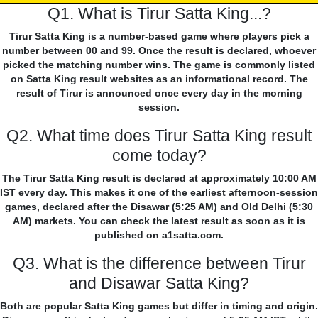
Q1. What is Tirur Satta King...?
Tirur Satta King is a number-based game where players pick a
number between 00 and 99. Once the result is declared, whoever
picked the matching number wins. The game is commonly listed
on Satta King result websites as an informational record. The
result of Tirur is announced once every day in the morning
session.
Q2. What time does Tirur Satta King result
come today?
The Tirur Satta King result is declared at approximately 10:00 AM
IST every day. This makes it one of the earliest afternoon-session
games, declared after the Disawar (5:25 AM) and Old Delhi (5:30
AM) markets. You can check the latest result as soon as it is
published on a1satta.com.
Q3. What is the difference between Tirur
and Disawar Satta King?
Both are popular Satta King games but differ in timing and origin.