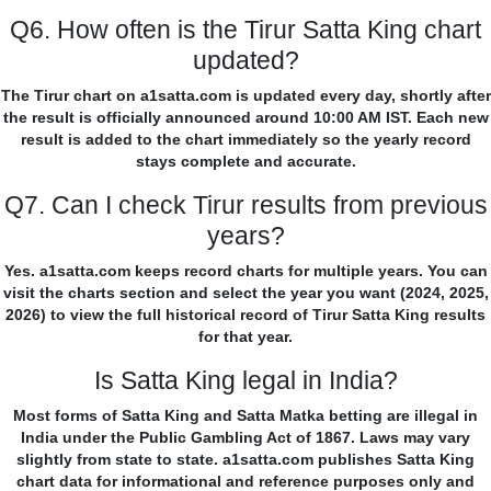
Q6. How often is the Tirur Satta King chart
updated?
The Tirur chart on a1satta.com is updated every day, shortly after
the result is officially announced around 10:00 AM IST. Each new
result is added to the chart immediately so the yearly record
stays complete and accurate.
Q7. Can I check Tirur results from previous
years?
Yes. a1satta.com keeps record charts for multiple years. You can
visit the charts section and select the year you want (2024, 2025,
2026) to view the full historical record of Tirur Satta King results
for that year.
Is Satta King legal in India?
Most forms of Satta King and Satta Matka betting are illegal in
India under the Public Gambling Act of 1867. Laws may vary
slightly from state to state. a1satta.com publishes Satta King
chart data for informational and reference purposes only and