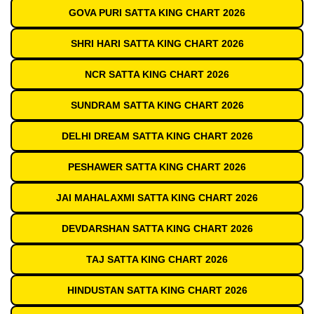
GOVA PURI SATTA KING CHART 2026
SHRI HARI SATTA KING CHART 2026
NCR SATTA KING CHART 2026
SUNDRAM SATTA KING CHART 2026
DELHI DREAM SATTA KING CHART 2026
PESHAWER SATTA KING CHART 2026
JAI MAHALAXMI SATTA KING CHART 2026
DEVDARSHAN SATTA KING CHART 2026
TAJ SATTA KING CHART 2026
HINDUSTAN SATTA KING CHART 2026