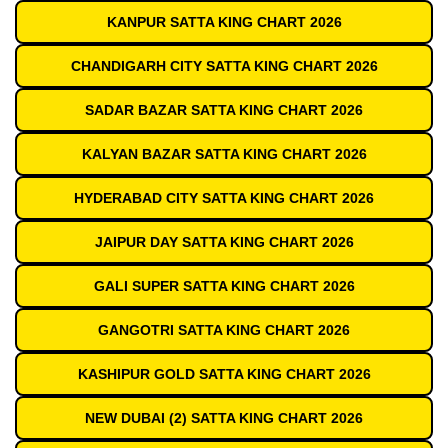
KANPUR SATTA KING CHART 2026
CHANDIGARH CITY SATTA KING CHART 2026
SADAR BAZAR SATTA KING CHART 2026
KALYAN BAZAR SATTA KING CHART 2026
HYDERABAD CITY SATTA KING CHART 2026
JAIPUR DAY SATTA KING CHART 2026
GALI SUPER SATTA KING CHART 2026
GANGOTRI SATTA KING CHART 2026
KASHIPUR GOLD SATTA KING CHART 2026
NEW DUBAI (2) SATTA KING CHART 2026