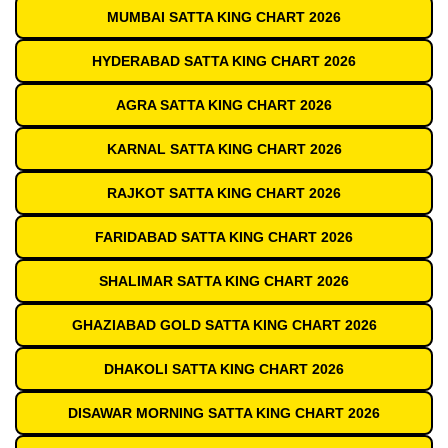
MUMBAI SATTA KING CHART 2026
HYDERABAD SATTA KING CHART 2026
AGRA SATTA KING CHART 2026
KARNAL SATTA KING CHART 2026
RAJKOT SATTA KING CHART 2026
FARIDABAD SATTA KING CHART 2026
SHALIMAR SATTA KING CHART 2026
GHAZIABAD GOLD SATTA KING CHART 2026
DHAKOLI SATTA KING CHART 2026
DISAWAR MORNING SATTA KING CHART 2026