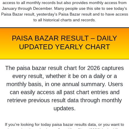
access to all monthly records but also provides monthly access from
January through December. Many people use this site to see today's
Paisa Bazar result, yesterday's Paisa Bazar result and to have access
to all historical charts and records.
PAISA BAZAR RESULT – DAILY
UPDATED YEARLY CHART
The paisa bazar result chart for 2026 captures
every result, whether it be on a daily or a
monthly basis, in one annual summary. Users
can easily access all past chart entries and
retrieve previous result data through monthly
updates.
If you're looking for today paisa bazar results data, or you want to