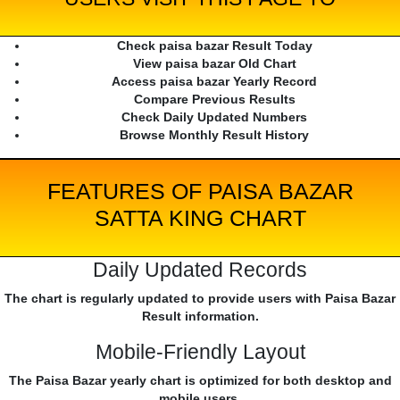
Check paisa bazar Result Today
View paisa bazar Old Chart
Access paisa bazar Yearly Record
Compare Previous Results
Check Daily Updated Numbers
Browse Monthly Result History
FEATURES OF PAISA BAZAR
SATTA KING CHART
Daily Updated Records
The chart is regularly updated to provide users with Paisa Bazar
Result information.
Mobile-Friendly Layout
The Paisa Bazar yearly chart is optimized for both desktop and
mobile users.