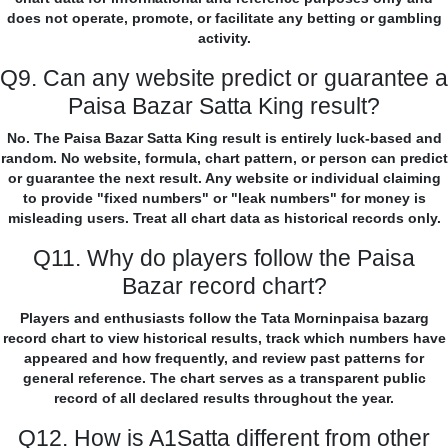
does not operate, promote, or facilitate any betting or gambling
activity.
Q9. Can any website predict or guarantee a
Paisa Bazar Satta King result?
No. The Paisa Bazar Satta King result is entirely luck-based and
random. No website, formula, chart pattern, or person can predict
or guarantee the next result. Any website or individual claiming
to provide "fixed numbers" or "leak numbers" for money is
misleading users. Treat all chart data as historical records only.
Q11. Why do players follow the Paisa
Bazar record chart?
Players and enthusiasts follow the Tata Morninpaisa bazarg
record chart to view historical results, track which numbers have
appeared and how frequently, and review past patterns for
general reference. The chart serves as a transparent public
record of all declared results throughout the year.
Q12. How is A1Satta different from other