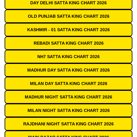
DAY DELHI SATTA KING CHART 2026
OLD PUNJAB SATTA KING CHART 2026
KASHMIR - 01 SATTA KING CHART 2026
REBADI SATTA KING CHART 2026
NH7 SATTA KING CHART 2026
MADHUR DAY SATTA KING CHART 2026
MILAN DAY SATTA KING CHART 2026
MADHUR NIGHT SATTA KING CHART 2026
MILAN NIGHT SATTA KING CHART 2026
RAJDHANI NIGHT SATTA KING CHART 2026