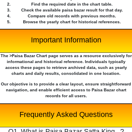
Find the required date in the chart table.
Check the available paisa bazar result for that day.
Compare old records with previous months.
Browse the yearly chart for historical references.
Important Information
The >Paisa Bazar Chart page serves as a resource exclusively for
informational and historical reference. Individuals typically
access these pages to retrieve archived data, such as yearly
charts and daily results, consolidated in one location.
Our objective is to provide a clear layout, ensure straightforward
navigation, and enable efficient access to Paisa Bazar chart
records for all users.
Frequently Asked Questions
Q1. What is Paisa Bazar Satta King...?