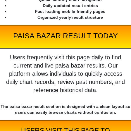
Daily updated result entries
Fast-loading mobile-friendly pages
Organized yearly result structure
PAISA BAZAR RESULT TODAY
Users frequently visit this page daily to find
current and live paisa bazar results. Our
platform allows individuals to quickly access
daily chart records, review past numbers, and
reference historical data.
The paisa bazar result section is designed with a clean layout so
users can easily browse charts without confusion.
USERS VISIT THIS PAGE TO