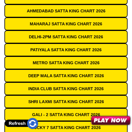
AHMEDABAD SATTA KING CHART 2026
MAHARAJ SATTA KING CHART 2026
DELHI-2PM SATTA KING CHART 2026
PATIYALA SATTA KING CHART 2026
METRO SATTA KING CHART 2026
DEEP MALA SATTA KING CHART 2026
INDIA CLUB SATTA KING CHART 2026
SHRI LAXMI SATTA KING CHART 2026
GALI - 2 SATTA KING CHART 2026
LUCKY 7 SATTA KING CHART 2026