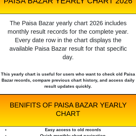
PAISA BAZAR YEARLY CHART 2026
The Paisa Bazar yearly chart 2026 includes
monthly result records for the complete year.
Every date row in the chart displays the
available Paisa Bazar result for that specific
day.
This yearly chart is useful for users who want to check old Paisa
Bazar records, compare previous chart history, and access daily
result updates quickly.
BENIFITS OF PAISA BAZAR YEARLY
CHART
Easy access to old records
Quick monthly chart navigation