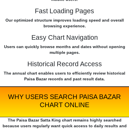
Fast Loading Pages
Our optimized structure improves loading speed and overall
browsing experience.
Easy Chart Navigation
Users can quickly browse months and dates without opening
multiple pages.
Historical Record Access
The annual chart enables users to efficiently review historical
Paisa Bazar records and past result data.
WHY USERS SEARCH PAISA BAZAR
CHART ONLINE
The Paisa Bazar Satta King chart remains highly searched
because users regularly want quick access to daily results and