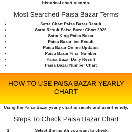
historical chart records.
Most Searched Paisa Bazar Terms
Satta Chart Paisa Bazar Result
Satta Result Paisa Bazar Chart 2026
Satta King Paisa Bazar
Paisa Bazar live Result
Paisa Bazar Online Updates
Paisa Bazar Final Number
Paisa Bazar Daily Result
Paisa Bazar Number Chart
HOW TO USE PAISA BAZAR YEARLY
CHART
Using the Paisa Bazar yearly chart is simple and user-friendly.
Steps To Check Paisa Bazar Chart
Select the month you want to check.