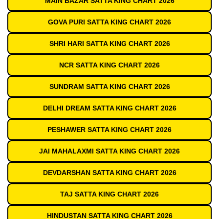
MAIN BAZAR SATTA KING CHART 2026
GOVA PURI SATTA KING CHART 2026
SHRI HARI SATTA KING CHART 2026
NCR SATTA KING CHART 2026
SUNDRAM SATTA KING CHART 2026
DELHI DREAM SATTA KING CHART 2026
PESHAWER SATTA KING CHART 2026
JAI MAHALAXMI SATTA KING CHART 2026
DEVDARSHAN SATTA KING CHART 2026
TAJ SATTA KING CHART 2026
HINDUSTAN SATTA KING CHART 2026