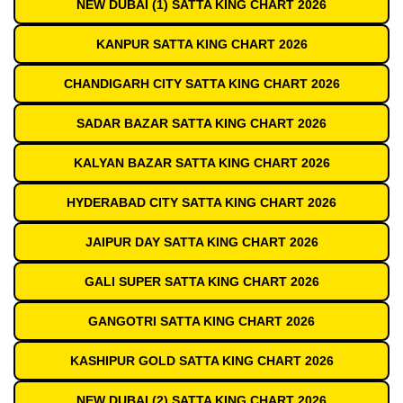
NEW DUBAI (1) SATTA KING CHART 2026
KANPUR SATTA KING CHART 2026
CHANDIGARH CITY SATTA KING CHART 2026
SADAR BAZAR SATTA KING CHART 2026
KALYAN BAZAR SATTA KING CHART 2026
HYDERABAD CITY SATTA KING CHART 2026
JAIPUR DAY SATTA KING CHART 2026
GALI SUPER SATTA KING CHART 2026
GANGOTRI SATTA KING CHART 2026
KASHIPUR GOLD SATTA KING CHART 2026
NEW DUBAI (2) SATTA KING CHART 2026