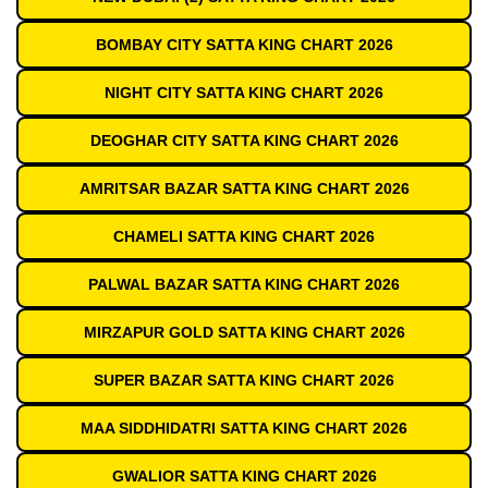
BOMBAY CITY SATTA KING CHART 2026
NIGHT CITY SATTA KING CHART 2026
DEOGHAR CITY SATTA KING CHART 2026
AMRITSAR BAZAR SATTA KING CHART 2026
CHAMELI SATTA KING CHART 2026
PALWAL BAZAR SATTA KING CHART 2026
MIRZAPUR GOLD SATTA KING CHART 2026
SUPER BAZAR SATTA KING CHART 2026
MAA SIDDHIDATRI SATTA KING CHART 2026
GWALIOR SATTA KING CHART 2026