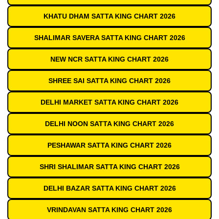
KHATU DHAM SATTA KING CHART 2026
SHALIMAR SAVERA SATTA KING CHART 2026
NEW NCR SATTA KING CHART 2026
SHREE SAI SATTA KING CHART 2026
DELHI MARKET SATTA KING CHART 2026
DELHI NOON SATTA KING CHART 2026
PESHAWAR SATTA KING CHART 2026
SHRI SHALIMAR SATTA KING CHART 2026
DELHI BAZAR SATTA KING CHART 2026
VRINDAVAN SATTA KING CHART 2026