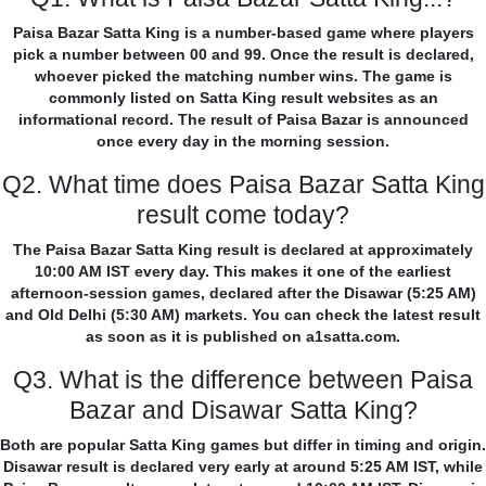
Paisa Bazar Satta King is a number-based game where players
pick a number between 00 and 99. Once the result is declared,
whoever picked the matching number wins. The game is
commonly listed on Satta King result websites as an
informational record. The result of Paisa Bazar is announced
once every day in the morning session.
Q2. What time does Paisa Bazar Satta King
result come today?
The Paisa Bazar Satta King result is declared at approximately
10:00 AM IST every day. This makes it one of the earliest
afternoon-session games, declared after the Disawar (5:25 AM)
and Old Delhi (5:30 AM) markets. You can check the latest result
as soon as it is published on a1satta.com.
Q3. What is the difference between Paisa
Bazar and Disawar Satta King?
Both are popular Satta King games but differ in timing and origin.
Disawar result is declared very early at around 5:25 AM IST, while