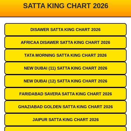
SATTA KING CHART 2026
DISAWER SATTA KING CHART 2026
AFRICAA DISAWER SATTA KING CHART 2026
TATA MORNING SATTA KING CHART 2026
NEW DUBAI (11) SATTA KING CHART 2026
NEW DUBAI (12) SATTA KING CHART 2026
FARIDABAD SAVERA SATTA KING CHART 2026
GHAZIABAD GOLDEN SATTA KING CHART 2026
JAIPUR SATTA KING CHART 2026