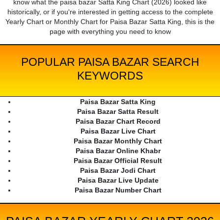
know what the paisa bazar Satta King Chart (2026) looked like
historically, or if you're interested in getting access to the complete
Yearly Chart or Monthly Chart for Paisa Bazar Satta King, this is the
page with everything you need to know
POPULAR PAISA BAZAR SEARCH
KEYWORDS
Paisa Bazar Satta King
Paisa Bazar Satta Result
Paisa Bazar Chart Record
Paisa Bazar Live Chart
Paisa Bazar Monthly Chart
Paisa Bazar Online Khabr
Paisa Bazar Official Result
Paisa Bazar Jodi Chart
Paisa Bazar Live Update
Paisa Bazar Number Chart