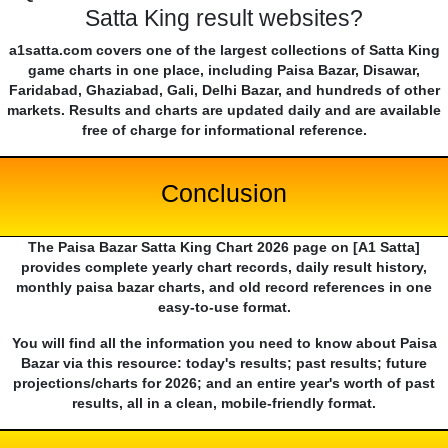
Satta King result websites?
a1satta.com covers one of the largest collections of Satta King
game charts in one place, including Paisa Bazar, Disawar,
Faridabad, Ghaziabad, Gali, Delhi Bazar, and hundreds of other
markets. Results and charts are updated daily and are available
free of charge for informational reference.
Conclusion
The Paisa Bazar Satta King Chart 2026 page on [A1 Satta]
provides complete yearly chart records, daily result history,
monthly paisa bazar charts, and old record references in one
easy-to-use format.
You will find all the information you need to know about Paisa
Bazar via this resource: today's results; past results; future
projections/charts for 2026; and an entire year's worth of past
results, all in a clean, mobile-friendly format.