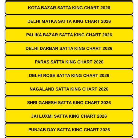
KOTA BAZAR SATTA KING CHART 2026
DELHI MATKA SATTA KING CHART 2026
PALIKA BAZAR SATTA KING CHART 2026
DELHI DARBAR SATTA KING CHART 2026
PARAS SATTA KING CHART 2026
DELHI ROSE SATTA KING CHART 2026
NAGALAND SATTA KING CHART 2026
SHRI GANESH SATTA KING CHART 2026
JAI LUXMI SATTA KING CHART 2026
PUNJAB DAY SATTA KING CHART 2026