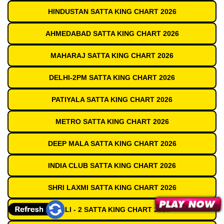
HINDUSTAN SATTA KING CHART 2026
AHMEDABAD SATTA KING CHART 2026
MAHARAJ SATTA KING CHART 2026
DELHI-2PM SATTA KING CHART 2026
PATIYALA SATTA KING CHART 2026
METRO SATTA KING CHART 2026
DEEP MALA SATTA KING CHART 2026
INDIA CLUB SATTA KING CHART 2026
SHRI LAXMI SATTA KING CHART 2026
GALI - 2 SATTA KING CHART 2026