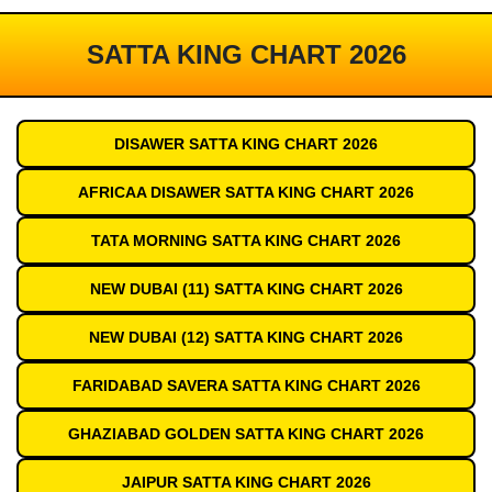
SATTA KING CHART 2026
DISAWER SATTA KING CHART 2026
AFRICAA DISAWER SATTA KING CHART 2026
TATA MORNING SATTA KING CHART 2026
NEW DUBAI (11) SATTA KING CHART 2026
NEW DUBAI (12) SATTA KING CHART 2026
FARIDABAD SAVERA SATTA KING CHART 2026
GHAZIABAD GOLDEN SATTA KING CHART 2026
JAIPUR SATTA KING CHART 2026