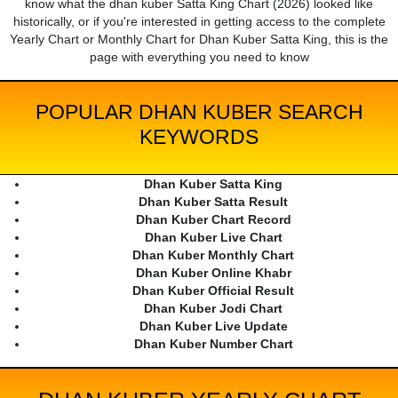
know what the dhan kuber Satta King Chart (2026) looked like
historically, or if you're interested in getting access to the complete
Yearly Chart or Monthly Chart for Dhan Kuber Satta King, this is the
page with everything you need to know
POPULAR DHAN KUBER SEARCH
KEYWORDS
Dhan Kuber Satta King
Dhan Kuber Satta Result
Dhan Kuber Chart Record
Dhan Kuber Live Chart
Dhan Kuber Monthly Chart
Dhan Kuber Online Khabr
Dhan Kuber Official Result
Dhan Kuber Jodi Chart
Dhan Kuber Live Update
Dhan Kuber Number Chart