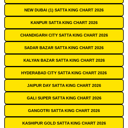
NEW DUBAI (1) SATTA KING CHART 2026
KANPUR SATTA KING CHART 2026
CHANDIGARH CITY SATTA KING CHART 2026
SADAR BAZAR SATTA KING CHART 2026
KALYAN BAZAR SATTA KING CHART 2026
HYDERABAD CITY SATTA KING CHART 2026
JAIPUR DAY SATTA KING CHART 2026
GALI SUPER SATTA KING CHART 2026
GANGOTRI SATTA KING CHART 2026
KASHIPUR GOLD SATTA KING CHART 2026