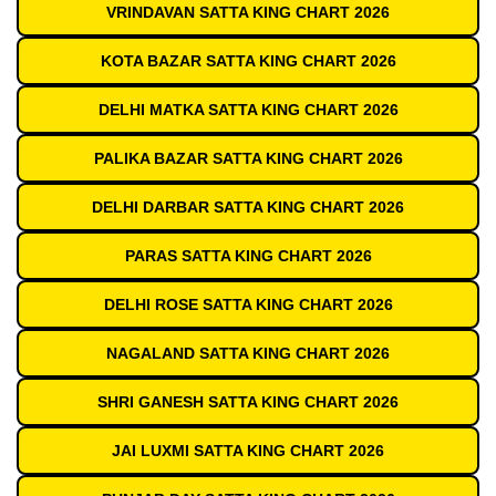
VRINDAVAN SATTA KING CHART 2026
KOTA BAZAR SATTA KING CHART 2026
DELHI MATKA SATTA KING CHART 2026
PALIKA BAZAR SATTA KING CHART 2026
DELHI DARBAR SATTA KING CHART 2026
PARAS SATTA KING CHART 2026
DELHI ROSE SATTA KING CHART 2026
NAGALAND SATTA KING CHART 2026
SHRI GANESH SATTA KING CHART 2026
JAI LUXMI SATTA KING CHART 2026