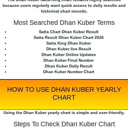
because users regularly want quick access to daily results and
historical chart records.
Most Searched Dhan Kuber Terms
Satta Chart Dhan Kuber Result
Satta Result Dhan Kuber Chart 2026
Satta King Dhan Kuber
Dhan Kuber live Result
Dhan Kuber Online Updates
Dhan Kuber Final Number
Dhan Kuber Daily Result
Dhan Kuber Number Chart
HOW TO USE DHAN KUBER YEARLY
CHART
Using the Dhan Kuber yearly chart is simple and user-friendly.
Steps To Check Dhan Kuber Chart