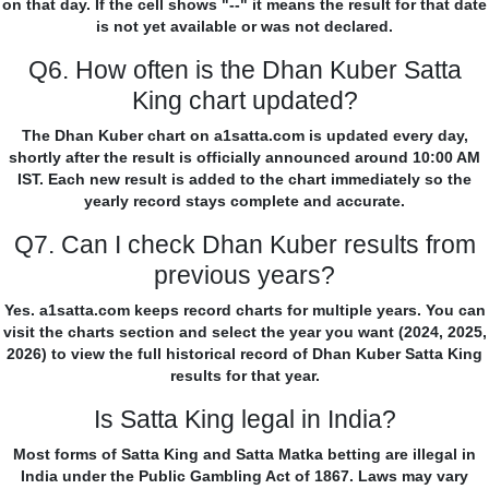
on that day. If the cell shows "--" it means the result for that date
is not yet available or was not declared.
Q6. How often is the Dhan Kuber Satta
King chart updated?
The Dhan Kuber chart on a1satta.com is updated every day,
shortly after the result is officially announced around 10:00 AM
IST. Each new result is added to the chart immediately so the
yearly record stays complete and accurate.
Q7. Can I check Dhan Kuber results from
previous years?
Yes. a1satta.com keeps record charts for multiple years. You can
visit the charts section and select the year you want (2024, 2025,
2026) to view the full historical record of Dhan Kuber Satta King
results for that year.
Is Satta King legal in India?
Most forms of Satta King and Satta Matka betting are illegal in
India under the Public Gambling Act of 1867. Laws may vary