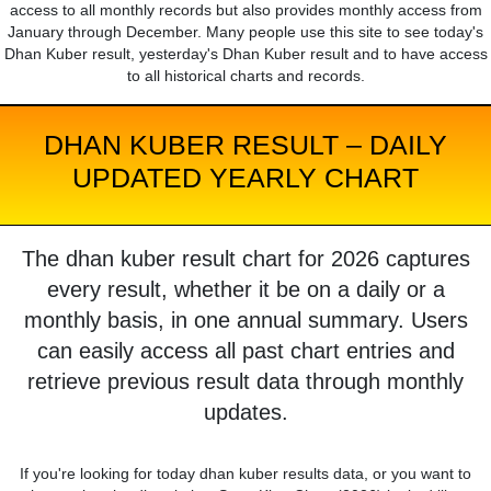
access to all monthly records but also provides monthly access from
January through December. Many people use this site to see today's
Dhan Kuber result, yesterday's Dhan Kuber result and to have access
to all historical charts and records.
DHAN KUBER RESULT – DAILY
UPDATED YEARLY CHART
The dhan kuber result chart for 2026 captures
every result, whether it be on a daily or a
monthly basis, in one annual summary. Users
can easily access all past chart entries and
retrieve previous result data through monthly
updates.
If you're looking for today dhan kuber results data, or you want to