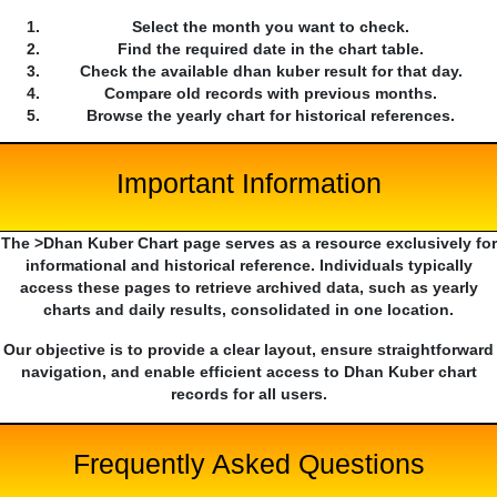
Select the month you want to check.
Find the required date in the chart table.
Check the available dhan kuber result for that day.
Compare old records with previous months.
Browse the yearly chart for historical references.
Important Information
The >Dhan Kuber Chart page serves as a resource exclusively for
informational and historical reference. Individuals typically
access these pages to retrieve archived data, such as yearly
charts and daily results, consolidated in one location.
Our objective is to provide a clear layout, ensure straightforward
navigation, and enable efficient access to Dhan Kuber chart
records for all users.
Frequently Asked Questions