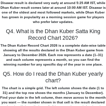
Disawar result is declared very early at around 5:25 AM IST, while
Dhan Kuber result comes later at around 10:00 AM IST. Disawar is
one of the oldest and most followed markets, while Dhan Kuber
has grown in popularity as a morning session game for players
who prefer later updates.
Q4. What is the Dhan Kuber Satta King
Record Chart 2026?
The Dhan Kuber Record Chart 2026 is a complete date-wise table
showing all the results declared in the Dhan Kuber game from
January to December 2026. Each row represents a date (1–31)
and each column represents a month, so you can find the
winning number for any specific day of the year in one place.
Q5. How do I read the Dhan Kuber yearly
chart?
The chart is a simple grid. The left column shows the date (1 to
31) and the top row shows the months (January to December).
Find your date in the left column, then move across to the month
you want — the number shown in that cell is the result declared