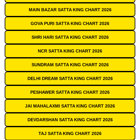
MAIN BAZAR SATTA KING CHART 2026
GOVA PURI SATTA KING CHART 2026
SHRI HARI SATTA KING CHART 2026
NCR SATTA KING CHART 2026
SUNDRAM SATTA KING CHART 2026
DELHI DREAM SATTA KING CHART 2026
PESHAWER SATTA KING CHART 2026
JAI MAHALAXMI SATTA KING CHART 2026
DEVDARSHAN SATTA KING CHART 2026
TAJ SATTA KING CHART 2026