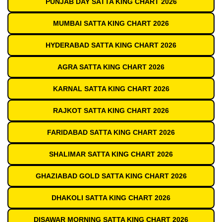
PUNJAB DAY SATTA KING CHART 2026
MUMBAI SATTA KING CHART 2026
HYDERABAD SATTA KING CHART 2026
AGRA SATTA KING CHART 2026
KARNAL SATTA KING CHART 2026
RAJKOT SATTA KING CHART 2026
FARIDABAD SATTA KING CHART 2026
SHALIMAR SATTA KING CHART 2026
GHAZIABAD GOLD SATTA KING CHART 2026
DHAKOLI SATTA KING CHART 2026
DISAWAR MORNING SATTA KING CHART 2026