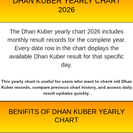
DHAN KUBER YEARLY CHART
2026
The Dhan Kuber yearly chart 2026 includes
monthly result records for the complete year.
Every date row in the chart displays the
available Dhan Kuber result for that specific
day.
This yearly chart is useful for users who want to check old Dhan
Kuber records, compare previous chart history, and access daily
result updates quickly.
BENIFITS OF DHAN KUBER YEARLY
CHART