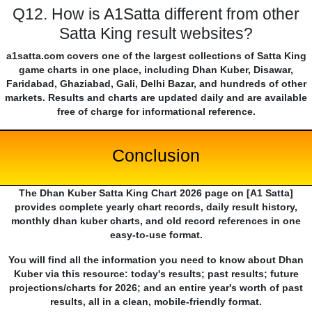
Q12. How is A1Satta different from other
Satta King result websites?
a1satta.com covers one of the largest collections of Satta King
game charts in one place, including Dhan Kuber, Disawar,
Faridabad, Ghaziabad, Gali, Delhi Bazar, and hundreds of other
markets. Results and charts are updated daily and are available
free of charge for informational reference.
Conclusion
The Dhan Kuber Satta King Chart 2026 page on [A1 Satta]
provides complete yearly chart records, daily result history,
monthly dhan kuber charts, and old record references in one
easy-to-use format.
You will find all the information you need to know about Dhan
Kuber via this resource: today's results; past results; future
projections/charts for 2026; and an entire year's worth of past
results, all in a clean, mobile-friendly format.