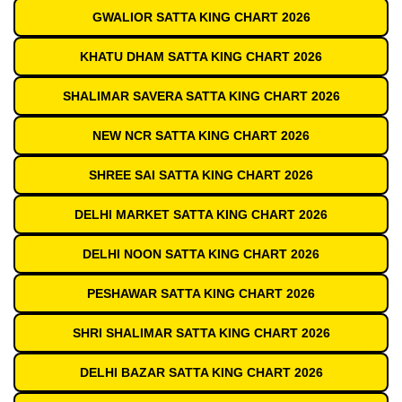
GWALIOR SATTA KING CHART 2026
KHATU DHAM SATTA KING CHART 2026
SHALIMAR SAVERA SATTA KING CHART 2026
NEW NCR SATTA KING CHART 2026
SHREE SAI SATTA KING CHART 2026
DELHI MARKET SATTA KING CHART 2026
DELHI NOON SATTA KING CHART 2026
PESHAWAR SATTA KING CHART 2026
SHRI SHALIMAR SATTA KING CHART 2026
DELHI BAZAR SATTA KING CHART 2026