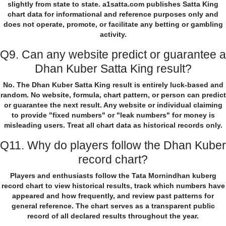
slightly from state to state. a1satta.com publishes Satta King
chart data for informational and reference purposes only and
does not operate, promote, or facilitate any betting or gambling
activity.
Q9. Can any website predict or guarantee a
Dhan Kuber Satta King result?
No. The Dhan Kuber Satta King result is entirely luck-based and
random. No website, formula, chart pattern, or person can predict
or guarantee the next result. Any website or individual claiming
to provide "fixed numbers" or "leak numbers" for money is
misleading users. Treat all chart data as historical records only.
Q11. Why do players follow the Dhan Kuber
record chart?
Players and enthusiasts follow the Tata Mornindhan kuberg
record chart to view historical results, track which numbers have
appeared and how frequently, and review past patterns for
general reference. The chart serves as a transparent public
record of all declared results throughout the year.