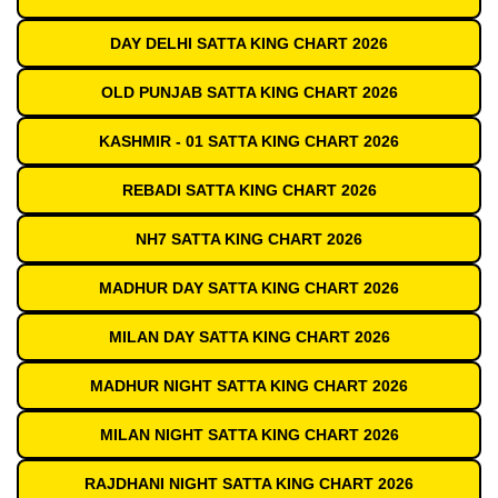
DAY DELHI SATTA KING CHART 2026
OLD PUNJAB SATTA KING CHART 2026
KASHMIR - 01 SATTA KING CHART 2026
REBADI SATTA KING CHART 2026
NH7 SATTA KING CHART 2026
MADHUR DAY SATTA KING CHART 2026
MILAN DAY SATTA KING CHART 2026
MADHUR NIGHT SATTA KING CHART 2026
MILAN NIGHT SATTA KING CHART 2026
RAJDHANI NIGHT SATTA KING CHART 2026