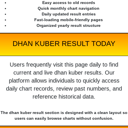
Easy access to old records
Quick monthly chart navigation
Daily updated result entries
Fast-loading mobile-friendly pages
Organized yearly result structure
DHAN KUBER RESULT TODAY
Users frequently visit this page daily to find
current and live dhan kuber results. Our
platform allows individuals to quickly access
daily chart records, review past numbers, and
reference historical data.
The dhan kuber result section is designed with a clean layout so
users can easily browse charts without confusion.