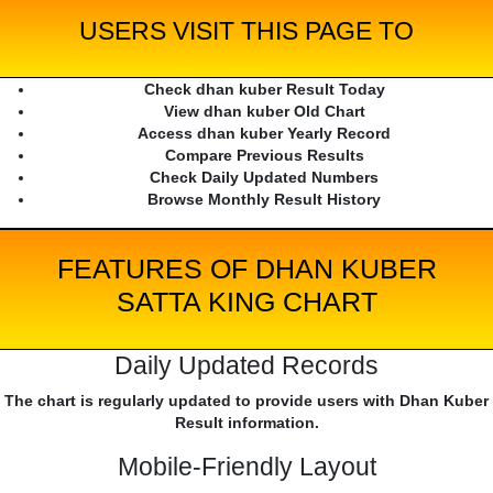
USERS VISIT THIS PAGE TO
Check dhan kuber Result Today
View dhan kuber Old Chart
Access dhan kuber Yearly Record
Compare Previous Results
Check Daily Updated Numbers
Browse Monthly Result History
FEATURES OF DHAN KUBER
SATTA KING CHART
Daily Updated Records
The chart is regularly updated to provide users with Dhan Kuber
Result information.
Mobile-Friendly Layout