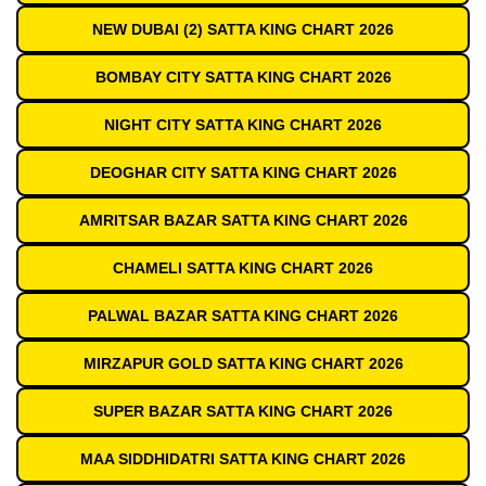
NEW DUBAI (2) SATTA KING CHART 2026
BOMBAY CITY SATTA KING CHART 2026
NIGHT CITY SATTA KING CHART 2026
DEOGHAR CITY SATTA KING CHART 2026
AMRITSAR BAZAR SATTA KING CHART 2026
CHAMELI SATTA KING CHART 2026
PALWAL BAZAR SATTA KING CHART 2026
MIRZAPUR GOLD SATTA KING CHART 2026
SUPER BAZAR SATTA KING CHART 2026
MAA SIDDHIDATRI SATTA KING CHART 2026