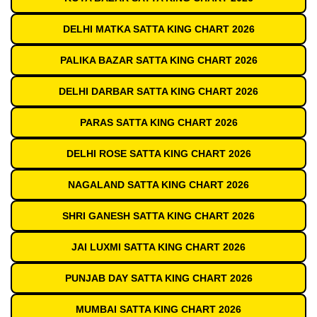
DELHI MATKA SATTA KING CHART 2026
PALIKA BAZAR SATTA KING CHART 2026
DELHI DARBAR SATTA KING CHART 2026
PARAS SATTA KING CHART 2026
DELHI ROSE SATTA KING CHART 2026
NAGALAND SATTA KING CHART 2026
SHRI GANESH SATTA KING CHART 2026
JAI LUXMI SATTA KING CHART 2026
PUNJAB DAY SATTA KING CHART 2026
MUMBAI SATTA KING CHART 2026