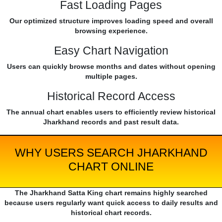
Fast Loading Pages
Our optimized structure improves loading speed and overall
browsing experience.
Easy Chart Navigation
Users can quickly browse months and dates without opening
multiple pages.
Historical Record Access
The annual chart enables users to efficiently review historical
Jharkhand records and past result data.
WHY USERS SEARCH JHARKHAND
CHART ONLINE
The Jharkhand Satta King chart remains highly searched
because users regularly want quick access to daily results and
historical chart records.