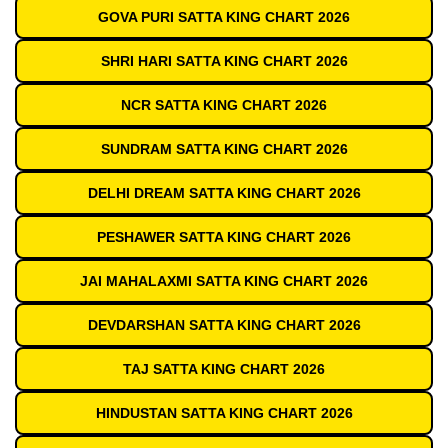
GOVA PURI SATTA KING CHART 2026
SHRI HARI SATTA KING CHART 2026
NCR SATTA KING CHART 2026
SUNDRAM SATTA KING CHART 2026
DELHI DREAM SATTA KING CHART 2026
PESHAWER SATTA KING CHART 2026
JAI MAHALAXMI SATTA KING CHART 2026
DEVDARSHAN SATTA KING CHART 2026
TAJ SATTA KING CHART 2026
HINDUSTAN SATTA KING CHART 2026