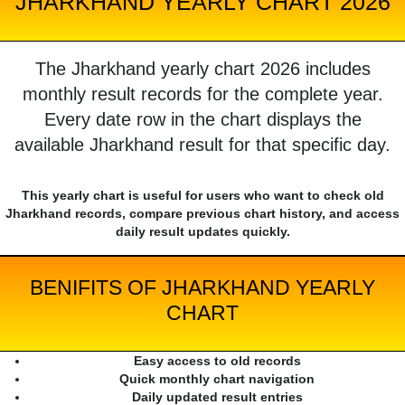
JHARKHAND YEARLY CHART 2026
The Jharkhand yearly chart 2026 includes
monthly result records for the complete year.
Every date row in the chart displays the
available Jharkhand result for that specific day.
This yearly chart is useful for users who want to check old
Jharkhand records, compare previous chart history, and access
daily result updates quickly.
BENIFITS OF JHARKHAND YEARLY
CHART
Easy access to old records
Quick monthly chart navigation
Daily updated result entries