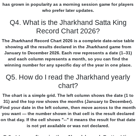
has grown in popularity as a morning session game for players
who prefer later updates.
Q4. What is the Jharkhand Satta King
Record Chart 2026?
The Jharkhand Record Chart 2026 is a complete date-wise table
showing all the results declared in the Jharkhand game from
January to December 2026. Each row represents a date (1–31)
and each column represents a month, so you can find the
winning number for any specific day of the year in one place.
Q5. How do I read the Jharkhand yearly
chart?
The chart is a simple grid. The left column shows the date (1 to
31) and the top row shows the months (January to December).
Find your date in the left column, then move across to the month
you want — the number shown in that cell is the result declared
on that day. If the cell shows "--" it means the result for that date
is not yet available or was not declared.