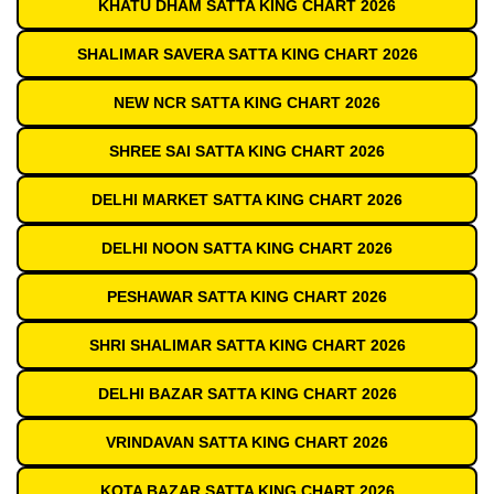
KHATU DHAM SATTA KING CHART 2026
SHALIMAR SAVERA SATTA KING CHART 2026
NEW NCR SATTA KING CHART 2026
SHREE SAI SATTA KING CHART 2026
DELHI MARKET SATTA KING CHART 2026
DELHI NOON SATTA KING CHART 2026
PESHAWAR SATTA KING CHART 2026
SHRI SHALIMAR SATTA KING CHART 2026
DELHI BAZAR SATTA KING CHART 2026
VRINDAVAN SATTA KING CHART 2026
KOTA BAZAR SATTA KING CHART 2026