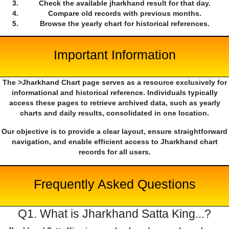
Check the available jharkhand result for that day.
Compare old records with previous months.
Browse the yearly chart for historical references.
Important Information
The >Jharkhand Chart page serves as a resource exclusively for
informational and historical reference. Individuals typically
access these pages to retrieve archived data, such as yearly
charts and daily results, consolidated in one location.
Our objective is to provide a clear layout, ensure straightforward
navigation, and enable efficient access to Jharkhand chart
records for all users.
Frequently Asked Questions
Q1. What is Jharkhand Satta King...?