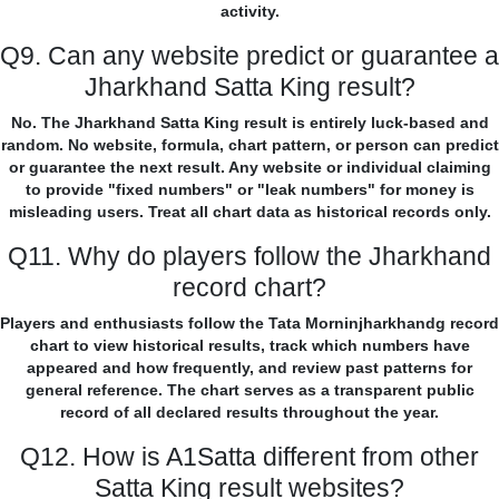
activity.
Q9. Can any website predict or guarantee a
Jharkhand Satta King result?
No. The Jharkhand Satta King result is entirely luck-based and
random. No website, formula, chart pattern, or person can predict
or guarantee the next result. Any website or individual claiming
to provide "fixed numbers" or "leak numbers" for money is
misleading users. Treat all chart data as historical records only.
Q11. Why do players follow the Jharkhand
record chart?
Players and enthusiasts follow the Tata Morninjharkhandg record
chart to view historical results, track which numbers have
appeared and how frequently, and review past patterns for
general reference. The chart serves as a transparent public
record of all declared results throughout the year.
Q12. How is A1Satta different from other
Satta King result websites?