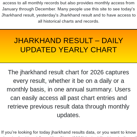
access to all monthly records but also provides monthly access from
January through December. Many people use this site to see today's
Jharkhand result, yesterday's Jharkhand result and to have access to
all historical charts and records.
JHARKHAND RESULT – DAILY
UPDATED YEARLY CHART
The jharkhand result chart for 2026 captures
every result, whether it be on a daily or a
monthly basis, in one annual summary. Users
can easily access all past chart entries and
retrieve previous result data through monthly
updates.
If you're looking for today jharkhand results data, or you want to know