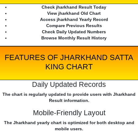
Check jharkhand Result Today
View jharkhand Old Chart
Access jharkhand Yearly Record
Compare Previous Results
Check Daily Updated Numbers
Browse Monthly Result History
FEATURES OF JHARKHAND SATTA
KING CHART
Daily Updated Records
The chart is regularly updated to provide users with Jharkhand
Result information.
Mobile-Friendly Layout
The Jharkhand yearly chart is optimized for both desktop and
mobile users.