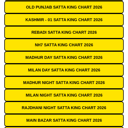
OLD PUNJAB SATTA KING CHART 2026
KASHMIR - 01 SATTA KING CHART 2026
REBADI SATTA KING CHART 2026
NH7 SATTA KING CHART 2026
MADHUR DAY SATTA KING CHART 2026
MILAN DAY SATTA KING CHART 2026
MADHUR NIGHT SATTA KING CHART 2026
MILAN NIGHT SATTA KING CHART 2026
RAJDHANI NIGHT SATTA KING CHART 2026
MAIN BAZAR SATTA KING CHART 2026