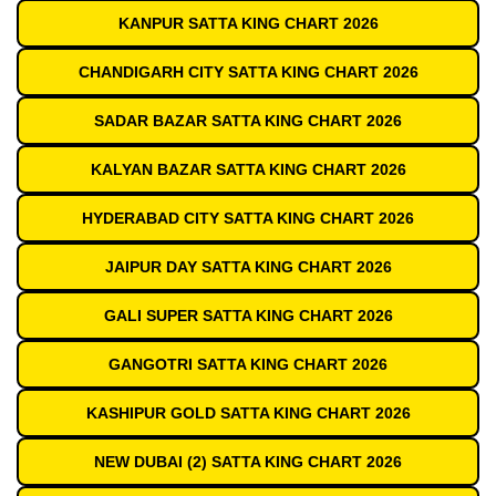
KANPUR SATTA KING CHART 2026
CHANDIGARH CITY SATTA KING CHART 2026
SADAR BAZAR SATTA KING CHART 2026
KALYAN BAZAR SATTA KING CHART 2026
HYDERABAD CITY SATTA KING CHART 2026
JAIPUR DAY SATTA KING CHART 2026
GALI SUPER SATTA KING CHART 2026
GANGOTRI SATTA KING CHART 2026
KASHIPUR GOLD SATTA KING CHART 2026
NEW DUBAI (2) SATTA KING CHART 2026