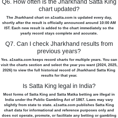
Q6. How often is the Jharkhand Satta King
chart updated?
The Jharkhand chart on a1satta.com is updated every day,
shortly after the result is officially announced around 10:00 AM
IST. Each new result is added to the chart immediately so the
yearly record stays complete and accurate.
Q7. Can I check Jharkhand results from
previous years?
Yes. a1satta.com keeps record charts for multiple years. You can
visit the charts section and select the year you want (2024, 2025,
2026) to view the full historical record of Jharkhand Satta King
results for that year.
Is Satta King legal in India?
Most forms of Satta King and Satta Matka betting are illegal in
India under the Public Gambling Act of 1867. Laws may vary
slightly from state to state. a1satta.com publishes Satta King
chart data for informational and reference purposes only and
does not operate, promote, or facilitate any betting or gambling