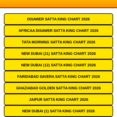
DISAWER SATTA KING CHART 2026
AFRICAA DISAWER SATTA KING CHART 2026
TATA MORNING SATTA KING CHART 2026
NEW DUBAI (11) SATTA KING CHART 2026
NEW DUBAI (12) SATTA KING CHART 2026
FARIDABAD SAVERA SATTA KING CHART 2026
GHAZIABAD GOLDEN SATTA KING CHART 2026
JAIPUR SATTA KING CHART 2026
NEW DUBAI (1) SATTA KING CHART 2026