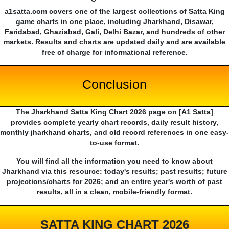
a1satta.com covers one of the largest collections of Satta King
game charts in one place, including Jharkhand, Disawar,
Faridabad, Ghaziabad, Gali, Delhi Bazar, and hundreds of other
markets. Results and charts are updated daily and are available
free of charge for informational reference.
Conclusion
The Jharkhand Satta King Chart 2026 page on [A1 Satta]
provides complete yearly chart records, daily result history,
monthly jharkhand charts, and old record references in one easy-
to-use format.
You will find all the information you need to know about
Jharkhand via this resource: today's results; past results; future
projections/charts for 2026; and an entire year's worth of past
results, all in a clean, mobile-friendly format.
SATTA KING CHART 2026