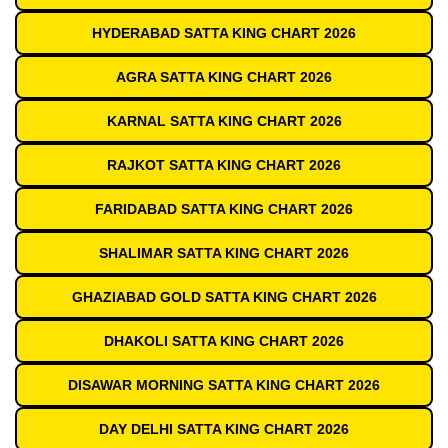
HYDERABAD SATTA KING CHART 2026
AGRA SATTA KING CHART 2026
KARNAL SATTA KING CHART 2026
RAJKOT SATTA KING CHART 2026
FARIDABAD SATTA KING CHART 2026
SHALIMAR SATTA KING CHART 2026
GHAZIABAD GOLD SATTA KING CHART 2026
DHAKOLI SATTA KING CHART 2026
DISAWAR MORNING SATTA KING CHART 2026
DAY DELHI SATTA KING CHART 2026