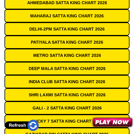
AHMEDABAD SATTA KING CHART 2026
MAHARAJ SATTA KING CHART 2026
DELHI-2PM SATTA KING CHART 2026
PATIYALA SATTA KING CHART 2026
METRO SATTA KING CHART 2026
DEEP MALA SATTA KING CHART 2026
INDIA CLUB SATTA KING CHART 2026
SHRI LAXMI SATTA KING CHART 2026
GALI - 2 SATTA KING CHART 2026
LUCKY 7 SATTA KING CHART 2026