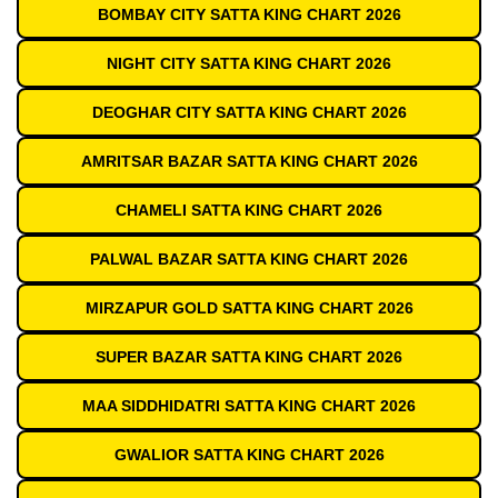
BOMBAY CITY SATTA KING CHART 2026
NIGHT CITY SATTA KING CHART 2026
DEOGHAR CITY SATTA KING CHART 2026
AMRITSAR BAZAR SATTA KING CHART 2026
CHAMELI SATTA KING CHART 2026
PALWAL BAZAR SATTA KING CHART 2026
MIRZAPUR GOLD SATTA KING CHART 2026
SUPER BAZAR SATTA KING CHART 2026
MAA SIDDHIDATRI SATTA KING CHART 2026
GWALIOR SATTA KING CHART 2026