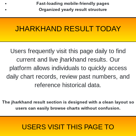
Fast-loading mobile-friendly pages
Organized yearly result structure
JHARKHAND RESULT TODAY
Users frequently visit this page daily to find
current and live jharkhand results. Our
platform allows individuals to quickly access
daily chart records, review past numbers, and
reference historical data.
The jharkhand result section is designed with a clean layout so
users can easily browse charts without confusion.
USERS VISIT THIS PAGE TO