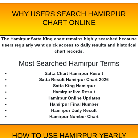
WHY USERS SEARCH HAMIRPUR
CHART ONLINE
The Hamirpur Satta King chart remains highly searched because
users regularly want quick access to daily results and historical
chart records.
Most Searched Hamirpur Terms
Satta Chart Hamirpur Result
Satta Result Hamirpur Chart 2026
Satta King Hamirpur
Hamirpur live Result
Hamirpur Online Updates
Hamirpur Final Number
Hamirpur Daily Result
Hamirpur Number Chart
HOW TO USE HAMIRPUR YEARLY