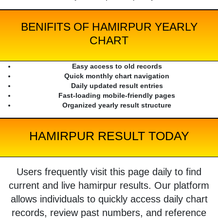
BENIFITS OF HAMIRPUR YEARLY
CHART
Easy access to old records
Quick monthly chart navigation
Daily updated result entries
Fast-loading mobile-friendly pages
Organized yearly result structure
HAMIRPUR RESULT TODAY
Users frequently visit this page daily to find
current and live hamirpur results. Our platform
allows individuals to quickly access daily chart
records, review past numbers, and reference