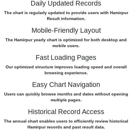
Daily Updated Records
The chart is regularly updated to provide users with Hamirpur
Result information.
Mobile-Friendly Layout
The Hamirpur yearly chart is optimized for both desktop and
mobile users.
Fast Loading Pages
Our optimized structure improves loading speed and overall
browsing experience.
Easy Chart Navigation
Users can quickly browse months and dates without opening
multiple pages.
Historical Record Access
The annual chart enables users to efficiently review historical
Hamirpur records and past result data.