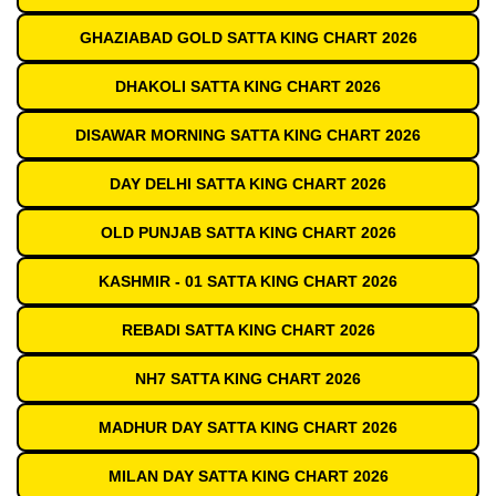
GHAZIABAD GOLD SATTA KING CHART 2026
DHAKOLI SATTA KING CHART 2026
DISAWAR MORNING SATTA KING CHART 2026
DAY DELHI SATTA KING CHART 2026
OLD PUNJAB SATTA KING CHART 2026
KASHMIR - 01 SATTA KING CHART 2026
REBADI SATTA KING CHART 2026
NH7 SATTA KING CHART 2026
MADHUR DAY SATTA KING CHART 2026
MILAN DAY SATTA KING CHART 2026