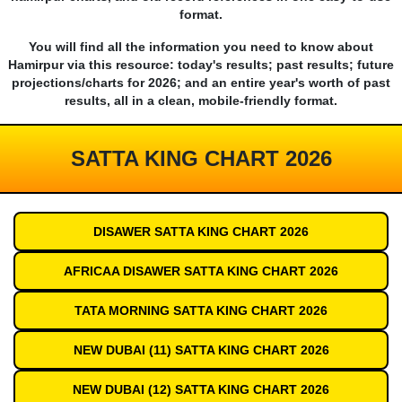
format.
You will find all the information you need to know about
Hamirpur via this resource: today's results; past results; future
projections/charts for 2026; and an entire year's worth of past
results, all in a clean, mobile-friendly format.
SATTA KING CHART 2026
DISAWER SATTA KING CHART 2026
AFRICAA DISAWER SATTA KING CHART 2026
TATA MORNING SATTA KING CHART 2026
NEW DUBAI (11) SATTA KING CHART 2026
NEW DUBAI (12) SATTA KING CHART 2026