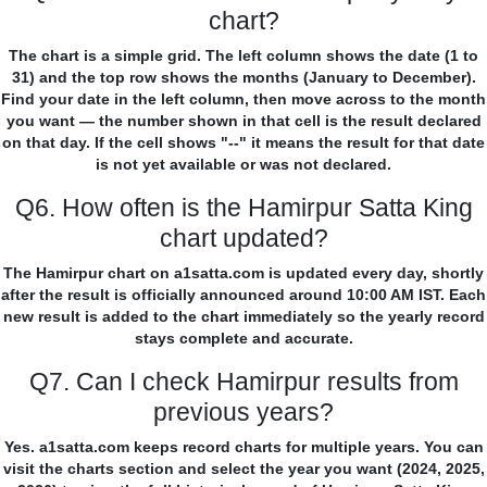
chart?
The chart is a simple grid. The left column shows the date (1 to
31) and the top row shows the months (January to December).
Find your date in the left column, then move across to the month
you want — the number shown in that cell is the result declared
on that day. If the cell shows "--" it means the result for that date
is not yet available or was not declared.
Q6. How often is the Hamirpur Satta King
chart updated?
The Hamirpur chart on a1satta.com is updated every day, shortly
after the result is officially announced around 10:00 AM IST. Each
new result is added to the chart immediately so the yearly record
stays complete and accurate.
Q7. Can I check Hamirpur results from
previous years?
Yes. a1satta.com keeps record charts for multiple years. You can
visit the charts section and select the year you want (2024, 2025,