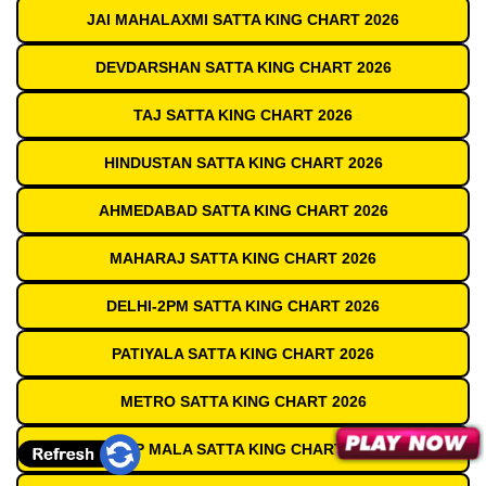
JAI MAHALAXMI SATTA KING CHART 2026
DEVDARSHAN SATTA KING CHART 2026
TAJ SATTA KING CHART 2026
HINDUSTAN SATTA KING CHART 2026
AHMEDABAD SATTA KING CHART 2026
MAHARAJ SATTA KING CHART 2026
DELHI-2PM SATTA KING CHART 2026
PATIYALA SATTA KING CHART 2026
METRO SATTA KING CHART 2026
DEEP MALA SATTA KING CHART 2026