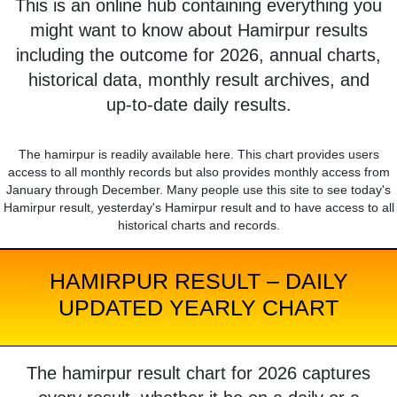
This is an online hub containing everything you
might want to know about Hamirpur results
including the outcome for 2026, annual charts,
historical data, monthly result archives, and
up-to-date daily results.
The hamirpur is readily available here. This chart provides users
access to all monthly records but also provides monthly access from
January through December. Many people use this site to see today's
Hamirpur result, yesterday's Hamirpur result and to have access to all
historical charts and records.
HAMIRPUR RESULT – DAILY
UPDATED YEARLY CHART
The hamirpur result chart for 2026 captures