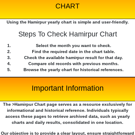
CHART
Using the Hamirpur yearly chart is simple and user-friendly.
Steps To Check Hamirpur Chart
Select the month you want to check.
Find the required date in the chart table.
Check the available hamirpur result for that day.
Compare old records with previous months.
Browse the yearly chart for historical references.
Important Information
The >Hamirpur Chart page serves as a resource exclusively for
informational and historical reference. Individuals typically
access these pages to retrieve archived data, such as yearly
charts and daily results, consolidated in one location.
Our objective is to provide a clear layout, ensure straightforward