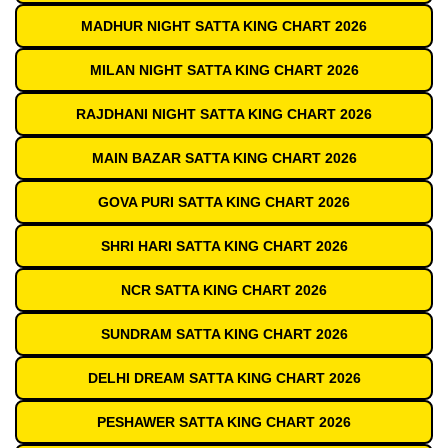
MADHUR NIGHT SATTA KING CHART 2026
MILAN NIGHT SATTA KING CHART 2026
RAJDHANI NIGHT SATTA KING CHART 2026
MAIN BAZAR SATTA KING CHART 2026
GOVA PURI SATTA KING CHART 2026
SHRI HARI SATTA KING CHART 2026
NCR SATTA KING CHART 2026
SUNDRAM SATTA KING CHART 2026
DELHI DREAM SATTA KING CHART 2026
PESHAWER SATTA KING CHART 2026