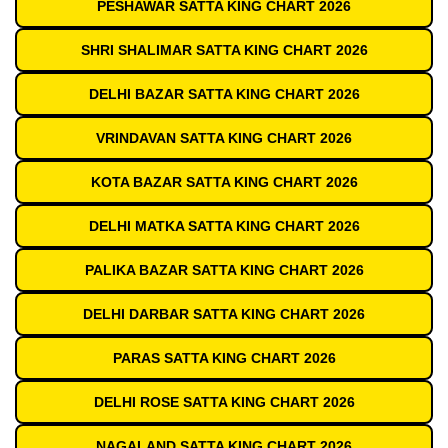
PESHAWAR SATTA KING CHART 2026
SHRI SHALIMAR SATTA KING CHART 2026
DELHI BAZAR SATTA KING CHART 2026
VRINDAVAN SATTA KING CHART 2026
KOTA BAZAR SATTA KING CHART 2026
DELHI MATKA SATTA KING CHART 2026
PALIKA BAZAR SATTA KING CHART 2026
DELHI DARBAR SATTA KING CHART 2026
PARAS SATTA KING CHART 2026
DELHI ROSE SATTA KING CHART 2026
NAGALAND SATTA KING CHART 2026