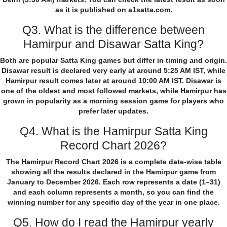
as it is published on a1satta.com.
Q3. What is the difference between
Hamirpur and Disawar Satta King?
Both are popular Satta King games but differ in timing and origin.
Disawar result is declared very early at around 5:25 AM IST, while
Hamirpur result comes later at around 10:00 AM IST. Disawar is
one of the oldest and most followed markets, while Hamirpur has
grown in popularity as a morning session game for players who
prefer later updates.
Q4. What is the Hamirpur Satta King
Record Chart 2026?
The Hamirpur Record Chart 2026 is a complete date-wise table
showing all the results declared in the Hamirpur game from
January to December 2026. Each row represents a date (1–31)
and each column represents a month, so you can find the
winning number for any specific day of the year in one place.
Q5. How do I read the Hamirpur yearly