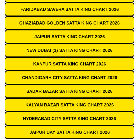
FARIDABAD SAVERA SATTA KING CHART 2026
GHAZIABAD GOLDEN SATTA KING CHART 2026
JAIPUR SATTA KING CHART 2026
NEW DUBAI (1) SATTA KING CHART 2026
KANPUR SATTA KING CHART 2026
CHANDIGARH CITY SATTA KING CHART 2026
SADAR BAZAR SATTA KING CHART 2026
KALYAN BAZAR SATTA KING CHART 2026
HYDERABAD CITY SATTA KING CHART 2026
JAIPUR DAY SATTA KING CHART 2026