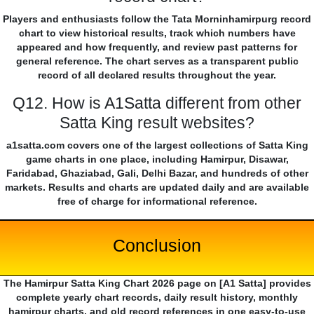
Players and enthusiasts follow the Tata Morninhamirpurg record
chart to view historical results, track which numbers have
appeared and how frequently, and review past patterns for
general reference. The chart serves as a transparent public
record of all declared results throughout the year.
Q12. How is A1Satta different from other
Satta King result websites?
a1satta.com covers one of the largest collections of Satta King
game charts in one place, including Hamirpur, Disawar,
Faridabad, Ghaziabad, Gali, Delhi Bazar, and hundreds of other
markets. Results and charts are updated daily and are available
free of charge for informational reference.
Conclusion
The Hamirpur Satta King Chart 2026 page on [A1 Satta] provides
complete yearly chart records, daily result history, monthly
hamirpur charts, and old record references in one easy-to-use