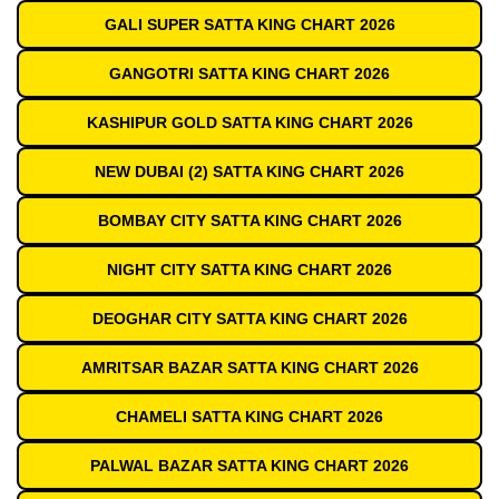
GALI SUPER SATTA KING CHART 2026
GANGOTRI SATTA KING CHART 2026
KASHIPUR GOLD SATTA KING CHART 2026
NEW DUBAI (2) SATTA KING CHART 2026
BOMBAY CITY SATTA KING CHART 2026
NIGHT CITY SATTA KING CHART 2026
DEOGHAR CITY SATTA KING CHART 2026
AMRITSAR BAZAR SATTA KING CHART 2026
CHAMELI SATTA KING CHART 2026
PALWAL BAZAR SATTA KING CHART 2026