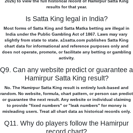
2026) to view the full historical record of Hamirpur Satta King
results for that year.
Is Satta King legal in India?
Most forms of Satta King and Satta Matka betting are illegal in
India under the Public Gambling Act of 1867. Laws may vary
slightly from state to state. a1satta.com publishes Satta King
chart data for informational and reference purposes only and
does not operate, promote, or facilitate any betting or gambling
activity.
Q9. Can any website predict or guarantee a
Hamirpur Satta King result?
No. The Hamirpur Satta King result is entirely luck-based and
random. No website, formula, chart pattern, or person can predict
or guarantee the next result. Any website or individual claiming
to provide "fixed numbers" or "leak numbers" for money is
misleading users. Treat all chart data as historical records only.
Q11. Why do players follow the Hamirpur
record chart?