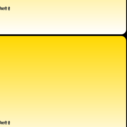
ेवारी है
ेवारी है