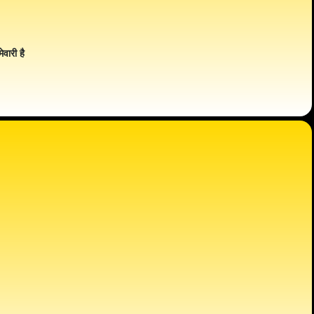
ेवारी है