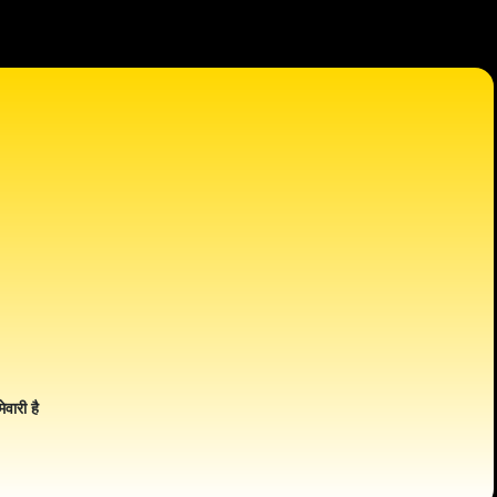
ेवारी है