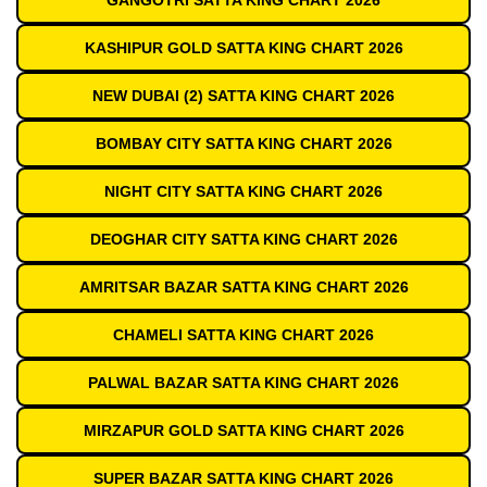
GANGOTRI SATTA KING CHART 2026
KASHIPUR GOLD SATTA KING CHART 2026
NEW DUBAI (2) SATTA KING CHART 2026
BOMBAY CITY SATTA KING CHART 2026
NIGHT CITY SATTA KING CHART 2026
DEOGHAR CITY SATTA KING CHART 2026
AMRITSAR BAZAR SATTA KING CHART 2026
CHAMELI SATTA KING CHART 2026
PALWAL BAZAR SATTA KING CHART 2026
MIRZAPUR GOLD SATTA KING CHART 2026
SUPER BAZAR SATTA KING CHART 2026