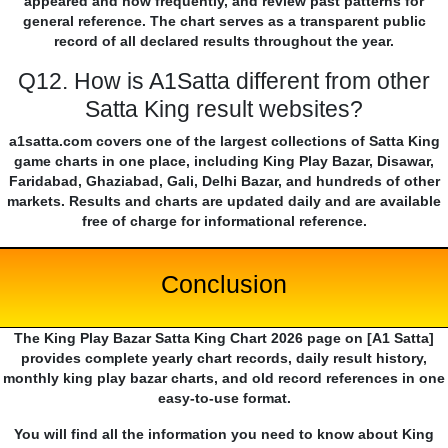
appeared and how frequently, and review past patterns for
general reference. The chart serves as a transparent public
record of all declared results throughout the year.
Q12. How is A1Satta different from other
Satta King result websites?
a1satta.com covers one of the largest collections of Satta King
game charts in one place, including King Play Bazar, Disawar,
Faridabad, Ghaziabad, Gali, Delhi Bazar, and hundreds of other
markets. Results and charts are updated daily and are available
free of charge for informational reference.
Conclusion
The King Play Bazar Satta King Chart 2026 page on [A1 Satta]
provides complete yearly chart records, daily result history,
monthly king play bazar charts, and old record references in one
easy-to-use format.
You will find all the information you need to know about King