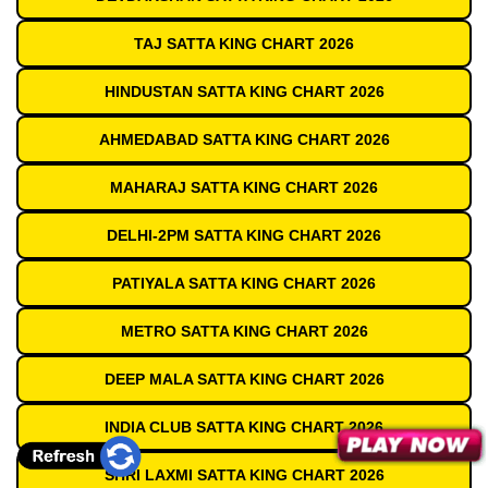
TAJ SATTA KING CHART 2026
HINDUSTAN SATTA KING CHART 2026
AHMEDABAD SATTA KING CHART 2026
MAHARAJ SATTA KING CHART 2026
DELHI-2PM SATTA KING CHART 2026
PATIYALA SATTA KING CHART 2026
METRO SATTA KING CHART 2026
DEEP MALA SATTA KING CHART 2026
INDIA CLUB SATTA KING CHART 2026
SHRI LAXMI SATTA KING CHART 2026