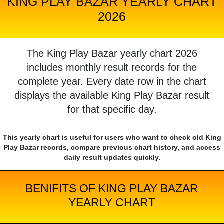
KING PLAY BAZAR YEARLY CHART
2026
The King Play Bazar yearly chart 2026
includes monthly result records for the
complete year. Every date row in the chart
displays the available King Play Bazar result
for that specific day.
This yearly chart is useful for users who want to check old King
Play Bazar records, compare previous chart history, and access
daily result updates quickly.
BENIFITS OF KING PLAY BAZAR
YEARLY CHART