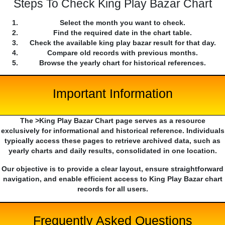
Steps To Check King Play Bazar Chart
Select the month you want to check.
Find the required date in the chart table.
Check the available king play bazar result for that day.
Compare old records with previous months.
Browse the yearly chart for historical references.
Important Information
The >King Play Bazar Chart page serves as a resource
exclusively for informational and historical reference. Individuals
typically access these pages to retrieve archived data, such as
yearly charts and daily results, consolidated in one location.
Our objective is to provide a clear layout, ensure straightforward
navigation, and enable efficient access to King Play Bazar chart
records for all users.
Frequently Asked Questions