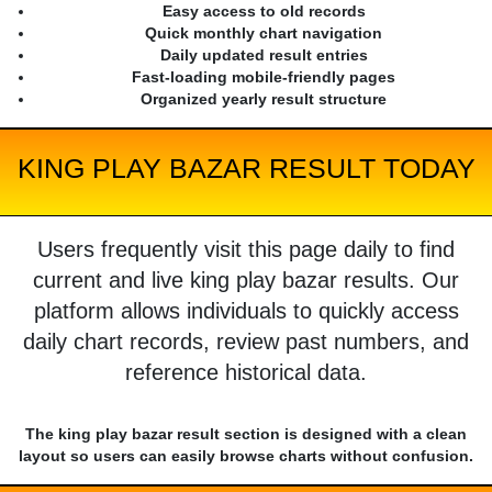
Easy access to old records
Quick monthly chart navigation
Daily updated result entries
Fast-loading mobile-friendly pages
Organized yearly result structure
KING PLAY BAZAR RESULT TODAY
Users frequently visit this page daily to find
current and live king play bazar results. Our
platform allows individuals to quickly access
daily chart records, review past numbers, and
reference historical data.
The king play bazar result section is designed with a clean
layout so users can easily browse charts without confusion.