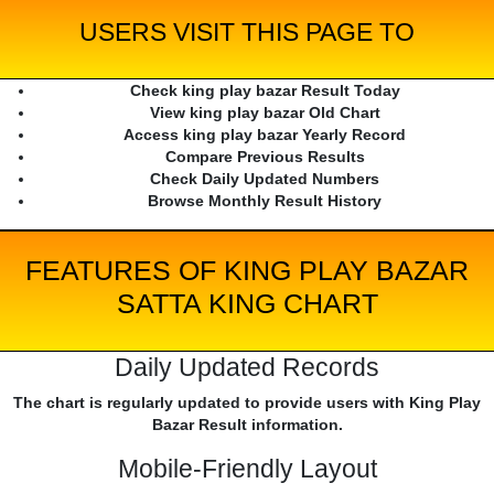
USERS VISIT THIS PAGE TO
Check king play bazar Result Today
View king play bazar Old Chart
Access king play bazar Yearly Record
Compare Previous Results
Check Daily Updated Numbers
Browse Monthly Result History
FEATURES OF KING PLAY BAZAR
SATTA KING CHART
Daily Updated Records
The chart is regularly updated to provide users with King Play
Bazar Result information.
Mobile-Friendly Layout