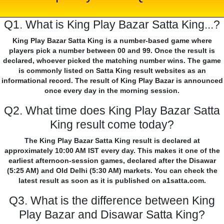
Q1. What is King Play Bazar Satta King...?
King Play Bazar Satta King is a number-based game where
players pick a number between 00 and 99. Once the result is
declared, whoever picked the matching number wins. The game
is commonly listed on Satta King result websites as an
informational record. The result of King Play Bazar is announced
once every day in the morning session.
Q2. What time does King Play Bazar Satta
King result come today?
The King Play Bazar Satta King result is declared at
approximately 10:00 AM IST every day. This makes it one of the
earliest afternoon-session games, declared after the Disawar
(5:25 AM) and Old Delhi (5:30 AM) markets. You can check the
latest result as soon as it is published on a1satta.com.
Q3. What is the difference between King
Play Bazar and Disawar Satta King?