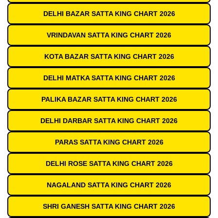
DELHI BAZAR SATTA KING CHART 2026
VRINDAVAN SATTA KING CHART 2026
KOTA BAZAR SATTA KING CHART 2026
DELHI MATKA SATTA KING CHART 2026
PALIKA BAZAR SATTA KING CHART 2026
DELHI DARBAR SATTA KING CHART 2026
PARAS SATTA KING CHART 2026
DELHI ROSE SATTA KING CHART 2026
NAGALAND SATTA KING CHART 2026
SHRI GANESH SATTA KING CHART 2026