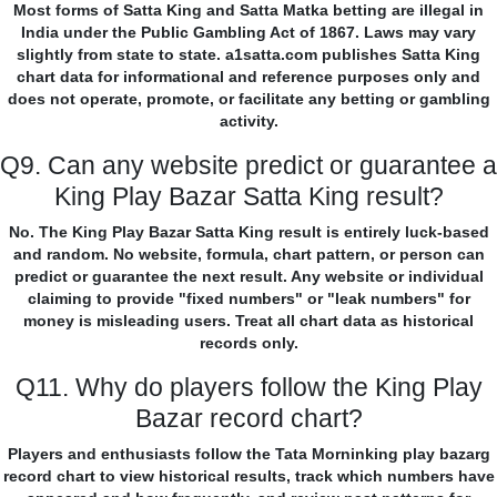
Most forms of Satta King and Satta Matka betting are illegal in
India under the Public Gambling Act of 1867. Laws may vary
slightly from state to state. a1satta.com publishes Satta King
chart data for informational and reference purposes only and
does not operate, promote, or facilitate any betting or gambling
activity.
Q9. Can any website predict or guarantee a
King Play Bazar Satta King result?
No. The King Play Bazar Satta King result is entirely luck-based
and random. No website, formula, chart pattern, or person can
predict or guarantee the next result. Any website or individual
claiming to provide "fixed numbers" or "leak numbers" for
money is misleading users. Treat all chart data as historical
records only.
Q11. Why do players follow the King Play
Bazar record chart?
Players and enthusiasts follow the Tata Morninking play bazarg
record chart to view historical results, track which numbers have