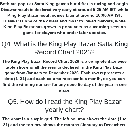
Both are popular Satta King games but differ in timing and origin.
Disawar result is declared very early at around 5:25 AM IST, while
King Play Bazar result comes later at around 10:00 AM IST.
Disawar is one of the oldest and most followed markets, while
King Play Bazar has grown in popularity as a morning session
game for players who prefer later updates.
Q4. What is the King Play Bazar Satta King
Record Chart 2026?
The King Play Bazar Record Chart 2026 is a complete date-wise
table showing all the results declared in the King Play Bazar
game from January to December 2026. Each row represents a
date (1–31) and each column represents a month, so you can
find the winning number for any specific day of the year in one
place.
Q5. How do I read the King Play Bazar
yearly chart?
The chart is a simple grid. The left column shows the date (1 to
31) and the top row shows the months (January to December).