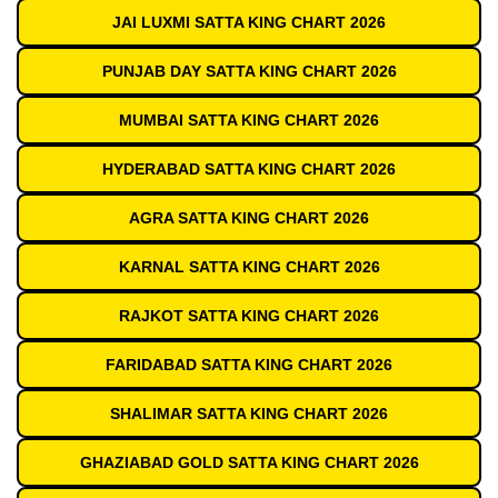
JAI LUXMI SATTA KING CHART 2026
PUNJAB DAY SATTA KING CHART 2026
MUMBAI SATTA KING CHART 2026
HYDERABAD SATTA KING CHART 2026
AGRA SATTA KING CHART 2026
KARNAL SATTA KING CHART 2026
RAJKOT SATTA KING CHART 2026
FARIDABAD SATTA KING CHART 2026
SHALIMAR SATTA KING CHART 2026
GHAZIABAD GOLD SATTA KING CHART 2026