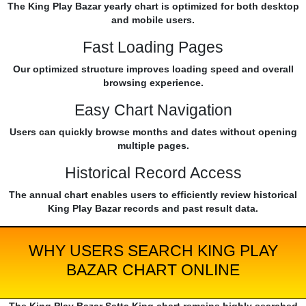
The King Play Bazar yearly chart is optimized for both desktop
and mobile users.
Fast Loading Pages
Our optimized structure improves loading speed and overall
browsing experience.
Easy Chart Navigation
Users can quickly browse months and dates without opening
multiple pages.
Historical Record Access
The annual chart enables users to efficiently review historical
King Play Bazar records and past result data.
WHY USERS SEARCH KING PLAY
BAZAR CHART ONLINE