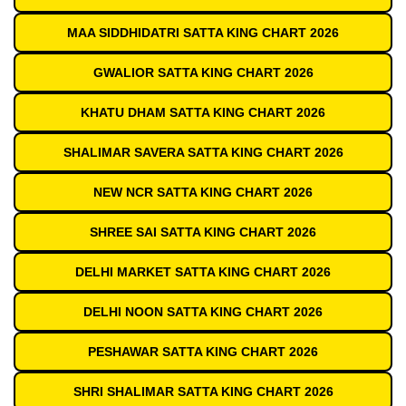
MAA SIDDHIDATRI SATTA KING CHART 2026
GWALIOR SATTA KING CHART 2026
KHATU DHAM SATTA KING CHART 2026
SHALIMAR SAVERA SATTA KING CHART 2026
NEW NCR SATTA KING CHART 2026
SHREE SAI SATTA KING CHART 2026
DELHI MARKET SATTA KING CHART 2026
DELHI NOON SATTA KING CHART 2026
PESHAWAR SATTA KING CHART 2026
SHRI SHALIMAR SATTA KING CHART 2026