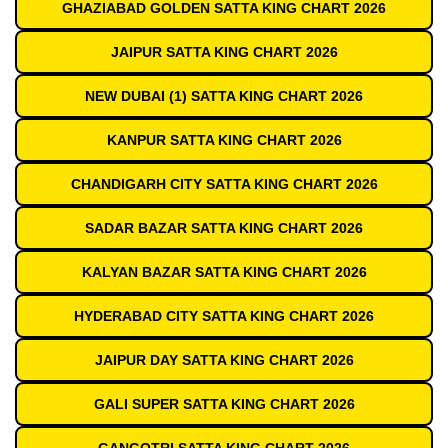
GHAZIABAD GOLDEN SATTA KING CHART 2026
JAIPUR SATTA KING CHART 2026
NEW DUBAI (1) SATTA KING CHART 2026
KANPUR SATTA KING CHART 2026
CHANDIGARH CITY SATTA KING CHART 2026
SADAR BAZAR SATTA KING CHART 2026
KALYAN BAZAR SATTA KING CHART 2026
HYDERABAD CITY SATTA KING CHART 2026
JAIPUR DAY SATTA KING CHART 2026
GALI SUPER SATTA KING CHART 2026