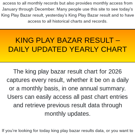
access to all monthly records but also provides monthly access from
January through December. Many people use this site to see today's
King Play Bazar result, yesterday's King Play Bazar result and to have
access to all historical charts and records.
KING PLAY BAZAR RESULT –
DAILY UPDATED YEARLY CHART
The king play bazar result chart for 2026
captures every result, whether it be on a daily
or a monthly basis, in one annual summary.
Users can easily access all past chart entries
and retrieve previous result data through
monthly updates.
If you're looking for today king play bazar results data, or you want to