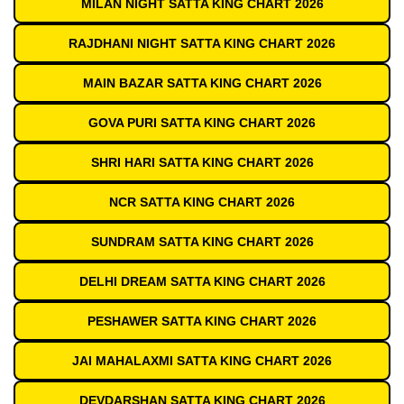
MILAN NIGHT SATTA KING CHART 2026
RAJDHANI NIGHT SATTA KING CHART 2026
MAIN BAZAR SATTA KING CHART 2026
GOVA PURI SATTA KING CHART 2026
SHRI HARI SATTA KING CHART 2026
NCR SATTA KING CHART 2026
SUNDRAM SATTA KING CHART 2026
DELHI DREAM SATTA KING CHART 2026
PESHAWER SATTA KING CHART 2026
JAI MAHALAXMI SATTA KING CHART 2026
DEVDARSHAN SATTA KING CHART 2026