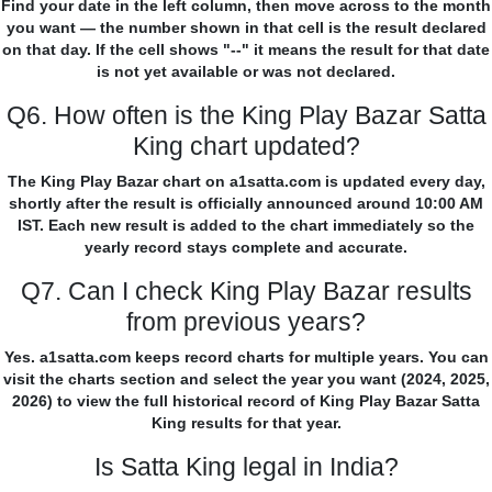
Find your date in the left column, then move across to the month
you want — the number shown in that cell is the result declared
on that day. If the cell shows "--" it means the result for that date
is not yet available or was not declared.
Q6. How often is the King Play Bazar Satta
King chart updated?
The King Play Bazar chart on a1satta.com is updated every day,
shortly after the result is officially announced around 10:00 AM
IST. Each new result is added to the chart immediately so the
yearly record stays complete and accurate.
Q7. Can I check King Play Bazar results
from previous years?
Yes. a1satta.com keeps record charts for multiple years. You can
visit the charts section and select the year you want (2024, 2025,
2026) to view the full historical record of King Play Bazar Satta
King results for that year.
Is Satta King legal in India?