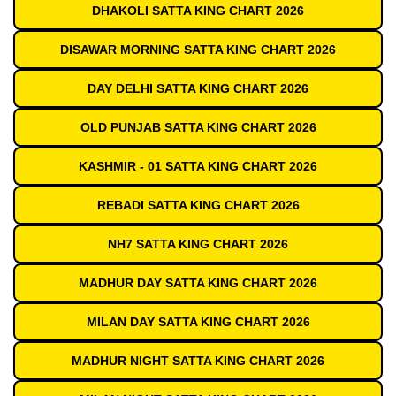
DHAKOLI SATTA KING CHART 2026
DISAWAR MORNING SATTA KING CHART 2026
DAY DELHI SATTA KING CHART 2026
OLD PUNJAB SATTA KING CHART 2026
KASHMIR - 01 SATTA KING CHART 2026
REBADI SATTA KING CHART 2026
NH7 SATTA KING CHART 2026
MADHUR DAY SATTA KING CHART 2026
MILAN DAY SATTA KING CHART 2026
MADHUR NIGHT SATTA KING CHART 2026