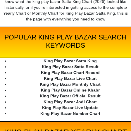
know what the king play bazar Satta King Chart (2026) looked like
historically, or if you're interested in getting access to the complete
Yearly Chart or Monthly Chart for King Play Bazar Satta King, this is
the page with everything you need to know
POPULAR KING PLAY BAZAR SEARCH
KEYWORDS
King Play Bazar Satta King
King Play Bazar Satta Result
King Play Bazar Chart Record
King Play Bazar Live Chart
King Play Bazar Monthly Chart
King Play Bazar Online Khabr
King Play Bazar Official Result
King Play Bazar Jodi Chart
King Play Bazar Live Update
King Play Bazar Number Chart