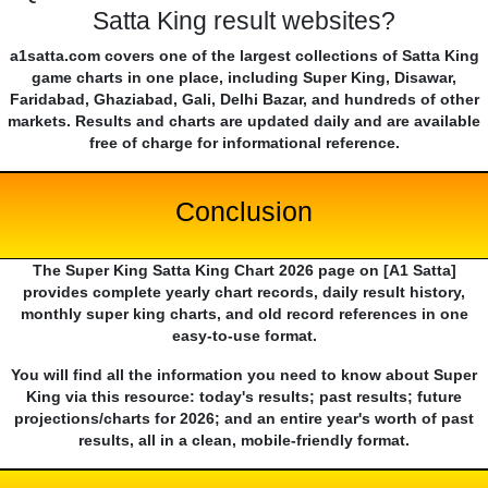
Satta King result websites?
a1satta.com covers one of the largest collections of Satta King
game charts in one place, including Super King, Disawar,
Faridabad, Ghaziabad, Gali, Delhi Bazar, and hundreds of other
markets. Results and charts are updated daily and are available
free of charge for informational reference.
Conclusion
The Super King Satta King Chart 2026 page on [A1 Satta]
provides complete yearly chart records, daily result history,
monthly super king charts, and old record references in one
easy-to-use format.
You will find all the information you need to know about Super
King via this resource: today's results; past results; future
projections/charts for 2026; and an entire year's worth of past
results, all in a clean, mobile-friendly format.