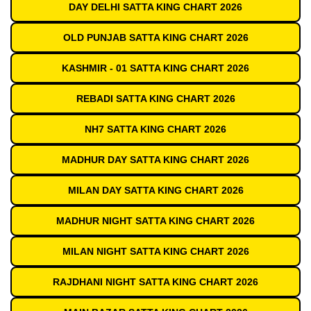
DAY DELHI SATTA KING CHART 2026
OLD PUNJAB SATTA KING CHART 2026
KASHMIR - 01 SATTA KING CHART 2026
REBADI SATTA KING CHART 2026
NH7 SATTA KING CHART 2026
MADHUR DAY SATTA KING CHART 2026
MILAN DAY SATTA KING CHART 2026
MADHUR NIGHT SATTA KING CHART 2026
MILAN NIGHT SATTA KING CHART 2026
RAJDHANI NIGHT SATTA KING CHART 2026