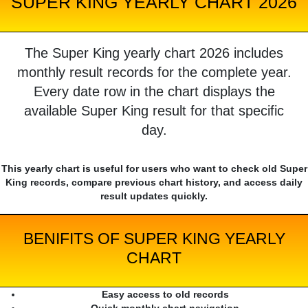
SUPER KING YEARLY CHART 2026
The Super King yearly chart 2026 includes
monthly result records for the complete year.
Every date row in the chart displays the
available Super King result for that specific
day.
This yearly chart is useful for users who want to check old Super
King records, compare previous chart history, and access daily
result updates quickly.
BENIFITS OF SUPER KING YEARLY
CHART
Easy access to old records