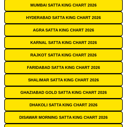
MUMBAI SATTA KING CHART 2026
HYDERABAD SATTA KING CHART 2026
AGRA SATTA KING CHART 2026
KARNAL SATTA KING CHART 2026
RAJKOT SATTA KING CHART 2026
FARIDABAD SATTA KING CHART 2026
SHALIMAR SATTA KING CHART 2026
GHAZIABAD GOLD SATTA KING CHART 2026
DHAKOLI SATTA KING CHART 2026
DISAWAR MORNING SATTA KING CHART 2026