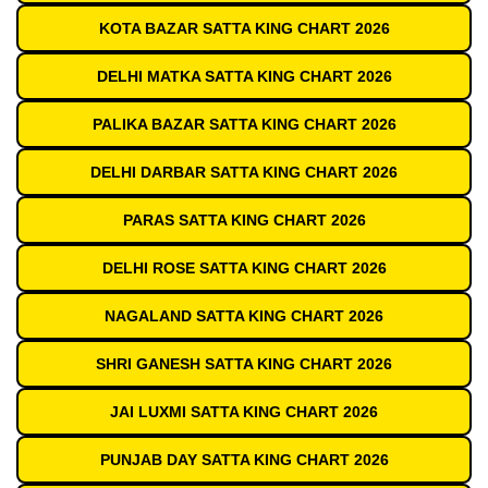
KOTA BAZAR SATTA KING CHART 2026
DELHI MATKA SATTA KING CHART 2026
PALIKA BAZAR SATTA KING CHART 2026
DELHI DARBAR SATTA KING CHART 2026
PARAS SATTA KING CHART 2026
DELHI ROSE SATTA KING CHART 2026
NAGALAND SATTA KING CHART 2026
SHRI GANESH SATTA KING CHART 2026
JAI LUXMI SATTA KING CHART 2026
PUNJAB DAY SATTA KING CHART 2026