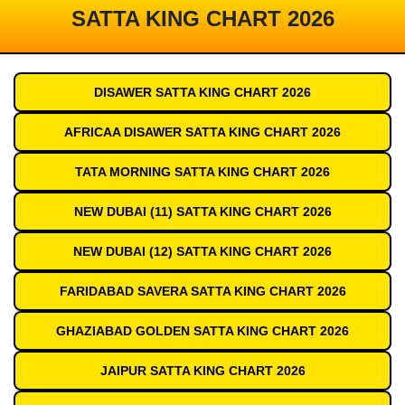
SATTA KING CHART 2026
DISAWER SATTA KING CHART 2026
AFRICAA DISAWER SATTA KING CHART 2026
TATA MORNING SATTA KING CHART 2026
NEW DUBAI (11) SATTA KING CHART 2026
NEW DUBAI (12) SATTA KING CHART 2026
FARIDABAD SAVERA SATTA KING CHART 2026
GHAZIABAD GOLDEN SATTA KING CHART 2026
JAIPUR SATTA KING CHART 2026