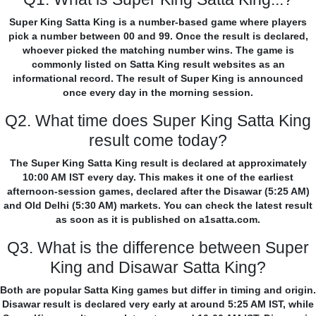
Super King Satta King is a number-based game where players
pick a number between 00 and 99. Once the result is declared,
whoever picked the matching number wins. The game is
commonly listed on Satta King result websites as an
informational record. The result of Super King is announced
once every day in the morning session.
Q2. What time does Super King Satta King
result come today?
The Super King Satta King result is declared at approximately
10:00 AM IST every day. This makes it one of the earliest
afternoon-session games, declared after the Disawar (5:25 AM)
and Old Delhi (5:30 AM) markets. You can check the latest result
as soon as it is published on a1satta.com.
Q3. What is the difference between Super
King and Disawar Satta King?
Both are popular Satta King games but differ in timing and origin.
Disawar result is declared very early at around 5:25 AM IST, while