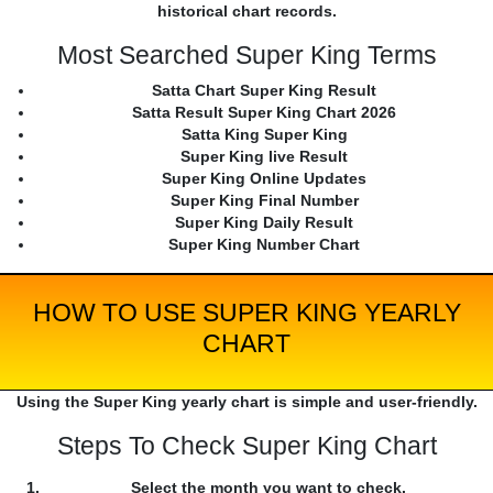
historical chart records.
Most Searched Super King Terms
Satta Chart Super King Result
Satta Result Super King Chart 2026
Satta King Super King
Super King live Result
Super King Online Updates
Super King Final Number
Super King Daily Result
Super King Number Chart
HOW TO USE SUPER KING YEARLY
CHART
Using the Super King yearly chart is simple and user-friendly.
Steps To Check Super King Chart
Select the month you want to check.