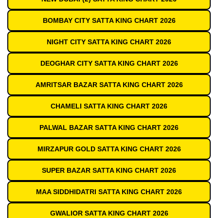
BOMBAY CITY SATTA KING CHART 2026
NIGHT CITY SATTA KING CHART 2026
DEOGHAR CITY SATTA KING CHART 2026
AMRITSAR BAZAR SATTA KING CHART 2026
CHAMELI SATTA KING CHART 2026
PALWAL BAZAR SATTA KING CHART 2026
MIRZAPUR GOLD SATTA KING CHART 2026
SUPER BAZAR SATTA KING CHART 2026
MAA SIDDHIDATRI SATTA KING CHART 2026
GWALIOR SATTA KING CHART 2026