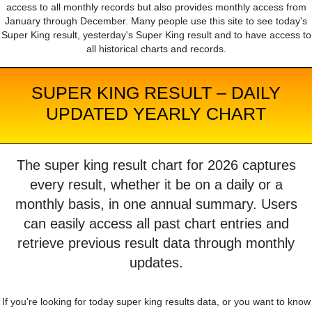
access to all monthly records but also provides monthly access from
January through December. Many people use this site to see today's
Super King result, yesterday's Super King result and to have access to
all historical charts and records.
SUPER KING RESULT – DAILY
UPDATED YEARLY CHART
The super king result chart for 2026 captures
every result, whether it be on a daily or a
monthly basis, in one annual summary. Users
can easily access all past chart entries and
retrieve previous result data through monthly
updates.
If you're looking for today super king results data, or you want to know