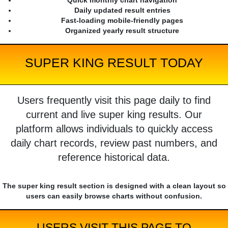
Quick monthly chart navigation
Daily updated result entries
Fast-loading mobile-friendly pages
Organized yearly result structure
SUPER KING RESULT TODAY
Users frequently visit this page daily to find
current and live super king results. Our
platform allows individuals to quickly access
daily chart records, review past numbers, and
reference historical data.
The super king result section is designed with a clean layout so
users can easily browse charts without confusion.
USERS VISIT THIS PAGE TO