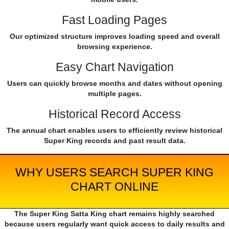
Fast Loading Pages
Our optimized structure improves loading speed and overall
browsing experience.
Easy Chart Navigation
Users can quickly browse months and dates without opening
multiple pages.
Historical Record Access
The annual chart enables users to efficiently review historical
Super King records and past result data.
WHY USERS SEARCH SUPER KING
CHART ONLINE
The Super King Satta King chart remains highly searched
because users regularly want quick access to daily results and