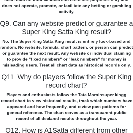
does not operate, promote, or facilitate any betting or gambling
activity.
Q9. Can any website predict or guarantee a
Super King Satta King result?
No. The Super King Satta King result is entirely luck-based and
random. No website, formula, chart pattern, or person can predict
or guarantee the next result. Any website or individual claiming
to provide "fixed numbers" or "leak numbers" for money is
misleading users. Treat all chart data as historical records only.
Q11. Why do players follow the Super King
record chart?
Players and enthusiasts follow the Tata Morninsuper kingg
record chart to view historical results, track which numbers have
appeared and how frequently, and review past patterns for
general reference. The chart serves as a transparent public
record of all declared results throughout the year.
Q12. How is A1Satta different from other