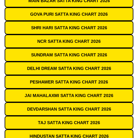
MAIN BAZAR SATTA KING CHART 2026
GOVA PURI SATTA KING CHART 2026
SHRI HARI SATTA KING CHART 2026
NCR SATTA KING CHART 2026
SUNDRAM SATTA KING CHART 2026
DELHI DREAM SATTA KING CHART 2026
PESHAWER SATTA KING CHART 2026
JAI MAHALAXMI SATTA KING CHART 2026
DEVDARSHAN SATTA KING CHART 2026
TAJ SATTA KING CHART 2026
HINDUSTAN SATTA KING CHART 2026