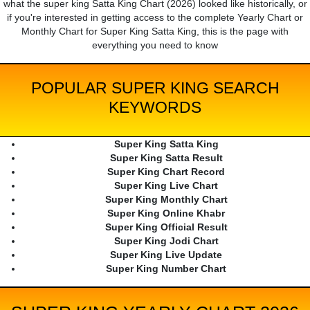
what the super king Satta King Chart (2026) looked like historically, or
if you're interested in getting access to the complete Yearly Chart or
Monthly Chart for Super King Satta King, this is the page with
everything you need to know
POPULAR SUPER KING SEARCH
KEYWORDS
Super King Satta King
Super King Satta Result
Super King Chart Record
Super King Live Chart
Super King Monthly Chart
Super King Online Khabr
Super King Official Result
Super King Jodi Chart
Super King Live Update
Super King Number Chart