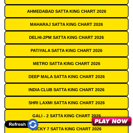
AHMEDABAD SATTA KING CHART 2026
MAHARAJ SATTA KING CHART 2026
DELHI-2PM SATTA KING CHART 2026
PATIYALA SATTA KING CHART 2026
METRO SATTA KING CHART 2026
DEEP MALA SATTA KING CHART 2026
INDIA CLUB SATTA KING CHART 2026
SHRI LAXMI SATTA KING CHART 2026
GALI - 2 SATTA KING CHART 2026
LUCKY 7 SATTA KING CHART 2026