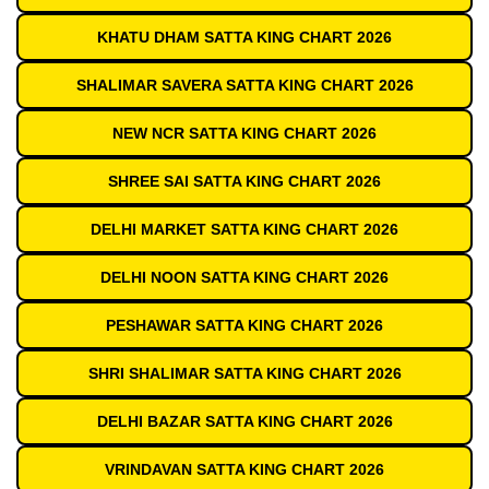
KHATU DHAM SATTA KING CHART 2026
SHALIMAR SAVERA SATTA KING CHART 2026
NEW NCR SATTA KING CHART 2026
SHREE SAI SATTA KING CHART 2026
DELHI MARKET SATTA KING CHART 2026
DELHI NOON SATTA KING CHART 2026
PESHAWAR SATTA KING CHART 2026
SHRI SHALIMAR SATTA KING CHART 2026
DELHI BAZAR SATTA KING CHART 2026
VRINDAVAN SATTA KING CHART 2026