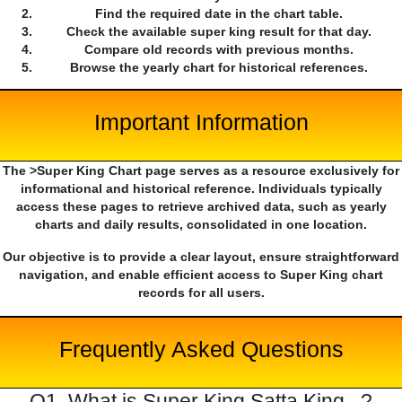
Find the required date in the chart table.
Check the available super king result for that day.
Compare old records with previous months.
Browse the yearly chart for historical references.
Important Information
The >Super King Chart page serves as a resource exclusively for
informational and historical reference. Individuals typically
access these pages to retrieve archived data, such as yearly
charts and daily results, consolidated in one location.
Our objective is to provide a clear layout, ensure straightforward
navigation, and enable efficient access to Super King chart
records for all users.
Frequently Asked Questions
Q1. What is Super King Satta King...?