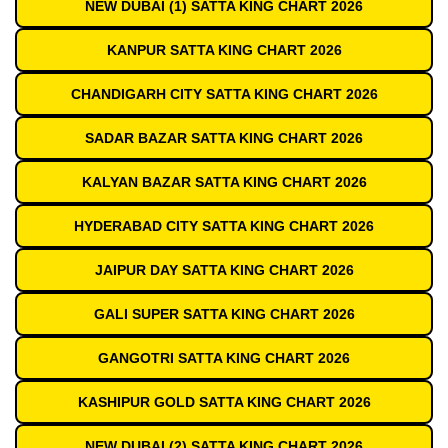
NEW DUBAI (1) SATTA KING CHART 2026
KANPUR SATTA KING CHART 2026
CHANDIGARH CITY SATTA KING CHART 2026
SADAR BAZAR SATTA KING CHART 2026
KALYAN BAZAR SATTA KING CHART 2026
HYDERABAD CITY SATTA KING CHART 2026
JAIPUR DAY SATTA KING CHART 2026
GALI SUPER SATTA KING CHART 2026
GANGOTRI SATTA KING CHART 2026
KASHIPUR GOLD SATTA KING CHART 2026
NEW DUBAI (2) SATTA KING CHART 2026