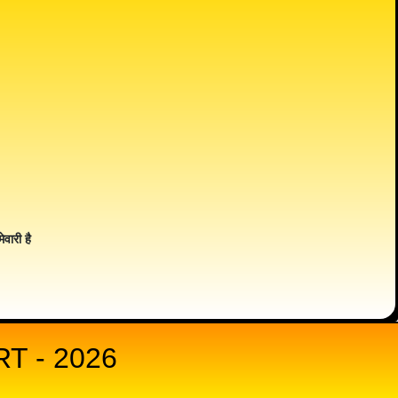
ेवारी है
T - 2026