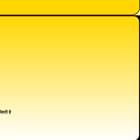
ेवारी है