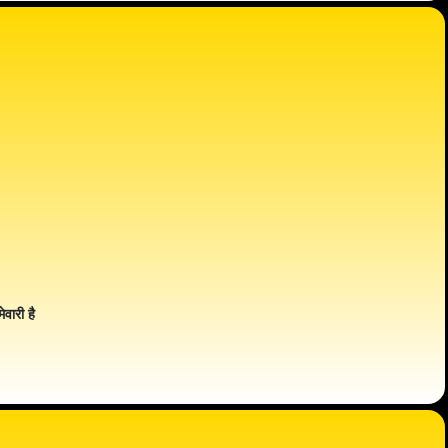
ेवारी है