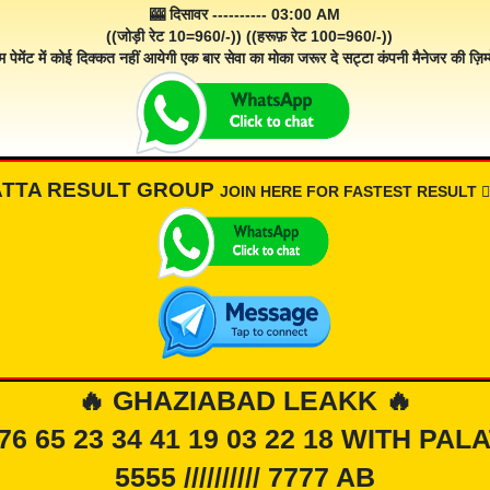
🎰 दिसावर ---------- 03:00 AM
((जोड़ी रेट 10=960/-)) ((हरूफ़ रेट 100=960/-))
म पेमेंट में कोई दिक्कत नहीं आयेगी एक बार सेवा का मोका जरूर दे सट्टा कंपनी मैनेजर की ज़िम्म
ATTA RESULT GROUP
JOIN HERE FOR FASTEST RESULT 👇🏾
🔥 GHAZIABAD LEAKK 🔥
 76 65 23 34 41 19 03 22 18 WITH PAL
5555 ////////// 7777 AB