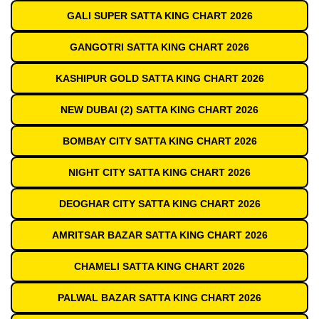
GALI SUPER SATTA KING CHART 2026
GANGOTRI SATTA KING CHART 2026
KASHIPUR GOLD SATTA KING CHART 2026
NEW DUBAI (2) SATTA KING CHART 2026
BOMBAY CITY SATTA KING CHART 2026
NIGHT CITY SATTA KING CHART 2026
DEOGHAR CITY SATTA KING CHART 2026
AMRITSAR BAZAR SATTA KING CHART 2026
CHAMELI SATTA KING CHART 2026
PALWAL BAZAR SATTA KING CHART 2026