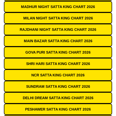
MADHUR NIGHT SATTA KING CHART 2026
MILAN NIGHT SATTA KING CHART 2026
RAJDHANI NIGHT SATTA KING CHART 2026
MAIN BAZAR SATTA KING CHART 2026
GOVA PURI SATTA KING CHART 2026
SHRI HARI SATTA KING CHART 2026
NCR SATTA KING CHART 2026
SUNDRAM SATTA KING CHART 2026
DELHI DREAM SATTA KING CHART 2026
PESHAWER SATTA KING CHART 2026