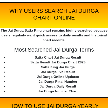
WHY USERS SEARCH JAI DURGA
CHART ONLINE
The Jai Durga Satta King chart remains highly searched because
users regularly want quick access to daily results and historical
chart records.
Most Searched Jai Durga Terms
Satta Chart Jai Durga Result
Satta Result Jai Durga Chart 2026
Satta King Jai Durga
Jai Durga live Result
Jai Durga Online Updates
Jai Durga Final Number
Jai Durga Daily Result
Jai Durga Number Chart
HOW TO USE JAI DURGA YEARLY