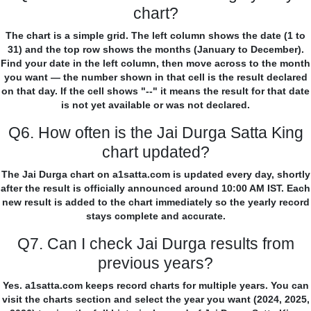
chart?
The chart is a simple grid. The left column shows the date (1 to
31) and the top row shows the months (January to December).
Find your date in the left column, then move across to the month
you want — the number shown in that cell is the result declared
on that day. If the cell shows "--" it means the result for that date
is not yet available or was not declared.
Q6. How often is the Jai Durga Satta King
chart updated?
The Jai Durga chart on a1satta.com is updated every day, shortly
after the result is officially announced around 10:00 AM IST. Each
new result is added to the chart immediately so the yearly record
stays complete and accurate.
Q7. Can I check Jai Durga results from
previous years?
Yes. a1satta.com keeps record charts for multiple years. You can
visit the charts section and select the year you want (2024, 2025,