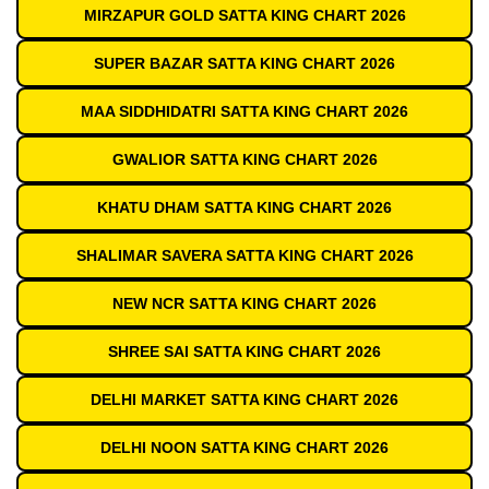
MIRZAPUR GOLD SATTA KING CHART 2026
SUPER BAZAR SATTA KING CHART 2026
MAA SIDDHIDATRI SATTA KING CHART 2026
GWALIOR SATTA KING CHART 2026
KHATU DHAM SATTA KING CHART 2026
SHALIMAR SAVERA SATTA KING CHART 2026
NEW NCR SATTA KING CHART 2026
SHREE SAI SATTA KING CHART 2026
DELHI MARKET SATTA KING CHART 2026
DELHI NOON SATTA KING CHART 2026