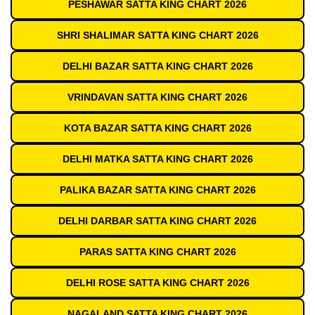
PESHAWAR SATTA KING CHART 2026
SHRI SHALIMAR SATTA KING CHART 2026
DELHI BAZAR SATTA KING CHART 2026
VRINDAVAN SATTA KING CHART 2026
KOTA BAZAR SATTA KING CHART 2026
DELHI MATKA SATTA KING CHART 2026
PALIKA BAZAR SATTA KING CHART 2026
DELHI DARBAR SATTA KING CHART 2026
PARAS SATTA KING CHART 2026
DELHI ROSE SATTA KING CHART 2026
NAGALAND SATTA KING CHART 2026