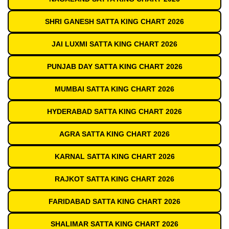
SHRI GANESH SATTA KING CHART 2026
JAI LUXMI SATTA KING CHART 2026
PUNJAB DAY SATTA KING CHART 2026
MUMBAI SATTA KING CHART 2026
HYDERABAD SATTA KING CHART 2026
AGRA SATTA KING CHART 2026
KARNAL SATTA KING CHART 2026
RAJKOT SATTA KING CHART 2026
FARIDABAD SATTA KING CHART 2026
SHALIMAR SATTA KING CHART 2026