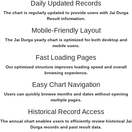
Daily Updated Records
The chart is regularly updated to provide users with Jai Durga
Result information.
Mobile-Friendly Layout
The Jai Durga yearly chart is optimized for both desktop and
mobile users.
Fast Loading Pages
Our optimized structure improves loading speed and overall
browsing experience.
Easy Chart Navigation
Users can quickly browse months and dates without opening
multiple pages.
Historical Record Access
The annual chart enables users to efficiently review historical Jai
Durga records and past result data.