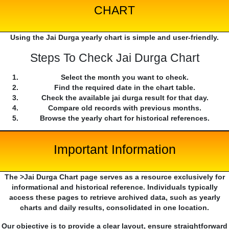
CHART
Using the Jai Durga yearly chart is simple and user-friendly.
Steps To Check Jai Durga Chart
Select the month you want to check.
Find the required date in the chart table.
Check the available jai durga result for that day.
Compare old records with previous months.
Browse the yearly chart for historical references.
Important Information
The >Jai Durga Chart page serves as a resource exclusively for
informational and historical reference. Individuals typically
access these pages to retrieve archived data, such as yearly
charts and daily results, consolidated in one location.
Our objective is to provide a clear layout, ensure straightforward