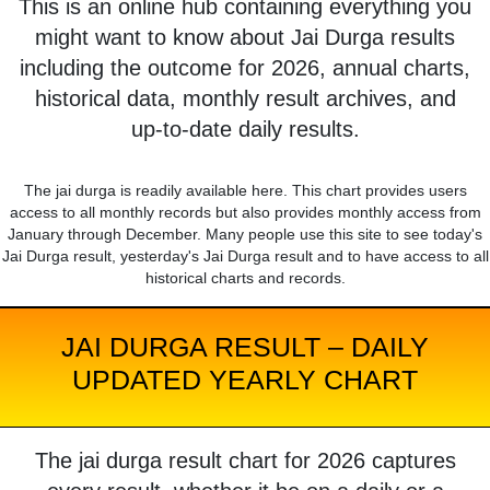
This is an online hub containing everything you
might want to know about Jai Durga results
including the outcome for 2026, annual charts,
historical data, monthly result archives, and
up-to-date daily results.
The jai durga is readily available here. This chart provides users
access to all monthly records but also provides monthly access from
January through December. Many people use this site to see today's
Jai Durga result, yesterday's Jai Durga result and to have access to all
historical charts and records.
JAI DURGA RESULT – DAILY
UPDATED YEARLY CHART
The jai durga result chart for 2026 captures