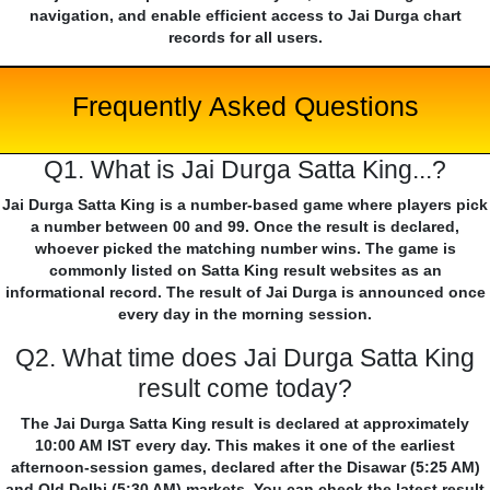
navigation, and enable efficient access to Jai Durga chart
records for all users.
Frequently Asked Questions
Q1. What is Jai Durga Satta King...?
Jai Durga Satta King is a number-based game where players pick
a number between 00 and 99. Once the result is declared,
whoever picked the matching number wins. The game is
commonly listed on Satta King result websites as an
informational record. The result of Jai Durga is announced once
every day in the morning session.
Q2. What time does Jai Durga Satta King
result come today?
The Jai Durga Satta King result is declared at approximately
10:00 AM IST every day. This makes it one of the earliest
afternoon-session games, declared after the Disawar (5:25 AM)
and Old Delhi (5:30 AM) markets. You can check the latest result