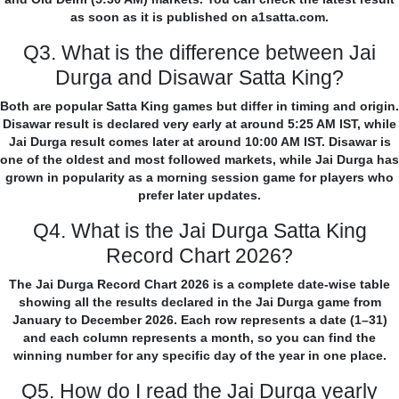
as soon as it is published on a1satta.com.
Q3. What is the difference between Jai
Durga and Disawar Satta King?
Both are popular Satta King games but differ in timing and origin.
Disawar result is declared very early at around 5:25 AM IST, while
Jai Durga result comes later at around 10:00 AM IST. Disawar is
one of the oldest and most followed markets, while Jai Durga has
grown in popularity as a morning session game for players who
prefer later updates.
Q4. What is the Jai Durga Satta King
Record Chart 2026?
The Jai Durga Record Chart 2026 is a complete date-wise table
showing all the results declared in the Jai Durga game from
January to December 2026. Each row represents a date (1–31)
and each column represents a month, so you can find the
winning number for any specific day of the year in one place.
Q5. How do I read the Jai Durga yearly