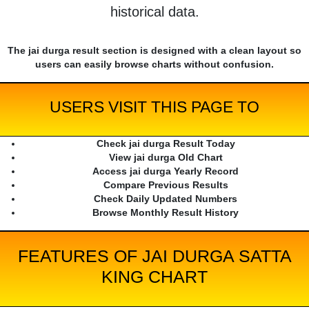
historical data.
The jai durga result section is designed with a clean layout so
users can easily browse charts without confusion.
USERS VISIT THIS PAGE TO
Check jai durga Result Today
View jai durga Old Chart
Access jai durga Yearly Record
Compare Previous Results
Check Daily Updated Numbers
Browse Monthly Result History
FEATURES OF JAI DURGA SATTA
KING CHART