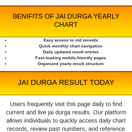
BENIFITS OF JAI DURGA YEARLY
CHART
Easy access to old records
Quick monthly chart navigation
Daily updated result entries
Fast-loading mobile-friendly pages
Organized yearly result structure
JAI DURGA RESULT TODAY
Users frequently visit this page daily to find
current and live jai durga results. Our platform
allows individuals to quickly access daily chart
records, review past numbers, and reference