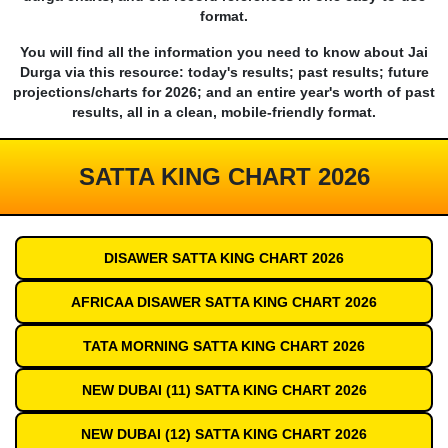
format.
You will find all the information you need to know about Jai
Durga via this resource: today's results; past results; future
projections/charts for 2026; and an entire year's worth of past
results, all in a clean, mobile-friendly format.
SATTA KING CHART 2026
DISAWER SATTA KING CHART 2026
AFRICAA DISAWER SATTA KING CHART 2026
TATA MORNING SATTA KING CHART 2026
NEW DUBAI (11) SATTA KING CHART 2026
NEW DUBAI (12) SATTA KING CHART 2026