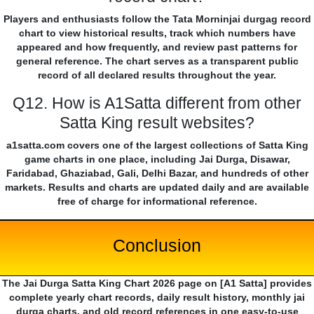
Players and enthusiasts follow the Tata Morninjai durgag record
chart to view historical results, track which numbers have
appeared and how frequently, and review past patterns for
general reference. The chart serves as a transparent public
record of all declared results throughout the year.
Q12. How is A1Satta different from other
Satta King result websites?
a1satta.com covers one of the largest collections of Satta King
game charts in one place, including Jai Durga, Disawar,
Faridabad, Ghaziabad, Gali, Delhi Bazar, and hundreds of other
markets. Results and charts are updated daily and are available
free of charge for informational reference.
Conclusion
The Jai Durga Satta King Chart 2026 page on [A1 Satta] provides
complete yearly chart records, daily result history, monthly jai
durga charts, and old record references in one easy-to-use