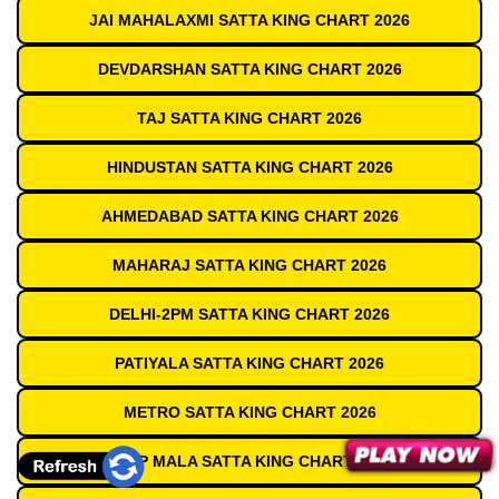
JAI MAHALAXMI SATTA KING CHART 2026
DEVDARSHAN SATTA KING CHART 2026
TAJ SATTA KING CHART 2026
HINDUSTAN SATTA KING CHART 2026
AHMEDABAD SATTA KING CHART 2026
MAHARAJ SATTA KING CHART 2026
DELHI-2PM SATTA KING CHART 2026
PATIYALA SATTA KING CHART 2026
METRO SATTA KING CHART 2026
DEEP MALA SATTA KING CHART 2026