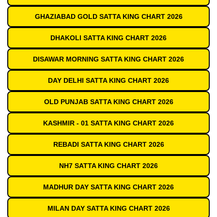
GHAZIABAD GOLD SATTA KING CHART 2026
DHAKOLI SATTA KING CHART 2026
DISAWAR MORNING SATTA KING CHART 2026
DAY DELHI SATTA KING CHART 2026
OLD PUNJAB SATTA KING CHART 2026
KASHMIR - 01 SATTA KING CHART 2026
REBADI SATTA KING CHART 2026
NH7 SATTA KING CHART 2026
MADHUR DAY SATTA KING CHART 2026
MILAN DAY SATTA KING CHART 2026