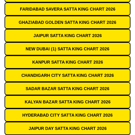
FARIDABAD SAVERA SATTA KING CHART 2026
GHAZIABAD GOLDEN SATTA KING CHART 2026
JAIPUR SATTA KING CHART 2026
NEW DUBAI (1) SATTA KING CHART 2026
KANPUR SATTA KING CHART 2026
CHANDIGARH CITY SATTA KING CHART 2026
SADAR BAZAR SATTA KING CHART 2026
KALYAN BAZAR SATTA KING CHART 2026
HYDERABAD CITY SATTA KING CHART 2026
JAIPUR DAY SATTA KING CHART 2026