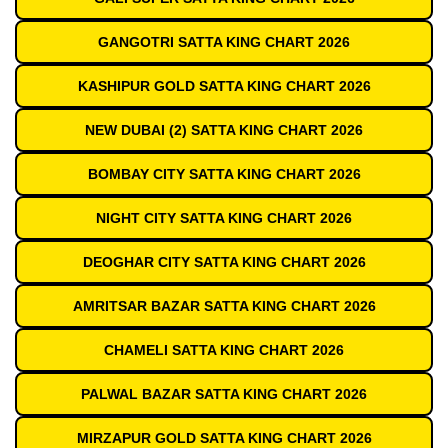
GANGOTRI SATTA KING CHART 2026
KASHIPUR GOLD SATTA KING CHART 2026
NEW DUBAI (2) SATTA KING CHART 2026
BOMBAY CITY SATTA KING CHART 2026
NIGHT CITY SATTA KING CHART 2026
DEOGHAR CITY SATTA KING CHART 2026
AMRITSAR BAZAR SATTA KING CHART 2026
CHAMELI SATTA KING CHART 2026
PALWAL BAZAR SATTA KING CHART 2026
MIRZAPUR GOLD SATTA KING CHART 2026