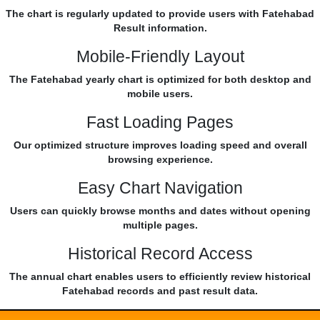
The chart is regularly updated to provide users with Fatehabad
Result information.
Mobile-Friendly Layout
The Fatehabad yearly chart is optimized for both desktop and
mobile users.
Fast Loading Pages
Our optimized structure improves loading speed and overall
browsing experience.
Easy Chart Navigation
Users can quickly browse months and dates without opening
multiple pages.
Historical Record Access
The annual chart enables users to efficiently review historical
Fatehabad records and past result data.