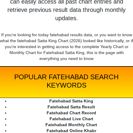
can easily access all past chart entries and
retrieve previous result data through monthly
updates.
If you're looking for today fatehabad results data, or you want to know
what the fatehabad Satta King Chart (2026) looked like historically, or if
you're interested in getting access to the complete Yearly Chart or
Monthly Chart for Fatehabad Satta King, this is the page with
everything you need to know
POPULAR FATEHABAD SEARCH
KEYWORDS
Fatehabad Satta King
Fatehabad Satta Result
Fatehabad Chart Record
Fatehabad Live Chart
Fatehabad Monthly Chart
Fatehabad Online Khabr