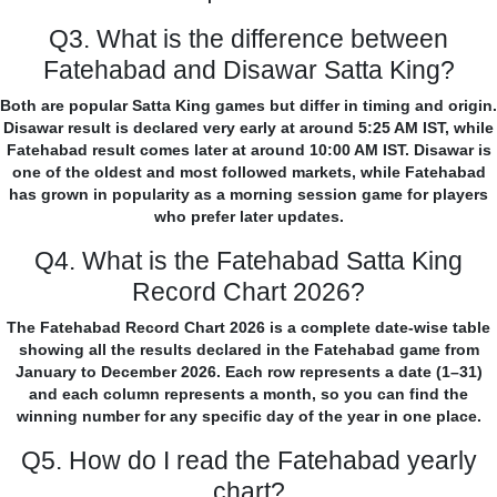
Q3. What is the difference between
Fatehabad and Disawar Satta King?
Both are popular Satta King games but differ in timing and origin.
Disawar result is declared very early at around 5:25 AM IST, while
Fatehabad result comes later at around 10:00 AM IST. Disawar is
one of the oldest and most followed markets, while Fatehabad
has grown in popularity as a morning session game for players
who prefer later updates.
Q4. What is the Fatehabad Satta King
Record Chart 2026?
The Fatehabad Record Chart 2026 is a complete date-wise table
showing all the results declared in the Fatehabad game from
January to December 2026. Each row represents a date (1–31)
and each column represents a month, so you can find the
winning number for any specific day of the year in one place.
Q5. How do I read the Fatehabad yearly
chart?