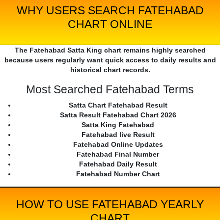
WHY USERS SEARCH FATEHABAD
CHART ONLINE
The Fatehabad Satta King chart remains highly searched
because users regularly want quick access to daily results and
historical chart records.
Most Searched Fatehabad Terms
Satta Chart Fatehabad Result
Satta Result Fatehabad Chart 2026
Satta King Fatehabad
Fatehabad live Result
Fatehabad Online Updates
Fatehabad Final Number
Fatehabad Daily Result
Fatehabad Number Chart
HOW TO USE FATEHABAD YEARLY
CHART