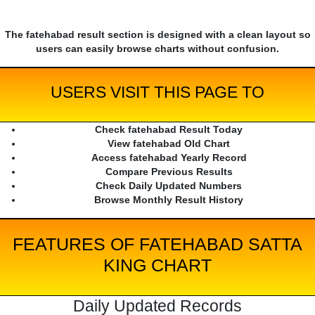
The fatehabad result section is designed with a clean layout so
users can easily browse charts without confusion.
USERS VISIT THIS PAGE TO
Check fatehabad Result Today
View fatehabad Old Chart
Access fatehabad Yearly Record
Compare Previous Results
Check Daily Updated Numbers
Browse Monthly Result History
FEATURES OF FATEHABAD SATTA
KING CHART
Daily Updated Records