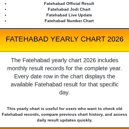
Fatehabad Official Result
Fatehabad Jodi Chart
Fatehabad Live Update
Fatehabad Number Chart
FATEHABAD YEARLY CHART 2026
The Fatehabad yearly chart 2026 includes
monthly result records for the complete year.
Every date row in the chart displays the
available Fatehabad result for that specific
day.
This yearly chart is useful for users who want to check old
Fatehabad records, compare previous chart history, and access
daily result updates quickly.