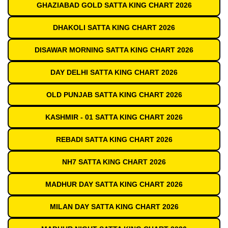
GHAZIABAD GOLD SATTA KING CHART 2026
DHAKOLI SATTA KING CHART 2026
DISAWAR MORNING SATTA KING CHART 2026
DAY DELHI SATTA KING CHART 2026
OLD PUNJAB SATTA KING CHART 2026
KASHMIR - 01 SATTA KING CHART 2026
REBADI SATTA KING CHART 2026
NH7 SATTA KING CHART 2026
MADHUR DAY SATTA KING CHART 2026
MILAN DAY SATTA KING CHART 2026