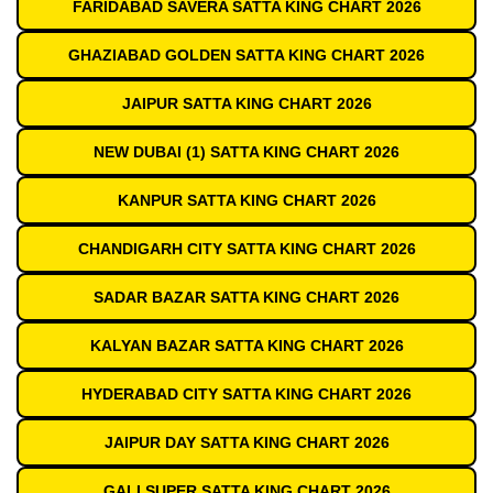
FARIDABAD SAVERA SATTA KING CHART 2026
GHAZIABAD GOLDEN SATTA KING CHART 2026
JAIPUR SATTA KING CHART 2026
NEW DUBAI (1) SATTA KING CHART 2026
KANPUR SATTA KING CHART 2026
CHANDIGARH CITY SATTA KING CHART 2026
SADAR BAZAR SATTA KING CHART 2026
KALYAN BAZAR SATTA KING CHART 2026
HYDERABAD CITY SATTA KING CHART 2026
JAIPUR DAY SATTA KING CHART 2026
GALI SUPER SATTA KING CHART 2026