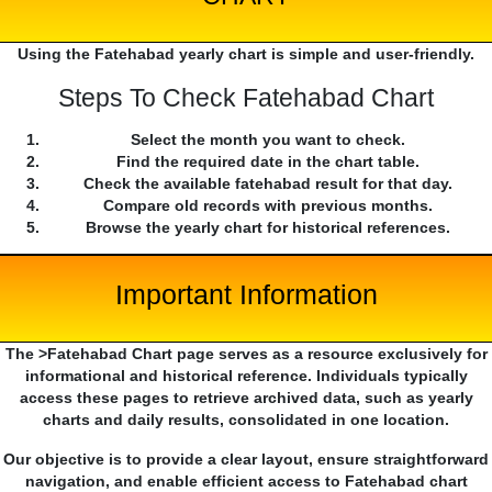
Using the Fatehabad yearly chart is simple and user-friendly.
Steps To Check Fatehabad Chart
Select the month you want to check.
Find the required date in the chart table.
Check the available fatehabad result for that day.
Compare old records with previous months.
Browse the yearly chart for historical references.
Important Information
The >Fatehabad Chart page serves as a resource exclusively for
informational and historical reference. Individuals typically
access these pages to retrieve archived data, such as yearly
charts and daily results, consolidated in one location.
Our objective is to provide a clear layout, ensure straightforward
navigation, and enable efficient access to Fatehabad chart