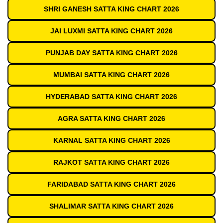
SHRI GANESH SATTA KING CHART 2026
JAI LUXMI SATTA KING CHART 2026
PUNJAB DAY SATTA KING CHART 2026
MUMBAI SATTA KING CHART 2026
HYDERABAD SATTA KING CHART 2026
AGRA SATTA KING CHART 2026
KARNAL SATTA KING CHART 2026
RAJKOT SATTA KING CHART 2026
FARIDABAD SATTA KING CHART 2026
SHALIMAR SATTA KING CHART 2026