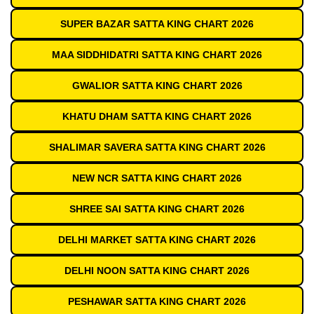
SUPER BAZAR SATTA KING CHART 2026
MAA SIDDHIDATRI SATTA KING CHART 2026
GWALIOR SATTA KING CHART 2026
KHATU DHAM SATTA KING CHART 2026
SHALIMAR SAVERA SATTA KING CHART 2026
NEW NCR SATTA KING CHART 2026
SHREE SAI SATTA KING CHART 2026
DELHI MARKET SATTA KING CHART 2026
DELHI NOON SATTA KING CHART 2026
PESHAWAR SATTA KING CHART 2026