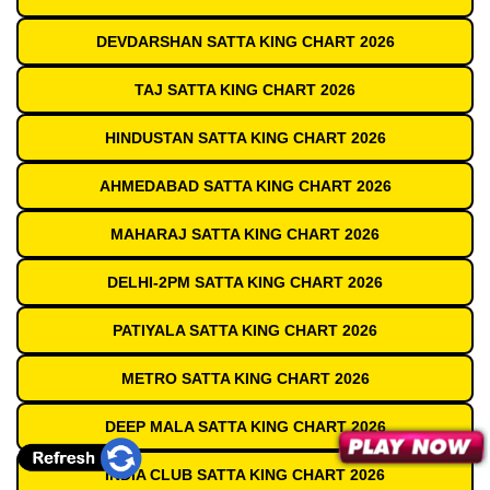
DEVDARSHAN SATTA KING CHART 2026
TAJ SATTA KING CHART 2026
HINDUSTAN SATTA KING CHART 2026
AHMEDABAD SATTA KING CHART 2026
MAHARAJ SATTA KING CHART 2026
DELHI-2PM SATTA KING CHART 2026
PATIYALA SATTA KING CHART 2026
METRO SATTA KING CHART 2026
DEEP MALA SATTA KING CHART 2026
INDIA CLUB SATTA KING CHART 2026