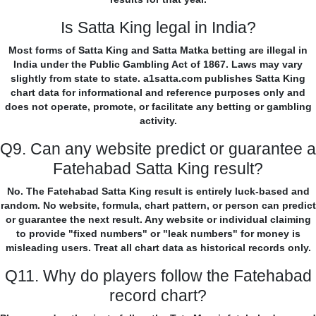
Is Satta King legal in India?
Most forms of Satta King and Satta Matka betting are illegal in
India under the Public Gambling Act of 1867. Laws may vary
slightly from state to state. a1satta.com publishes Satta King
chart data for informational and reference purposes only and
does not operate, promote, or facilitate any betting or gambling
activity.
Q9. Can any website predict or guarantee a
Fatehabad Satta King result?
No. The Fatehabad Satta King result is entirely luck-based and
random. No website, formula, chart pattern, or person can predict
or guarantee the next result. Any website or individual claiming
to provide "fixed numbers" or "leak numbers" for money is
misleading users. Treat all chart data as historical records only.
Q11. Why do players follow the Fatehabad
record chart?