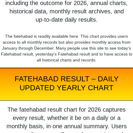
including the outcome for 2026, annual charts,
historical data, monthly result archives, and
up-to-date daily results.
The fatehabad is readily available here. This chart provides users
access to all monthly records but also provides monthly access from
January through December. Many people use this site to see today's
Fatehabad result, yesterday's Fatehabad result and to have access to
all historical charts and records.
FATEHABAD RESULT – DAILY
UPDATED YEARLY CHART
The fatehabad result chart for 2026 captures
every result, whether it be on a daily or a
monthly basis, in one annual summary. Users