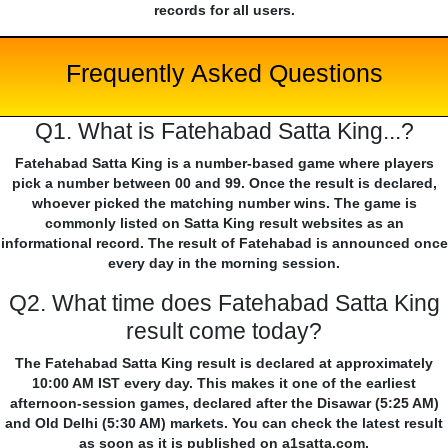
records for all users.
Frequently Asked Questions
Q1. What is Fatehabad Satta King...?
Fatehabad Satta King is a number-based game where players
pick a number between 00 and 99. Once the result is declared,
whoever picked the matching number wins. The game is
commonly listed on Satta King result websites as an
informational record. The result of Fatehabad is announced once
every day in the morning session.
Q2. What time does Fatehabad Satta King
result come today?
The Fatehabad Satta King result is declared at approximately
10:00 AM IST every day. This makes it one of the earliest
afternoon-session games, declared after the Disawar (5:25 AM)
and Old Delhi (5:30 AM) markets. You can check the latest result
as soon as it is published on a1satta.com.