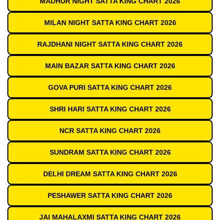
MADHUR NIGHT SATTA KING CHART 2026
MILAN NIGHT SATTA KING CHART 2026
RAJDHANI NIGHT SATTA KING CHART 2026
MAIN BAZAR SATTA KING CHART 2026
GOVA PURI SATTA KING CHART 2026
SHRI HARI SATTA KING CHART 2026
NCR SATTA KING CHART 2026
SUNDRAM SATTA KING CHART 2026
DELHI DREAM SATTA KING CHART 2026
PESHAWER SATTA KING CHART 2026
JAI MAHALAXMI SATTA KING CHART 2026