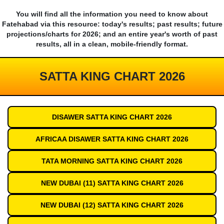
You will find all the information you need to know about
Fatehabad via this resource: today's results; past results; future
projections/charts for 2026; and an entire year's worth of past
results, all in a clean, mobile-friendly format.
SATTA KING CHART 2026
DISAWER SATTA KING CHART 2026
AFRICAA DISAWER SATTA KING CHART 2026
TATA MORNING SATTA KING CHART 2026
NEW DUBAI (11) SATTA KING CHART 2026
NEW DUBAI (12) SATTA KING CHART 2026