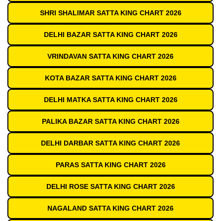
SHRI SHALIMAR SATTA KING CHART 2026
DELHI BAZAR SATTA KING CHART 2026
VRINDAVAN SATTA KING CHART 2026
KOTA BAZAR SATTA KING CHART 2026
DELHI MATKA SATTA KING CHART 2026
PALIKA BAZAR SATTA KING CHART 2026
DELHI DARBAR SATTA KING CHART 2026
PARAS SATTA KING CHART 2026
DELHI ROSE SATTA KING CHART 2026
NAGALAND SATTA KING CHART 2026