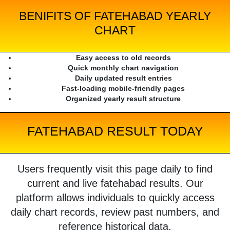
BENIFITS OF FATEHABAD YEARLY
CHART
Easy access to old records
Quick monthly chart navigation
Daily updated result entries
Fast-loading mobile-friendly pages
Organized yearly result structure
FATEHABAD RESULT TODAY
Users frequently visit this page daily to find
current and live fatehabad results. Our
platform allows individuals to quickly access
daily chart records, review past numbers, and
reference historical data.